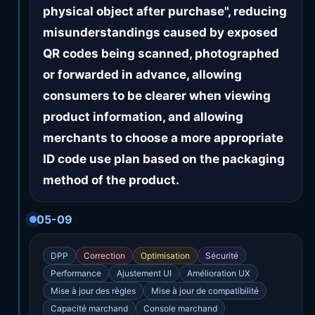
physical object after purchase", reducing
misunderstandings caused by exposed
QR codes being scanned, photographed
or forwarded in advance, allowing
consumers to be clearer when viewing
product information, and allowing
merchants to choose a more appropriate
ID code use plan based on the packaging
method of the product.
05-09
DPP
Correction
Optimisation
Sécurité
Performance
Ajustement UI
Amélioration UX
Mise à jour des règles
Mise à jour de compatibilité
Capacité marchand
Console marchand