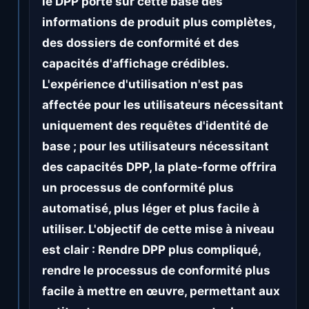
le DPP porte sur cette base des
informations de produit plus complètes,
des dossiers de conformité et des
capacités d'affichage crédibles.
L'expérience d'utilisation n'est pas
affectée pour les utilisateurs nécessitant
uniquement des requêtes d'identité de
base ; pour les utilisateurs nécessitant
des capacités DPP, la plate-forme offrira
un processus de conformité plus
automatisé, plus léger et plus facile à
utiliser. L'objectif de cette mise à niveau
est clair : Rendre DPP plus compliqué,
rendre le processus de conformité plus
facile à mettre en œuvre, permettant aux