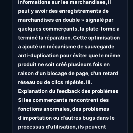
informations sur les marchandises, il
peut y avoir des enregistrements de
marchandises en double » signalé par
quelques commerçants, la plate-forme a
terminé la réparation. Cette optimisation
a ajouté un mécanisme de sauvegarde
anti-duplication pour éviter que le même
produit ne soit créé plusieurs fois en
raison d'un blocage de page, d'un retard
réseau ou de clics répétés. III.
Explanation du feedback des problèmes
Si les commerçants rencontrent des
fonctions anormales, des problèmes
d'importation ou d'autres bugs dans le
processus d'utilisation, ils peuvent