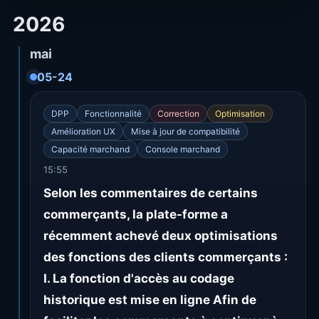
2026
mai
05-24
DPP
Fonctionnalité
Correction
Optimisation
Amélioration UX
Mise à jour de compatibilité
Capacité marchand
Console marchand
15:55
Selon les commentaires de certains
commerçants, la plate-forme a
récemment achevé deux optimisations
des fonctions des clients commerçants :
I. La fonction d'accès au codage
historique est mise en ligne Afin de