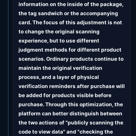
information on the inside of the package,
the tag sandwich or the accompanying
card. The focus of this adjustment is not
to change the original scanning
experience, but to use different
judgment methods for different product
scenarios. Ordinary products continue to
maintain the original verification
process, and a layer of physical
verification reminders after purchase will
be added for products visible before
purchase. Through this optimization, the
platform can better distinguish between
the two actions of "publicly scanning the
code to view data" and "checking the