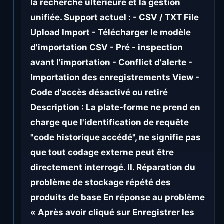
la recherche ultérieure et la gestion
unifiée. Support actuel : - CSV / TXT File
Upload Import - Télécharger le modèle
d'importation CSV - Pré - inspection
avant l'importation - Conflict d'alerte -
Importation des enregistrements View -
Code d'accès désactivé ou retiré
Description : La plate-forme ne prend en
charge que l'identification de requête
"code historique accédé", ne signifie pas
que tout codage externe peut être
directement interrogé. II. Réparation du
problème de stockage répété des
produits de base En réponse au problème
« Après avoir cliqué sur Enregistrer les