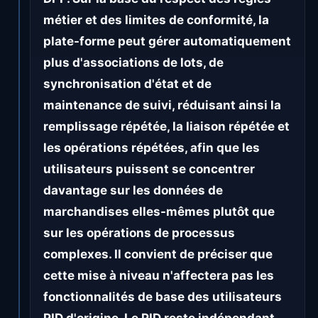
métier et des limites de conformité, la
plate-forme peut gérer automatiquement
plus d'associations de lots, de
synchronisation d'état et de
maintenance de suivi, réduisant ainsi la
remplissage répétée, la liaison répétée et
les opérations répétées, afin que les
utilisateurs puissent se concentrer
davantage sur les données de
marchandises elles-mêmes plutôt que
sur les opérations de processus
complexes. Il convient de préciser que
cette mise à niveau n'affectera pas les
fonctionnalités de base des utilisateurs