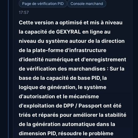
Page de vérification PID
Console marchand
17:57
Cette version a optimisé et mis à niveau
la capacité de GEXYRAL en ligne au
niveau du système autour de la direction
de la plate-forme d'infrastructure
d'identité numérique et d'enregistrement
de vérification des marchandises : Sur la
base de la capacité de base PID, la
logique de génération, le système
d'autorisation et le mécanisme
d'exploitation de DPP / Passport ont été
triés et réparés pour améliorer la stabilité
de la génération automatique dans la
dimension PID, résoudre le problème