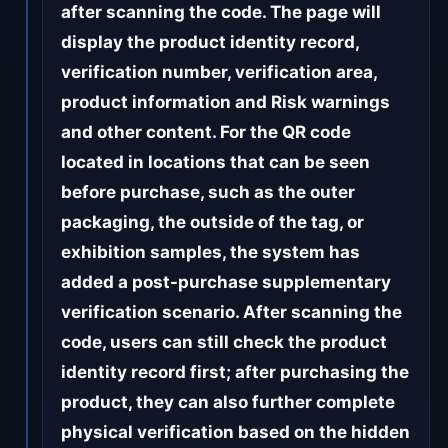
after scanning the code. The page will
display the product identity record,
verification number, verification area,
product information and Risk warnings
and other content. For the QR code
located in locations that can be seen
before purchase, such as the outer
packaging, the outside of the tag, or
exhibition samples, the system has
added a post-purchase supplementary
verification scenario. After scanning the
code, users can still check the product
identity record first; after purchasing the
product, they can also further complete
physical verification based on the hidden