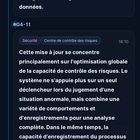
données.
04-11
Sécurité
Centre de contrôle des risques
18:10
Cette mise à jour se concentre
principalement sur l'optimisation globale
de la capacité de contrôle des risques. Le
système ne s'appuie plus sur un seul
déclencheur lors du jugement d'une
situation anormale, mais combine une
variété de comportements et
d'enregistrements pour une analyse
complète. Dans le même temps, la
capacité d'enregistrement du processus