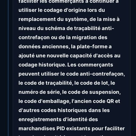
faciliter les commerçants à continuer à
utiliser le codage d'origine lors du
remplacement du système, de la mise à
niveau du schéma de traçabilité anti-
contrefaçon ou de la migration des
données anciennes, la plate-forme a
ajouté une nouvelle capacité d'accès au
codage historique. Les commerçants
peuvent utiliser le code anti-contrefaçon,
le code de traçabilité, le code de lot, le
numéro de série, le code de suspension,
le code d'emballage, l'ancien code QR et
d'autres codes historiques dans les
enregistrements d'identité des
marchandises PID existants pour faciliter