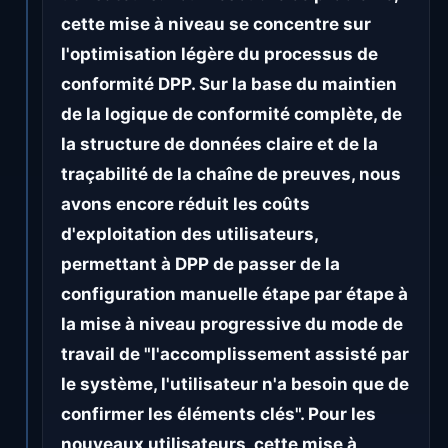
cette mise à niveau se concentre sur
l'optimisation légère du processus de
conformité DPP. Sur la base du maintien
de la logique de conformité complète, de
la structure de données claire et de la
traçabilité de la chaîne de preuves, nous
avons encore réduit les coûts
d'exploitation des utilisateurs,
permettant à DPP de passer de la
configuration manuelle étape par étape à
la mise à niveau progressive du mode de
travail de "l'accomplissement assisté par
le système, l'utilisateur n'a besoin que de
confirmer les éléments clés". Pour les
nouveaux utilisateurs, cette mise à