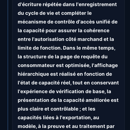
d'écriture répétée dans l'enregistrement
du cycle de vie et compléter le
mécanisme de contrôle d'accès unifié de
la capacité pour assurer la cohérence
entre l'autorisation côté marchand et la
limite de fonction. Dans le même temps,
la structure de la page de requête du
consommateur est optimisée, l'affichage
hiérarchique est réalisé en fonction de
l'état de capacité réel, tout en conservant
l'expérience de vérification de base, la
présentation de la capacité améliorée est
plus claire et contrôlable ; et les
capacités liées à l'exportation, au
modèle, à la preuve et au traitement par