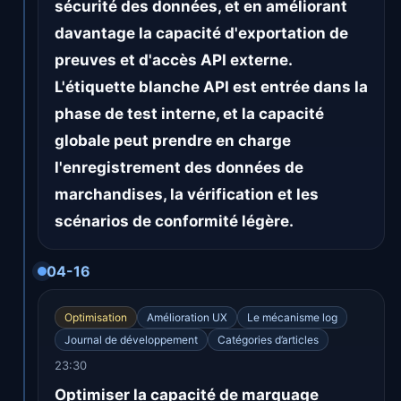
sécurité des données, et en améliorant
davantage la capacité d'exportation de
preuves et d'accès API externe.
L'étiquette blanche API est entrée dans la
phase de test interne, et la capacité
globale peut prendre en charge
l'enregistrement des données de
marchandises, la vérification et les
scénarios de conformité légère.
04-16
Optimisation
Amélioration UX
Le mécanisme log
Journal de développement
Catégories d’articles
23:30
Optimiser la capacité de marquage