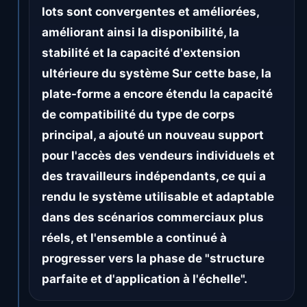
lots sont convergentes et améliorées,
améliorant ainsi la disponibilité, la
stabilité et la capacité d'extension
ultérieure du système Sur cette base, la
plate-forme a encore étendu la capacité
de compatibilité du type de corps
principal, a ajouté un nouveau support
pour l'accès des vendeurs individuels et
des travailleurs indépendants, ce qui a
rendu le système utilisable et adaptable
dans des scénarios commerciaux plus
réels, et l'ensemble a continué à
progresser vers la phase de "structure
parfaite et d'application à l'échelle".