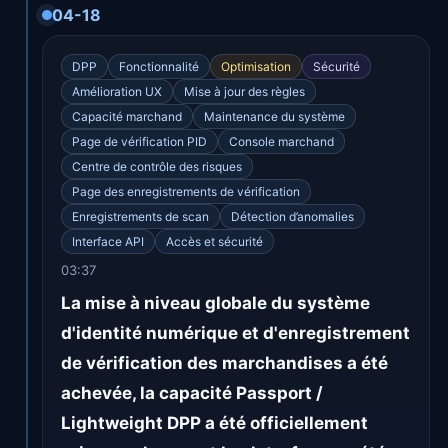
04-18
DPP
Fonctionnalité
Optimisation
Sécurité
Amélioration UX
Mise à jour des règles
Capacité marchand
Maintenance du système
Page de vérification PID
Console marchand
Centre de contrôle des risques
Page des enregistrements de vérification
Enregistrements de scan
Détection d’anomalies
Interface API
Accès et sécurité
03:37
La mise à niveau globale du système
d'identité numérique et d'enregistrement
de vérification des marchandises a été
achevée, la capacité Passport /
Lightweight DPP a été officiellement