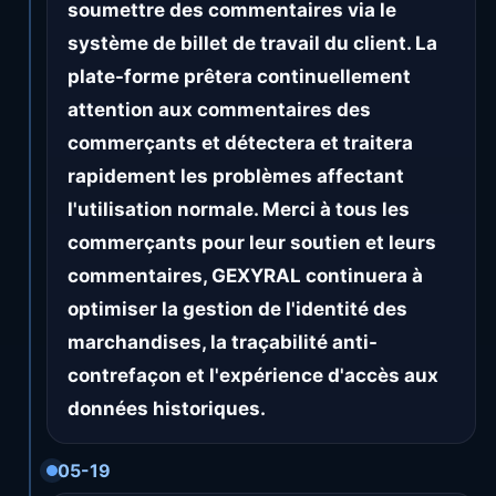
soumettre des commentaires via le
système de billet de travail du client. La
plate-forme prêtera continuellement
attention aux commentaires des
commerçants et détectera et traitera
rapidement les problèmes affectant
l'utilisation normale. Merci à tous les
commerçants pour leur soutien et leurs
commentaires, GEXYRAL continuera à
optimiser la gestion de l'identité des
marchandises, la traçabilité anti-
contrefaçon et l'expérience d'accès aux
données historiques.
05-19