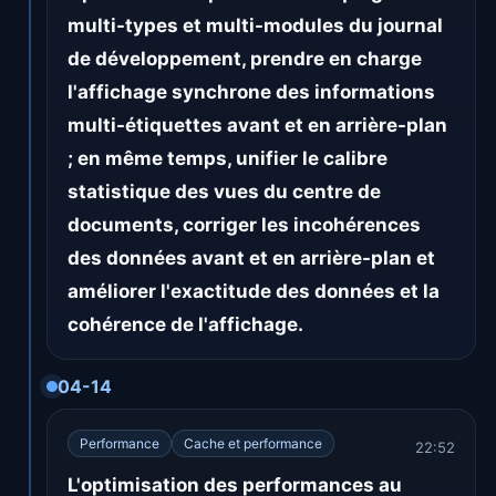
multi-types et multi-modules du journal
de développement, prendre en charge
l'affichage synchrone des informations
multi-étiquettes avant et en arrière-plan
; en même temps, unifier le calibre
statistique des vues du centre de
documents, corriger les incohérences
des données avant et en arrière-plan et
améliorer l'exactitude des données et la
cohérence de l'affichage.
04-14
Performance
Cache et performance
22:52
L'optimisation des performances au