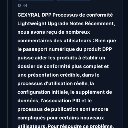
18:44
GEXYRAL DPP Processus de conformité
Lightweight Upgrade Notes Récemment,
nous avons reçu de nombreux
commentaires des utilisateurs : Bien que
le passeport numérique du produit DPP
puisse aider les produits à établir un
dossier de conformité plus complet et
une présentation crédible, dans le
processus d'utilisation réelle, la
configuration initiale, le supplément de
données, l'association PID et le
processus de publication sont encore
compliqués pour certains nouveaux
utilisateurs. Pour résoudre ce problème,