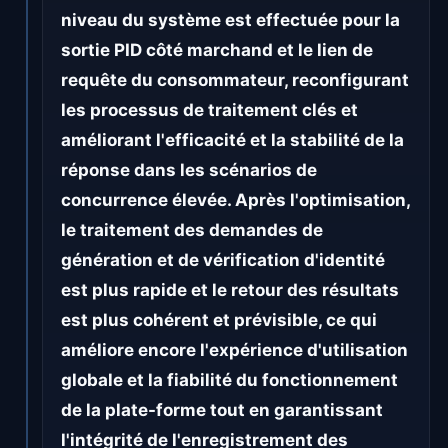
niveau du système est effectuée pour la
sortie PID côté marchand et le lien de
requête du consommateur, reconfigurant
les processus de traitement clés et
améliorant l'efficacité et la stabilité de la
réponse dans les scénarios de
concurrence élevée. Après l'optimisation,
le traitement des demandes de
génération et de vérification d'identité
est plus rapide et le retour des résultats
est plus cohérent et prévisible, ce qui
améliore encore l'expérience d'utilisation
globale et la fiabilité du fonctionnement
de la plate-forme tout en garantissant
l'intégrité de l'enregistrement des