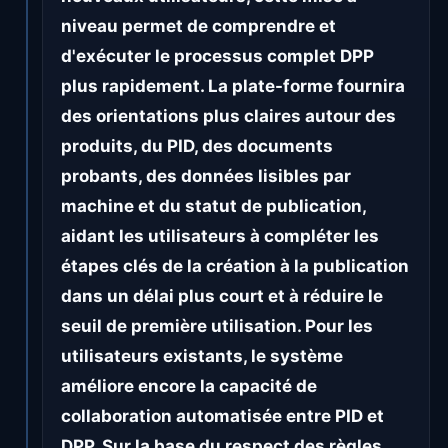
niveau permet de comprendre et
d'exécuter le processus complet DPP
plus rapidement. La plate-forme fournira
des orientations plus claires autour des
produits, du PID, des documents
probants, des données lisibles par
machine et du statut de publication,
aidant les utilisateurs à compléter les
étapes clés de la création à la publication
dans un délai plus court et à réduire le
seuil de première utilisation. Pour les
utilisateurs existants, le système
améliore encore la capacité de
collaboration automatisée entre PID et
DPP. Sur la base du respect des règles