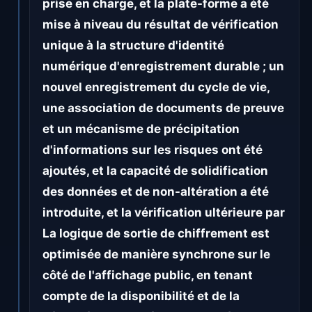
prise en charge, et la plate-forme a été
mise à niveau du résultat de vérification
unique à la structure d'identité
numérique d'enregistrement durable ; un
nouvel enregistrement du cycle de vie,
une association de documents de preuve
et un mécanisme de précipitation
d'informations sur les risques ont été
ajoutés, et la capacité de solidification
des données et de non-altération a été
introduite, et la vérification ultérieure par
La logique de sortie de chiffrement est
optimisée de manière synchrone sur le
côté de l'affichage public, en tenant
compte de la disponibilité et de la