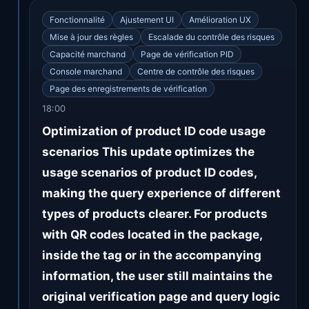
Fonctionnalité
Ajustement UI
Amélioration UX
Mise à jour des règles
Escalade du contrôle des risques
Capacité marchand
Page de vérification PID
Console marchand
Centre de contrôle des risques
Page des enregistrements de vérification
18:00
Optimization of product ID code usage
scenarios This update optimizes the
usage scenarios of product ID codes,
making the query experience of different
types of products clearer. For products
with QR codes located in the package,
inside the tag or in the accompanying
information, the user still maintains the
original verification page and query logic