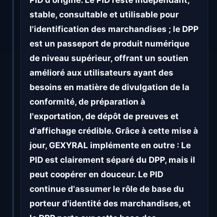
PID d'origine. Le PID reste indépendant,
stable, consultable et utilisable pour
l'identification des marchandises ; le DPP
est un passeport de produit numérique
de niveau supérieur, offrant un soutien
amélioré aux utilisateurs ayant des
besoins en matière de divulgation de la
conformité, de préparation à
l'exportation, de dépôt de preuves et
d'affichage crédible. Grâce à cette mise à
jour, GEXYRAL implémente en outre : Le
PID est clairement séparé du DPP, mais il
peut coopérer en douceur. Le PID
continue d'assumer le rôle de base du
porteur d'identité des marchandises, et