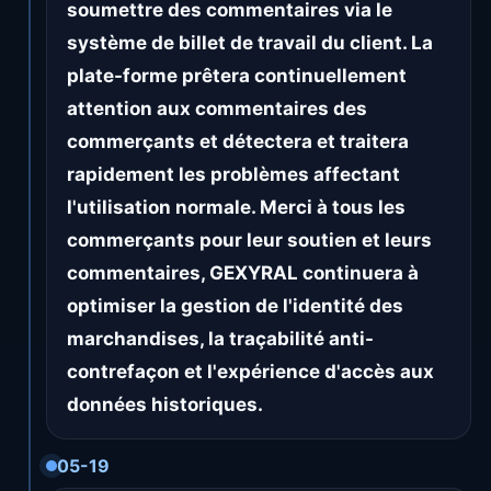
soumettre des commentaires via le
système de billet de travail du client. La
plate-forme prêtera continuellement
attention aux commentaires des
commerçants et détectera et traitera
rapidement les problèmes affectant
l'utilisation normale. Merci à tous les
commerçants pour leur soutien et leurs
commentaires, GEXYRAL continuera à
optimiser la gestion de l'identité des
marchandises, la traçabilité anti-
contrefaçon et l'expérience d'accès aux
données historiques.
05-19