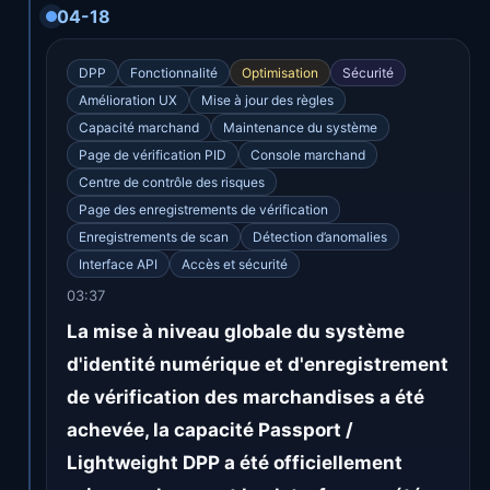
04-18
DPP
Fonctionnalité
Optimisation
Sécurité
Amélioration UX
Mise à jour des règles
Capacité marchand
Maintenance du système
Page de vérification PID
Console marchand
Centre de contrôle des risques
Page des enregistrements de vérification
Enregistrements de scan
Détection d’anomalies
Interface API
Accès et sécurité
03:37
La mise à niveau globale du système
d'identité numérique et d'enregistrement
de vérification des marchandises a été
achevée, la capacité Passport /
Lightweight DPP a été officiellement