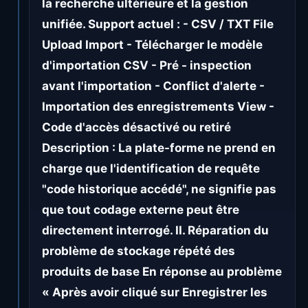
la recherche ultérieure et la gestion
unifiée. Support actuel : - CSV / TXT File
Upload Import - Télécharger le modèle
d'importation CSV - Pré - inspection
avant l'importation - Conflict d'alerte -
Importation des enregistrements View -
Code d'accès désactivé ou retiré
Description : La plate-forme ne prend en
charge que l'identification de requête
"code historique accédé", ne signifie pas
que tout codage externe peut être
directement interrogé. II. Réparation du
problème de stockage répété des
produits de base En réponse au problème
« Après avoir cliqué sur Enregistrer les