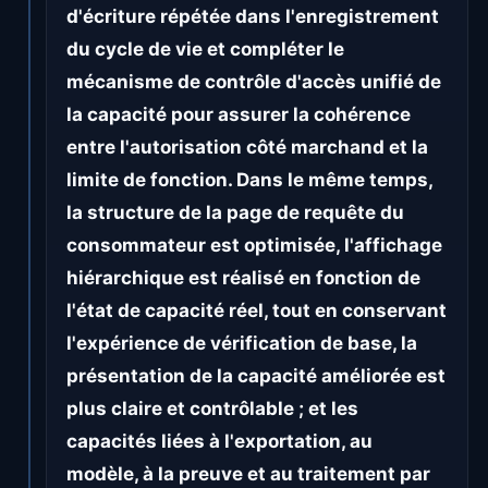
d'écriture répétée dans l'enregistrement
du cycle de vie et compléter le
mécanisme de contrôle d'accès unifié de
la capacité pour assurer la cohérence
entre l'autorisation côté marchand et la
limite de fonction. Dans le même temps,
la structure de la page de requête du
consommateur est optimisée, l'affichage
hiérarchique est réalisé en fonction de
l'état de capacité réel, tout en conservant
l'expérience de vérification de base, la
présentation de la capacité améliorée est
plus claire et contrôlable ; et les
capacités liées à l'exportation, au
modèle, à la preuve et au traitement par