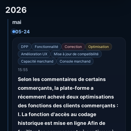
2026
mai
05-24
DPP
Fonctionnalité
Correction
Optimisation
Amélioration UX
Mise à jour de compatibilité
Capacité marchand
Console marchand
15:55
Selon les commentaires de certains
commerçants, la plate-forme a
récemment achevé deux optimisations
des fonctions des clients commerçants :
I. La fonction d'accès au codage
historique est mise en ligne Afin de