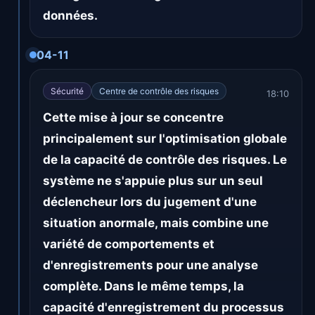
données.
04-11
Sécurité
Centre de contrôle des risques
18:10
Cette mise à jour se concentre
principalement sur l'optimisation globale
de la capacité de contrôle des risques. Le
système ne s'appuie plus sur un seul
déclencheur lors du jugement d'une
situation anormale, mais combine une
variété de comportements et
d'enregistrements pour une analyse
complète. Dans le même temps, la
capacité d'enregistrement du processus