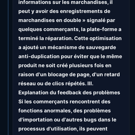
informations sur les marchandises, il
peut y avoir des enregistrements de
marchandises en double » signalé par
quelques commerçants, la plate-forme a
terminé la réparation. Cette optimisation
a ajouté un mécanisme de sauvegarde
anti-duplication pour éviter que le même
produit ne soit créé plusieurs fois en
raison d'un blocage de page, d'un retard
réseau ou de clics répétés. III.
Explanation du feedback des problèmes
Si les commerçants rencontrent des
fonctions anormales, des problèmes
d'importation ou d'autres bugs dans le
processus d'utilisation, ils peuvent