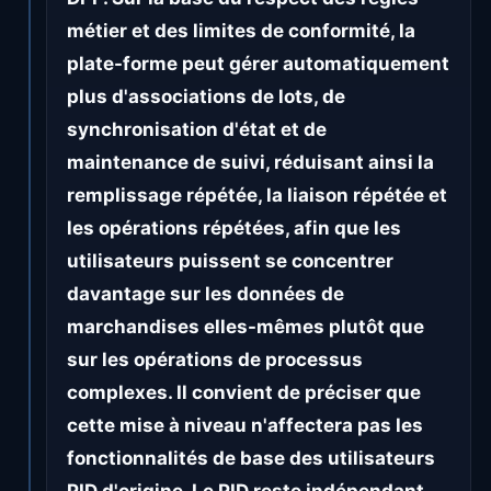
métier et des limites de conformité, la
plate-forme peut gérer automatiquement
plus d'associations de lots, de
synchronisation d'état et de
maintenance de suivi, réduisant ainsi la
remplissage répétée, la liaison répétée et
les opérations répétées, afin que les
utilisateurs puissent se concentrer
davantage sur les données de
marchandises elles-mêmes plutôt que
sur les opérations de processus
complexes. Il convient de préciser que
cette mise à niveau n'affectera pas les
fonctionnalités de base des utilisateurs