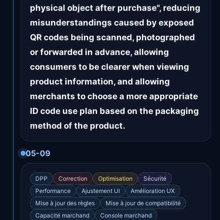
physical object after purchase", reducing
misunderstandings caused by exposed
QR codes being scanned, photographed
or forwarded in advance, allowing
consumers to be clearer when viewing
product information, and allowing
merchants to choose a more appropriate
ID code use plan based on the packaging
method of the product.
05-09
DPP
Correction
Optimisation
Sécurité
Performance
Ajustement UI
Amélioration UX
Mise à jour des règles
Mise à jour de compatibilité
Capacité marchand
Console marchand