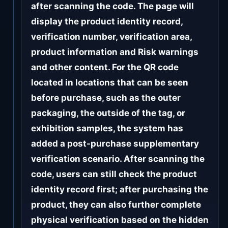
after scanning the code. The page will
display the product identity record,
verification number, verification area,
product information and Risk warnings
and other content. For the QR code
located in locations that can be seen
before purchase, such as the outer
packaging, the outside of the tag, or
exhibition samples, the system has
added a post-purchase supplementary
verification scenario. After scanning the
code, users can still check the product
identity record first; after purchasing the
product, they can also further complete
physical verification based on the hidden