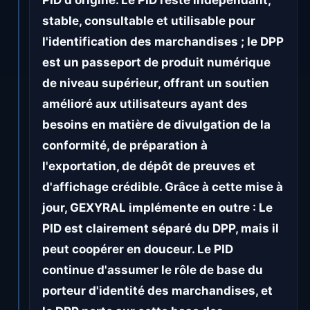
PID d'origine. Le PID reste indépendant,
stable, consultable et utilisable pour
l'identification des marchandises ; le DPP
est un passeport de produit numérique
de niveau supérieur, offrant un soutien
amélioré aux utilisateurs ayant des
besoins en matière de divulgation de la
conformité, de préparation à
l'exportation, de dépôt de preuves et
d'affichage crédible. Grâce à cette mise à
jour, GEXYRAL implémente en outre : Le
PID est clairement séparé du DPP, mais il
peut coopérer en douceur. Le PID
continue d'assumer le rôle de base du
porteur d'identité des marchandises, et