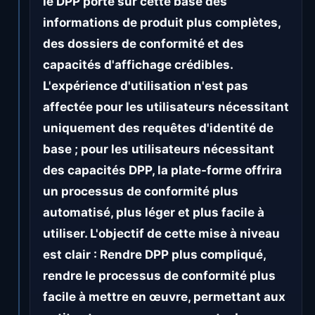
le DPP porte sur cette base des
informations de produit plus complètes,
des dossiers de conformité et des
capacités d'affichage crédibles.
L'expérience d'utilisation n'est pas
affectée pour les utilisateurs nécessitant
uniquement des requêtes d'identité de
base ; pour les utilisateurs nécessitant
des capacités DPP, la plate-forme offrira
un processus de conformité plus
automatisé, plus léger et plus facile à
utiliser. L'objectif de cette mise à niveau
est clair : Rendre DPP plus compliqué,
rendre le processus de conformité plus
facile à mettre en œuvre, permettant aux