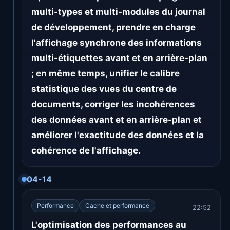
multi-types et multi-modules du journal
de développement, prendre en charge
l'affichage synchrone des informations
multi-étiquettes avant et en arrière-plan
; en même temps, unifier le calibre
statistique des vues du centre de
documents, corriger les incohérences
des données avant et en arrière-plan et
améliorer l'exactitude des données et la
cohérence de l'affichage.
04-14
Performance
Cache et performance
22:52
L'optimisation des performances au