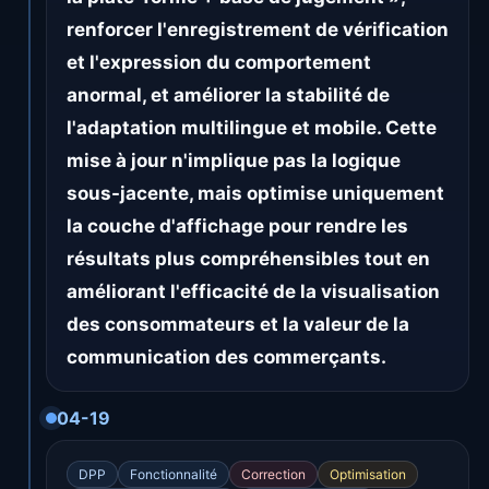
renforcer l'enregistrement de vérification
et l'expression du comportement
anormal, et améliorer la stabilité de
l'adaptation multilingue et mobile. Cette
mise à jour n'implique pas la logique
sous-jacente, mais optimise uniquement
la couche d'affichage pour rendre les
résultats plus compréhensibles tout en
améliorant l'efficacité de la visualisation
des consommateurs et la valeur de la
communication des commerçants.
04-19
DPP
Fonctionnalité
Correction
Optimisation