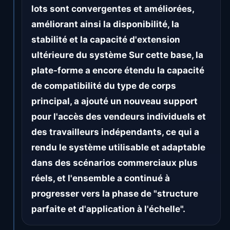
lots sont convergentes et améliorées,
améliorant ainsi la disponibilité, la
stabilité et la capacité d'extension
ultérieure du système Sur cette base, la
plate-forme a encore étendu la capacité
de compatibilité du type de corps
principal, a ajouté un nouveau support
pour l'accès des vendeurs individuels et
des travailleurs indépendants, ce qui a
rendu le système utilisable et adaptable
dans des scénarios commerciaux plus
réels, et l'ensemble a continué à
progresser vers la phase de "structure
parfaite et d'application à l'échelle".