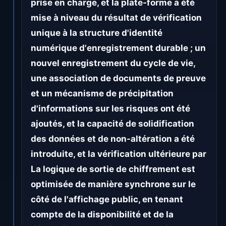
prise en charge, et la plate-forme a été
mise à niveau du résultat de vérification
unique à la structure d'identité
numérique d'enregistrement durable ; un
nouvel enregistrement du cycle de vie,
une association de documents de preuve
et un mécanisme de précipitation
d'informations sur les risques ont été
ajoutés, et la capacité de solidification
des données et de non-altération a été
introduite, et la vérification ultérieure par
La logique de sortie de chiffrement est
optimisée de manière synchrone sur le
côté de l'affichage public, en tenant
compte de la disponibilité et de la