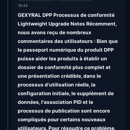
18:44
GEXYRAL DPP Processus de conformité
Lightweight Upgrade Notes Récemment,
nous avons reçu de nombreux
commentaires des utilisateurs : Bien que
le passeport numérique du produit DPP
puisse aider les produits à établir un
dossier de conformité plus complet et
une présentation crédible, dans le
processus d'utilisation réelle, la
configuration initiale, le supplément de
données, l'association PID et le
processus de publication sont encore
compliqués pour certains nouveaux
utilisateurs. Pour résoudre ce problème,