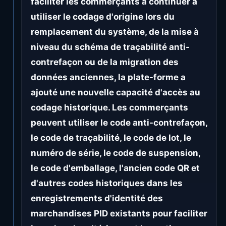
faciliter les commerçants à continuer à
utiliser le codage d'origine lors du
remplacement du système, de la mise à
niveau du schéma de traçabilité anti-
contrefaçon ou de la migration des
données anciennes, la plate-forme a
ajouté une nouvelle capacité d'accès au
codage historique. Les commerçants
peuvent utiliser le code anti-contrefaçon,
le code de traçabilité, le code de lot, le
numéro de série, le code de suspension,
le code d'emballage, l'ancien code QR et
d'autres codes historiques dans les
enregistrements d'identité des
marchandises PID existants pour faciliter