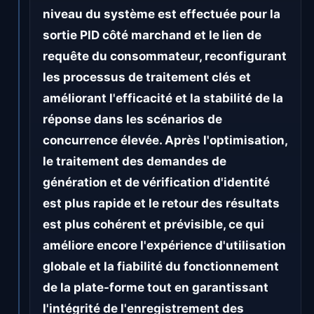
niveau du système est effectuée pour la
sortie PID côté marchand et le lien de
requête du consommateur, reconfigurant
les processus de traitement clés et
améliorant l'efficacité et la stabilité de la
réponse dans les scénarios de
concurrence élevée. Après l'optimisation,
le traitement des demandes de
génération et de vérification d'identité
est plus rapide et le retour des résultats
est plus cohérent et prévisible, ce qui
améliore encore l'expérience d'utilisation
globale et la fiabilité du fonctionnement
de la plate-forme tout en garantissant
l'intégrité de l'enregistrement des