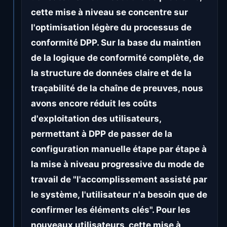
cette mise à niveau se concentre sur
l'optimisation légère du processus de
conformité DPP. Sur la base du maintien
de la logique de conformité complète, de
la structure de données claire et de la
traçabilité de la chaîne de preuves, nous
avons encore réduit les coûts
d'exploitation des utilisateurs,
permettant à DPP de passer de la
configuration manuelle étape par étape à
la mise à niveau progressive du mode de
travail de "l'accomplissement assisté par
le système, l'utilisateur n'a besoin que de
confirmer les éléments clés". Pour les
nouveaux utilisateurs, cette mise à