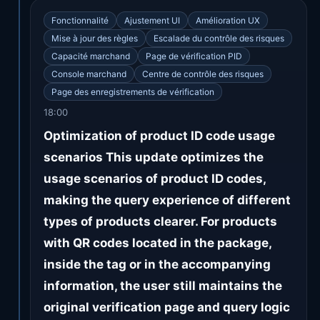
Fonctionnalité
Ajustement UI
Amélioration UX
Mise à jour des règles
Escalade du contrôle des risques
Capacité marchand
Page de vérification PID
Console marchand
Centre de contrôle des risques
Page des enregistrements de vérification
18:00
Optimization of product ID code usage
scenarios This update optimizes the
usage scenarios of product ID codes,
making the query experience of different
types of products clearer. For products
with QR codes located in the package,
inside the tag or in the accompanying
information, the user still maintains the
original verification page and query logic