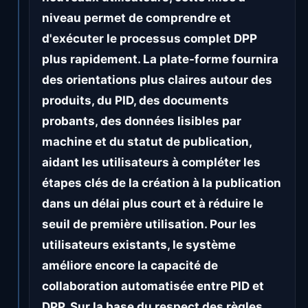
niveau permet de comprendre et
d'exécuter le processus complet DPP
plus rapidement. La plate-forme fournira
des orientations plus claires autour des
produits, du PID, des documents
probants, des données lisibles par
machine et du statut de publication,
aidant les utilisateurs à compléter les
étapes clés de la création à la publication
dans un délai plus court et à réduire le
seuil de première utilisation. Pour les
utilisateurs existants, le système
améliore encore la capacité de
collaboration automatisée entre PID et
DPP. Sur la base du respect des règles