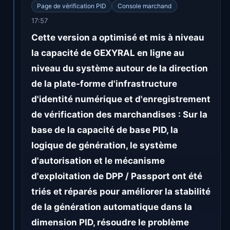
Page de vérification PID
Console marchand
17:57
Cette version a optimisé et mis à niveau
la capacité de GEXYRAL en ligne au
niveau du système autour de la direction
de la plate-forme d'infrastructure
d'identité numérique et d'enregistrement
de vérification des marchandises : Sur la
base de la capacité de base PID, la
logique de génération, le système
d'autorisation et le mécanisme
d'exploitation de DPP / Passport ont été
triés et réparés pour améliorer la stabilité
de la génération automatique dans la
dimension PID, résoudre le problème