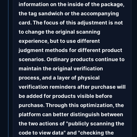
information on the inside of the package,
the tag sandwich or the accompanying
card. The focus of this adjustment is not
to change the original scanning
experience, but to use different
judgment methods for different product
scenarios. Ordinary products continue to
maintain the original verification
process, and a layer of physical
verification reminders after purchase will
be added for products visible before
purchase. Through this optimization, the
platform can better distinguish between
the two actions of "publicly scanning the
code to view data" and "checking the