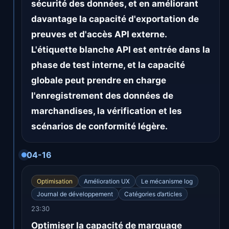
sécurité des données, et en améliorant
davantage la capacité d'exportation de
preuves et d'accès API externe.
L'étiquette blanche API est entrée dans la
phase de test interne, et la capacité
globale peut prendre en charge
l'enregistrement des données de
marchandises, la vérification et les
scénarios de conformité légère.
04-16
Optimisation
Amélioration UX
Le mécanisme log
Journal de développement
Catégories d’articles
23:30
Optimiser la capacité de marquage