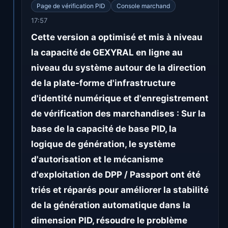
Page de vérification PID
Console marchand
17:57
Cette version a optimisé et mis à niveau
la capacité de GEXYRAL en ligne au
niveau du système autour de la direction
de la plate-forme d'infrastructure
d'identité numérique et d'enregistrement
de vérification des marchandises : Sur la
base de la capacité de base PID, la
logique de génération, le système
d'autorisation et le mécanisme
d'exploitation de DPP / Passport ont été
triés et réparés pour améliorer la stabilité
de la génération automatique dans la
dimension PID, résoudre le problème