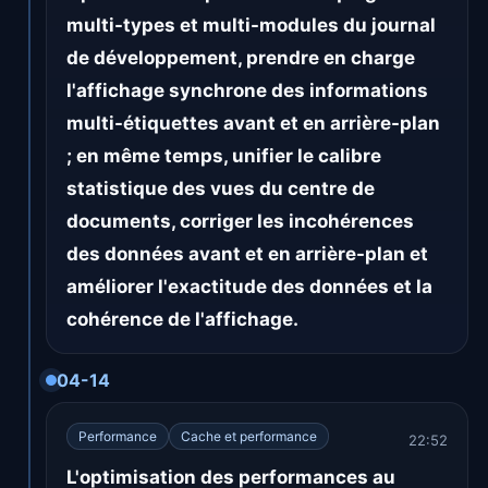
multi-types et multi-modules du journal
de développement, prendre en charge
l'affichage synchrone des informations
multi-étiquettes avant et en arrière-plan
; en même temps, unifier le calibre
statistique des vues du centre de
documents, corriger les incohérences
des données avant et en arrière-plan et
améliorer l'exactitude des données et la
cohérence de l'affichage.
04-14
Performance
Cache et performance
22:52
L'optimisation des performances au