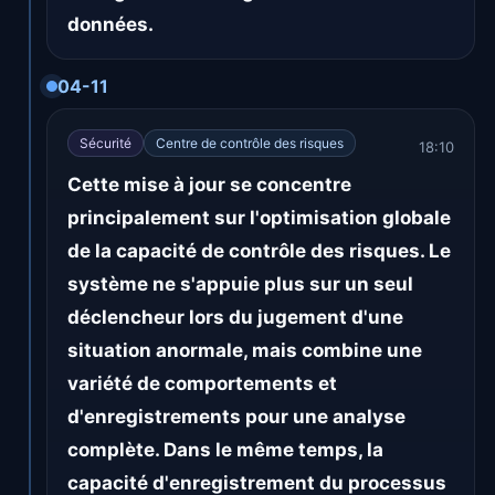
données.
04-11
Sécurité
Centre de contrôle des risques
18:10
Cette mise à jour se concentre
principalement sur l'optimisation globale
de la capacité de contrôle des risques. Le
système ne s'appuie plus sur un seul
déclencheur lors du jugement d'une
situation anormale, mais combine une
variété de comportements et
d'enregistrements pour une analyse
complète. Dans le même temps, la
capacité d'enregistrement du processus