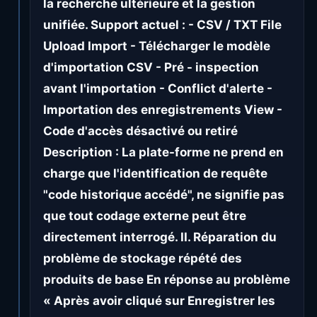
la recherche ultérieure et la gestion
unifiée. Support actuel : - CSV / TXT File
Upload Import - Télécharger le modèle
d'importation CSV - Pré - inspection
avant l'importation - Conflict d'alerte -
Importation des enregistrements View -
Code d'accès désactivé ou retiré
Description : La plate-forme ne prend en
charge que l'identification de requête
"code historique accédé", ne signifie pas
que tout codage externe peut être
directement interrogé. II. Réparation du
problème de stockage répété des
produits de base En réponse au problème
« Après avoir cliqué sur Enregistrer les