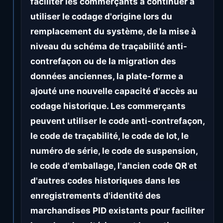
faciliter les commerçants à continuer à
utiliser le codage d'origine lors du
remplacement du système, de la mise à
niveau du schéma de traçabilité anti-
contrefaçon ou de la migration des
données anciennes, la plate-forme a
ajouté une nouvelle capacité d'accès au
codage historique. Les commerçants
peuvent utiliser le code anti-contrefaçon,
le code de traçabilité, le code de lot, le
numéro de série, le code de suspension,
le code d'emballage, l'ancien code QR et
d'autres codes historiques dans les
enregistrements d'identité des
marchandises PID existants pour faciliter