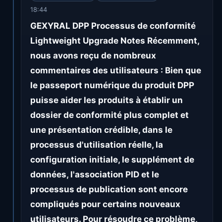
18:44
GEXYRAL DPP Processus de conformité
Lightweight Upgrade Notes Récemment,
nous avons reçu de nombreux
commentaires des utilisateurs : Bien que
le passeport numérique du produit DPP
puisse aider les produits à établir un
dossier de conformité plus complet et
une présentation crédible, dans le
processus d'utilisation réelle, la
configuration initiale, le supplément de
données, l'association PID et le
processus de publication sont encore
compliqués pour certains nouveaux
utilisateurs. Pour résoudre ce problème,