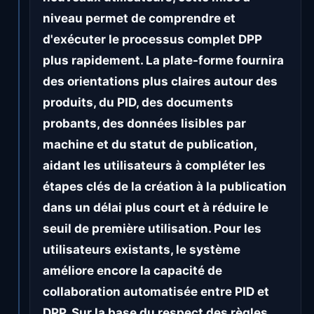
niveau permet de comprendre et
d'exécuter le processus complet DPP
plus rapidement. La plate-forme fournira
des orientations plus claires autour des
produits, du PID, des documents
probants, des données lisibles par
machine et du statut de publication,
aidant les utilisateurs à compléter les
étapes clés de la création à la publication
dans un délai plus court et à réduire le
seuil de première utilisation. Pour les
utilisateurs existants, le système
améliore encore la capacité de
collaboration automatisée entre PID et
DPP. Sur la base du respect des règles