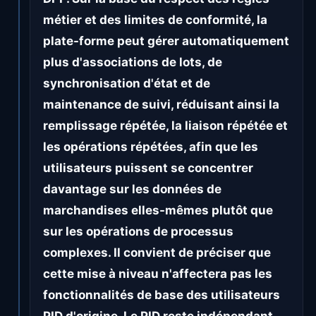
métier et des limites de conformité, la
plate-forme peut gérer automatiquement
plus d'associations de lots, de
synchronisation d'état et de
maintenance de suivi, réduisant ainsi la
remplissage répétée, la liaison répétée et
les opérations répétées, afin que les
utilisateurs puissent se concentrer
davantage sur les données de
marchandises elles-mêmes plutôt que
sur les opérations de processus
complexes. Il convient de préciser que
cette mise à niveau n'affectera pas les
fonctionnalités de base des utilisateurs