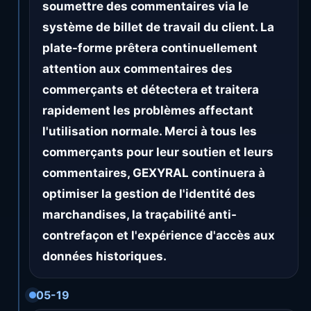
soumettre des commentaires via le
système de billet de travail du client. La
plate-forme prêtera continuellement
attention aux commentaires des
commerçants et détectera et traitera
rapidement les problèmes affectant
l'utilisation normale. Merci à tous les
commerçants pour leur soutien et leurs
commentaires, GEXYRAL continuera à
optimiser la gestion de l'identité des
marchandises, la traçabilité anti-
contrefaçon et l'expérience d'accès aux
données historiques.
05-19