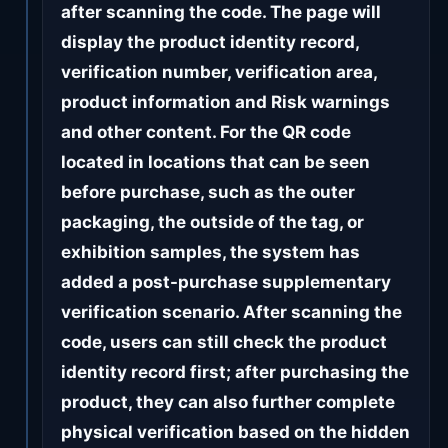
after scanning the code. The page will
display the product identity record,
verification number, verification area,
product information and Risk warnings
and other content. For the QR code
located in locations that can be seen
before purchase, such as the outer
packaging, the outside of the tag, or
exhibition samples, the system has
added a post-purchase supplementary
verification scenario. After scanning the
code, users can still check the product
identity record first; after purchasing the
product, they can also further complete
physical verification based on the hidden