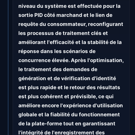
niveau du système est effectuée pour la
sortie PID côté marchand et le lien de
requête du consommateur, reconfigurant
les processus de traitement clés et
améliorant l'efficacité et la stabilité de la
réponse dans les scénarios de
concurrence élevée. Après l'optimisation,
le traitement des demandes de
génération et de vérification d'identité
est plus rapide et le retour des résultats
est plus cohérent et prévisible, ce qui
améliore encore l'expérience d'utilisation
globale et la fiabilité du fonctionnement
de la plate-forme tout en garantissant
l'intégrité de l'enregistrement des