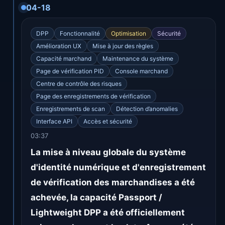
04-18
DPP
Fonctionnalité
Optimisation
Sécurité
Amélioration UX
Mise à jour des règles
Capacité marchand
Maintenance du système
Page de vérification PID
Console marchand
Centre de contrôle des risques
Page des enregistrements de vérification
Enregistrements de scan
Détection d’anomalies
Interface API
Accès et sécurité
03:37
La mise à niveau globale du système
d'identité numérique et d'enregistrement
de vérification des marchandises a été
achevée, la capacité Passport /
Lightweight DPP a été officiellement