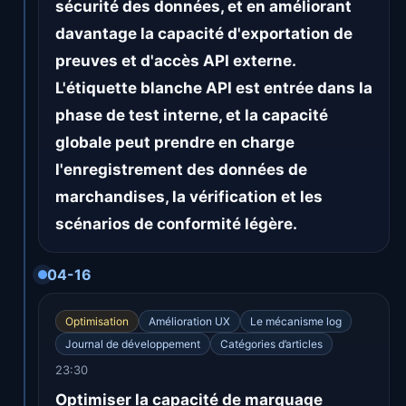
sécurité des données, et en améliorant
davantage la capacité d'exportation de
preuves et d'accès API externe.
L'étiquette blanche API est entrée dans la
phase de test interne, et la capacité
globale peut prendre en charge
l'enregistrement des données de
marchandises, la vérification et les
scénarios de conformité légère.
04-16
Optimisation
Amélioration UX
Le mécanisme log
Journal de développement
Catégories d’articles
23:30
Optimiser la capacité de marquage