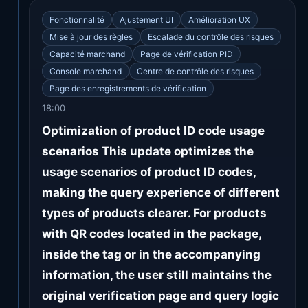
Fonctionnalité
Ajustement UI
Amélioration UX
Mise à jour des règles
Escalade du contrôle des risques
Capacité marchand
Page de vérification PID
Console marchand
Centre de contrôle des risques
Page des enregistrements de vérification
18:00
Optimization of product ID code usage
scenarios This update optimizes the
usage scenarios of product ID codes,
making the query experience of different
types of products clearer. For products
with QR codes located in the package,
inside the tag or in the accompanying
information, the user still maintains the
original verification page and query logic