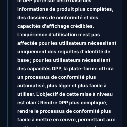
le DPP porte sur cette base des
informations de produit plus complètes,
des dossiers de conformité et des
capacités d'affichage crédibles.
L'expérience d'utilisation n'est pas
affectée pour les utilisateurs nécessitant
uniquement des requêtes d'identité de
base ; pour les utilisateurs nécessitant
des capacités DPP, la plate-forme offrira
un processus de conformité plus
automatisé, plus léger et plus facile à
utiliser. L'objectif de cette mise à niveau
est clair : Rendre DPP plus compliqué,
rendre le processus de conformité plus
facile à mettre en œuvre, permettant aux