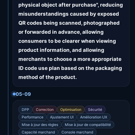
physical object after purchase", reducing
misunderstandings caused by exposed
QR codes being scanned, photographed
or forwarded in advance, allowing
consumers to be clearer when viewing
product information, and allowing
merchants to choose a more appropriate
ID code use plan based on the packaging
method of the product.
05-09
DPP
Correction
Optimisation
Sécurité
Performance
Ajustement UI
Amélioration UX
Mise à jour des règles
Mise à jour de compatibilité
Capacité marchand
Console marchand