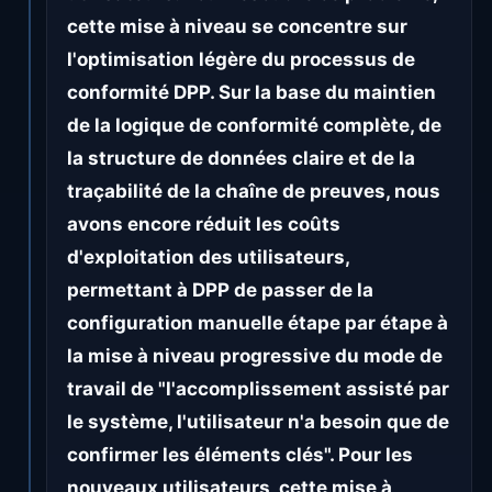
cette mise à niveau se concentre sur
l'optimisation légère du processus de
conformité DPP. Sur la base du maintien
de la logique de conformité complète, de
la structure de données claire et de la
traçabilité de la chaîne de preuves, nous
avons encore réduit les coûts
d'exploitation des utilisateurs,
permettant à DPP de passer de la
configuration manuelle étape par étape à
la mise à niveau progressive du mode de
travail de "l'accomplissement assisté par
le système, l'utilisateur n'a besoin que de
confirmer les éléments clés". Pour les
nouveaux utilisateurs, cette mise à