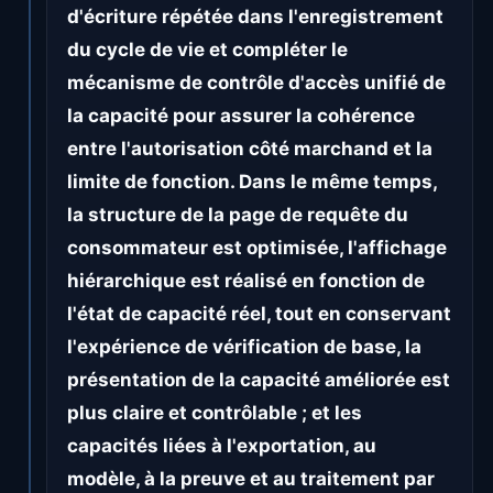
d'écriture répétée dans l'enregistrement
du cycle de vie et compléter le
mécanisme de contrôle d'accès unifié de
la capacité pour assurer la cohérence
entre l'autorisation côté marchand et la
limite de fonction. Dans le même temps,
la structure de la page de requête du
consommateur est optimisée, l'affichage
hiérarchique est réalisé en fonction de
l'état de capacité réel, tout en conservant
l'expérience de vérification de base, la
présentation de la capacité améliorée est
plus claire et contrôlable ; et les
capacités liées à l'exportation, au
modèle, à la preuve et au traitement par