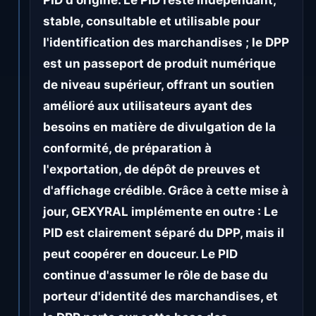
PID d'origine. Le PID reste indépendant,
stable, consultable et utilisable pour
l'identification des marchandises ; le DPP
est un passeport de produit numérique
de niveau supérieur, offrant un soutien
amélioré aux utilisateurs ayant des
besoins en matière de divulgation de la
conformité, de préparation à
l'exportation, de dépôt de preuves et
d'affichage crédible. Grâce à cette mise à
jour, GEXYRAL implémente en outre : Le
PID est clairement séparé du DPP, mais il
peut coopérer en douceur. Le PID
continue d'assumer le rôle de base du
porteur d'identité des marchandises, et