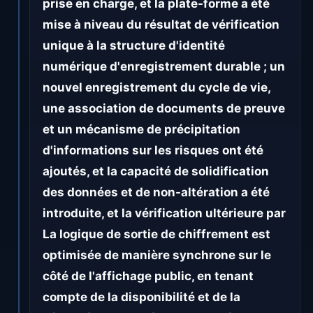
prise en charge, et la plate-forme a été
mise à niveau du résultat de vérification
unique à la structure d'identité
numérique d'enregistrement durable ; un
nouvel enregistrement du cycle de vie,
une association de documents de preuve
et un mécanisme de précipitation
d'informations sur les risques ont été
ajoutés, et la capacité de solidification
des données et de non-altération a été
introduite, et la vérification ultérieure par
La logique de sortie de chiffrement est
optimisée de manière synchrone sur le
côté de l'affichage public, en tenant
compte de la disponibilité et de la