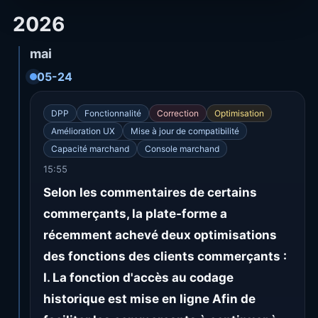
2026
mai
05-24
DPP
Fonctionnalité
Correction
Optimisation
Amélioration UX
Mise à jour de compatibilité
Capacité marchand
Console marchand
15:55
Selon les commentaires de certains
commerçants, la plate-forme a
récemment achevé deux optimisations
des fonctions des clients commerçants :
I. La fonction d'accès au codage
historique est mise en ligne Afin de