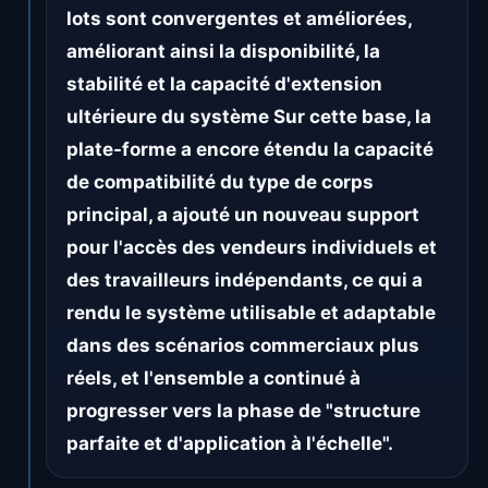
lots sont convergentes et améliorées,
améliorant ainsi la disponibilité, la
stabilité et la capacité d'extension
ultérieure du système Sur cette base, la
plate-forme a encore étendu la capacité
de compatibilité du type de corps
principal, a ajouté un nouveau support
pour l'accès des vendeurs individuels et
des travailleurs indépendants, ce qui a
rendu le système utilisable et adaptable
dans des scénarios commerciaux plus
réels, et l'ensemble a continué à
progresser vers la phase de "structure
parfaite et d'application à l'échelle".