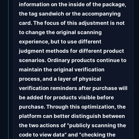
information on the inside of the package,
the tag sandwich or the accompanying
card. The focus of this adjustment is not
to change the original scanning
experience, but to use different
judgment methods for different product
scenarios. Ordinary products continue to
maintain the original verification
process, and a layer of physical
verification reminders after purchase will
be added for products visible before
purchase. Through this optimization, the
platform can better distinguish between
the two actions of "publicly scanning the
code to view data" and "checking the