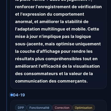
renforcer l'enregistrement de vérification
et l'expression du comportement
anormal, et améliorer la stabilité de
l'adaptation multilingue et mobile. Cette
mise à jour n'implique pas la logique
sous-jacente, mais optimise uniquement
la couche d'affichage pour rendre les
résultats plus compréhensibles tout en
améliorant l'efficacité de la visualisation
des consommateurs et la valeur de la
communication des commerçants.
04-19
DPP
Fonctionnalité
Correction
Optimisation