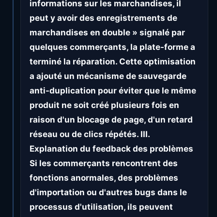
informations sur les marchandises, il
peut y avoir des enregistrements de
marchandises en double » signalé par
quelques commerçants, la plate-forme a
terminé la réparation. Cette optimisation
a ajouté un mécanisme de sauvegarde
anti-duplication pour éviter que le même
produit ne soit créé plusieurs fois en
raison d'un blocage de page, d'un retard
réseau ou de clics répétés. III.
Explanation du feedback des problèmes
Si les commerçants rencontrent des
fonctions anormales, des problèmes
d'importation ou d'autres bugs dans le
processus d'utilisation, ils peuvent