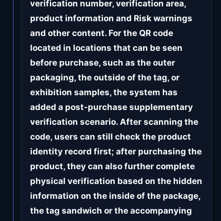
verification number, verification area,
product information and Risk warnings
and other content. For the QR code
located in locations that can be seen
before purchase, such as the outer
packaging, the outside of the tag, or
exhibition samples, the system has
added a post-purchase supplementary
verification scenario. After scanning the
code, users can still check the product
identity record first; after purchasing the
product, they can also further complete
physical verification based on the hidden
information on the inside of the package,
the tag sandwich or the accompanying