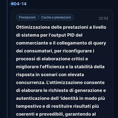
04-14
Prestazioni
Cache e prestazioni
22:52
Ottimizzazione delle prestazioni a livello
di sistema per l'output PID del
commerciante e il collegamento di query
dei consumatori, per riconfigurare i
processi di elaborazione critici e
migliorare l'efficienza e la stabilità della
risposta in scenari con elevata
concurrenza. L'ottimizzazione consente
di elaborare le richieste di generazione e
autenticazione dell 'identità in modo più
tempestivo e di restituire risultati più
coerenti e prevedibili, garantendo al