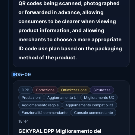
QR codes being scanned, photographed
or forwarded in advance, allowing
consumers to be clearer when viewing
product information, and allowing
merchants to choose a more appropriate
ID code use plan based on the packaging
method of the product.
05-09
DPP
Correzione
Ottimizzazione
Sicurezza
Prestazioni
Aggiornamento UI
Miglioramento UX
Aggiornamento regole
Aggiornamento compatibilità
Funzionalità commerciante
Console commerciante
18:44
GEXYRAL DPP Miglioramento del