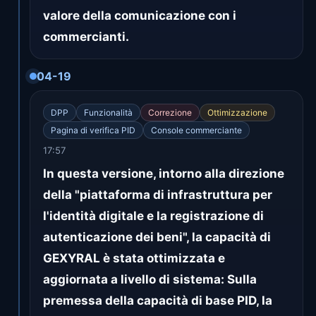
valore della comunicazione con i
commercianti.
04-19
DPP
Funzionalità
Correzione
Ottimizzazione
Pagina di verifica PID
Console commerciante
17:57
In questa versione, intorno alla direzione
della "piattaforma di infrastruttura per
l'identità digitale e la registrazione di
autenticazione dei beni", la capacità di
GEXYRAL è stata ottimizzata e
aggiornata a livello di sistema: Sulla
premessa della capacità di base PID, la