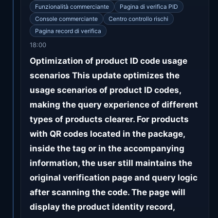
Funzionalità commerciante
Pagina di verifica PID
Console commerciante
Centro controllo rischi
Pagina record di verifica
18:00
Optimization of product ID code usage
scenarios This update optimizes the
usage scenarios of product ID codes,
making the query experience of different
types of products clearer. For products
with QR codes located in the package,
inside the tag or in the accompanying
information, the user still maintains the
original verification page and query logic
after scanning the code. The page will
display the product identity record,