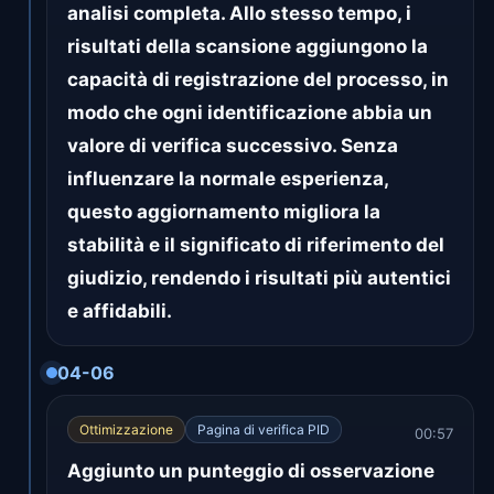
analisi completa. Allo stesso tempo, i
risultati della scansione aggiungono la
capacità di registrazione del processo, in
modo che ogni identificazione abbia un
valore di verifica successivo. Senza
influenzare la normale esperienza,
questo aggiornamento migliora la
stabilità e il significato di riferimento del
giudizio, rendendo i risultati più autentici
e affidabili.
04-06
Ottimizzazione
Pagina di verifica PID
00:57
Aggiunto un punteggio di osservazione