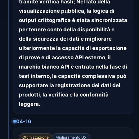
tramite verifica hash; Nel lato della
visualizzazione pubblica, la logica di
output crittografica è stata sincronizzata
per tenere conto della disponibilità e
della sicurezza dei dati e migliorare
ulteriormente la capacità di esportazione
di prove e di accesso API esterno, il
marchio bianco API è entrato nella fase di
test interno, la capacità complessiva può
supportare la registrazione dei dati dei
prodotti, la verifica e la conformità
leggera.
04-16
Ottimizzazione
Miglioramento UX