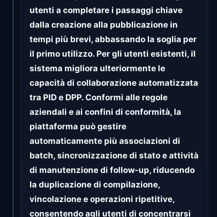
utenti a completare i passaggi chiave
dalla creazione alla pubblicazione in
tempi più brevi, abbassando la soglia per
il primo utilizzo. Per gli utenti esistenti, il
sistema migliora ulteriormente le
capacità di collaborazione automatizzata
tra PID e DPP. Conformi alle regole
aziendali e ai confini di conformità, la
piattaforma può gestire
automaticamente più associazioni di
batch, sincronizzazione di stato e attività
di manutenzione di follow-up, riducendo
la duplicazione di compilazione,
vincolazione e operazioni ripetitive,
consentendo agli utenti di concentrarsi