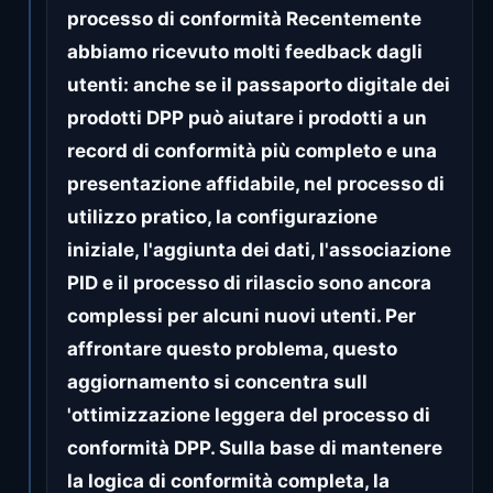
processo di conformità Recentemente
abbiamo ricevuto molti feedback dagli
utenti: anche se il passaporto digitale dei
prodotti DPP può aiutare i prodotti a un
record di conformità più completo e una
presentazione affidabile, nel processo di
utilizzo pratico, la configurazione
iniziale, l'aggiunta dei dati, l'associazione
PID e il processo di rilascio sono ancora
complessi per alcuni nuovi utenti. Per
affrontare questo problema, questo
aggiornamento si concentra sull
'ottimizzazione leggera del processo di
conformità DPP. Sulla base di mantenere
la logica di conformità completa, la