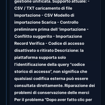
gestione unificata. Supporto attuale: -
CSV / TXT caricamento di file
Importazione - CSV Modello di
importazione Scarica - Controllo
preliminare prima dell 'importazione -
Conflitto suggerito - Importazione
Record Verifica - Codice di accesso
disattivato o ritirato Descrizione: la
piattaforma supporta solo
l'identificazione della query "codice
storico di accesso", non significa che
qualsiasi codifica esterna può essere
consultata direttamente. Riparazione dei
problemi di conservazione delle merci
Per il problema "Dopo aver fatto clic per