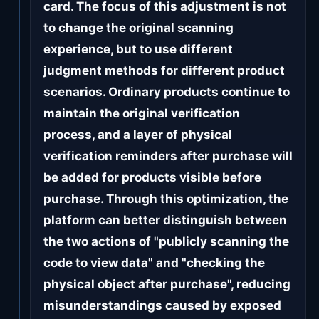
card. The focus of this adjustment is not
to change the original scanning
experience, but to use different
judgment methods for different product
scenarios. Ordinary products continue to
maintain the original verification
process, and a layer of physical
verification reminders after purchase will
be added for products visible before
purchase. Through this optimization, the
platform can better distinguish between
the two actions of "publicly scanning the
code to view data" and "checking the
physical object after purchase", reducing
misunderstandings caused by exposed