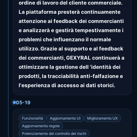
ordine di lavoro del cliente commerciale.
La piattaforma presterà continuamente
attenzione ai feedback dei commercianti
e analizzerà e gestirà tempestivamente i
problemi che influenzano il normale
utilizzo. Grazie al supporto e al feedback
dei commercianti, GEXYRAL continuerà a
ottimizzare la gestione dell 'identità dei
prodotti, la tracciabilità anti-falfazione e
l'esperienza di accesso ai dati storici.
05-19
Funzionalità
Aggiornamento UI
Miglioramento UX
Aggiornamento regole
Potenziamento del controllo dei rischi