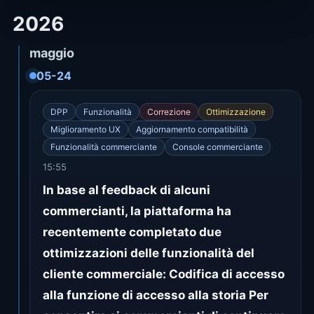
2026
maggio
05-24
DPP
Funzionalità
Correzione
Ottimizzazione
Miglioramento UX
Aggiornamento compatibilità
Funzionalità commerciante
Console commerciante
15:55
In base al feedback di alcuni
commercianti, la piattaforma ha
recentemente completato due
ottimizzazioni delle funzionalità del
cliente commerciale: Codifica di accesso
alla funzione di accesso alla storia Per