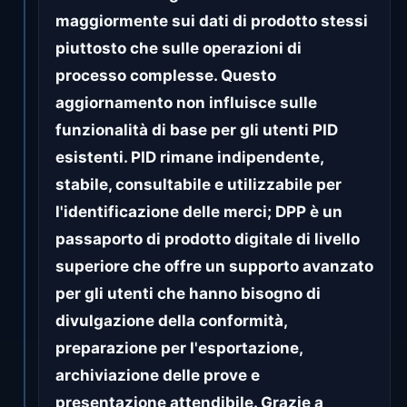
maggiormente sui dati di prodotto stessi
piuttosto che sulle operazioni di
processo complesse. Questo
aggiornamento non influisce sulle
funzionalità di base per gli utenti PID
esistenti. PID rimane indipendente,
stabile, consultabile e utilizzabile per
l'identificazione delle merci; DPP è un
passaporto di prodotto digitale di livello
superiore che offre un supporto avanzato
per gli utenti che hanno bisogno di
divulgazione della conformità,
preparazione per l'esportazione,
archiviazione delle prove e
presentazione attendibile. Grazie a