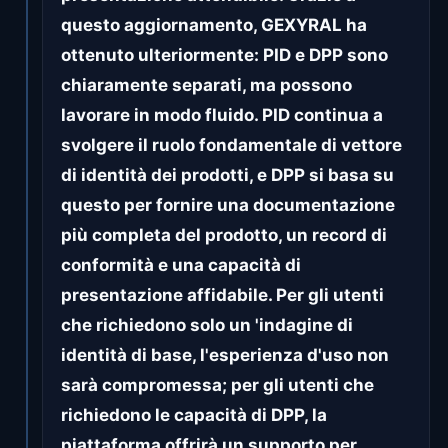
questo aggiornamento, GEXYRAL ha
ottenuto ulteriormente: PID e DPP sono
chiaramente separati, ma possono
lavorare in modo fluido. PID continua a
svolgere il ruolo fondamentale di vettore
di identità dei prodotti, e DPP si basa su
questo per fornire una documentazione
più completa del prodotto, un record di
conformità e una capacità di
presentazione affidabile. Per gli utenti
che richiedono solo un 'indagine di
identità di base, l'esperienza d'uso non
sarà compromessa; per gli utenti che
richiedono le capacità di DPP, la
piattaforma offrirà un supporto per