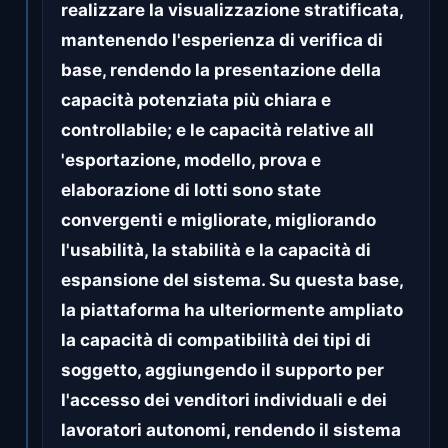
realizzare la visualizzazione stratificata,
mantenendo l'esperienza di verifica di
base, rendendo la presentazione della
capacità potenziata più chiara e
controllabile; e le capacità relative all
'esportazione, modello, prova e
elaborazione di lotti sono state
convergenti e migliorate, migliorando
l'usabilità, la stabilità e la capacità di
espansione del sistema. Su questa base,
la piattaforma ha ulteriormente ampliato
la capacità di compatibilità dei tipi di
soggetto, aggiungendo il supporto per
l'accesso dei venditori individuali e dei
lavoratori autonomi, rendendo il sistema