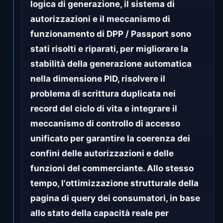
logica di generazione, il sistema di
autorizzazioni e il meccanismo di
funzionamento di DPP / Passport sono
stati risolti e riparati, per migliorare la
stabilità della generazione automatica
nella dimensione PID, risolvere il
problema di scrittura duplicata nei
record del ciclo di vita e integrare il
meccanismo di controllo di accesso
unificato per garantire la coerenza dei
confini delle autorizzazioni e delle
funzioni del commerciante. Allo stesso
tempo, l'ottimizzazione strutturale della
pagina di query dei consumatori, in base
allo stato della capacità reale per