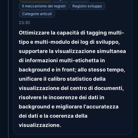
Il meccanismo dei registri
Registro sviluppo
Categorie articoli
23:30
Ottimizzare la capacità di tagging multi-
tipo e multi-modulo dei log di sviluppo,
supportare la visualizzazione simultanea
di informazioni multi-etichetta in
background e in front; allo stesso tempo,
unificare il calibro statistico della
visualizzazione del centro di documenti,
risolvere le incoerenze dei dati in
background e migliorare l'accuratezza
dei dati e la coerenza della
visualizzazione.