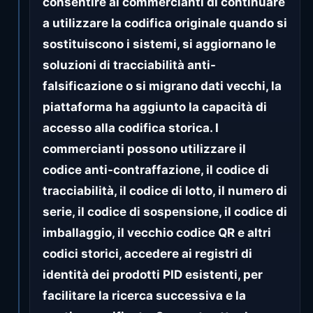
consentire ai commercianti di continuare
a utilizzare la codifica originale quando si
sostituiscono i sistemi, si aggiornano le
soluzioni di tracciabilità anti-
falsificazione o si migrano dati vecchi, la
piattaforma ha aggiunto la capacità di
accesso alla codifica storica. I
commercianti possono utilizzare il
codice anti-contraffazione, il codice di
tracciabilità, il codice di lotto, il numero di
serie, il codice di sospensione, il codice di
imballaggio, il vecchio codice QR e altri
codici storici, accedere ai registri di
identità dei prodotti PID esistenti, per
facilitare la ricerca successiva e la