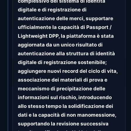
complessivo del sistema di identità
digitale e di registrazione di
autenticazione delle merci, supportare
ufficialmente la capacità di Passport /
Lightweight DPP, la piattaforma è stata
aggiornata da un unico risultato di
autenticazione alla struttura di identità
digitale di registrazione sostenibile;
aggiungere nuovi record del ciclo di vita,
associazione dei materiali di prova e
meccanismo di precipitazione delle
informazioni sul rischio, introducendo
allo stesso tempo la solidificazione dei
dati e la capacità di non manomessione,
supportando la revisione successiva