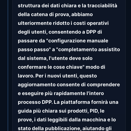
struttura dei dati chiara e la tracciabilità
della catena di prova, abbiamo
ulteriormente ridotto i costi operativi
degli utenti, consentendo a DPP di
passare da "configurazione manuale
passo passo" a "completamento assistito
dal sistema, l'utente deve solo
confermare le cose chiave" modo di
lavoro. Per i nuovi utenti, questo
aggiornamento consente di comprendere
e eseguire più rapidamente l'intero
processo DPP. La piattaforma fornirà una
guida più chiara sui prodotti, PID, le
prove, i dati leggibili dalla macchina e lo
stato della pubblicazione, aiutando gli