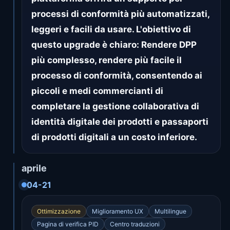
processi di conformità più automatizzati,
leggeri e facili da usare. L'obiettivo di
questo upgrade è chiaro: Rendere DPP
più complesso, rendere più facile il
processo di conformità, consentendo ai
piccoli e medi commercianti di
completare la gestione collaborativa di
identità digitale dei prodotti e passaporti
di prodotti digitali a un costo inferiore.
aprile
04-21
Ottimizzazione
Miglioramento UX
Multilingue
Pagina di verifica PID
Centro traduzioni