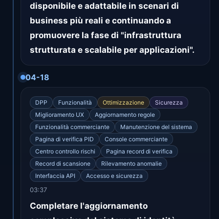
disponibile e adattabile in scenari di
business più reali e continuando a
promuovere la fase di "infrastruttura
strutturata e scalabile per applicazioni".
04-18
DPP
Funzionalità
Ottimizzazione
Sicurezza
Miglioramento UX
Aggiornamento regole
Funzionalità commerciante
Manutenzione del sistema
Pagina di verifica PID
Console commerciante
Centro controllo rischi
Pagina record di verifica
Record di scansione
Rilevamento anomalie
Interfaccia API
Accesso e sicurezza
03:37
Completare l'aggiornamento