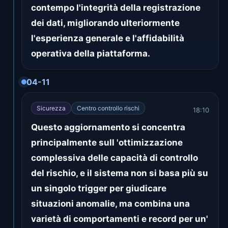
contempo l'integrità della registrazione
dei dati, migliorando ulteriormente
l'esperienza generale e l'affidabilità
operativa della piattaforma.
04-11
Sicurezza
Centro controllo rischi
18:10
Questo aggiornamento si concentra
principalmente sull 'ottimizzazione
complessiva delle capacità di controllo
del rischio, e il sistema non si basa più su
un singolo trigger per giudicare
situazioni anomalie, ma combina una
varietà di comportamenti e record per un'