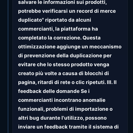
salvare le informazioni sui prodotti,
potrebbe verificarsi un record di merce
duplicato" riportato da alcuni
commercianti, la piattaforma ha
completato la correzione. Questa
ottimizzazione aggiunge un meccanismo
di prevenzione della duplicazione per
evitare che lo stesso prodotto venga
creato più volte a causa di blocchi di
pagina, ritardi di rete o clic ripetuti. III. Il
feedback delle domande Se i
commercianti incontrano anomalie
funzionali, problemi di importazione o
altri bug durante l'utilizzo, possono
inviare un feedback tramite il sistema di