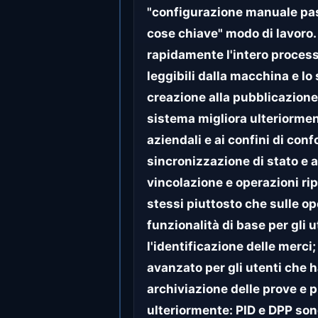
"configurazione manuale pas
cose chiave" modo di lavoro.
rapidamente l'intero processo
leggibili dalla macchina e lo
creazione alla pubblicazione i
sistema migliora ulteriormen
aziendali e ai confini di con
sincronizzazione di stato e 
vincolazione e operazioni ri
stessi piuttosto che sulle o
funzionalità di base per gli u
l'identificazione delle merci
avanzato per gli utenti che 
archiviazione delle prove e
ulteriormente: PID e DPP son