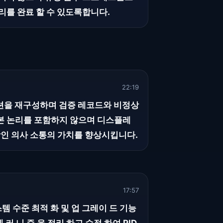
리를 완료 할 수 있도록합니다.
22:19
이션을 재구성하며 검증 레코드와 비정상
기본 논리를 포함하지 않으며 디스플레
인 의사 소통의 가치를 향상시킵니다.
17:57
시스템 수준 최적 화 및 업 그레이 드 기능