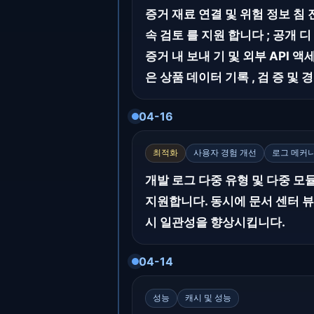
증거 재료 연결 및 위험 정보 침 전
속 검토 를 지원 합니다 ; 공개 
증거 내 보내 기 및 외부 API 
은 상품 데이터 기록 , 검 증 및 
04-16
최적화
사용자 경험 개선
로그 메커
개발 로그 다중 유형 및 다중 
지원합니다. 동시에 문서 센터 
시 일관성을 향상시킵니다.
04-14
성능
캐시 및 성능