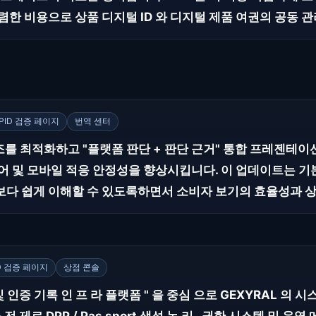
한 비용으로 상품 디지털 ID 와 디지털 제품 여권의 공동 관
PID 검증 페이지
번역 센터
구조를 최적화하고 "플랫폼 판단 + 판단 근거" 통합 프레젠테
어 및 모바일 적응 안정성을 향상시킵니다. 이 업데이트는 
다 쉽게 이해할 수 있도록하면서 소비자 보기의 효율성과 상
D 검증 페이지
상점 콘솔
 및 인증 기록 인 프 라 플랫폼 " 을 중심 으로 GEXYRAL 의 