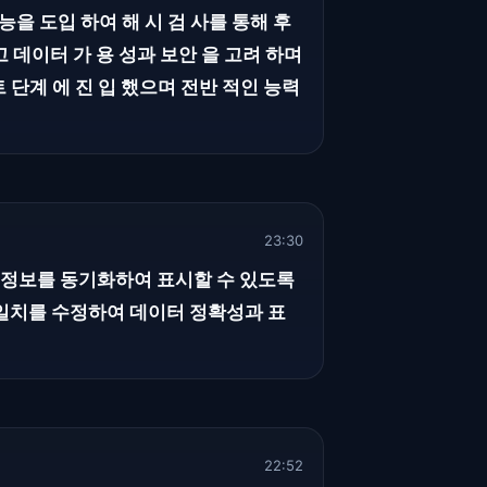
기능을 도입 하여 해 시 검 사를 통해 후
고 데이터 가 용 성과 보안 을 고려 하며
트 단계 에 진 입 했으며 전반 적인 능력
23:30
그 정보를 동기화하여 표시할 수 있도록
불일치를 수정하여 데이터 정확성과 표
22:52