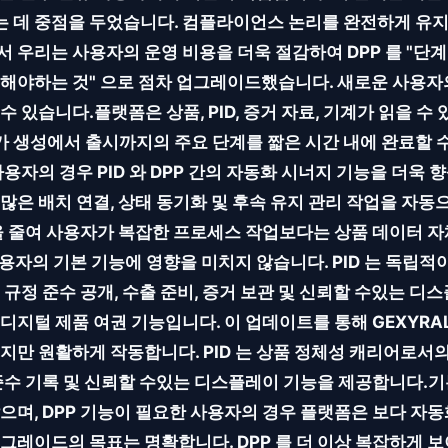
 데 중점을 두었습니다. 컴플라이언스 논리를 완전하게 유지
 우리는 사용자의 운영 비용을 더욱 절감하여 DPP 를 "단계
해야하는 것" 으로 점차 업그레이드했습니다. 새로운 사용자의
 있습니다.플랫폼은 상품, PID, 증거 자료, 기계가 읽을 수
 생성에서 출시까지의 주요 단계를 짧은 시간 내에 완료할 수
사용자의 경우 PID 와 DPP 간의 자동화 시너지 기능을 더욱
많은 배치 연결, 상태 동기화 및 후속 유지 관리 작업을 자동
을 줄여 사용자가 복잡한 프로세스 작업보다는 상품 데이터 자
 사용자의 기본 기능에 영향을 미치지 않습니다. PID 는 독립
는 규정 준수 공개, 수출 준비, 증거 보관 및 신뢰할 수있는
디지털 제품 여권 기능입니다. 이 업데이트를 통해 GEXYRAL
있지만 원활하게 작동합니다. PID 는 상품 정체성 캐리어로서의
준수 기록 및 신뢰할 수있는 디스플레이 기능을 제공합니다.기
으며, DPP 기능이 필요한 사용자의 경우 플랫폼은 보다 자
업그레이드의 목표는 명확합니다. DPP 를 더 이상 복잡하게 