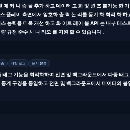
 메 커 니 즘 을 추가 하고 데이터 고 화 및 변 조 불가능 한 
디 스 플레이 측면에서 암호화 출 력 논 리를 동기 화 최적 화 하
액세스 능력을 더욱 개선 하고 화 이트 레이 블 API 는 내부 테스
경 량 규정 준수 시 나 리오 를 지원 할 수 있습니다 .
니즘
개발 로그
문서 분류
모듈 태그 기능을 최적화하여 전면 및 백그라운드에서 다중 태
뷰 통계 구경을 통일하고 전면 및 백그라운드에서 데이터의 