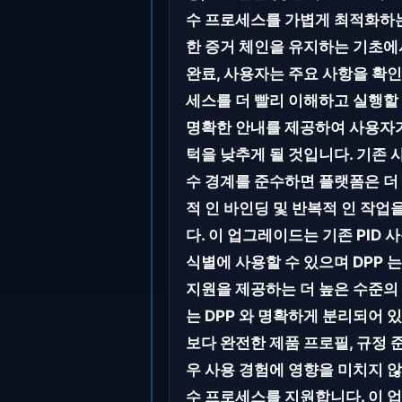
수 프로세스를 가볍게 최적화하는
한 증거 체인을 유지하는 기초에서
완료, 사용자는 주요 사항을 확인
세스를 더 빨리 이해하고 실행할 수
명확한 안내를 제공하여 사용자가
턱을 낮추게 될 것입니다. 기존 
수 경계를 준수하면 플랫폼은 더 
적 인 바인딩 및 반복적 인 작업
다. 이 업그레이드는 기존 PID
식별에 사용할 수 있으며 DPP 
지원을 제공하는 더 높은 수준의 
는 DPP 와 명확하게 분리되어 
보다 완전한 제품 프로필, 규정 
우 사용 경험에 영향을 미치지 않
수 프로세스를 지원합니다. 이 