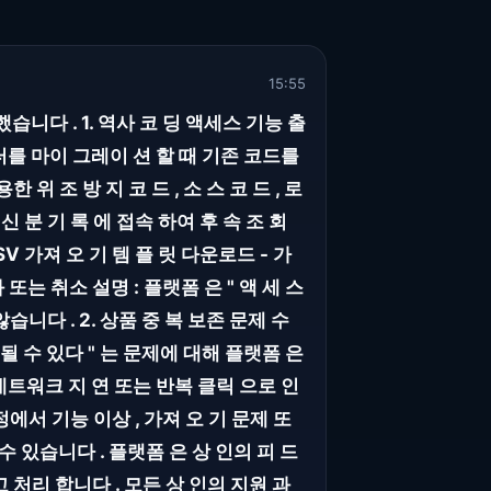
15:55
습니다 . 1. 역사 코 딩 액세스 기능 출
이터를 마이 그레이 션 할 때 기존 코드를
 조 방 지 코 드 , 소 스 코 드 , 로
품 신 분 기 록 에 접속 하여 후 속 조 회
 CSV 가져 오 기 템 플 릿 다운로드 - 가
화 또는 취소 설명 : 플랫폼 은 " 액 세 스
습니다 . 2. 상품 중 복 보존 문제 수
복 될 수 있다 " 는 문제에 대해 플랫폼 은
 네트워크 지 연 또는 반복 클릭 으로 인
정에서 기능 이상 , 가져 오 기 문제 또
수 있습니다 . 플랫폼 은 상 인의 피 드
 처리 합니다 . 모든 상 인의 지원 과