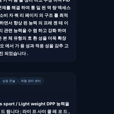
 메 커 니 즘 을 정리 하고 수정 하여 PID
문제를 해결 하며 통 일 된 역 량 액세스
, 소비 자 쿼 리 페이지 의 구조 를 최적
 하면서 향상 된 능력 의 프레 젠 테 이
 처리 관련 능력을 수 렴 하고 강화 하여
은 본 체 유형의 호 환 성을 더욱 확장
오 에서 가 용 성과 적응 성을 갖추 고
추진 되었습니다 .
상점 콘솔
위험 관리 센터
rt / Light weight DPP 능력을
 됩니다 ; 라이 프 사이 클 레 코 드 ,