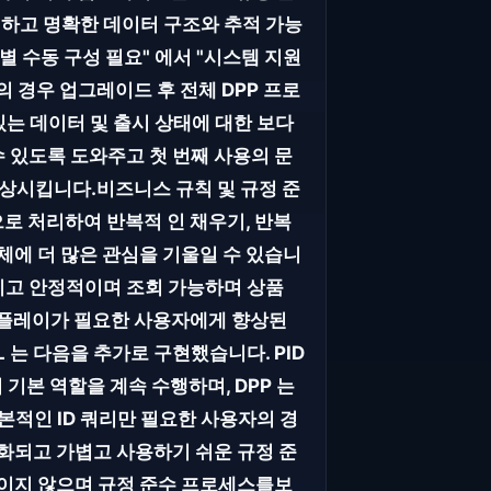
하고 명확한 데이터 구조와 추적 가능
별 수동 구성 필요" 에서 "시스템 지원
 경우 업그레이드 후 전체 DPP 프로
 있는 데이터 및 출시 상태에 대한 보다
 있도록 도와주고 첫 번째 사용의 문
 향상시킵니다.비즈니스 규칙 및 규정 준
으로 처리하여 반복적 인 채우기, 반복
체에 더 많은 관심을 기울일 수 있습니
적이고 안정적이며 조회 가능하며 상품
 디스플레이가 필요한 사용자에게 향상된
 는 다음을 추가로 구현했습니다. PID
 기본 역할을 계속 수행하며, DPP 는
본적인 ID 쿼리만 필요한 사용자의 경
동화되고 가볍고 사용하기 쉬운 규정 준
보이지 않으며 규정 준수 프로세스를보