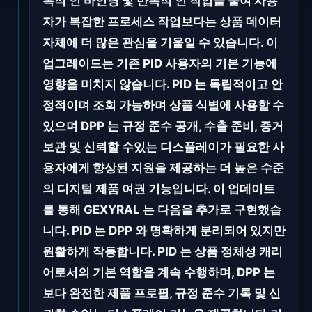
복적 인 바인딩 및 반복적 인 작업을 줄여 사용
자가 복잡한 프로세스 작업보다는 상품 데이터
자체에 더 많은 관심을 기울일 수 있습니다. 이
업그레이드는 기존 PID 사용자의 기본 기능에
영향을 미치지 않습니다. PID 는 독립적이고 안
정적이며 조회 가능하며 상품 식별에 사용할 수
있으며 DPP 는 규정 준수 공개, 수출 준비, 증거
보관 및 신뢰할 수있는 디스플레이가 필요한 사
용자에게 향상된 지원을 제공하는 더 높은 수준
의 디지털 제품 여권 기능입니다. 이 업데이트
를 통해 GEXYRAL 는 다음을 추가로 구현했습
니다. PID 는 DPP 와 명확하게 분리되어 있지만
원활하게 작동합니다. PID 는 상품 정체성 캐리
어로서의 기본 역할을 계속 수행하며, DPP 는
보다 완전한 제품 프로필, 규정 준수 기록 및 신