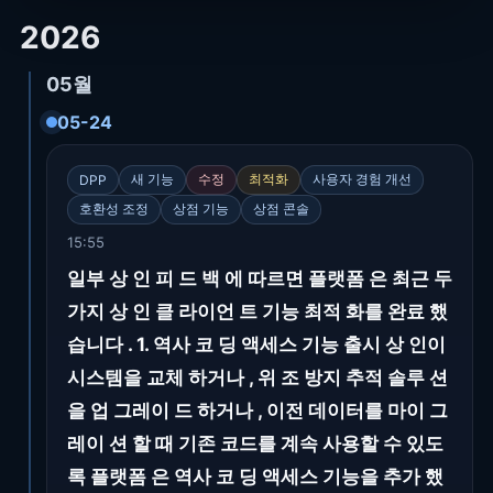
2026
05월
05-24
새 기능
수정
최적화
사용자 경험 개선
DPP
호환성 조정
상점 기능
상점 콘솔
15:55
일부 상 인 피 드 백 에 따르면 플랫폼 은 최근 두
가지 상 인 클 라이언 트 기능 최적 화를 완료 했
습니다 . 1. 역사 코 딩 액세스 기능 출시 상 인이
시스템을 교체 하거나 , 위 조 방지 추적 솔루 션
을 업 그레이 드 하거나 , 이전 데이터를 마이 그
레이 션 할 때 기존 코드를 계속 사용할 수 있도
록 플랫폼 은 역사 코 딩 액세스 기능을 추가 했