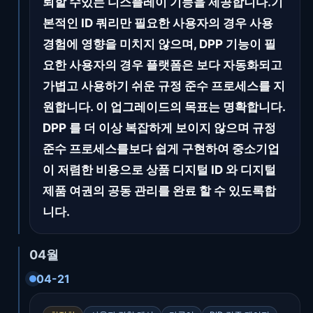
뢰할 수있는 디스플레이 기능을 제공합니다.기
본적인 ID 쿼리만 필요한 사용자의 경우 사용
경험에 영향을 미치지 않으며, DPP 기능이 필
요한 사용자의 경우 플랫폼은 보다 자동화되고
가볍고 사용하기 쉬운 규정 준수 프로세스를 지
원합니다. 이 업그레이드의 목표는 명확합니다.
DPP 를 더 이상 복잡하게 보이지 않으며 규정
준수 프로세스를보다 쉽게 구현하여 중소기업
이 저렴한 비용으로 상품 디지털 ID 와 디지털
제품 여권의 공동 관리를 완료 할 수 있도록합
니다.
04월
04-21