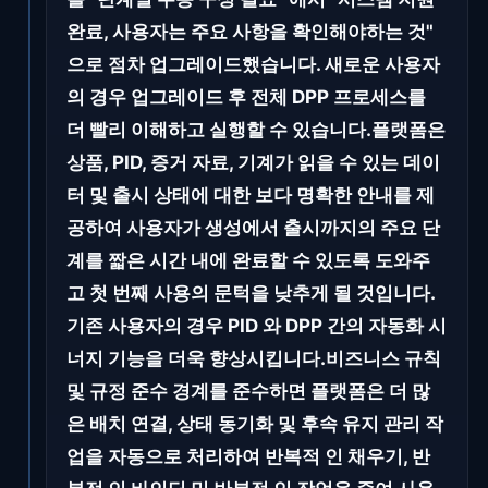
완료, 사용자는 주요 사항을 확인해야하는 것"
으로 점차 업그레이드했습니다. 새로운 사용자
의 경우 업그레이드 후 전체 DPP 프로세스를
더 빨리 이해하고 실행할 수 있습니다.플랫폼은
상품, PID, 증거 자료, 기계가 읽을 수 있는 데이
터 및 출시 상태에 대한 보다 명확한 안내를 제
공하여 사용자가 생성에서 출시까지의 주요 단
계를 짧은 시간 내에 완료할 수 있도록 도와주
고 첫 번째 사용의 문턱을 낮추게 될 것입니다.
기존 사용자의 경우 PID 와 DPP 간의 자동화 시
너지 기능을 더욱 향상시킵니다.비즈니스 규칙
및 규정 준수 경계를 준수하면 플랫폼은 더 많
은 배치 연결, 상태 동기화 및 후속 유지 관리 작
업을 자동으로 처리하여 반복적 인 채우기, 반