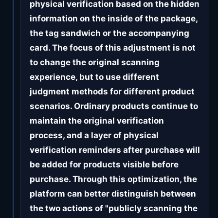
physical verification based on the hidden
information on the inside of the package,
the tag sandwich or the accompanying
card. The focus of this adjustment is not
to change the original scanning
experience, but to use different
judgment methods for different product
scenarios. Ordinary products continue to
maintain the original verification
process, and a layer of physical
verification reminders after purchase will
be added for products visible before
purchase. Through this optimization, the
platform can better distinguish between
the two actions of "publicly scanning the