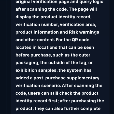
original verification page and query logic
after scanning the code. The page will
display the product identity record,
verification number, verification area,
product information and Risk warnings
and other content. For the QR code
located in locations that can be seen
before purchase, such as the outer
packaging, the outside of the tag, or
exhibition samples, the system has
added a post-purchase supplementary
verification scenario. After scanning the
code, users can still check the product
identity record first; after purchasing the
product, they can also further complete