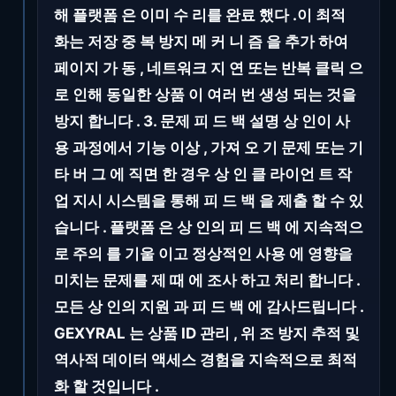
해 플랫폼 은 이미 수 리를 완료 했다 .이 최적
화는 저장 중 복 방지 메 커 니 즘 을 추가 하여
페이지 가 동 , 네트워크 지 연 또는 반복 클릭 으
로 인해 동일한 상품 이 여러 번 생성 되는 것을
방지 합니다 . 3. 문제 피 드 백 설명 상 인이 사
용 과정에서 기능 이상 , 가져 오 기 문제 또는 기
타 버 그 에 직면 한 경우 상 인 클 라이언 트 작
업 지시 시스템을 통해 피 드 백 을 제출 할 수 있
습니다 . 플랫폼 은 상 인의 피 드 백 에 지속적으
로 주의 를 기울 이고 정상적인 사용 에 영향을
미치는 문제를 제 때 에 조사 하고 처리 합니다 .
모든 상 인의 지원 과 피 드 백 에 감사드립니다 .
GEXYRAL 는 상품 ID 관리 , 위 조 방지 추적 및
역사적 데이터 액세스 경험을 지속적으로 최적
화 할 것입니다 .