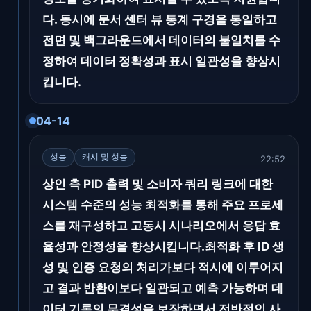
다. 동시에 문서 센터 뷰 통계 구경을 통일하고
전면 및 백그라운드에서 데이터의 불일치를 수
정하여 데이터 정확성과 표시 일관성을 향상시
킵니다.
04-14
성능
캐시 및 성능
22:52
상인 측 PID 출력 및 소비자 쿼리 링크에 대한
시스템 수준의 성능 최적화를 통해 주요 프로세
스를 재구성하고 고동시 시나리오에서 응답 효
율성과 안정성을 향상시킵니다.최적화 후 ID 생
성 및 인증 요청의 처리가보다 적시에 이루어지
고 결과 반환이보다 일관되고 예측 가능하며 데
이터 기록의 무결성을 보장하면서 전반적인 사