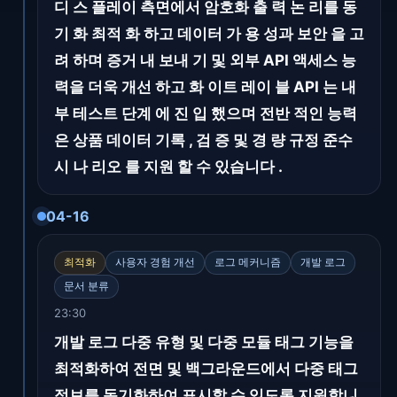
디 스 플레이 측면에서 암호화 출 력 논 리를 동
기 화 최적 화 하고 데이터 가 용 성과 보안 을 고
려 하며 증거 내 보내 기 및 외부 API 액세스 능
력을 더욱 개선 하고 화 이트 레이 블 API 는 내
부 테스트 단계 에 진 입 했으며 전반 적인 능력
은 상품 데이터 기록 , 검 증 및 경 량 규정 준수
시 나 리오 를 지원 할 수 있습니다 .
04-16
최적화
사용자 경험 개선
로그 메커니즘
개발 로그
문서 분류
23:30
개발 로그 다중 유형 및 다중 모듈 태그 기능을
최적화하여 전면 및 백그라운드에서 다중 태그
정보를 동기화하여 표시할 수 있도록 지원합니