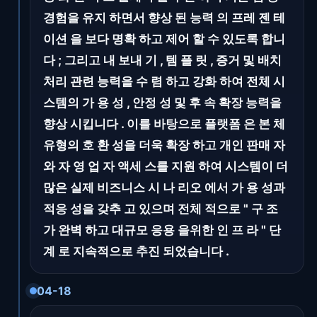
경험을 유지 하면서 향상 된 능력 의 프레 젠 테
이션 을 보다 명확 하고 제어 할 수 있도록 합니
다 ; 그리고 내 보내 기 , 템 플 릿 , 증거 및 배치
처리 관련 능력을 수 렴 하고 강화 하여 전체 시
스템의 가 용 성 , 안정 성 및 후 속 확장 능력을
향상 시킵니다 . 이를 바탕으로 플랫폼 은 본 체
유형의 호 환 성을 더욱 확장 하고 개인 판매 자
와 자 영 업 자 액세 스를 지원 하여 시스템이 더
많은 실제 비즈니스 시 나 리오 에서 가 용 성과
적응 성을 갖추 고 있으며 전체 적으로 " 구 조
가 완벽 하고 대규모 응용 을위한 인 프 라 " 단
계 로 지속적으로 추진 되었습니다 .
04-18