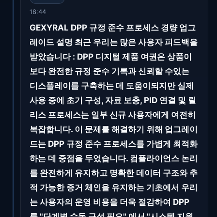
18:44
GEXYRAL DPP 규정 준수 프로세스 경량 업그
레이드 설명 최근 우리는 많은 사용자 피드백을
받았습니다 : DPP 디지털 제품 여권은 상품이
보다 완전한 규정 준수 기록과 신뢰할 수있는
디스플레이를 구축하는 데 도움이되지만 실제
사용 중에 초기 구성, 자료 보충, PID 연결 및 릴
리스 프로세스는 일부 신규 사용자에게 여전히
복잡합니다. 이 문제를 해결하기 위해 업그레이
드는 DPP 규정 준수 프로세스를 가볍게 최적화
하는 데 중점을 두었습니다. 컴플라이언스 논리
를 완전하게 유지하고 명확한 데이터 구조와 추
적 가능한 증거 체인을 유지하는 기초에서 우리
는 사용자의 운영 비용을 더욱 절감하여 DPP
를 "단계별 수동 구성 필요" 에서 "시스템 지원