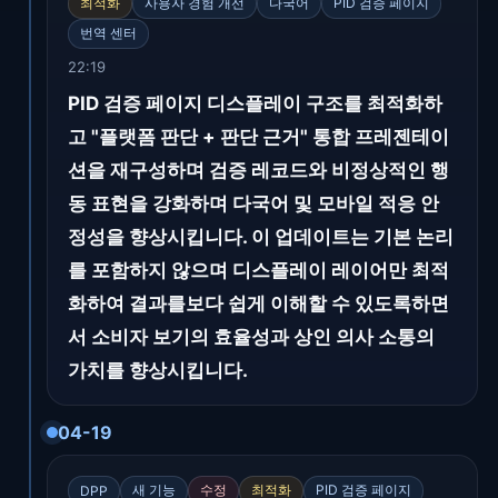
최적화
사용자 경험 개선
다국어
PID 검증 페이지
번역 센터
22:19
PID 검증 페이지 디스플레이 구조를 최적화하
고 "플랫폼 판단 + 판단 근거" 통합 프레젠테이
션을 재구성하며 검증 레코드와 비정상적인 행
동 표현을 강화하며 다국어 및 모바일 적응 안
정성을 향상시킵니다. 이 업데이트는 기본 논리
를 포함하지 않으며 디스플레이 레이어만 최적
화하여 결과를보다 쉽게 이해할 수 있도록하면
서 소비자 보기의 효율성과 상인 의사 소통의
가치를 향상시킵니다.
04-19
새 기능
수정
최적화
PID 검증 페이지
DPP