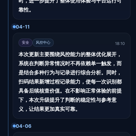
时，进一步提升了整体使用体验与平台运行可
靠性。
04-11
安全
风控中心
18:10
本次更新主要围绕风控能力的整体优化展开，
系统在判断异常情况时不再依赖单一触发，而
是结合多种行为与记录进行综合分析。同时，
扫码结果新增过程记录能力，使每一次识别都
具备后续核查价值。在不影响正常体验的前提
下，本次升级提升了判断的稳定性与参考意
义，让结果更加真实可靠。
04-06