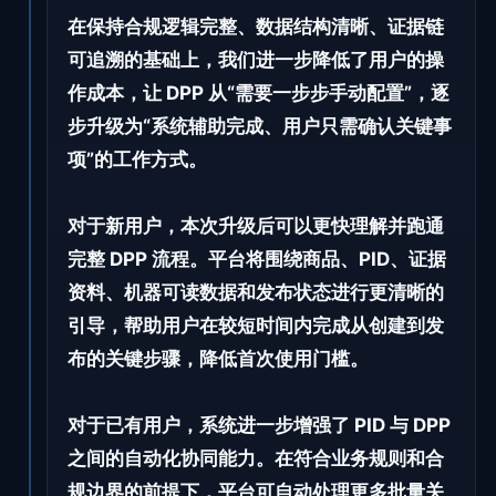
在保持合规逻辑完整、数据结构清晰、证据链
可追溯的基础上，我们进一步降低了用户的操
作成本，让 DPP 从“需要一步步手动配置”，逐
步升级为“系统辅助完成、用户只需确认关键事
项”的工作方式。
对于新用户，本次升级后可以更快理解并跑通
完整 DPP 流程。平台将围绕商品、PID、证据
资料、机器可读数据和发布状态进行更清晰的
引导，帮助用户在较短时间内完成从创建到发
布的关键步骤，降低首次使用门槛。
对于已有用户，系统进一步增强了 PID 与 DPP
之间的自动化协同能力。在符合业务规则和合
规边界的前提下，平台可自动处理更多批量关