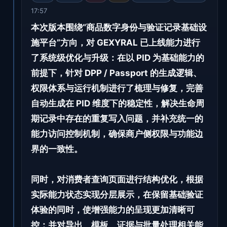
17:57
本次版本围绕“商品数字身份与验证记录基础设
施平台”方向，对 GEXYRAL 已上线能力进行
了系统级优化与升级：在以 PID 为基础能力的
前提下，针对 DPP / Passport 的生成逻辑、
权限体系与运行机制进行了梳理与修复，完善
自动生成在 PID 维度下的稳定性，解决生命周
期记录中存在的重复写入问题，并补充统一的
能力访问控制机制，确保商户侧权限与功能边
界的一致性。
同时，对消费者查询页面进行结构优化，根据
实际能力状态实现分层展示，在保留基础验证
体验的同时，使增强能力的呈现更加清晰可
控；并对导出、模板、证据与批量处理相关能