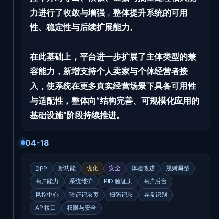
力进行了收敛与增强，整体提升系统的可用
性、稳定性与后续扩展能力。
在此基础上，平台进一步扩展了主体类型的兼
容能力，新增支持个人卖家与个体经营者接
入，使系统在更多真实经营场景下具备可用性
与适配性，整体向“结构完善、可规模化应用的
基础设施”阶段持续推进。
04-18
新功能
优化
安全
体验改进
规则调整
DPP
商户能力
系统维护
PID 验证页
商户后台
风控中心
验证记录页
扫码记录
异常识别
API接口
权限与安全