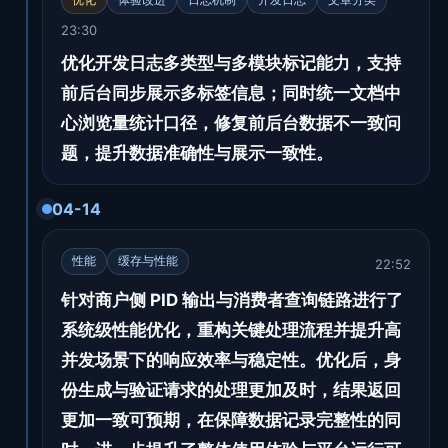
23:30
优化开发日志多类型与多模块标记能力，支持
前后台同步展示多标签信息；同时统一文档中
心浏览量统计口径，修复前后台数据不一致问
题，提升数据准确性与展示一致性。
04-14
性能
缓存与性能
22:52
针对商户侧 PID 输出与消费者查询链路进行了
系统级性能优化，重构关键处理流程并提升高
并发场景下的响应效率与稳定性。优化后，身
份生成与验证请求的处理更加及时，结果返回
更加一致可预期，在保障数据记录完整性的同