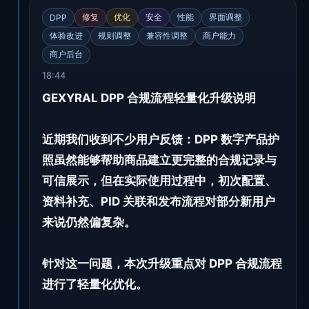
修复
优化
安全
性能
界面调整
DPP
体验改进
规则调整
兼容性调整
商户能力
商户后台
18:44
GEXYRAL DPP 合规流程轻量化升级说明
近期我们收到不少用户反馈：DPP 数字产品护
照虽然能够帮助商品建立更完整的合规记录与
可信展示，但在实际使用过程中，初次配置、
资料补充、PID 关联和发布流程对部分新用户
来说仍然偏复杂。
针对这一问题，本次升级重点对 DPP 合规流程
进行了轻量化优化。