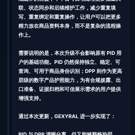
联、状态同步和后续维护工作，减少重复填
写、重复绑定和重复操作，让用户可以把更多
精力放在商品资料本身，而不是复杂的流程操
作上。
需要说明的是，本次升级不会影响原有 PID 用
户的基础功能。PID 仍然保持独立、稳定、可
查询、可用于商品身份识别；DPP 则作为更高
层级的数字产品护照能力，为有合规披露、出
口准备、证据归档和可信展示需求的用户提供
增强支持。
通过本次更新，GEXYRAL 进一步实现了：
PID 与 DPP 清晰分离，但又能够顺畅协同。