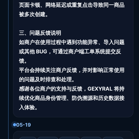
页面卡顿、网络延迟或重复点击导致同一商品
被多次创建。
三、问题反馈说明
如商户在使用过程中遇到功能异常、导入问题
或其他 BUG，可通过商户端工单系统提交反
馈。
平台会持续关注商户反馈，并对影响正常使用
的问题及时排查和处理。
感谢各位商户的支持与反馈，GEXYRAL 将持
续优化商品身份管理、防伪溯源和历史数据接
入体验。
05-19