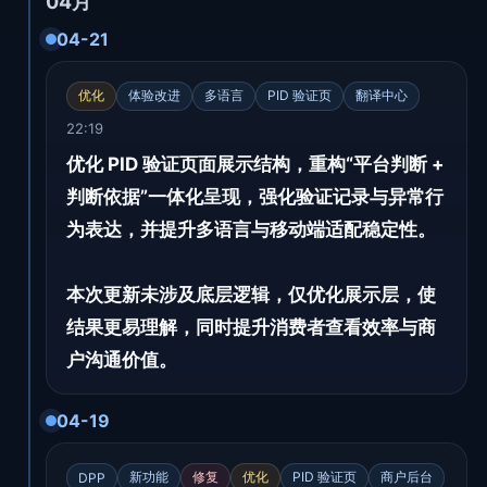
04月
04-21
优化
体验改进
多语言
PID 验证页
翻译中心
22:19
优化 PID 验证页面展示结构，重构“平台判断 +
判断依据”一体化呈现，强化验证记录与异常行
为表达，并提升多语言与移动端适配稳定性。
本次更新未涉及底层逻辑，仅优化展示层，使
结果更易理解，同时提升消费者查看效率与商
户沟通价值。
04-19
新功能
修复
优化
PID 验证页
商户后台
DPP