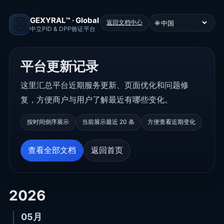
GEXYRAL™ · Global
返回文档中心
🌐
中立PID & DPP验证平台
平台更新记录
这里汇总平台近期服务更新、页面优化和问题修
复，方便商户与用户了解最近有哪些变化。
按时间倒序展示
当前展示最近 20 条
方便查看近期变化
查看全部文档
返回首页
2026
05月