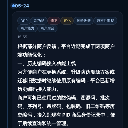
05-24
新功能
修复
优化
体验改进
兼容性调整
DPP
商户能力
商户后台
15:55
根据部分商户反馈，平台近期完成了两项商户
端功能优化：
一、历史编码接入功能上线
为方便商户在更换系统、升级防伪溯源方案或
迁移旧数据时继续使用原有编码，平台已新增
历史编码接入能力。
商户可将已使用过的防伪码、溯源码、批次
码、序列号、吊牌码、包装码、旧二维码等历
史编码，接入到现有 PID 商品身份记录中，便
于后续查询和统一管理。