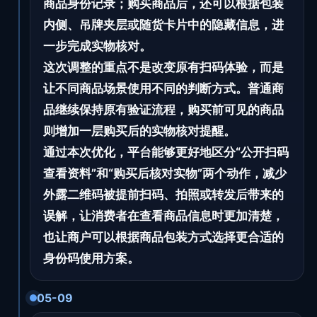
商品身份记录；购买商品后，还可以根据包装
内侧、吊牌夹层或随货卡片中的隐藏信息，进
一步完成实物核对。
这次调整的重点不是改变原有扫码体验，而是
让不同商品场景使用不同的判断方式。普通商
品继续保持原有验证流程，购买前可见的商品
则增加一层购买后的实物核对提醒。
通过本次优化，平台能够更好地区分“公开扫码
查看资料”和“购买后核对实物”两个动作，减少
外露二维码被提前扫码、拍照或转发后带来的
误解，让消费者在查看商品信息时更加清楚，
也让商户可以根据商品包装方式选择更合适的
身份码使用方案。
05-09