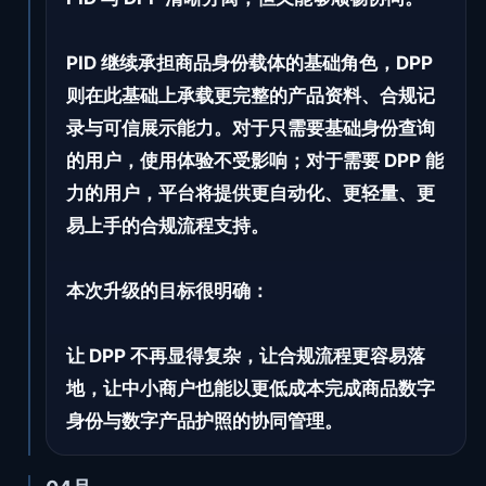
PID 继续承担商品身份载体的基础角色，DPP
则在此基础上承载更完整的产品资料、合规记
录与可信展示能力。对于只需要基础身份查询
的用户，使用体验不受影响；对于需要 DPP 能
力的用户，平台将提供更自动化、更轻量、更
易上手的合规流程支持。
本次升级的目标很明确：
让 DPP 不再显得复杂，让合规流程更容易落
地，让中小商户也能以更低成本完成商品数字
身份与数字产品护照的协同管理。