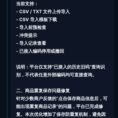
当前支持：
- CSV / TXT 文件上传导入
- CSV 导入模板下载
- 导入前预检查
- 冲突提示
- 导入记录查看
- 已接入编码停用或撤回
说明：平台仅支持“已接入的历史旧码”查询识
别，不代表任意外部编码均可直接查询。
二、商品重复保存问题修复
针对少数商户反馈的“点击保存商品信息后，可
能出现重复商品记录”的问题，平台已完成修
复。本次优化增加了保存防重复机制，避免因