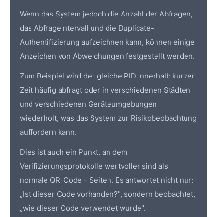
Wenn das System jedoch die Anzahl der Abfragen,
das Abfrageintervall und die Duplicate-
Authentifizierung aufzeichnen kann, können einige
Anzeichen von Abweichungen festgestellt werden.
Zum Beispiel wird der gleiche PID innerhalb kurzer
Zeit häufig abfragt oder in verschiedenen Städten
und verschiedenen Geräteumgebungen
wiederholt, was das System zur Risikobeobachtung
auffordern kann.
Dies ist auch ein Punkt, an dem
Verifizierungsprotokolle wertvoller sind als
normale QR-Code - Seiten. Es antwortet nicht nur:
„Ist dieser Code vorhanden?", sondern beobachtet,
„wie dieser Code verwendet wurde".