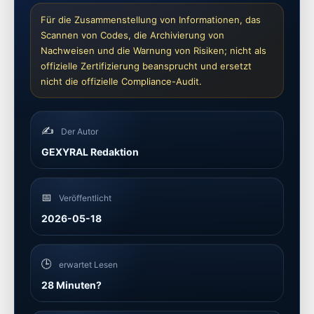
Für die Zusammenstellung von Informationen, das
Scannen von Codes, die Archivierung von
Nachweisen und die Warnung von Risiken; nicht als
offizielle Zertifizierung beansprucht und ersetzt
nicht die offizielle Compliance-Audit.
✍️
Der Autor
GEXYRAL Redaktion
📅
Veröffentlicht
2026-05-18
🕒
erwartet Lesen
28 Minuten?