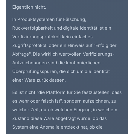
Eigentlich nicht.
In Produktsystemen für Fälschung,
Rückverfolgbarkeit und digitale Identität ist ein
Verifizierungsprotokoll kein einfaches
Zugriffsprotokoll oder ein Hinweis auf "Erfolg der
Abfrage". Die wirklich wertvollen Verifizierungs-
Aufzeichnungen sind die kontinuierlichen
Überprüfungsspuren, die sich um die Identität
einer Ware zurücklassen.
Es ist nicht "die Plattform für Sie festzustellen, dass
es wahr oder falsch ist", sondern aufzeichnen, zu
welcher Zeit, durch welchen Eingang, in welchem
Zustand diese Ware abgefragt wurde, ob das
System eine Anomalie entdeckt hat, ob die