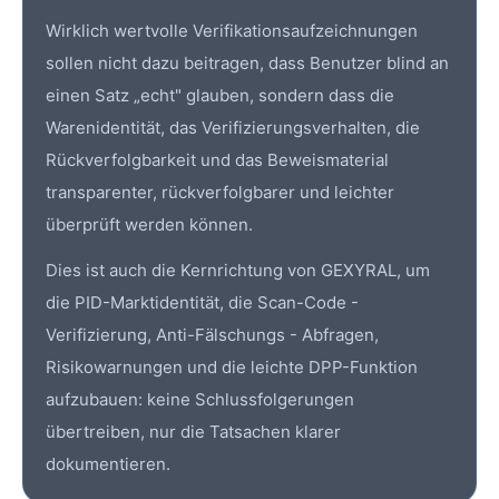
Wirklich wertvolle Verifikationsaufzeichnungen
sollen nicht dazu beitragen, dass Benutzer blind an
einen Satz „echt" glauben, sondern dass die
Warenidentität, das Verifizierungsverhalten, die
Rückverfolgbarkeit und das Beweismaterial
transparenter, rückverfolgbarer und leichter
überprüft werden können.
Dies ist auch die Kernrichtung von GEXYRAL, um
die PID-Marktidentität, die Scan-Code -
Verifizierung, Anti-Fälschungs - Abfragen,
Risikowarnungen und die leichte DPP-Funktion
aufzubauen: keine Schlussfolgerungen
übertreiben, nur die Tatsachen klarer
dokumentieren.