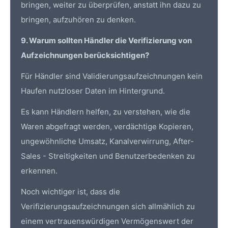
bringen, weiter zu überprüfen, anstatt ihn dazu zu
bringen, aufzuhören zu denken.
9. Warum sollten Händler die Verifizierung von
Aufzeichnungen berücksichtigen?
Für Händler sind Validierungsaufzeichnungen kein
Haufen nutzloser Daten im Hintergrund.
Es kann Händlern helfen, zu verstehen, wie die
Waren abgefragt werden, verdächtige Kopieren,
ungewöhnliche Umsatz, Kanalverwirrung, After-
Sales - Streitigkeiten und Benutzerbedenken zu
erkennen.
Noch wichtiger ist, dass die
Verifizierungsaufzeichnungen sich allmählich zu
einem vertrauenswürdigen Vermögenswert der