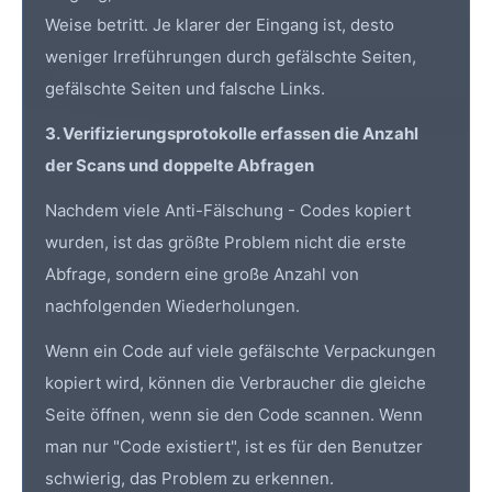
Weise betritt. Je klarer der Eingang ist, desto
weniger Irreführungen durch gefälschte Seiten,
gefälschte Seiten und falsche Links.
3. Verifizierungsprotokolle erfassen die Anzahl
der Scans und doppelte Abfragen
Nachdem viele Anti-Fälschung - Codes kopiert
wurden, ist das größte Problem nicht die erste
Abfrage, sondern eine große Anzahl von
nachfolgenden Wiederholungen.
Wenn ein Code auf viele gefälschte Verpackungen
kopiert wird, können die Verbraucher die gleiche
Seite öffnen, wenn sie den Code scannen. Wenn
man nur "Code existiert", ist es für den Benutzer
schwierig, das Problem zu erkennen.