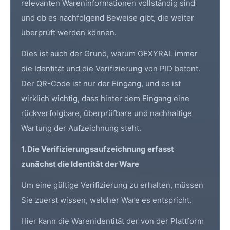
relevanten Wareninformationen vollständig sind
und ob es nachfolgend Beweise gibt, die weiter
überprüft werden können.
Dies ist auch der Grund, warum GEXYRAL immer
die Identität und die Verifizierung von
PID
betont.
Der QR-Code ist nur der Eingang, und es ist
wirklich wichtig, dass hinter dem Eingang eine
rückverfolgbare, überprüfbare und nachhaltige
Wartung der Aufzeichnung steht.
1. Die Verifizierungsaufzeichnung erfasst
zunächst die Identität der Ware
Um eine gültige Verifizierung zu erhalten, müssen
Sie zuerst wissen, welcher Ware es entspricht.
Hier kann die Warenidentität der von der Plattform