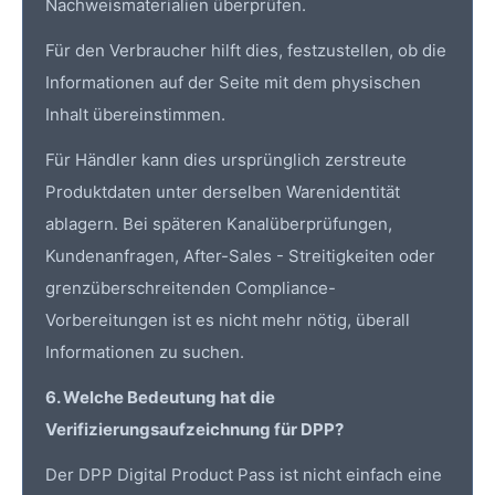
Nachweismaterialien überprüfen.
Für den Verbraucher hilft dies, festzustellen, ob die
Informationen auf der Seite mit dem physischen
Inhalt übereinstimmen.
Für Händler kann dies ursprünglich zerstreute
Produktdaten unter derselben Warenidentität
ablagern. Bei späteren Kanalüberprüfungen,
Kundenanfragen, After-Sales - Streitigkeiten oder
grenzüberschreitenden Compliance-
Vorbereitungen ist es nicht mehr nötig, überall
Informationen zu suchen.
6. Welche Bedeutung hat die
Verifizierungsaufzeichnung für
DPP
?
Der DPP Digital Product Pass ist nicht einfach eine