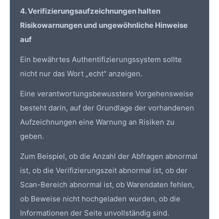
4. Verifizierungsaufzeichnungen halten
Risikowarnungen und ungewöhnliche Hinweise
auf
Ein bewährtes Authentifizierungssystem sollte
nicht nur das Wort „echt" anzeigen.
Eine verantwortungsbewusstere Vorgehensweise
besteht darin, auf der Grundlage der vorhandenen
Aufzeichnungen eine Warnung an Risiken zu
geben.
Zum Beispiel, ob die Anzahl der Abfragen abnormal
ist, ob die Verifizierungszeit abnormal ist, ob der
Scan-Bereich abnormal ist, ob Warendaten fehlen,
ob Beweise nicht hochgeladen wurden, ob die
Informationen der Seite unvollständig sind.