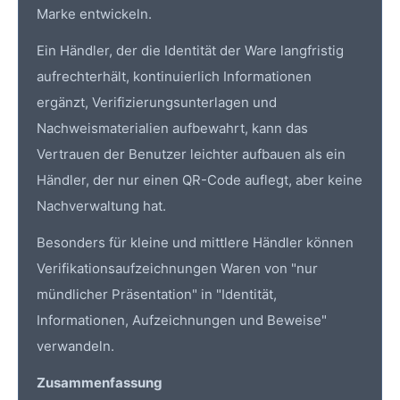
Marke entwickeln.
Ein Händler, der die Identität der Ware langfristig
aufrechterhält, kontinuierlich Informationen
ergänzt, Verifizierungsunterlagen und
Nachweismaterialien aufbewahrt, kann das
Vertrauen der Benutzer leichter aufbauen als ein
Händler, der nur einen QR-Code auflegt, aber keine
Nachverwaltung hat.
Besonders für kleine und mittlere Händler können
Verifikationsaufzeichnungen Waren von "nur
mündlicher Präsentation" in "Identität,
Informationen, Aufzeichnungen und Beweise"
verwandeln.
Zusammenfassung