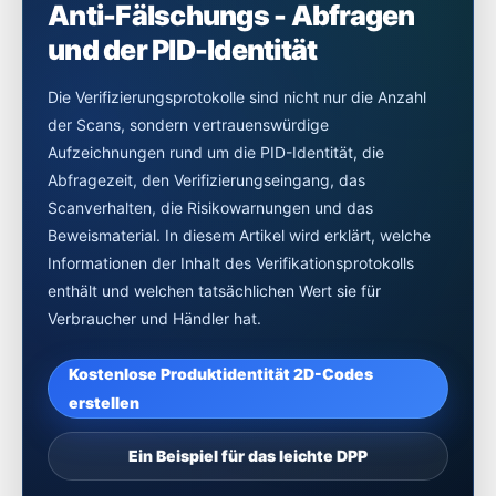
Anti-Fälschungs - Abfragen
und der PID-Identität
Die Verifizierungsprotokolle sind nicht nur die Anzahl
der Scans, sondern vertrauenswürdige
Aufzeichnungen rund um die PID-Identität, die
Abfragezeit, den Verifizierungseingang, das
Scanverhalten, die Risikowarnungen und das
Beweismaterial. In diesem Artikel wird erklärt, welche
Informationen der Inhalt des Verifikationsprotokolls
enthält und welchen tatsächlichen Wert sie für
Verbraucher und Händler hat.
Kostenlose Produktidentität 2D-Codes
erstellen
Ein Beispiel für das leichte DPP