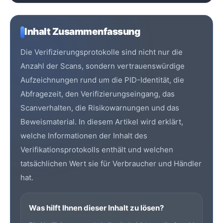
Inhalt Zusammenfassung
Die Verifizierungsprotokolle sind nicht nur die
Anzahl der Scans, sondern vertrauenswürdige
Aufzeichnungen rund um die PID-Identität, die
Abfragezeit, den Verifizierungseingang, das
Scanverhalten, die Risikowarnungen und das
Beweismaterial. In diesem Artikel wird erklärt,
welche Informationen der Inhalt des
Verifikationsprotokolls enthält und welchen
tatsächlichen Wert sie für Verbraucher und Händler
hat.
Was hilft Ihnen dieser Inhalt zu lösen?