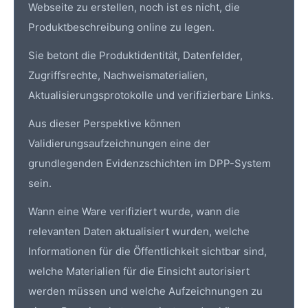
Webseite zu erstellen, noch ist es nicht, die
Produktbeschreibung online zu legen.
Sie betont die
Produktidentität
, Datenfelder,
Zugriffsrechte, Nachweismaterialien,
Aktualisierungsprotokolle und verifizierbare Links.
Aus dieser Perspektive können
Validierungsaufzeichnungen eine der
grundlegenden Evidenzschichten im DPP-System
sein.
Wann eine Ware verifiziert wurde, wann die
relevanten Daten aktualisiert wurden, welche
Informationen für die Öffentlichkeit sichtbar sind,
welche Materialien für die Einsicht autorisiert
werden müssen und welche Aufzeichnungen zu