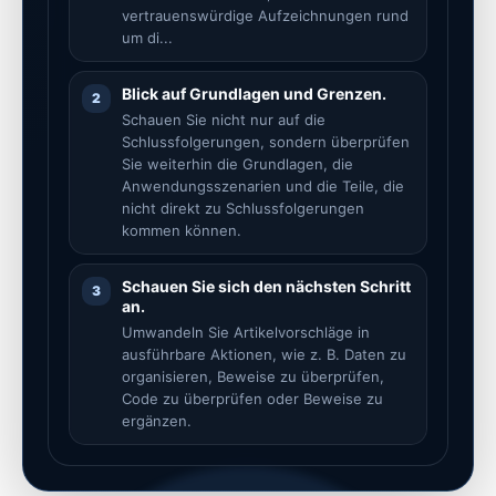
vertrauenswürdige Aufzeichnungen rund
um di...
Blick auf Grundlagen und Grenzen.
2
Schauen Sie nicht nur auf die
Schlussfolgerungen, sondern überprüfen
Sie weiterhin die Grundlagen, die
Anwendungsszenarien und die Teile, die
nicht direkt zu Schlussfolgerungen
kommen können.
Schauen Sie sich den nächsten Schritt
3
an.
Umwandeln Sie Artikelvorschläge in
ausführbare Aktionen, wie z. B. Daten zu
organisieren, Beweise zu überprüfen,
Code zu überprüfen oder Beweise zu
ergänzen.