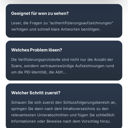
Geeignet für wen zu sehen?
Leser, die Fragen zu "authentifizierungsaufzeichnungen"
verfolgen und schnell klare Antworten benötigen.
Welches Problem lösen?
Die Verifizierungsprotokolle sind nicht nur die Anzahl der
Scans, sondern vertrauenswürdige Aufzeichnungen rund
um die PID-Identität, die Abfr...
Welcher Schritt zuerst?
Schauen Sie sich zuerst den Schlussfolgerungsbereich an,
springen Sie dann nach dem Inhaltsverzeichnis zu den
relevantesten Unterabschnitten und fügen Sie schließlich
Informationen oder Beweise nach dem Vorschlag hinzu.