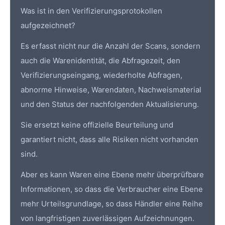
Was ist in den Verifizierungsprotokollen
aufgezeichnet?
Es erfasst nicht nur die Anzahl der Scans, sondern
auch die Warenidentität, die Abfragezeit, den
Verifizierungseingang, wiederholte Abfragen,
abnorme Hinweise, Warendaten, Nachweismaterial
und den Status der nachfolgenden Aktualisierung.
Sie ersetzt keine offizielle Beurteilung und
garantiert nicht, dass alle Risiken nicht vorhanden
sind.
Aber es kann Waren eine Ebene mehr überprüfbare
Informationen, so dass die Verbraucher eine Ebene
mehr Urteilsgrundlage, so dass Händler eine Reihe
von langfristigen zuverlässigen Aufzeichnungen.