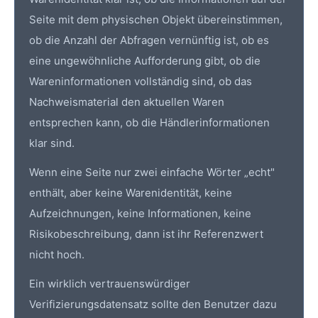
Seite mit dem physischen Objekt übereinstimmen,
ob die Anzahl der Abfragen vernünftig ist, ob es
eine ungewöhnliche Aufforderung gibt, ob die
Wareninformationen vollständig sind, ob das
Nachweismaterial den aktuellen Waren
entsprechen kann, ob die Händlerinformationen
klar sind.
Wenn eine Seite nur zwei einfache Wörter „echt"
enthält, aber keine Warenidentität, keine
Aufzeichnungen, keine Informationen, keine
Risikobeschreibung, dann ist ihr Referenzwert
nicht hoch.
Ein wirklich vertrauenswürdiger
Verifizierungsdatensatz sollte den Benutzer dazu