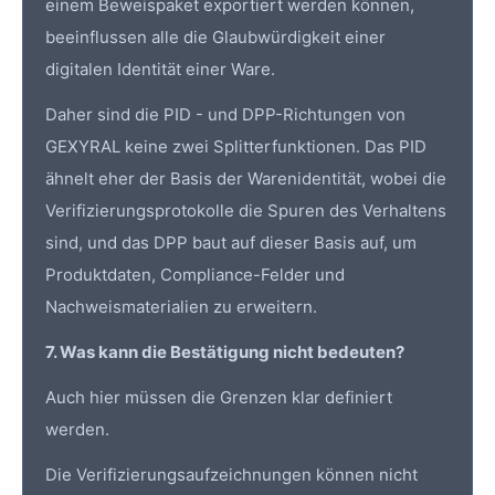
einem Beweispaket exportiert werden können,
beeinflussen alle die Glaubwürdigkeit einer
digitalen Identität einer Ware.
Daher sind die PID - und DPP-Richtungen von
GEXYRAL keine zwei Splitterfunktionen. Das PID
ähnelt eher der Basis der Warenidentität, wobei die
Verifizierungsprotokolle die Spuren des Verhaltens
sind, und das DPP baut auf dieser Basis auf, um
Produktdaten, Compliance-Felder und
Nachweismaterialien zu erweitern.
7. Was kann die Bestätigung nicht bedeuten?
Auch hier müssen die Grenzen klar definiert
werden.
Die Verifizierungsaufzeichnungen können nicht