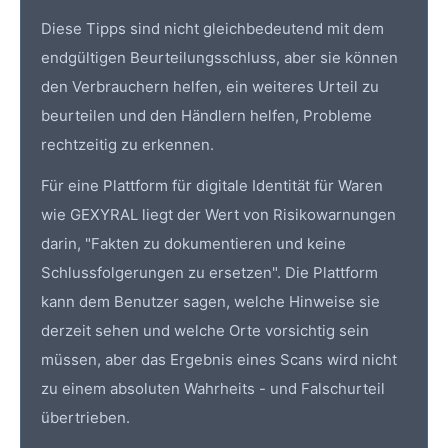
Diese Tipps sind nicht gleichbedeutend mit dem
endgültigen Beurteilungsschluss, aber sie können
den Verbrauchern helfen, ein weiteres Urteil zu
beurteilen und den Händlern helfen, Probleme
rechtzeitig zu erkennen.
Für eine Plattform für digitale Identität für Waren
wie GEXYRAL liegt der Wert von Risikowarnungen
darin, "Fakten zu dokumentieren und keine
Schlussfolgerungen zu ersetzen". Die Plattform
kann dem Benutzer sagen, welche Hinweise sie
derzeit sehen und welche Orte vorsichtig sein
müssen, aber das Ergebnis eines Scans wird nicht
zu einem absoluten Wahrheits - und Falschurteil
übertrieben.