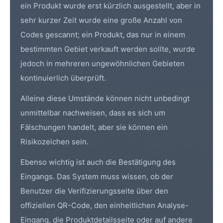
ein Produkt wurde erst kürzlich ausgestellt, aber in
sehr kurzer Zeit wurde eine große Anzahl von
Codes gescannt; ein Produkt, das nur in einem
bestimmten Gebiet verkauft werden sollte, wurde
jedoch in mehreren ungewöhnlichen Gebieten
kontinuierlich überprüft.
Alleine diese Umstände können nicht unbedingt
unmittelbar nachweisen, dass es sich um
Fälschungen handelt, aber sie können ein
Risikozeichen sein.
Ebenso wichtig ist auch die Bestätigung des
Eingangs. Das System muss wissen, ob der
Benutzer die Verifizierungsseite über den
offiziellen QR-Code, den einheitlichen Analyse-
Eingang, die Produktdetailsseite oder auf andere