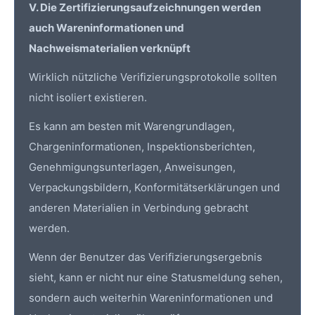
V. Die Zertifizierungsaufzeichnungen werden
auch Wareninformationen und
Nachweismaterialien verknüpft
Wirklich nützliche Verifizierungsprotokolle sollten
nicht isoliert existieren.
Es kann am besten mit Warengrundlagen,
Chargeninformationen, Inspektionsberichten,
Genehmigungsunterlagen, Anweisungen,
Verpackungsbildern, Konformitätserklärungen und
anderen Materialien in Verbindung gebracht
werden.
Wenn der Benutzer das
Verifizierungsergebnis
sieht, kann er nicht nur eine Statusmeldung sehen,
sondern auch weiterhin Wareninformationen und