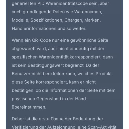
generierten PID Warenidentitätscode sein, aber
auch grundlegende Daten wie Warennamen,
Modelle, Spezifikationen, Chargen, Marken,
Händlerinformationen und so weiter.
Wenn ein QR-Code nur eine gewöhnliche Seite
abgesweeft wird, aber nicht eindeutig mit der
spezifischen Warenidentität korrespondiert, dann
ist sein Bestätigungswert begrenzt. Da der
Benutzer nicht beurteilen kann, welches Produkt
diese Seite korrespondiert, kann er nicht
bestätigen, ob die Informationen der Seite mit dem
physischen Gegenstand in der Hand
übereinstimmen.
Daher ist die erste Ebene der Bedeutung der
Verifizierung der Aufzeichnung, eine Scan-Aktivität