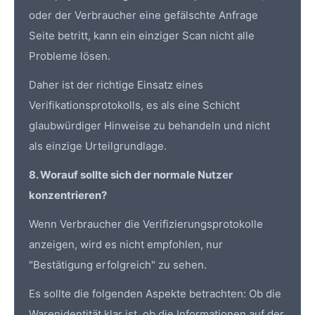
oder der Verbraucher eine gefälschte Anfrage
Seite betritt, kann ein einziger Scan nicht alle
Probleme lösen.
Daher ist der richtige Einsatz eines
Verifikationsprotokolls, es als eine Schicht
glaubwürdiger Hinweise zu behandeln und nicht
als einzige Urteilgrundlage.
8. Worauf sollte sich der normale Nutzer
konzentrieren?
Wenn Verbraucher die Verifizierungsprotokolle
anzeigen, wird es nicht empfohlen, nur
"Bestätigung erfolgreich" zu sehen.
Es sollte die folgenden Aspekte betrachten: Ob die
Warenidentität klar ist, ob die Informationen auf der