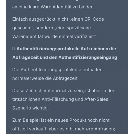
an eine klare Warenidentität zu binden.
Einfach ausgedrückt, nicht „einen QR-Code
gescannt", sondern „eine spezifische
Warenidentität wurde einmal verifiziert".
II. Authentifizierungsprotokolle Aufzeichnen die
Abfragezeit und den Authentifizierungseingang
Die Authentifizierungsprotokolle enthalten
normalerweise die Abfragezeit.
Diese Zeit scheint normal zu sein, ist aber in der
tatsächlichen Anti-Fälschung und After-Sales -
Szenario wichtig.
Zum Beispiel ist ein neues Produkt noch nicht
offiziell verkauft, aber es gibt mehrere Anfragen;