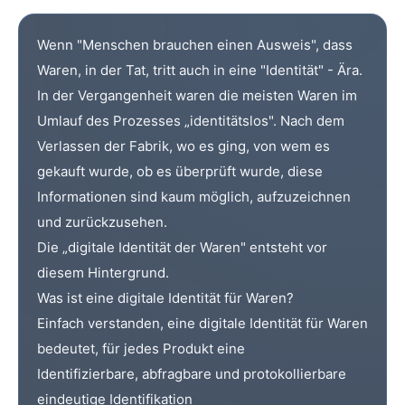
Wenn "Menschen brauchen einen Ausweis", dass
Waren, in der Tat, tritt auch in eine "Identität" - Ära.
In der Vergangenheit waren die meisten Waren im
Umlauf des Prozesses „identitätslos". Nach dem
Verlassen der Fabrik, wo es ging, von wem es
gekauft wurde, ob es überprüft wurde, diese
Informationen sind kaum möglich, aufzuzeichnen
und zurückzusehen.
Die „digitale Identität der Waren" entsteht vor
diesem Hintergrund.
Was ist eine digitale Identität für Waren?
Einfach verstanden, eine digitale Identität für Waren
bedeutet, für jedes Produkt eine
Identifizierbare, abfragbare und protokollierbare
eindeutige Identifikation