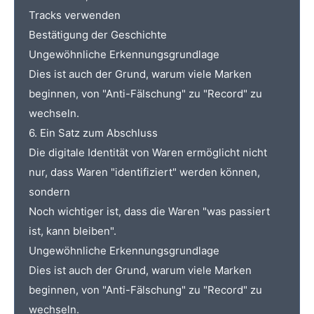
Tracks verwenden
Bestätigung der Geschichte
Ungewöhnliche Erkennungsgrundlage
Dies ist auch der Grund, warum viele Marken
beginnen, von "Anti-Fälschung" zu "Record" zu
wechseln.
6. Ein Satz zum Abschluss
Die digitale Identität von Waren ermöglicht nicht
nur, dass Waren "identifiziert" werden können,
sondern
Noch wichtiger ist, dass die Waren "was passiert
ist, kann bleiben".
Ungewöhnliche Erkennungsgrundlage
Dies ist auch der Grund, warum viele Marken
beginnen, von "Anti-Fälschung" zu "Record" zu
wechseln.