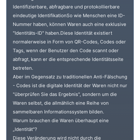
Identifizierbare, abfragbare und protokollierbare
eindeutige Identifikation
So wie Menschen eine ID-
Nummer haben, können Waren auch eine exklusive
"Identitäts-ID" haben.
Diese Identität existiert
normalerweise in Form von QR-Codes, Codes oder
Tags, wenn der Benutzer den Code scannt oder
abfragt, kann er die entsprechende Identitätsseite
betreten.
Aber im Gegensatz zu traditionellen Anti-Fälschung
- Codes ist die digitale Identität der Waren nicht nur
"überprüfen Sie das Ergebnis", sondern um die
Waren selbst, die allmählich eine Reihe von
sammelbaren Informationssystem bilden.
Warum brauchen die Waren überhaupt eine
„Identität"?
Diese Veränderung wird nicht durch die