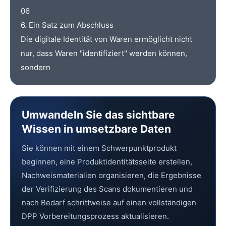
06
6. Ein Satz zum Abschluss
Die digitale Identität von Waren ermöglicht nicht
nur, dass Waren "identifiziert" werden können,
sondern
Umwandeln Sie das sichtbare
Wissen in umsetzbare Daten
Sie können mit einem Schwerpunktprodukt
beginnen, eine Produktidentitätsseite erstellen,
Nachweismaterialien organisieren, die Ergebnisse
der Verifizierung des Scans dokumentieren und
nach Bedarf schrittweise auf einen vollständigen
DPP Vorbereitungsprozess aktualisieren.