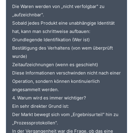
Die Waren werden von „nicht verfolgbar" zu
„aufzeichnbar".
Sobald jedes Produkt eine unabhängige Identität
hat, kann man schrittweise aufbauen:
Grundlegende Identifikation (Wer ist)
Bestätigung des Verhaltens (von wem überprüft
wurde)
Zeitaufzeichnungen (wenn es geschieht)
Diese Informationen verschwinden nicht nach einer
Operation, sondern können kontinuierlich
angesammelt werden.
4. Warum wird es immer wichtiger?
Ein sehr direkter Grund ist:
Der Markt bewegt sich vom „Ergebnisurteil" hin zu
„Prozessprotokollen".
In der Vergangenheit war die Frage, ob das eine