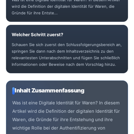
wird die Definition der digitalen Identität für Waren, die
Gründe für ihre Entste...
Welcher Schritt zuerst?
Schauen Sie sich zuerst den Schlussfolgerungsbereich an,
springen Sie dann nach dem Inhaltsverzeichnis zu den
relevantesten Unterabschnitten und fügen Sie schließlich
Informationen oder Beweise nach dem Vorschlag hinzu.
Inhalt Zusammenfassung
Was ist eine Digitale Identität für Waren? In diesem
Artikel wird die Definition der digitalen Identität für
Waren, die Gründe für ihre Entstehung und ihre
wichtige Rolle bei der Authentifizierung von