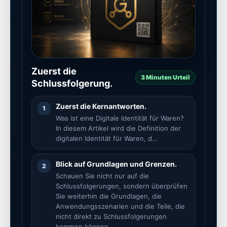
Zuerst die
3 Minuten Urteil
Schlussfolgerung.
Zuerst die Kernantworten.
1
Was ist eine Digitale Identität für Waren?
In diesem Artikel wird die Definition der
digitalen Identität für Waren, d...
Blick auf Grundlagen und Grenzen.
2
Schauen Sie nicht nur auf die
Schlussfolgerungen, sondern überprüfen
Sie weiterhin die Grundlagen, die
Anwendungsszenarien und die Teile, die
nicht direkt zu Schlussfolgerungen
kommen können.