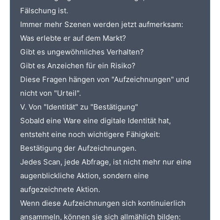
Fälschung ist.
Immer mehr Szenen werden jetzt aufmerksam:
Was erlebte er auf dem Markt?
Gibt es ungewöhnliches Verhalten?
Gibt es Anzeichen für ein Risiko?
Diese Fragen hängen von "Aufzeichnungen" und
nicht von "Urteil".
V. Von "Identität" zu "Bestätigung"
Sobald eine Ware eine digitale Identität hat,
entsteht eine noch wichtigere Fähigkeit:
Bestätigung der Aufzeichnungen.
Jedes Scan, jede Abfrage, ist nicht mehr nur eine
augenblickliche Aktion, sondern eine
aufgezeichnete Aktion.
Wenn diese Aufzeichnungen sich kontinuierlich
ansammeln, können sie sich allmählich bilden: