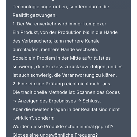
Technologie angetrieben, sondern durch die
Realität gezwungen.
1. Der Warenverkehr wird immer komplexer
Ein Produkt, von der Produktion bis in die Hände
des Verbrauchers, kann mehrere Kanäle
durchlaufen, mehrere Hände wechseln.
Sobald ein Problem in der Mitte auftritt, ist es
schwierig, den Prozess zurückzuverfolgen, und es
ist auch schwierig, die Verantwortung zu klären.
2. Eine einzige Prüfung reicht nicht mehr aus.
Die traditionelle Methode ist: Scannen des Codes
→ Anzeigen des Ergebnisses → Schluss.
Aber die meisten Fragen in der Realität sind nicht
„wirklich", sondern:
Wurden diese Produkte schon einmal geprüft?
Gibt es eine ungewöhnliche Frequenz?