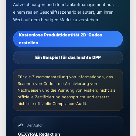
Aufzeichnungen und dem Umlaufmanagement aus
einem realen Geschäftsszenario erläutert, um ihren
Wert auf dem heutigen Markt zu verstehen.
Kostenlose Produktidentität 2D-Codes
erstellen
Ein Beispiel für das leichte DPP
Für die Zusammenstellung von Informationen, das
Scannen von Codes, die Archivierung von
Nachweisen und die Warnung von Risiken; nicht als
offizielle Zertifizierung beansprucht und ersetzt
nicht die offizielle Compliance-Audit.
✍️
Der Autor
GEXYRAL Redaktion