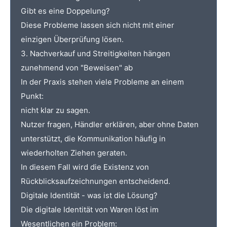
Gibt es eine Doppelung?
Diese Probleme lassen sich nicht mit einer
einzigen Überprüfung lösen.
3. Nachverkauf und Streitigkeiten hängen
zunehmend von "Beweisen" ab
In der Praxis stehen viele Probleme an einem
Punkt:
nicht klar zu sagen.
Nutzer fragen, Händler erklären, aber ohne Daten
unterstützt, die Kommunikation häufig in
wiederholten Ziehen geraten.
In diesem Fall wird die Existenz von
Rückblicksaufzeichnungen entscheidend.
Digitale Identität - was ist die Lösung?
Die digitale Identität von Waren löst im
Wesentlichen ein Problem: