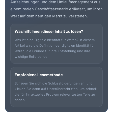
Aufzeichnungen und dem Umlaufmanagement aus
einem realen Geschäftsszenario erläutert, um ihren
Wert auf dem heutigen Markt zu verstehen.
Was hilft Ihnen dieser Inhalt zu lösen?
Was ist eine Digitale Identität für Waren? In diesem
Artikel wird die Definition der digitalen Identität für
Waren, die Gründe für ihre Entstehung und ihre
wichtige Rolle bei de...
Empfohlene Lesemethode
Schauen Sie sich die Schlussfolgerungen an, und
klicken Sie dann auf Unterüberschriften, um schnell
die für Ihr aktuelles Problem relevantesten Teile zu
finden.