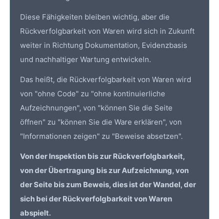
Diese Fähigkeiten bleiben wichtig, aber die
Rückverfolgbarkeit von Waren wird sich in Zukunft
weiter in Richtung Dokumentation, Evidenzbasis
und nachhaltiger Wartung entwickeln.
Das heißt, die Rückverfolgbarkeit von Waren wird
von "ohne Code" zu "ohne kontinuierliche
Aufzeichnungen", von "können Sie die Seite
öffnen" zu "können Sie die Ware erklären", von
"Informationen zeigen" zu "Beweise absetzen".
Von der Inspektion bis zur Rückverfolgbarkeit,
von der Übertragung bis zur Aufzeichnung, von
der Seite bis zum Beweis, dies ist der Wandel, der
sich bei der Rückverfolgbarkeit von Waren
abspielt.