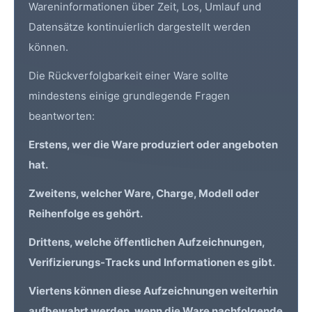
Wareninformationen über Zeit, Los, Umlauf und
Datensätze kontinuierlich dargestellt werden
können.
Die Rückverfolgbarkeit einer Ware sollte
mindestens einige grundlegende Fragen
beantworten:
Erstens, wer die Ware produziert oder angeboten
hat.
Zweitens, welcher Ware, Charge, Modell oder
Reihenfolge es gehört.
Drittens, welche öffentlichen Aufzeichnungen,
Verifizierungs-Tracks und Informationen es gibt.
Viertens können diese Aufzeichnungen weiterhin
aufbewahrt werden, wenn die Ware nachfolgende