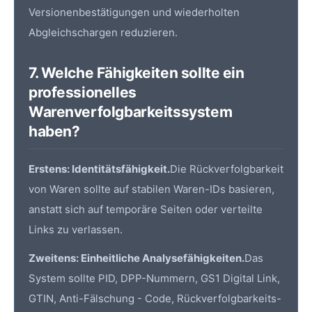
Versionenbestätigungen und wiederholten
Abgleichschargen reduzieren.
7. Welche Fähigkeiten sollte ein
professionelles
Warenverfolgbarkeitssystem
haben?
Erstens: Identitätsfähigkeit.
Die Rückverfolgbarkeit
von Waren sollte auf stabilen Waren-IDs basieren,
anstatt sich auf temporäre Seiten oder verteilte
Links zu verlassen.
Zweitens: Einheitliche Analysefähigkeiten.
Das
System sollte
PID
, DPP-Nummern,
GS1
Digital Link,
GTIN, Anti-Fälschung - Code, Rückverfolgbarkeits-