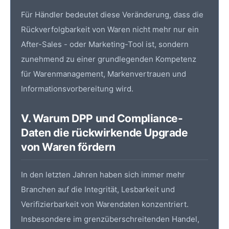
Für Händler bedeutet diese Veränderung, dass die
Rückverfolgbarkeit von Waren nicht mehr nur ein
After-Sales - oder Marketing-Tool ist, sondern
zunehmend zu einer grundlegenden Kompetenz
für Warenmanagement, Markenvertrauen und
Informationsvorbereitung wird.
V. Warum DPP und Compliance-
Daten die rückwirkende Upgrade
von Waren fördern
In den letzten Jahren haben sich immer mehr
Branchen auf die Integrität, Lesbarkeit und
Verifizierbarkeit von Warendaten konzentriert.
Insbesondere im grenzüberschreitenden Handel,