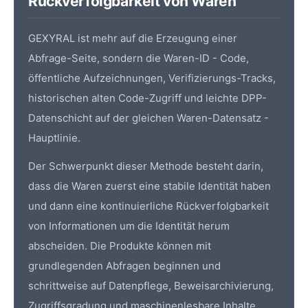
Rückverfolgbarkeit von Waren
GEXYRAL ist mehr auf die Erzeugung einer
Abfrage-Seite, sondern die Waren-ID - Code,
öffentliche Aufzeichnungen, Verifizierungs-Tracks,
historischen alten Code-Zugriff und leichte DPP-
Datenschicht auf der gleichen Waren-Datensatz -
Hauptlinie.
Der Schwerpunkt dieser Methode besteht darin,
dass die Waren zuerst eine stabile Identität haben
und dann eine kontinuierliche Rückverfolgbarkeit
von Informationen um die Identität herum
abscheiden. Die Produkte können mit
grundlegenden Abfragen beginnen und
schrittweise auf Datenpflege, Beweisarchivierung,
Zugriffsgradung und maschinenlesbare Inhalte