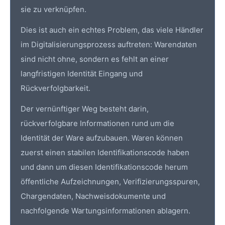
sie zu verknüpfen.
Dies ist auch ein echtes Problem, das viele Händler
im Digitalisierungsprozess auftreten: Warendaten
sind nicht ohne, sondern es fehlt an einer
langfristigen Identität Eingang und
Rückverfolgbarkeit.
Der vernünftiger Weg besteht darin,
rückverfolgbare Informationen rund um die
Identität der Ware aufzubauen. Waren können
zuerst einen stabilen Identifikationscode haben
und dann um diesen Identifikationscode herum
öffentliche Aufzeichnungen, Verifizierungsspuren,
Chargendaten,
Nachweisdokumente
und
nachfolgende Wartungsinformationen ablagern.