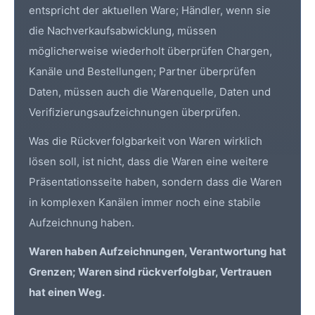
entspricht der aktuellen Ware; Händler, wenn sie
die Nachverkaufsabwicklung, müssen
möglicherweise wiederholt überprüfen Chargen,
Kanäle und Bestellungen; Partner überprüfen
Daten, müssen auch die Warenquelle, Daten und
Verifizierungsaufzeichnungen überprüfen.
Was die Rückverfolgbarkeit von Waren wirklich
lösen soll, ist nicht, dass die Waren eine weitere
Präsentationsseite haben, sondern dass die Waren
in komplexen Kanälen immer noch eine stabile
Aufzeichnung haben.
Waren haben Aufzeichnungen, Verantwortung hat
Grenzen; Waren sind rückverfolgbar, Vertrauen
hat einen Weg.