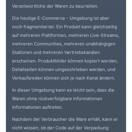
Verantwortliche der Waren zu beurteilen.
Die heutige E-Commerce - Umgebung ist aber
noch fragmentierter. Ein Produkt kann gleichzeitig
auf mehreren Plattformen, mehreren Live-Streams,
mehreren Communities, mehreren unabhängigen
Stationen und mehreren Vertriebskanälen
erscheinen. Produktbilder können kopiert werden,
Detailseiten können umgeschrieben werden, und
Verkaufsreden können sich je nach Kanal ändern.
In dieser Umgebung kann es leicht sein, dass die
Waren ohne rückverfolgbare Informationen
Informationen auftreten.
Nachdem der Verbraucher die Ware erhält, kann er
nicht wissen, ob der Code auf der Verpackung