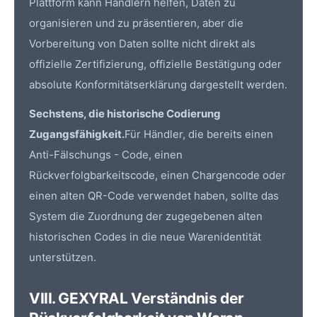
Plattform kann Händlern helfen, Daten zu
organisieren und zu präsentieren, aber die
Vorbereitung von Daten sollte nicht direkt als
offizielle Zertifizierung, offizielle Bestätigung oder
absolute Konformitätserklärung dargestellt werden.
Sechstens, die historische Codierung
Zugangsfähigkeit.
Für Händler, die bereits einen
Anti-Fälschungs - Code, einen
Rückverfolgbarkeitscode, einen Chargencode oder
einen alten QR-Code verwendet haben, sollte das
System die Zuordnung der zugegebenen alten
historischen Codes in die neue Warenidentität
unterstützen.
VIII. GEXYRAL Verständnis der