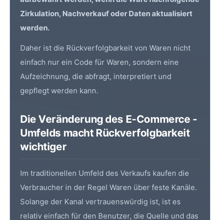
Zirkulation, Nachverkauf oder Daten aktualisiert
werden.
Daher ist die Rückverfolgbarkeit von Waren nicht
einfach nur ein Code für Waren, sondern eine
Aufzeichnung, die abfragt, interpretiert und
gepflegt werden kann.
Die Veränderung des E-Commerce -
Umfelds macht Rückverfolgbarkeit
wichtiger
Im traditionellen Umfeld des Verkaufs kaufen die
Verbraucher in der Regel Waren über feste Kanäle.
Solange der Kanal vertrauenswürdig ist, ist es
relativ einfach für den Benutzer, die Quelle und das