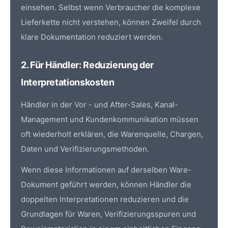
einsehen. Selbst wenn Verbraucher die komplexe
Lieferkette nicht verstehen, können Zweifel durch
klare Dokumentation reduziert werden.
2. Für Händler: Reduzierung der
Interpretationskosten
Händler in der Vor - und After-Sales, Kanal-
Management und Kundenkommunikation müssen
oft wiederholt erklären, die Warenquelle, Chargen,
Daten und Verifizierungsmethoden.
Wenn diese Informationen auf derselben Ware-
Dokument geführt werden, können Händler die
doppelten Interpretationen reduzieren und die
Grundlagen für Waren, Verifizierungsspuren und