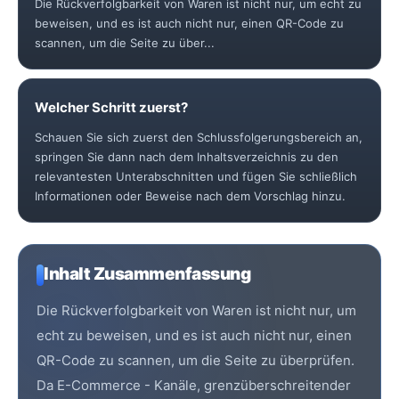
Die Rückverfolgbarkeit von Waren ist nicht nur, um echt zu
beweisen, und es ist auch nicht nur, einen QR-Code zu
scannen, um die Seite zu über...
Welcher Schritt zuerst?
Schauen Sie sich zuerst den Schlussfolgerungsbereich an,
springen Sie dann nach dem Inhaltsverzeichnis zu den
relevantesten Unterabschnitten und fügen Sie schließlich
Informationen oder Beweise nach dem Vorschlag hinzu.
Inhalt Zusammenfassung
Die Rückverfolgbarkeit von Waren ist nicht nur, um
echt zu beweisen, und es ist auch nicht nur, einen
QR-Code zu scannen, um die Seite zu überprüfen.
Da E-Commerce - Kanäle, grenzüberschreitender