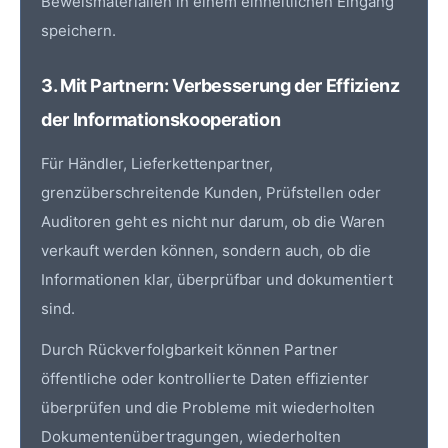
Beweismaterialien in einem einheitlichen Eingang
speichern.
3. Mit Partnern: Verbesserung der Effizienz
der Informationskooperation
Für Händler, Lieferkettenpartner,
grenzüberschreitende Kunden, Prüfstellen oder
Auditoren geht es nicht nur darum, ob die Waren
verkauft werden können, sondern auch, ob die
Informationen klar, überprüfbar und dokumentiert
sind.
Durch Rückverfolgbarkeit können Partner
öffentliche oder kontrollierte Daten effizienter
überprüfen und die Probleme mit wiederholten
Dokumentenübertragungen, wiederholten