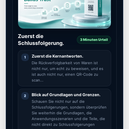
Zuerst die
3 Minuten Urteil
Schlussfolgerung.
Zuerst die Kernantworten.
1
Die Rückverfolgbarkeit von Waren ist
nicht nur, um echt zu beweisen, und es
ist auch nicht nur, einen QR-Code zu
scan...
Blick auf Grundlagen und Grenzen.
2
Schauen Sie nicht nur auf die
Schlussfolgerungen, sondern überprüfen
Sie weiterhin die Grundlagen, die
Anwendungsszenarien und die Teile, die
nicht direkt zu Schlussfolgerungen