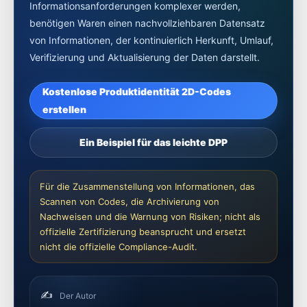
Informationsanforderungen komplexer werden,
benötigen Waren einen nachvollziehbaren Datensatz
von Informationen, der kontinuierlich Herkunft, Umlauf,
Verifizierung und Aktualisierung der Daten darstellt.
Kostenlose Produktidentität 2D-Codes
erstellen
Ein Beispiel für das leichte DPP
Für die Zusammenstellung von Informationen, das
Scannen von Codes, die Archivierung von
Nachweisen und die Warnung von Risiken; nicht als
offizielle Zertifizierung beansprucht und ersetzt
nicht die offizielle Compliance-Audit.
✍️
Der Autor