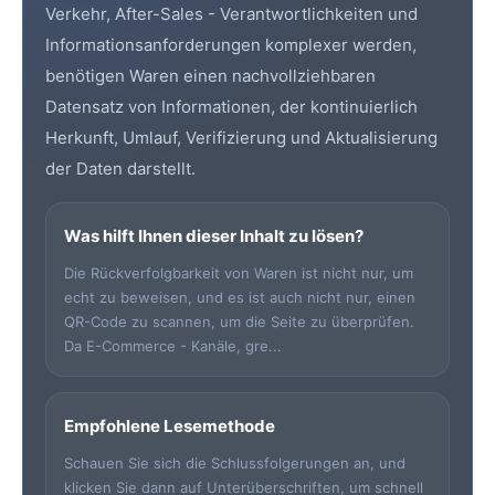
Verkehr, After-Sales - Verantwortlichkeiten und
Informationsanforderungen komplexer werden,
benötigen Waren einen nachvollziehbaren
Datensatz von Informationen, der kontinuierlich
Herkunft, Umlauf, Verifizierung und Aktualisierung
der Daten darstellt.
Was hilft Ihnen dieser Inhalt zu lösen?
Die Rückverfolgbarkeit von Waren ist nicht nur, um
echt zu beweisen, und es ist auch nicht nur, einen
QR-Code zu scannen, um die Seite zu überprüfen.
Da E-Commerce - Kanäle, gre...
Empfohlene Lesemethode
Schauen Sie sich die Schlussfolgerungen an, und
klicken Sie dann auf Unterüberschriften, um schnell