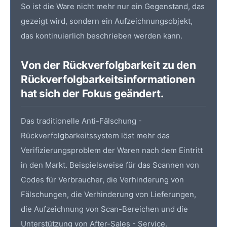
So ist die Ware nicht mehr nur ein Gegenstand, das
gezeigt wird, sondern ein Aufzeichnungsobjekt,
das kontinuierlich beschrieben werden kann.
Von der Rückverfolgbarkeit zu den
Rückverfolgbarkeitsinformationen
hat sich der Fokus geändert.
Das traditionelle Anti-Fälschung -
Rückverfolgbarkeitssystem löst mehr das
Verifizierungsproblem der Waren nach dem Eintritt
in den Markt. Beispielsweise für das Scannen von
Codes für Verbraucher, die Verhinderung von
Fälschungen, die Verhinderung von Lieferungen,
die Aufzeichnung von Scan-Bereichen und die
Unterstützung von After-Sales - Service.