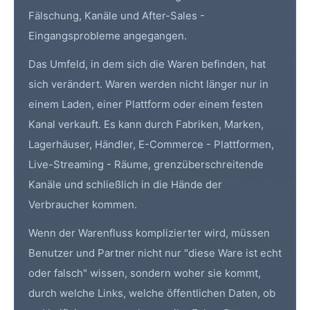
Fälschung, Kanäle und After-Sales -
Eingangsprobleme angegangen.
Das Umfeld, in dem sich die Waren befinden, hat
sich verändert. Waren werden nicht länger nur in
einem Laden, einer Plattform oder einem festen
Kanal verkauft. Es kann durch Fabriken, Marken,
Lagerhäuser, Händler, E-Commerce - Plattformen,
Live-Streaming - Räume, grenzüberschreitende
Kanäle und schließlich in die Hände der
Verbraucher kommen.
Wenn der Warenfluss komplizierter wird, müssen
Benutzer und Partner nicht nur "diese Ware ist echt
oder falsch" wissen, sondern woher sie kommt,
durch welche Links, welche öffentlichen Daten, ob