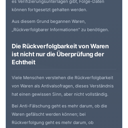
es Verifizierungsunterlagen gibt, Folge-Daten
können fortgesetzt gehalten werden.
Aus diesem Grund begannen Waren,
„Rückverfolgbarer Informationen" zu benötigen.
Die Rückverfolgbarkeit von Waren
ist nicht nur die Überprüfung der
Echtheit
Viele Menschen verstehen die Rückverfolgbarkeit
von Waren als Antivalsofragen, dieses Verständnis
hat einen gewissen Sinn, aber nicht vollständig.
Bei Anti-Fälschung geht es mehr darum, ob die
Waren gefälscht werden können; bei
Rückverfolgung geht es mehr darum, ob