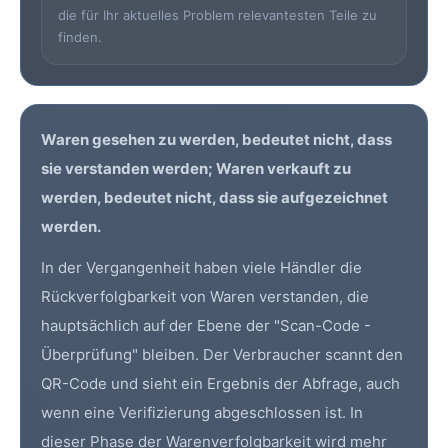
die für Ihr aktuelles Problem relevantesten Teile zu
finden.
Waren gesehen zu werden, bedeutet nicht, dass
sie verstanden werden; Waren verkauft zu
werden, bedeutet nicht, dass sie aufgezeichnet
werden.
In der Vergangenheit haben viele Händler die
Rückverfolgbarkeit von Waren verstanden, die
hauptsächlich auf der Ebene der "Scan-Code -
Überprüfung" bleiben. Der Verbraucher scannt den
QR-Code
und sieht ein Ergebnis der Abfrage, auch
wenn eine Verifizierung abgeschlossen ist. In
dieser Phase der Warenverfolgbarkeit wird mehr