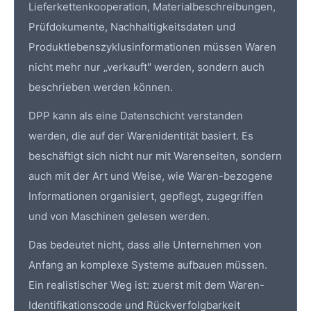
Lieferkettenkooperation, Materialbeschreibungen,
Prüfdokumente,
Nachhaltigkeitsdaten
und
Produktlebenszyklusinformationen müssen Waren
nicht mehr nur „verkauft" werden, sondern auch
beschrieben werden können.
DPP
kann als eine Datenschicht verstanden
werden, die auf der Warenidentität basiert. Es
beschäftigt sich nicht nur mit Warenseiten, sondern
auch mit der Art und Weise, wie Waren-bezogene
Informationen organisiert, gepflegt, zugegriffen
und von Maschinen gelesen werden.
Das bedeutet nicht, dass alle Unternehmen von
Anfang an komplexe Systeme aufbauen müssen.
Ein realistischer Weg ist: zuerst mit dem Waren-
Identifikationscode und Rückverfolgbarkeit