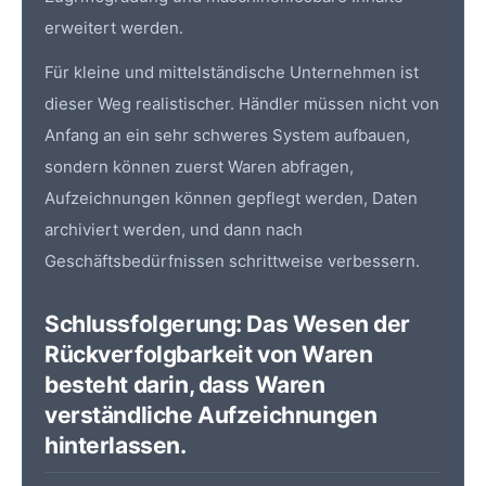
erweitert werden.
Für kleine und mittelständische Unternehmen ist
dieser Weg realistischer. Händler müssen nicht von
Anfang an ein sehr schweres System aufbauen,
sondern können zuerst Waren abfragen,
Aufzeichnungen können gepflegt werden, Daten
archiviert werden, und dann nach
Geschäftsbedürfnissen schrittweise verbessern.
Schlussfolgerung: Das Wesen der
Rückverfolgbarkeit von Waren
besteht darin, dass Waren
verständliche Aufzeichnungen
hinterlassen.