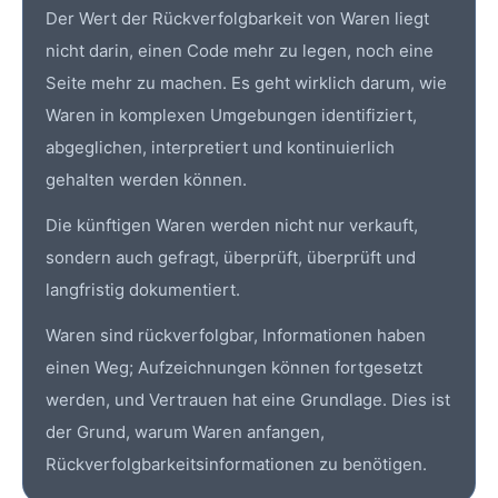
Der Wert der Rückverfolgbarkeit von Waren liegt
nicht darin, einen Code mehr zu legen, noch eine
Seite mehr zu machen. Es geht wirklich darum, wie
Waren in komplexen Umgebungen identifiziert,
abgeglichen, interpretiert und kontinuierlich
gehalten werden können.
Die künftigen Waren werden nicht nur verkauft,
sondern auch gefragt, überprüft, überprüft und
langfristig dokumentiert.
Waren sind rückverfolgbar, Informationen haben
einen Weg; Aufzeichnungen können fortgesetzt
werden, und Vertrauen hat eine Grundlage. Dies ist
der Grund, warum Waren anfangen,
Rückverfolgbarkeitsinformationen zu benötigen.