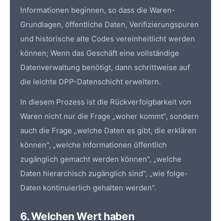
Informationen beginnen, so dass die Waren-
Grundlagen, öffentliche Daten, Verifizierungspuren
und historische alte Codes vereinheitlicht werden
können; Wenn das Geschäft eine vollständige
Datenverwaltung benötigt, dann schrittweise auf
die leichte DPP-Datenschicht erweitern.
In diesem Prozess ist die Rückverfolgbarkeit von
Waren nicht nur die Frage „woher kommt", sondern
auch die Frage „welche Daten es gibt, die erklären
können", „welche Informationen öffentlich
zugänglich gemacht werden können", „welche
Daten hierarchisch zugänglich sind", „wie folge-
Daten kontinuierlich gehalten werden".
6. Welchen Wert haben