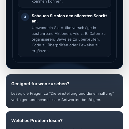
kommen können.
Schauen Sie sich den nächsten Schritt
3
an.
Umwandeln Sie Artikelvorschläge in
ausführbare Aktionen, wie z. B. Daten zu
organisieren, Beweise zu überprüfen,
Code zu überprüfen oder Beweise zu
ergänzen.
Geeignet für wen zu sehen?
Leser, die Fragen zu "Die einstellung und die einhaltung"
verfolgen und schnell klare Antworten benötigen.
Welches Problem lösen?