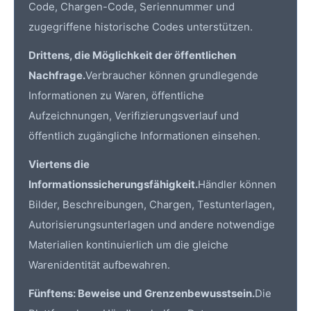
Code, Chargen-Code, Seriennummer und
zugegriffene historische Codes unterstützen.
Drittens, die Möglichkeit der öffentlichen
Nachfrage.
Verbraucher können grundlegende
Informationen zu Waren, öffentliche
Aufzeichnungen, Verifizierungsverlauf und
öffentlich zugängliche Informationen einsehen.
Viertens die
Informationssicherungsfähigkeit.
Händler können
Bilder, Beschreibungen, Chargen, Testunterlagen,
Autorisierungsunterlagen und andere notwendige
Materialien kontinuierlich um die gleiche
Warenidentität aufbewahren.
Fünftens: Beweise und Grenzenbewusstsein.
Die