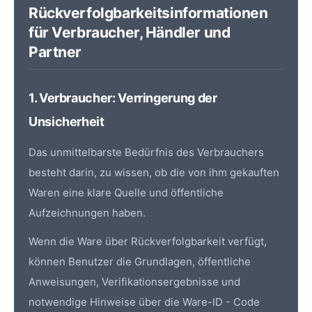
Rückverfolgbarkeitsinformationen
für Verbraucher, Händler und
Partner
1. Verbraucher: Verringerung der
Unsicherheit
Das unmittelbarste Bedürfnis des Verbrauchers
besteht darin, zu wissen, ob die von ihm gekauften
Waren eine klare Quelle und öffentliche
Aufzeichnungen haben.
Wenn die Ware über Rückverfolgbarkeit verfügt,
können Benutzer die Grundlagen, öffentliche
Anweisungen, Verifikationsergebnisse und
notwendige Hinweise über die Ware-ID - Code