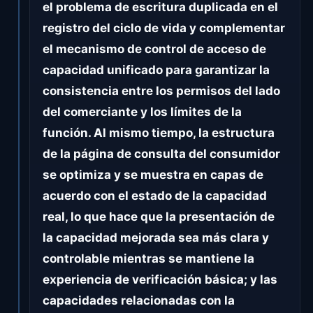
el problema de escritura duplicada en el
registro del ciclo de vida y complementar
el mecanismo de control de acceso de
capacidad unificado para garantizar la
consistencia entre los permisos del lado
del comerciante y los límites de la
función. Al mismo tiempo, la estructura
de la página de consulta del consumidor
se optimiza y se muestra en capas de
acuerdo con el estado de la capacidad
real, lo que hace que la presentación de
la capacidad mejorada sea más clara y
controlable mientras se mantiene la
experiencia de verificación básica; y las
capacidades relacionadas con la