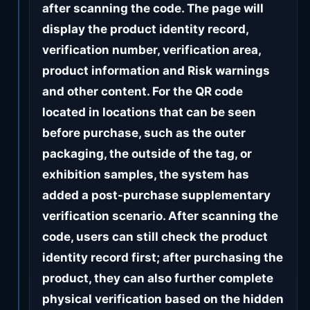
after scanning the code. The page will
display the product identity record,
verification number, verification area,
product information and Risk warnings
and other content. For the QR code
located in locations that can be seen
before purchase, such as the outer
packaging, the outside of the tag, or
exhibition samples, the system has
added a post-purchase supplementary
verification scenario. After scanning the
code, users can still check the product
identity record first; after purchasing the
product, they can also further complete
physical verification based on the hidden