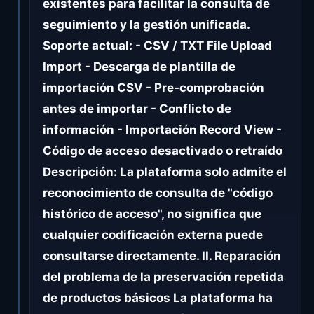
existentes para facilitar la consulta de
seguimiento y la gestión unificada.
Soporte actual: - CSV / TXT File Upload
Import - Descarga de plantilla de
importación CSV - Pre-comprobación
antes de importar - Conflicto de
información - Importación Record View -
Código de acceso desactivado o retraído
Descripción: La plataforma solo admite el
reconocimiento de consulta de "código
histórico de acceso", no significa que
cualquier codificación externa puede
consultarse directamente. II. Reparación
del problema de la preservación repetida
de productos básicos La plataforma ha