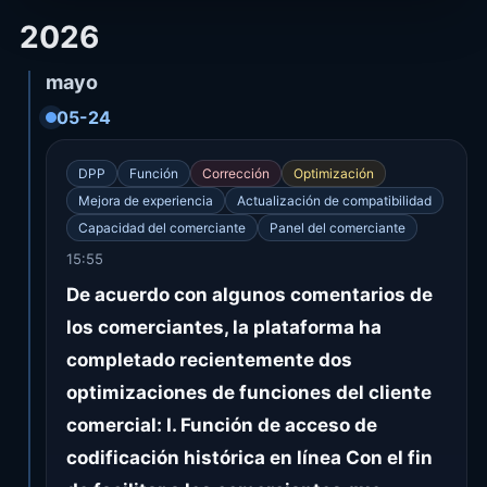
2026
mayo
05-24
DPP
Función
Corrección
Optimización
Mejora de experiencia
Actualización de compatibilidad
Capacidad del comerciante
Panel del comerciante
15:55
De acuerdo con algunos comentarios de
los comerciantes, la plataforma ha
completado recientemente dos
optimizaciones de funciones del cliente
comercial: I. Función de acceso de
codificación histórica en línea Con el fin