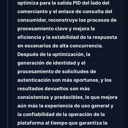
optimiza para la salida PID del lado del
comerciante y el enlace de consulta del
consumidor, reconstruye los procesos de
procesamiento clave y mejora la
eficiencia y la estabilidad de la respuesta
en escenarios de alta concurrencia.
Después de la optimización, la
generación de identidad y el
procesamiento de solicitudes de
autenticación son más oportunos, y los
resultados devueltos son más
consistentes y predecibles, lo que mejora
aún más la experiencia de uso general y
la confiabilidad de la operación de la
plataforma al tiempo que garantiza la