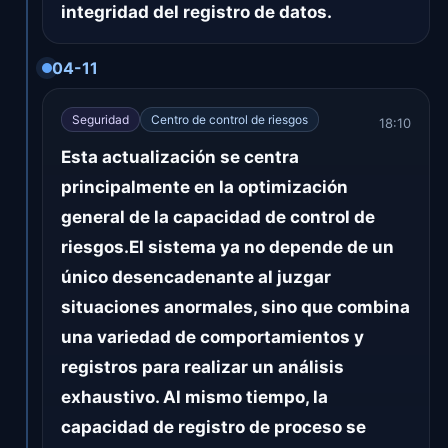
integridad del registro de datos.
04-11
Seguridad
Centro de control de riesgos
18:10
Esta actualización se centra
principalmente en la optimización
general de la capacidad de control de
riesgos.El sistema ya no depende de un
único desencadenante al juzgar
situaciones anormales, sino que combina
una variedad de comportamientos y
registros para realizar un análisis
exhaustivo. Al mismo tiempo, la
capacidad de registro de proceso se