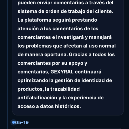
pueden enviar comentarios a través del
sistema de orden de trabajo del cliente.
La plataforma seguirá prestando
atención a los comentarios de los
comerciantes e investigará y manejará
los problemas que afectan al uso normal
de manera oportuna. Gracias a todos los
comerciantes por su apoyo y
comentarios, GEXYRAL continuará
optimizando la gestión de identidad de
productos, la trazabilidad
antifalsificación y la experiencia de
acceso a datos históricos.
05-19