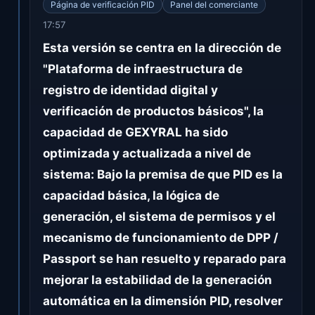
Página de verificación PID
Panel del comerciante
17:57
Esta versión se centra en la dirección de
"Plataforma de infraestructura de
registro de identidad digital y
verificación de productos básicos", la
capacidad de GEXYRAL ha sido
optimizada y actualizada a nivel de
sistema: Bajo la premisa de que PID es la
capacidad básica, la lógica de
generación, el sistema de permisos y el
mecanismo de funcionamiento de DPP /
Passport se han resuelto y reparado para
mejorar la estabilidad de la generación
automática en la dimensión PID, resolver