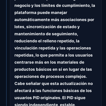
negocio y los límites de cumplimiento, la
plataforma puede manejar
automáticamente más asociaciones por
lotes, sincronización de estado y
mantenimiento de seguimiento,
reduciendo el relleno repetido, la
vinculación repetida y las operaciones
repetidas, lo que permite a los usuarios
centrarse más en los materiales de
productos básicos en sí en lugar de las
operaciones de procesos complejos.
Cabe señalar que esta actualización no
afectará a las funciones básicas de los
usuarios PID originales. El PID sigue
siendo independiente, estable,