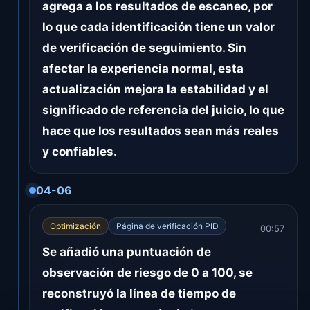
agrega a los resultados de escaneo, por
lo que cada identificación tiene un valor
de verificación de seguimiento. Sin
afectar la experiencia normal, esta
actualización mejora la estabilidad y el
significado de referencia del juicio, lo que
hace que los resultados sean más reales
y confiables.
04-06
Optimización
Página de verificación PID
00:57
Se añadió una puntuación de
observación de riesgo de 0 a 100, se
reconstruyó la línea de tiempo de