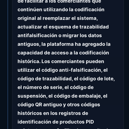
de facilitar a los comerciantes que
continúen utilizando la codificación
original al reemplazar el sistema,
actualizar el esquema de trazabilidad
antifalsificación o migrar los datos
antiguos, la plataforma ha agregado la
capacidad de acceso a la codificación
histórica. Los comerciantes pueden
utilizar el código anti-falsificación, el
código de trazabilidad, el código de lote,
el número de serie, el código de
suspensión, el código de embalaje, el
código QR antiguo y otros códigos
históricos en los registros de
identificación de productos PID