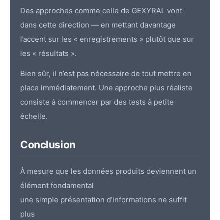
Des approches comme celle de GEXYRAL vont
dans cette direction — en mettant davantage
l’accent sur les « enregistrements » plutôt que sur
les « résultats ».
Bien sûr, il n’est pas nécessaire de tout mettre en
place immédiatement. Une approche plus réaliste
consiste à commencer par des tests à petite
échelle.
Conclusion
À mesure que les données produits deviennent un
élément fondamental
une simple présentation d’informations ne suffit
plus