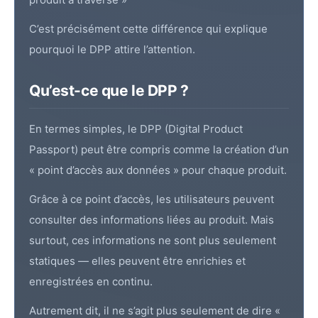
C’est précisément cette différence qui explique
pourquoi le DPP attire l’attention.
Qu’est-ce que le DPP ?
En termes simples, le DPP (Digital Product
Passport) peut être compris comme la création d’un
« point d’accès aux données » pour chaque produit.
Grâce à ce point d’accès, les utilisateurs peuvent
consulter des informations liées au produit. Mais
surtout, ces informations ne sont plus seulement
statiques — elles peuvent être enrichies et
enregistrées en continu.
Autrement dit, il ne s’agit plus seulement de dire «