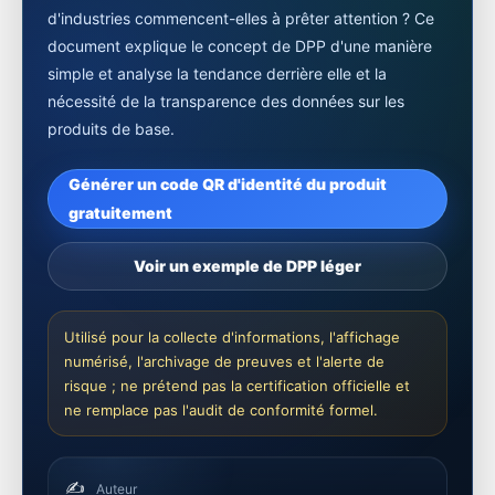
d'industries commencent-elles à prêter attention ? Ce
document explique le concept de DPP d'une manière
simple et analyse la tendance derrière elle et la
nécessité de la transparence des données sur les
produits de base.
Générer un code QR d'identité du produit
gratuitement
Voir un exemple de DPP léger
Utilisé pour la collecte d'informations, l'affichage
numérisé, l'archivage de preuves et l'alerte de
risque ; ne prétend pas la certification officielle et
ne remplace pas l'audit de conformité formel.
✍️
Auteur