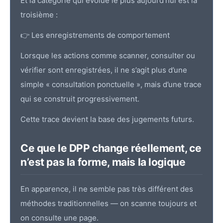
Et la catégorie qui évolue le plus aujourd’hui est la
troisième :
👉 Les enregistrements de comportement
Lorsque les actions comme scanner, consulter ou
vérifier sont enregistrées, il ne s’agit plus d’une
simple « consultation ponctuelle », mais d’une trace
qui se construit progressivement.
Cette trace devient la base des jugements futurs.
Ce que le DPP change réellement, ce
n’est pas la forme, mais la logique
En apparence, il ne semble pas très différent des
méthodes traditionnelles — on scanne toujours et
on consulte une page.