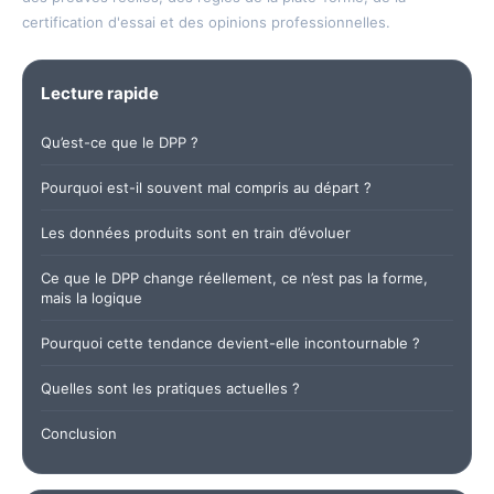
certification d'essai et des opinions professionnelles.
Lecture rapide
Qu’est-ce que le DPP ?
Pourquoi est-il souvent mal compris au départ ?
Les données produits sont en train d’évoluer
Ce que le DPP change réellement, ce n’est pas la forme,
mais la logique
Pourquoi cette tendance devient-elle incontournable ?
Quelles sont les pratiques actuelles ?
Conclusion