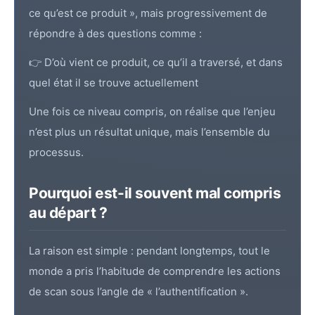
ce qu’est ce produit », mais progressivement de
répondre à des questions comme :
👉 D’où vient ce produit, ce qu’il a traversé, et dans
quel état il se trouve actuellement
Une fois ce niveau compris, on réalise que l’enjeu
n’est plus un résultat unique, mais l’ensemble du
processus.
Pourquoi est-il souvent mal compris
au départ ?
La raison est simple : pendant longtemps, tout le
monde a pris l’habitude de comprendre les actions
de scan sous l’angle de « l’authentification ».