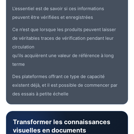
L’essentiel est de savoir si ces informations
peuvent être vérifiées et enregistrées
Ce n’est que lorsque les produits peuvent laisser
de véritables traces de vérification pendant leur
circulation
qu’ils acquièrent une valeur de référence à long
terme
Des plateformes offrant ce type de capacité
existent déjà, et il est possible de commencer par
des essais à petite échelle
Transformer les connaissances
visuelles en documents