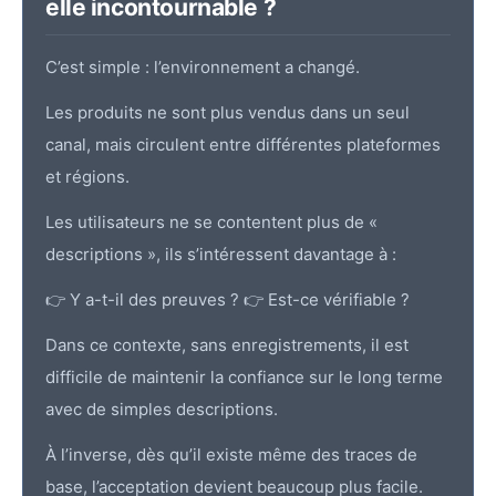
elle incontournable ?
C’est simple : l’environnement a changé.
Les produits ne sont plus vendus dans un seul
canal, mais circulent entre différentes plateformes
et régions.
Les utilisateurs ne se contentent plus de «
descriptions », ils s’intéressent davantage à :
👉 Y a-t-il des preuves ? 👉 Est-ce vérifiable ?
Dans ce contexte, sans enregistrements, il est
difficile de maintenir la confiance sur le long terme
avec de simples descriptions.
À l’inverse, dès qu’il existe même des traces de
base, l’acceptation devient beaucoup plus facile.