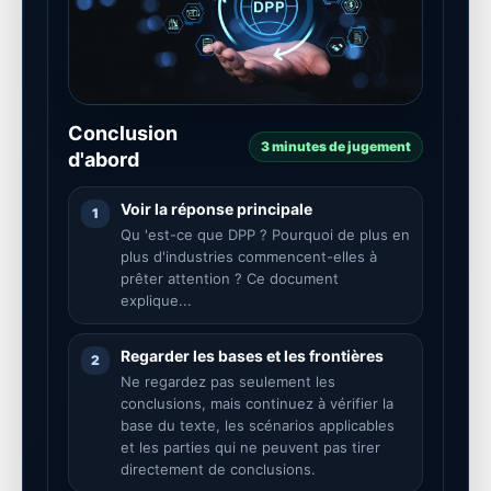
Conclusion
3 minutes de jugement
d'abord
Voir la réponse principale
1
Qu 'est-ce que DPP ? Pourquoi de plus en
plus d'industries commencent-elles à
prêter attention ? Ce document
explique...
Regarder les bases et les frontières
2
Ne regardez pas seulement les
conclusions, mais continuez à vérifier la
base du texte, les scénarios applicables
et les parties qui ne peuvent pas tirer
directement de conclusions.