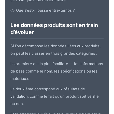
👉 Que s’est-il passé entre-temps ?
Les données produits sont en train
d’évoluer
Si l’on décompose les données liées aux produits,
on peut les classer en trois grandes catégories :
La première est la plus familière — les informations
de base comme le nom, les spécifications ou les
matériaux.
La deuxième correspond aux résultats de
validation, comme le fait qu’un produit soit vérifié
ou non.