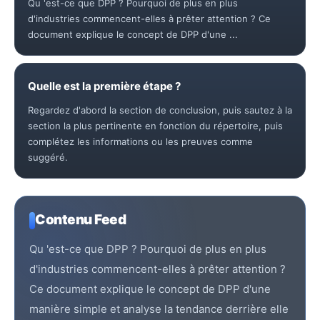
Qu 'est-ce que DPP ? Pourquoi de plus en plus
d'industries commencent-elles à prêter attention ? Ce
document explique le concept de DPP d'une ...
Quelle est la première étape ?
Regardez d'abord la section de conclusion, puis sautez à la
section la plus pertinente en fonction du répertoire, puis
complétez les informations ou les preuves comme
suggéré.
Contenu Feed
Qu 'est-ce que DPP ? Pourquoi de plus en plus
d'industries commencent-elles à prêter attention ?
Ce document explique le concept de DPP d'une
manière simple et analyse la tendance derrière elle