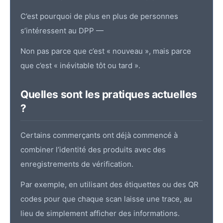
C’est pourquoi de plus en plus de personnes
s’intéressent au DPP —
Non pas parce que c’est « nouveau », mais parce
que c’est « inévitable tôt ou tard ».
Quelles sont les pratiques actuelles
?
Certains commerçants ont déjà commencé à
combiner l’identité des produits avec des
enregistrements de vérification.
Par exemple, en utilisant des étiquettes ou des QR
codes pour que chaque scan laisse une trace, au
lieu de simplement afficher des informations.