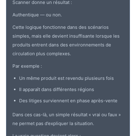
Scanner donne un résultat :
Authentique — ou non.
Cette logique fonctionne dans des scénarios
simples, mais elle devient insuffisante lorsque les
produits entrent dans des environnements de
circulation plus complexes.
Par exemple :
Un même produit est revendu plusieurs fois
Il apparaît dans différentes régions
Des litiges surviennent en phase après-vente
Dans ces cas-là, un simple résultat « vrai ou faux »
ne permet pas d’expliquer la situation.
La vraie question devient alors :