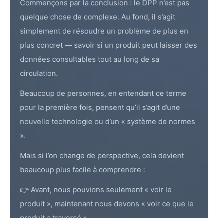
Commençons par la conclusion : le
DPP
n’est pas
quelque chose de complexe. Au fond, il s’agit
simplement de résoudre un problème de plus en
plus concret — savoir si un produit peut laisser des
données consultables tout au long de sa
circulation.
Beaucoup de personnes, en entendant ce terme
pour la première fois, pensent qu’il s’agit d’une
nouvelle technologie ou d’un « système de normes
».
Mais si l’on change de perspective, cela devient
beaucoup plus facile à comprendre :
👉 Avant, nous pouvions seulement « voir le
produit », maintenant nous devons « voir ce que le
produit a traversé »