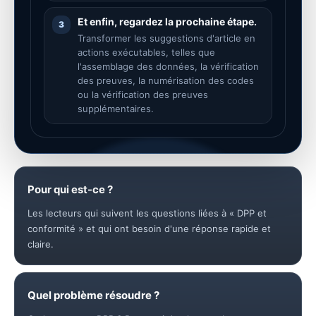
Et enfin, regardez la prochaine étape.
3
Transformer les suggestions d'article en
actions exécutables, telles que
l'assemblage des données, la vérification
des preuves, la numérisation des codes
ou la vérification des preuves
supplémentaires.
Pour qui est-ce ?
Les lecteurs qui suivent les questions liées à « DPP et
conformité » et qui ont besoin d'une réponse rapide et
claire.
Quel problème résoudre ?