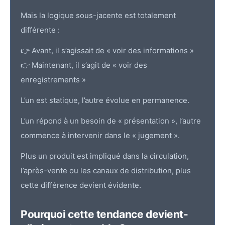
Mais la logique sous-jacente est totalement
différente :
👉 Avant, il s’agissait de « voir des informations »
👉 Maintenant, il s’agit de « voir des
enregistrements »
L’un est statique, l’autre évolue en permanence.
L’un répond à un besoin de « présentation », l’autre
commence à intervenir dans le « jugement ».
Plus un produit est impliqué dans la circulation,
l’après-vente ou les canaux de distribution, plus
cette différence devient évidente.
Pourquoi cette tendance devient-