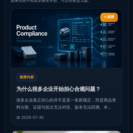
如果你还不知道从哪里开始，可以先看这几篇。
⭐ 推荐
推荐内容
为什么很多企业开始担心合规问题？
很多企业真正担心的并不是某一条新规定，而是商品资
料分散、证据与批次无法对应、版本无法回溯。本...
📅 2026-07-30