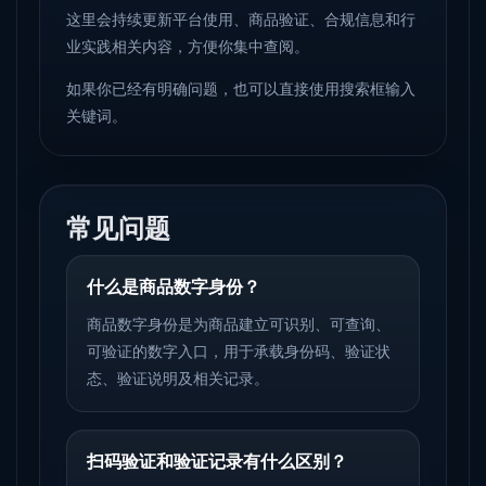
这里会持续更新平台使用、商品验证、合规信息和行
业实践相关内容，方便你集中查阅。
如果你已经有明确问题，也可以直接使用搜索框输入
关键词。
常见问题
什么是商品数字身份？
商品数字身份是为商品建立可识别、可查询、
可验证的数字入口，用于承载身份码、验证状
态、验证说明及相关记录。
扫码验证和验证记录有什么区别？