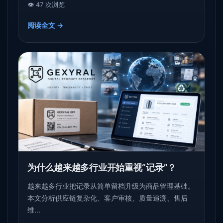
👁️ 47 次浏览
阅读全文 →
为什么越来越多行业开始重视“记录”？
越来越多行业把记录从简单留档升级为商品管理基础。
本文分析供应链复杂化、客户审核、质量追溯、售后
维...