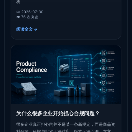
析...
📅 2026-07-30
👁️ 76 次浏览
阅读全文 →
为什么很多企业开始担心合规问题？
很多企业真正担心的并不是某一条新规定，而是商品资
料分散、证据与批次无法对应、版本无法回溯。本文