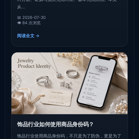
从...
📅 2026-07-30
👁️ 84 次浏览
阅读全文 →
饰品行业如何使用商品身份码？
饰品行业使用商品身份码，不只是为了防伪，更是为了