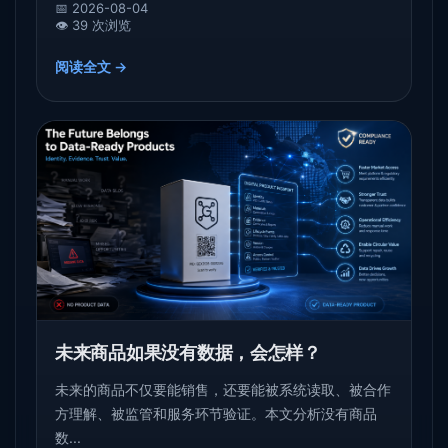
📅 2026-08-04
👁️ 39 次浏览
阅读全文 →
未来商品如果没有数据，会怎样？
未来的商品不仅要能销售，还要能被系统读取、被合作
方理解、被监管和服务环节验证。本文分析没有商品
数...