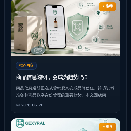
⭐ 推荐
推荐内容
商品信息透明，会成为趋势吗？
商品信息透明正在从营销卖点变成品牌信任、跨境资料
准备和商品数字身份管理的重要趋势。本文围绕商...
📅 2026-06-20
⭐ 推荐