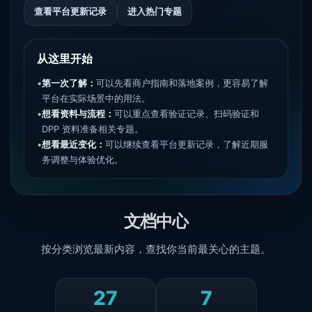
查看平台更新记录
进入热门专题
从这里开始
•
第一次了解：
可以先看商户指南和落地案例，更容易了解
平台在实际场景中的用法。
•
想看资料与流程：
可以重点查看验证记录、扫码验证和
DPP 资料准备相关专题。
•
想看最近变化：
可以继续查看平台更新记录，了解近期服
务调整与体验优化。
文档中心
按分类浏览最新内容，查找你当前最关心的主题。
27
7