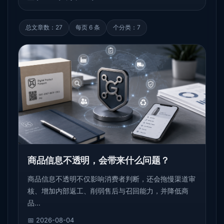
总文章数：27
每页 6 条
个分类：7
商品信息不透明，会带来什么问题？
商品信息不透明不仅影响消费者判断，还会拖慢渠道审
核、增加内部返工、削弱售后与召回能力，并降低商
品...
📅 2026-08-04