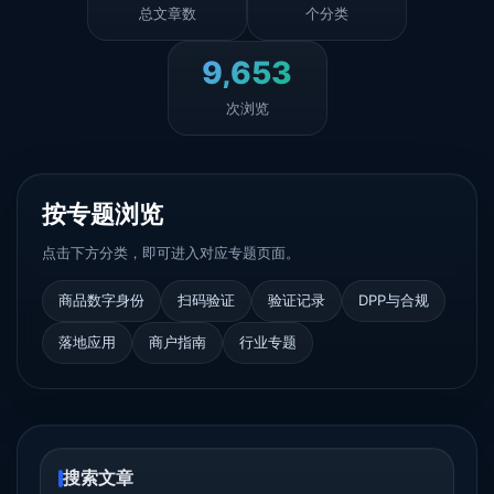
总文章数
个分类
9,653
次浏览
按专题浏览
点击下方分类，即可进入对应专题页面。
商品数字身份
扫码验证
验证记录
DPP与合规
落地应用
商户指南
行业专题
搜索文章