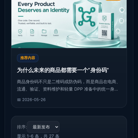
推荐内容
为什么未来的商品都需要一个“身份码”
商品身份码不只是二维码或防伪码，而是商品在电商、
流通、验证、资料维护和轻量 DPP 准备中的统一身...
📅 2026-05-26
排序:
显示 1-6 条，共 27 条