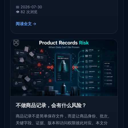
📅 2026-07-30
👁️ 82 次浏览
阅读全文 →
不做商品记录，会有什么风险？
商品记录不是简单保存文件，而是让商品身份、批次、
关键字段、证据、版本和访问权限彼此对应。本文分