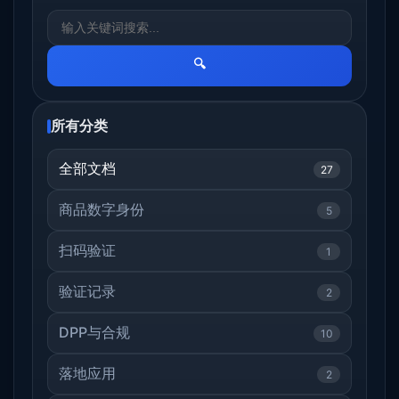
🔍
所有分类
全部文档
27
商品数字身份
5
扫码验证
1
验证记录
2
DPP与合规
10
落地应用
2