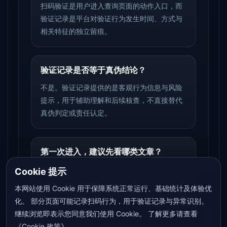
扫码验证是用户进入查询页面的动作入口，而
验证记录是平台对验证行为发生时间、方式与
相关特征的独立留痕。
验证记录是否等于真伪结论？
不是。验证记录提供的是客观行为信息与风险
提示，用于辅助理解和后续核查，不直接替代
真伪判定或责任认定。
第一次进入，建议先看哪类文章？
建议先看商户指南、落地应用与验证记录，这
Cookie 提示
几类内容更容易快速看懂平台怎么用。
本网站使用 Cookie 用于保障系统正常运行、基础统计及体验优
化。 部分页面可能记录扫码行为，用于验证记录与异常识别。
继续浏览即表示您同意我们使用 Cookie。 了解更多请查看
《Cookie 政策》。