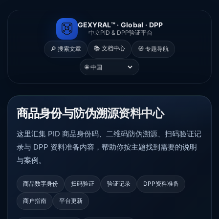
GEXYRAL™ · Global · DPP
中立PID & DPP验证平台
📚 文档中心
🔎 搜索文章
🧭 专题导航
🌐
商品身份与防伪溯源资料中心
这里汇集 PID 商品身份码、二维码防伪溯源、扫码验证记
录与 DPP 资料准备内容，帮助你按主题找到需要的说明
与案例。
商品数字身份
扫码验证
验证记录
DPP资料准备
商户指南
平台更新