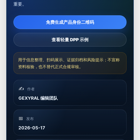
重要。
免费生成产品身份二维码
查看轻量 DPP 示例
用于信息整理、扫码展示、证据归档和风险提示；不宣称
资料核验，也不替代正式合规审核。
✍️
作者
GEXYRAL 编辑团队
📅
发布
2026-05-17