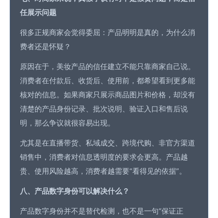
任展示问题
很多正规商家会觉得委屈：产品明明是真的，为什么消
费者还是怀疑？
原因在于，美妆产品的信任建立不能只靠商家自己说。
消费者在付款后、收货后、使用前，都希望看到更多能
核对的信息。如果商家只展示商品图片和价格，却没有
清楚的产品身份记录、批次说明、验证入口和售后说
明，那么争议就很容易出现。
尤其是在直播带货、私域成交、跨境代购、非官方渠道
销售中，消费者对信息透明度的要求会更高。产品越
贵、使用风险越高，消费者越需要“看得见的依据”。
八、产品数字身份可以解决什么？
产品数字身份并不是替代检测，也不是一句“保证正