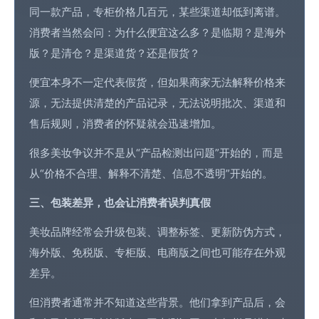
同一款产品，专柜价格几百元，某些渠道却低到离谱。
消费者当然会问：为什么便宜这么多？是临期？是海外
版？是清仓？是渠道货？还是假货？
便宜本身不一定代表假货，但如果商家无法解释价格来
源，无法提供清楚的产品记录，无法说明批次、渠道和
售后规则，消费者的怀疑就会迅速增加。
很多美妆争议并不是从“产品检测出问题”开始的，而是
从“价格不合理、解释不清楚、信息不透明”开始的。
三、包装差异，也会让消费者误判真假
美妆品牌经常会升级包装、调整标签、更新防伪方式，
海外版、免税版、专柜版、电商版之间也可能存在外观
差异。
但消费者通常并不知道这些背景。他们拿到产品后，会