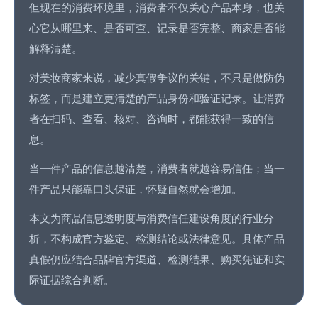
但现在的消费环境里，消费者不仅关心产品本身，也关
心它从哪里来、是否可查、记录是否完整、商家是否能
解释清楚。
对美妆商家来说，减少真假争议的关键，不只是做防伪
标签，而是建立更清楚的产品身份和验证记录。让消费
者在扫码、查看、核对、咨询时，都能获得一致的信
息。
当一件产品的信息越清楚，消费者就越容易信任；当一
件产品只能靠口头保证，怀疑自然就会增加。
本文为商品信息透明度与消费信任建设角度的行业分
析，不构成官方鉴定、检测结论或法律意见。具体产品
真假仍应结合品牌官方渠道、检测结果、购买凭证和实
际证据综合判断。