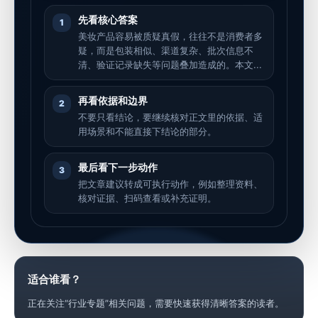
先看核心答案
1
美妆产品容易被质疑真假，往往不是消费者多
疑，而是包装相似、渠道复杂、批次信息不
清、验证记录缺失等问题叠加造成的。本文...
再看依据和边界
2
不要只看结论，要继续核对正文里的依据、适
用场景和不能直接下结论的部分。
最后看下一步动作
3
把文章建议转成可执行动作，例如整理资料、
核对证据、扫码查看或补充证明。
适合谁看？
正在关注“行业专题”相关问题，需要快速获得清晰答案的读者。