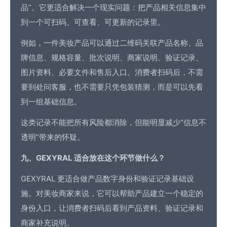
品”。它更适合解决一个现实问题：把产品相关信息集中
到一个可扫码、可查看、可更新的记录里。
例如，一件美妆产品可以通过二维码关联产品名称、品
牌信息、规格容量、批次说明、商家说明、验证记录、
图片资料、必要文件和售后入口。消费者扫码后，不需
要到处问客服，也不需要只凭包装猜测，而是可以先看
到一组基础信息。
这类记录不能把所有风险都消除，但能明显减少“信息不
透明”带来的怀疑。
九、GEXYRAL 适合放在这个环节做什么？
GEXYRAL 更适合做产品数字身份和验证记录基础设
施。对美妆商家来说，它可以帮助产品建立一个稳定的
身份入口，让消费者扫码后看到产品资料、验证记录和
商家补充说明。