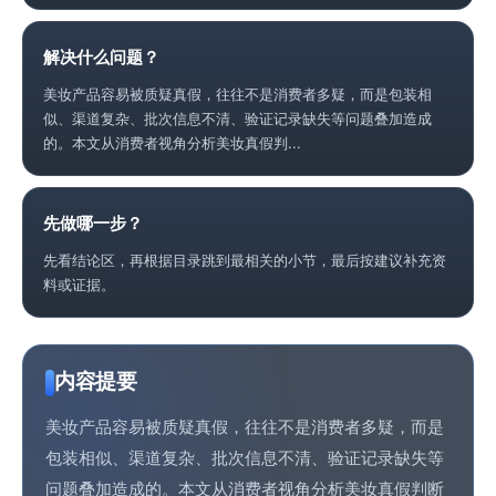
解决什么问题？
美妆产品容易被质疑真假，往往不是消费者多疑，而是包装相
似、渠道复杂、批次信息不清、验证记录缺失等问题叠加造成
的。本文从消费者视角分析美妆真假判...
先做哪一步？
先看结论区，再根据目录跳到最相关的小节，最后按建议补充资
料或证据。
内容提要
美妆产品容易被质疑真假，往往不是消费者多疑，而是
包装相似、渠道复杂、批次信息不清、验证记录缺失等
问题叠加造成的。本文从消费者视角分析美妆真假判断