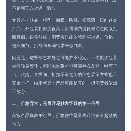
不是和官方渠道一致”。
尤其是护肤品、精华、面膜、防晒、粉底液、口红这类
产品，外包装相似度很高，普通消费者很难通过肉眼判
断真假。很多时候，消费者只能依赖购买渠道、价格、
包装细节、批号和
查询结果
来做判断。
问题是，这些信息本身也可能并不稳定。不同批次包装
会有轻微变化，不同地区版本也可能存在差异，电商平
台、代购、直播间、折扣渠道之间的信息展示方式也不
完全一样。结果就是：产品可能是真的，但消费者依然
不放心。
二、价格异常，是最容易触发怀疑的第一信号
美妆产品真假争议里，价格往往是最先让消费者起疑的
地方。