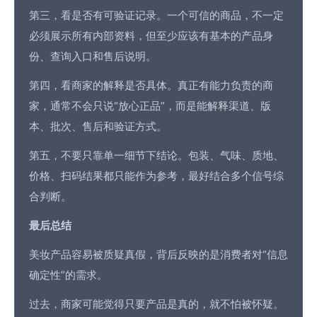
第三，看是否有可验证记录。一个可信的商品，不一定
必须展示所有内部资料，但至少应该有基本的产品身
份、查询入口和售后说明。
第四，看商家的解释是否具体。真正有能力负责的商
家，通常不会只说“放心正品”，而是能解释渠道、版
本、批次、售后和验证方式。
第五，不要只靠单一细节下结论。包装、气味、质地、
价格、扫码结果都只能作为参考，最好结合多个信号综
合判断。
最后总结
美妆产品容易被质疑真假，背后反映的是消费者对“信息
确定性”的需求。
过去，商家可能觉得只要产品是真的，就不怕被怀疑。