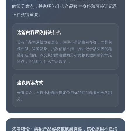
的常见难点，并说明为什么产品数字身份和可验证记录
正在变得重要。
这篇内容帮你解决什么
美妆产品容易被质疑真假，往往不是消费者多疑，而是包
装相似、渠道复杂、批次信息不清、验证记录缺失等问题
叠加造成的。本文从消费者视角分析美妆真假判断的常见
难点，并说明为什么产品数字...
建议阅读方式
先看结论，再按小标题快速定位与你当前问题最相关的部
分。
先看结论：美妆产品容易被质疑真假，核心原因不是消