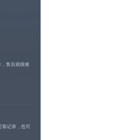
录，售后就很难
可靠记录，也可