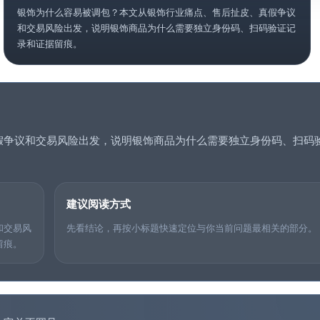
银饰为什么容易被调包？本文从银饰行业痛点、售后扯皮、真假争议
和交易风险出发，说明银饰商品为什么需要独立身份码、扫码验证记
录和证据留痕。
假争议和交易风险出发，说明银饰商品为什么需要独立身份码、扫码
建议阅读方式
和交易风
先看结论，再按小标题快速定位与你当前问题最相关的部分。
留痕。