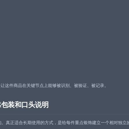
是让这件商品在关键节点上能够被识别、被验证、被记录。
靠包装和口头说明
的。真正适合长期使用的方式，是给每件重点银饰建立一个相对独立