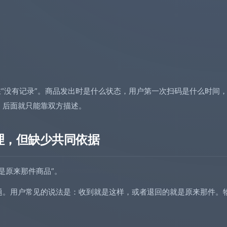
在“没有记录”。商品发出时是什么状态，用户第一次扫码是什么时间
，后面就只能靠双方描述。
理，但缺少共同依据
是原来那件商品”。
题。用户常见的说法是：收到就是这样，或者退回的就是原来那件。