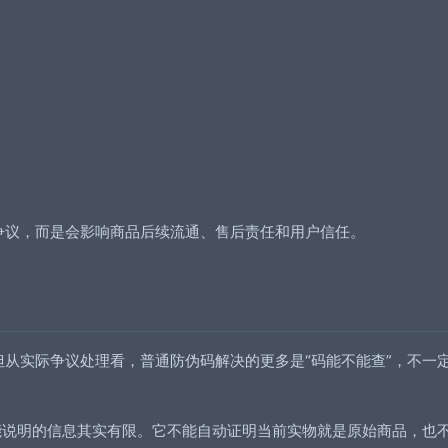
；
争议，而是会影响商品后续流通、售后责任和用户信任。
从实际争议处理看，普通防伪码解决的更多是“码能不能查”，不一定
能说明的信息其实有限。它不能自动证明当前实物就是原始商品，也