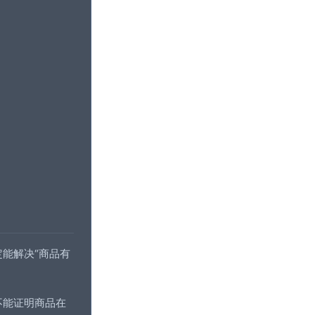
能解决“商品有
不能证明商品在