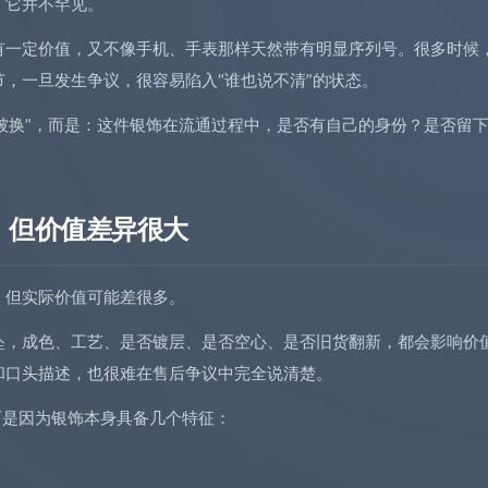
，它并不罕见。
有一定价值，又不像手机、手表那样天然带有明显序列号。很多时候
，一旦发生争议，很容易陷入“谁也说不清”的状态。
会被换”，而是：这件银饰在流通过程中，是否有自己的身份？是否留
，但价值差异很大
，但实际价值可能差很多。
坠，成色、工艺、是否镀层、是否空心、是否旧货翻新，都会影响价
和口头描述，也很难在售后争议中完全说清楚。
而是因为银饰本身具备几个特征：