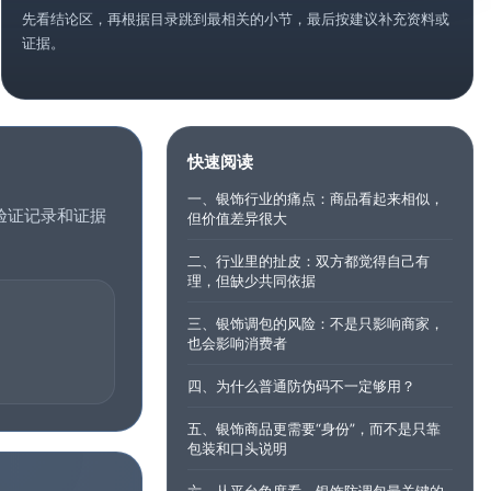
先看结论区，再根据目录跳到最相关的小节，最后按建议补充资料或
证据。
快速阅读
一、银饰行业的痛点：商品看起来相似，
验证记录和证据
但价值差异很大
二、行业里的扯皮：双方都觉得自己有
理，但缺少共同依据
三、银饰调包的风险：不是只影响商家，
也会影响消费者
四、为什么普通防伪码不一定够用？
五、银饰商品更需要“身份”，而不是只靠
包装和口头说明