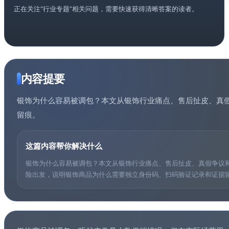
正在关注“行业专题”相关问题，需要快速获得清晰答案的读者。
内容提要
银饰为什么容易被调包？本文从银饰行业痛点、售后扯皮、真
留痕。
这篇内容帮你解决什么
银饰为什么容易被调包？本文从银饰行业痛点、售后扯皮、真假争议
险出发，说明银饰商品为什么需要独立身份码、扫码验证记录和证据