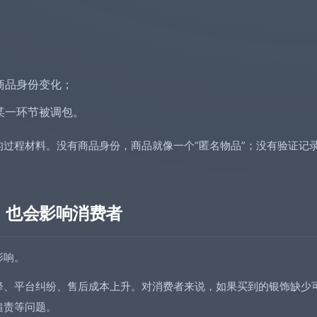
商品身份变化；
某一环节被调包。
过程材料。没有商品身份，商品就像一个“匿名物品”；没有验证记
，也会影响消费者
影响。
降、平台纠纷、售后成本上升。对消费者来说，如果买到的银饰缺少
追责等问题。