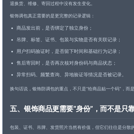
退换货、维修、寄回过程中没有发生变化。
银饰调包真正需要的是更完整的记录逻辑：
商品发出前，是否绑定了独立身份；
吊牌、标签、证书、包装与实物是否有关联记录；
用户
扫码验证
时，是否留下时间和基础行为记录；
售后寄回时，是否再次核对身份码与商品状态；
异常扫码、频繁查询、异地验证等情况是否被记录。
换句话说，银饰防调包的重点，不只是“给商品贴一个码”，而
五、银饰商品更需要“身份”，而不是只
包装、证书、吊牌、发货照片当然有价值，但它们往往是分散