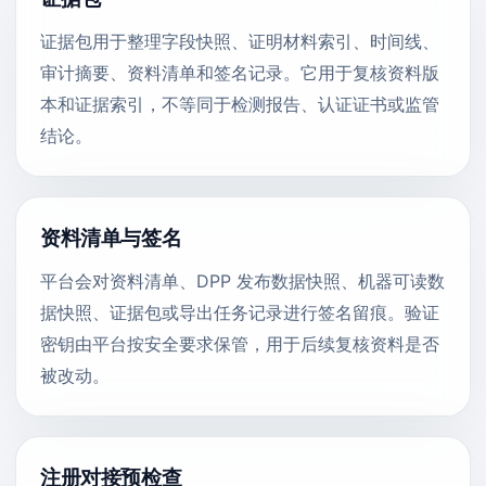
证据包用于整理字段快照、证明材料索引、时间线、
审计摘要、资料清单和签名记录。它用于复核资料版
本和证据索引，不等同于检测报告、认证证书或监管
结论。
资料清单与签名
平台会对资料清单、DPP 发布数据快照、机器可读数
据快照、证据包或导出任务记录进行签名留痕。验证
密钥由平台按安全要求保管，用于后续复核资料是否
被改动。
注册对接预检查