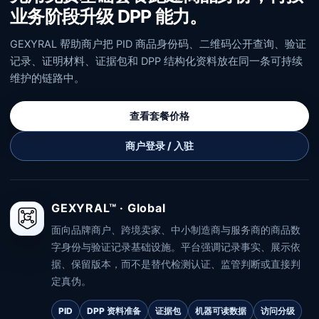
业务阶段升级 DPP 能力。
GEXYRAL 帮助商户把 PID 商品身份码、二维码公开查询、验证
记录、证明材料、证据包和 DPP 结构化资料放在同一条可持续
维护的链路中。
查看套餐价格
商户登录 / 入驻
GEXYRAL™ · Global
面向品牌商户、跨境卖家、中小制造商与服务商的商品数
字身份与验证记录基础设施。平台强调记录事实、展示依
据、保留版本，而不是替代检测认证、监管判断或直接判
定真伪。
PID
DPP 资料准备
证据包
机器可读数据
访问分级