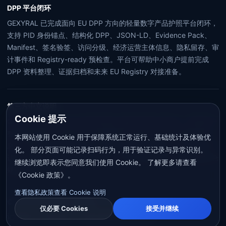
DPP 平台闭环
GEXYRAL 已完成面向 EU DPP 方向的轻量数字产品护照平台闭环，
支持 PID 身份锚点、结构化 DPP、JSON-LD、Evidence Pack、
Manifest、签名验签、访问分级、经济运营主体信息、隐私留存、审
计事件和 Registry-ready 预检查。平台可帮助中小商户提前完成
DPP 资料整理、证据归档和未来 EU Registry 对接准备。
第三方中立说明
Cookie 提示
GEXYRAL 是第三方中立的商品身份与数字护照记录平台，帮助商户
整理商品资料、证据文件、访问权限与 Registry-ready 预检查信
本网站使用 Cookie 用于保障系统正常运行、基础统计及体验优
息。平台记录和展示的信息不代表任何外部注册结果，不替代检测、
化。 部分页面可能记录扫码行为，用于验证记录与异常识别。
认证、监管、司法鉴定或法律结论，也不对商品真伪、质量或最终合
继续浏览即表示您同意我们使用 Cookie。 了解更多请查看
规结果作绝对保证。
《Cookie 政策》。
查看隐私政策
查看 Cookie 说明
© 2026 GEXYRAL™ · Global
仅必要 Cookies
接受并继续
记录事实，展示依据，让商品资料更容易被核对。