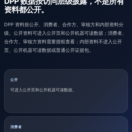
DPP 数据按访问层级披露，不是所有
资料都公开。
DPP 资料按公开、消费者、合作方、审核方和内部资料分
级。公开资料可进入公开页和公开机器可读数据；消费者、
合作方、审核方资料需要授权查看；内部资料不进入公开
页、公开机器可读数据或普通公开证据包。
公开
可进入公开页和公开机器可读数据。
消费者