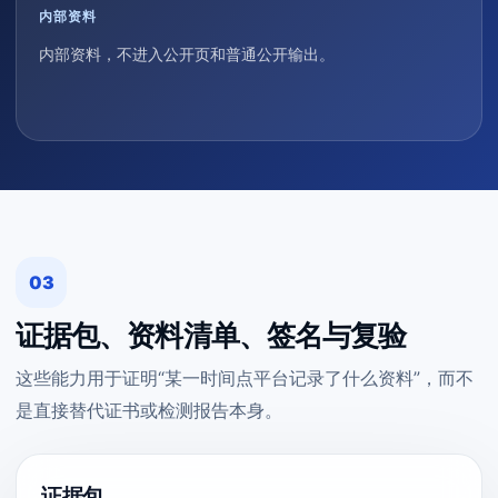
内部资料
内部资料，不进入公开页和普通公开输出。
03
证据包、资料清单、签名与复验
这些能力用于证明“某一时间点平台记录了什么资料”，而不
是直接替代证书或检测报告本身。
证据包