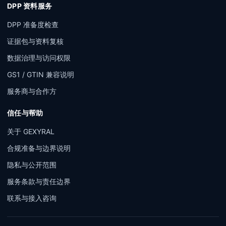
DPP 资料服务
DPP 准备度检查
证据包与资料复核
数据治理与访问权限
GS1 / GTIN 兼容说明
服务商与合作方
信任与帮助
关于 GEXYRAL
合规准备与边界说明
隐私与公开范围
服务条款与责任边界
联系与接入咨询