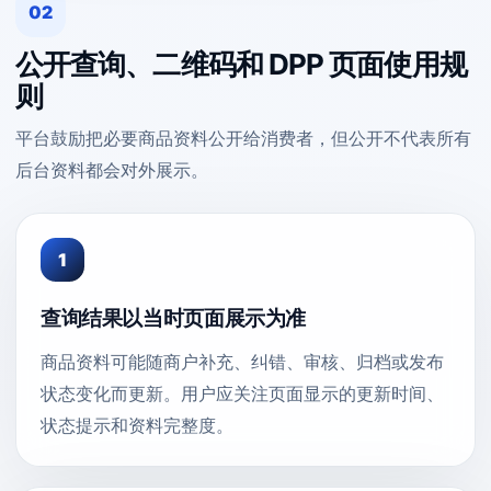
02
公开查询、二维码和 DPP 页面使用规
则
平台鼓励把必要商品资料公开给消费者，但公开不代表所有
后台资料都会对外展示。
1
查询结果以当时页面展示为准
商品资料可能随商户补充、纠错、审核、归档或发布
状态变化而更新。用户应关注页面显示的更新时间、
状态提示和资料完整度。