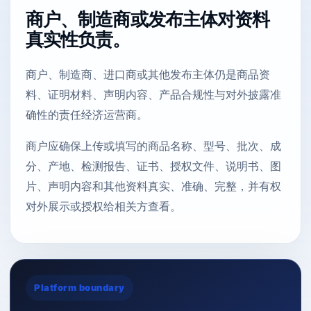
商户、制造商或发布主体对资料
真实性负责。
商户、制造商、进口商或其他发布主体仍是商品资
料、证明材料、声明内容、产品合规性与对外披露准
确性的责任经济运营商。
商户应确保上传或填写的商品名称、型号、批次、成
分、产地、检测报告、证书、授权文件、说明书、图
片、声明内容和其他资料真实、准确、完整，并有权
对外展示或授权给相关方查看。
Platform boundary