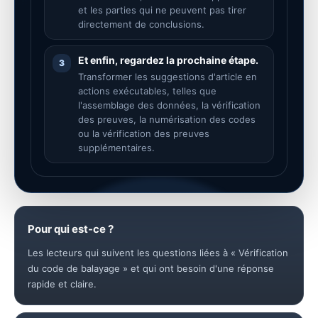
et les parties qui ne peuvent pas tirer
directement de conclusions.
Et enfin, regardez la prochaine étape.
3
Transformer les suggestions d'article en
actions exécutables, telles que
l'assemblage des données, la vérification
des preuves, la numérisation des codes
ou la vérification des preuves
supplémentaires.
Pour qui est-ce ?
Les lecteurs qui suivent les questions liées à « Vérification
du code de balayage » et qui ont besoin d'une réponse
rapide et claire.