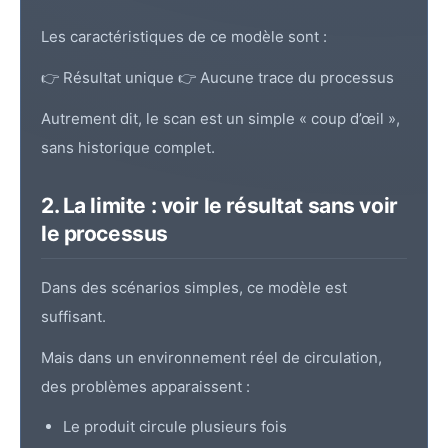
Les caractéristiques de ce modèle sont :
👉 Résultat unique 👉 Aucune trace du processus
Autrement dit, le scan est un simple « coup d’œil »,
sans historique complet.
2. La limite : voir le résultat sans voir
le processus
Dans des scénarios simples, ce modèle est
suffisant.
Mais dans un environnement réel de circulation,
des problèmes apparaissent :
Le produit circule plusieurs fois