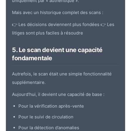
uniquement par « authentique ».
Mais avec un historique complet des scans :
👉 Les décisions deviennent plus fondées 👉 Les
litiges sont plus faciles à résoudre
5. Le scan devient une capacité
fondamentale
Autrefois, le scan était une simple fonctionnalité
supplémentaire.
Aujourd’hui, il devient une capacité de base :
Pour la vérification après-vente
Pour le suivi de circulation
Pour la détection d’anomalies