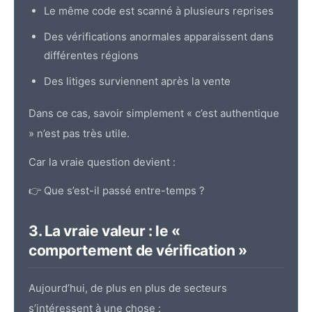
Le même code est scanné à plusieurs reprises
Des vérifications anormales apparaissent dans
différentes régions
Des litiges surviennent après la vente
Dans ce cas, savoir simplement « c’est authentique
» n’est pas très utile.
Car la vraie question devient :
👉 Que s’est-il passé entre-temps ?
3. La vraie valeur : le «
comportement de vérification »
Aujourd’hui, de plus en plus de secteurs
s’intéressent à une chose :