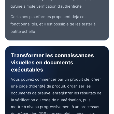
qu’une simple vérification d’authenticité
Certaines plateformes proposent déjà ces
fonctionnalités, et il est possible de les tester à
petite échelle
Transformer les connaissances
visuelles en documents
exécutables
Vous pouvez commencer par un produit clé, créer
une page d'identité de produit, organiser les
documents de preuve, enregistrer les résultats de
la vérification du code de numérisation, puis
mettre à niveau progressivement à un processus
de préparation DPP plus complet si nécessaire.