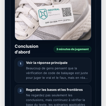
Conclusion
3 minutes de jugement
d'abord
Voir la réponse principale
1
Beaucoup de gens pensent que la
vérification de code de balayage est juste
pour juger le vrai et le faux, mais en réa...
Regarder les bases et les frontières
2
Ne regardez pas seulement les
conclusions, mais continuez à vérifier la
base du texte, les scénarios applicables