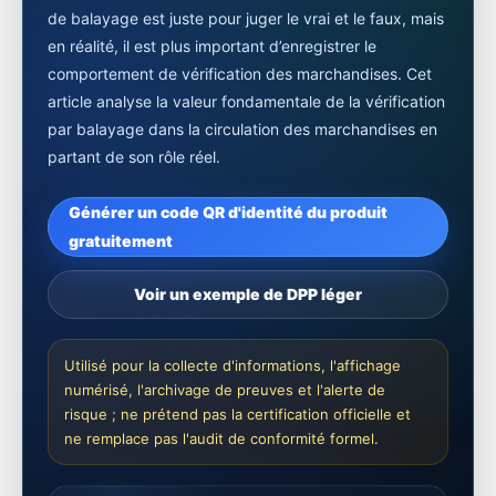
de balayage est juste pour juger le vrai et le faux, mais
en réalité, il est plus important d’enregistrer le
comportement de vérification des marchandises. Cet
article analyse la valeur fondamentale de la vérification
par balayage dans la circulation des marchandises en
partant de son rôle réel.
Générer un code QR d'identité du produit
gratuitement
Voir un exemple de DPP léger
Utilisé pour la collecte d'informations, l'affichage
numérisé, l'archivage de preuves et l'alerte de
risque ; ne prétend pas la certification officielle et
ne remplace pas l'audit de conformité formel.