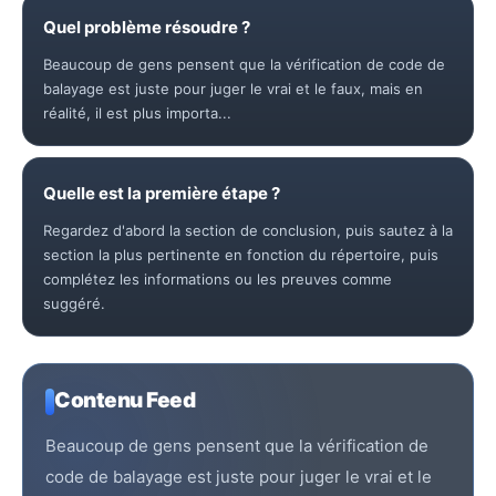
Quel problème résoudre ?
Beaucoup de gens pensent que la vérification de code de
balayage est juste pour juger le vrai et le faux, mais en
réalité, il est plus importa...
Quelle est la première étape ?
Regardez d'abord la section de conclusion, puis sautez à la
section la plus pertinente en fonction du répertoire, puis
complétez les informations ou les preuves comme
suggéré.
Contenu Feed
Beaucoup de gens pensent que la vérification de
code de balayage est juste pour juger le vrai et le