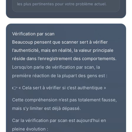
les plus pertinentes pour votre problème actuel.
Vérification par scan
Beaucoup pensent que scanner sert à vérifier
l’authenticité, mais en réalité, la valeur principale
réside dans l’enregistrement des comportements.
Lorsqu’on parle de vérification par scan, la
première réaction de la plupart des gens est :
👉 « Cela sert à vérifier si c’est authentique »
Cette compréhension n’est pas totalement fausse,
mais s’y limiter est déjà dépassé.
Car la vérification par scan est aujourd’hui en
pleine évolution :