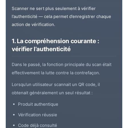
Scanner ne sert plus seulement à vérifier
l’authenticité — cela permet d’enregistrer chaque
action de vérification.
1. La compréhension courante :
vérifier l’authenticité
Dans le passé, la fonction principale du scan était
effectivement la lutte contre la contrefaçon.
Lorsqu’un utilisateur scannait un
QR code
, il
obtenait généralement un seul résultat :
Produit authentique
Vérification réussie
Code déjà consulté