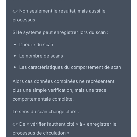
👉 Non seulement le résultat, mais aussi le
processus
Si le système peut enregistrer lors du scan :
L’heure du scan
Le nombre de scans
Les caractéristiques du comportement de scan
Alors ces données combinées ne représentent
plus une simple vérification, mais une trace
comportementale complète.
Le sens du scan change alors :
👉 De « vérifier l’authenticité » à « enregistrer le
processus de circulation »