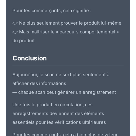
Pour les commerçants, cela signifie :
👉 Ne plus seulement prouver le produit lui-même
👉 Mais maîtriser le « parcours comportemental »
du produit
Conclusion
Aujourd’hui, le scan ne sert plus seulement à
afficher des informations
— chaque scan peut générer un enregistrement
Une fois le produit en circulation, ces
enregistrements deviennent des éléments
essentiels pour les vérifications ultérieures
Pour les commerçants, cela a bien plus de valeur