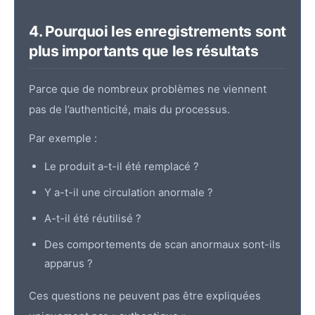
4. Pourquoi les enregistrements sont
plus importants que les résultats
Parce que de nombreux problèmes ne viennent
pas de l’authenticité, mais du processus.
Par exemple :
Le produit a-t-il été remplacé ?
Y a-t-il une circulation anormale ?
A-t-il été réutilisé ?
Des comportements de scan anormaux sont-ils
apparus ?
Ces questions ne peuvent pas être expliquées