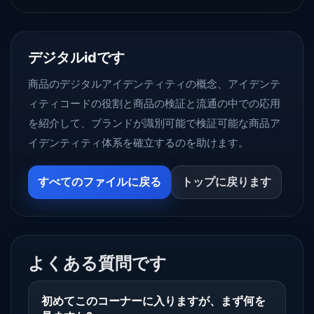
デジタルidです
商品のデジタルアイデンティティの概念、アイデンテ
ィティコードの役割と商品の検証と流通の中での応用
を紹介して、ブランドが識別可能で検証可能な商品ア
イデンティティ体系を確立するのを助けます。
すべてのファイルに戻る
トップに戻ります
よくある質問です
初めてこのコーナーに入りますが、まず何を