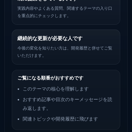
実践内容やよくある質問、関連するテーマの入り口
を重点的にチェックします。
継続的な更新が必要な人です
今後の変化を知りたい方は、開発履歴と併せてご覧
いただけます。
ご覧になる順番がおすすめです
このテーマの核心を理解します
おすすめ記事や目次のキーメッセージを読
み返します。
関連トピックや開発履歴に飛びます