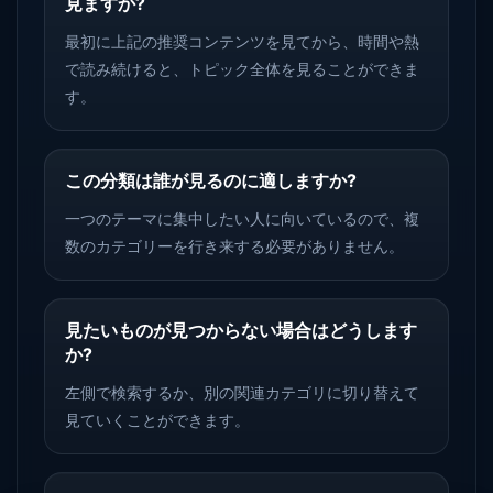
見ますか?
最初に上記の推奨コンテンツを見てから、時間や熱
で読み続けると、トピック全体を見ることができま
す。
この分類は誰が見るのに適しますか?
一つのテーマに集中したい人に向いているので、複
数のカテゴリーを行き来する必要がありません。
見たいものが見つからない場合はどうします
か?
左側で検索するか、別の関連カテゴリに切り替えて
見ていくことができます。