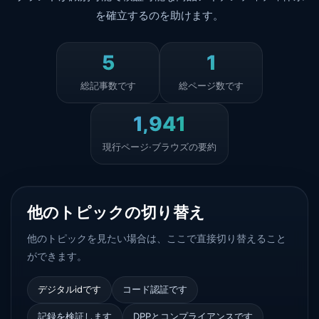
を確立するのを助けます。
5
1
総記事数です
総ページ数です
1,941
現行ページ·ブラウズの要約
他のトピックの切り替え
他のトピックを見たい場合は、ここで直接切り替えること
ができます。
デジタルidです
コード認証です
記録を検証します
DPPとコンプライアンスです