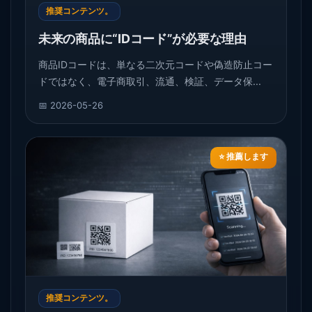
推奨コンテンツ。
未来の商品に“IDコード”が必要な理由
商品IDコードは、単なる二次元コードや偽造防止コー
ドではなく、電子商取引、流通、検証、データ保...
📅 2026-05-26
⭐ 推薦します
推奨コンテンツ。