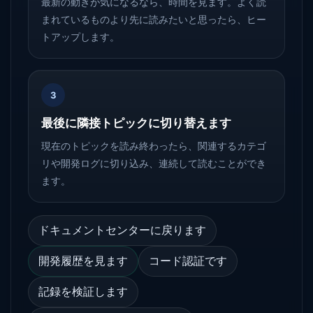
最新の動きが気になるなら、時間を見ます。よく読
まれているものより先に読みたいと思ったら、ヒー
トアップします。
3
最後に隣接トピックに切り替えます
現在のトピックを読み終わったら、関連するカテゴ
リや開発ログに切り込み、連続して読むことができ
ます。
ドキュメントセンターに戻ります
開発履歴を見ます
コード認証です
記録を検証します