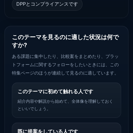
DPPとコンプライアンスです
このテーマを見るのに適した状況は何で
すか?
ある課題に集中したり、比較案をまとめたり、プラッ
トフォームに関するフォローをしたいときには、この
特集ページのほうが連続して見るのに適しています。
このテーマに初めて触れる人です
紹介内容や解説から始めて、全体像を理解しておく
といいでしょう。
既に提案をしている人です