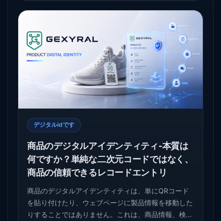
デジタルidです
商品のデジタルアイデンティティ-本質は
何ですか？単純な二次元コードではなく、
商品の信頼できるレコードエントリ
商品のデジタルアイデンティティは、単にQRコード
を貼り付けたり、ウェブページに製品情報を移動した
りすることではありません。これは、商品情報、検証