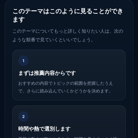
このテーマはこのように見ることができ
ます
このテーマについてもっと詳しく知りたい人は、次の
ような順番で見ていくといいでしょう。
1
まずは推薦内容からです
おすすめの内容でトピックの範囲を把握したうえ
で、さらに踏み込んでいくかどうかを決めます。
2
時間や熱で選別します