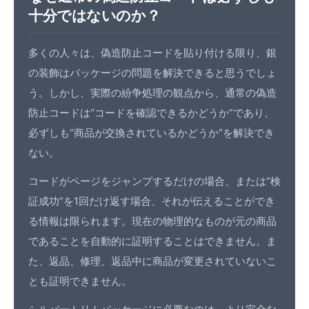
十分ではないのか？
多くの人々は、偽造防止コードを貼り付ける限り、銀
の装飾はパッケージの問題を解決できると思うでしょ
う。しかし、実際の紛争処理の観点から、通常の偽造
防止コードは“コードを確認できるかどうか”であり、
必ずしも“商品が交換されているかどうか”を解決でき
ない。
コードがページをジャンプするだけの場合、または“検
証成功”を1回だけ返す場合、それが伝えることができ
る情報は限られます。現在の物理的なものが元の商品
であることを自動的に証明することはできません。ま
た、返品、修理、返品中に商品が変更されていないこ
とも証明できません。