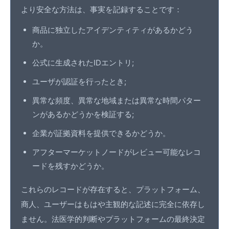
より安全な方法は、事実を記録することです：
商品に独立したアイデンティティがあるかどう
か。
公式に生成されたIDエントリ;
ユーザが認証を行ったとき;
異常な頻度、異常な地域または異常な時間パター
ンがあるかどうかを検証する;
企業が証拠資料を提供できるかどうか。
アフターマーケットノードがレビュー可能なレコ
ードを残すかどうか。
これらのレコードが存在すると、プラットフォーム、
商人、ユーザーはもはや主観的な記述に完全に依存し
ません。法医学的判断やプラットフォームの最終決定