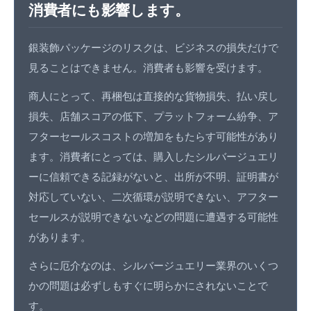
消費者にも影響します。
銀装飾パッケージのリスクは、ビジネスの損失だけで
見ることはできません。消費者も影響を受けます。
商人にとって、再梱包は直接的な貨物損失、払い戻し
損失、店舗スコアの低下、プラットフォーム紛争、ア
フターセールスコストの増加をもたらす可能性があり
ます。消費者にとっては、購入したシルバージュエリ
ーに信頼できる記録がないと、出所が不明、証明書が
対応していない、二次循環が説明できない、アフター
セールスが説明できないなどの問題に遭遇する可能性
があります。
さらに厄介なのは、シルバージュエリー業界のいくつ
かの問題は必ずしもすぐに明らかにされないことで
す。