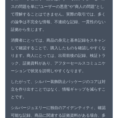
スの問題を単に“ユーザーの悪意”や“商人の問題”とし
て理解することはできません。実際の取引では、多く
の論争は不完全な情報、不連続な記録、一貫性のない
証拠から生じます。
消費者にとっては、商品の身元と基本記録をスキャン
して確認することで、購入したものを確認しやすくな
ります。商人にとっては、出荷前後の記録、検証トラ
ック、証拠資料があり、アフターセールスコミュニケ
ーションで状況を説明しやすくなります。
したがって、シルバー装飾防止パッケージのコアは対
立を作り出すことではなく、情報ギャップを減らすこ
とです。
シルバージュエリーに独自のアイデンティティ、確認
可能な記録、商品に関連する証拠資料がある場合、多