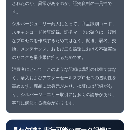
されたのか、異常があるのか、証拠資料の一貫性で
す。
シルバージュエリー商人にとって、商品識別コード、
スキャンコード検証記録、証拠マークの確立は、複雑
なプロセスを作成するためではなく、配送、署名、交
換、メンテナンス、および二次循環における不確実性
のリスクを最小限に抑えるためです。
消費者にとって、このような記録は識別の代替ではな
く、購入およびアフターセールスプロセスの透明性を
高めます。商品には身元があり、検証には記録があ
り、シルバージュエリー取引には多くの論争があり、
事前に解決する機会があります。