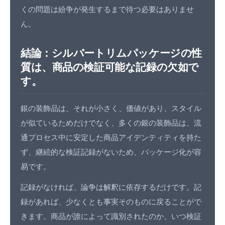
くの問題は紛争が発生するまで待つ必要はありませ
ん。
結論：シルバートリムパッケージの性
質は、商品の検証可能な記録の欠如で
す。
銀の装飾品は、それが小さく、価値があり、スタイル
が似ているためだけでなく、多くの銀の装飾品は、流
通プロセス中に安定した商品アイデンティティを持た
ず、継続的な検証記録がないため、パッケージ化が容
易です。
記録がなければ、論争は解釈に依存するだけです。記
録があれば、少なくとも事実そのものに戻ることがで
きます。商品が誰によって識別されたのか、いつ検証