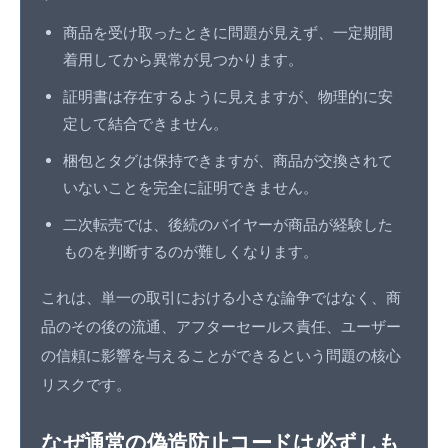
商品を受け取ったときに問題が見えず、一定期間
着用してから異常が見つかります。
証明書は存在するように見えますが、物理的に安
定して結合できません。
梱包とタグは保持できますが、商品が交換されて
いないことを完全に証明できません。
二次転売では、後続のバイヤーが商品が経験した
ものを判断するのが難しくなります。
これは、単一の取引における小さな論争ではなく、商
品のその後の流通、アフターセールス責任、ユーザー
の信頼に影響を与えることができるという問題の核心
リスクです。
なぜ通常の偽造防止コードは必ずしも