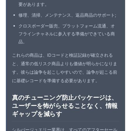
要があります。
修理、清掃、メンテナンス、返品商品のサポート;
クロスボーダー販売、プラットフォーム流通、オ
フラインチャネルに参入する準備ができている商
品。
これらの商品は、IDコードと検証記録が確立される
と、通常の低リスク商品よりも価値が明らかになりま
す。彼らは論争を起こしやすいので、論争が起こる前
に基礎レコードを準備する必要があります。
真のチューニング防止パッケージは、
ユーザーを怖がらせることなく、情報
ギャップを減らす
シルバージュエリー業界は、すべてのアフターセール