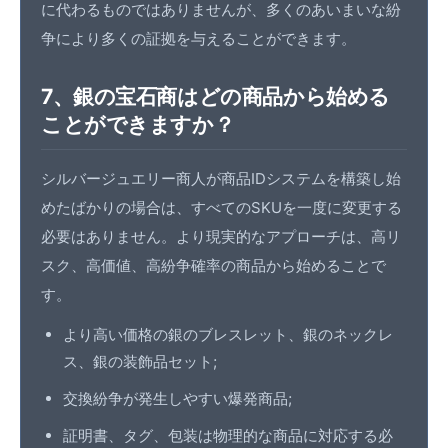
に代わるものではありませんが、多くのあいまいな紛
争により多くの証拠を与えることができます。
7、銀の宝石商はどの商品から始める
ことができますか？
シルバージュエリー商人が商品IDシステムを構築し始
めたばかりの場合は、すべてのSKUを一度に変更する
必要はありません。より現実的なアプローチは、高リ
スク、高価値、高紛争確率の商品から始めることで
す。
より高い価格の銀のブレスレット、銀のネックレ
ス、銀の装飾品セット;
交換紛争が発生しやすい爆発商品;
証明書、タグ、包装は物理的な商品に対応する必