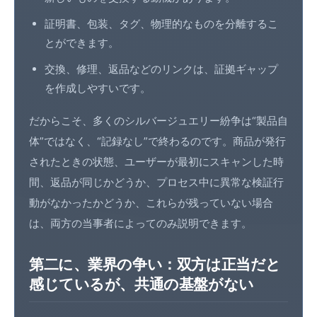
証明書、包装、タグ、物理的なものを分離するこ
とができます。
交換、修理、返品などのリンクは、証拠ギャップ
を作成しやすいです。
だからこそ、多くのシルバージュエリー紛争は“製品自
体”ではなく、“記録なし”で終わるのです。商品が発行
されたときの状態、ユーザーが最初にスキャンした時
間、返品が同じかどうか、プロセス中に異常な検証行
動がなかったかどうか、これらが残っていない場合
は、両方の当事者によってのみ説明できます。
第二に、業界の争い：双方は正当だと
感じているが、共通の基盤がない