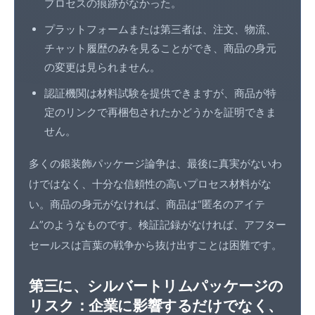
プロセスの痕跡がなかった。
プラットフォームまたは第三者は、注文、物流、
チャット履歴のみを見ることができ、商品の身元
の変更は見られません。
認証機関は材料試験を提供できますが、商品が特
定のリンクで再梱包されたかどうかを証明できま
せん。
多くの銀装飾パッケージ論争は、最後に真実がないわ
けではなく、十分な信頼性の高いプロセス材料がな
い。商品の身元がなければ、商品は“匿名のアイテ
ム”のようなものです。検証記録がなければ、アフター
セールスは言葉の戦争から抜け出すことは困難です。
第三に、シルバートリムパッケージの
リスク：企業に影響するだけでなく、