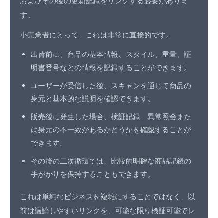
およびその後の更新記録をリンクする必要がありま
す。
小売業者にとって、これは非常に直接的です。
出荷前に、商品の基本情報、スタイル、重量、証
明書番号などの情報を記録することができます。
ユーザーが受信した後、スキャンを通じて商品の
身元と基本的な説明を確認できます。
販売後に発生した場合、検証記録、
異常照会
また
は身元の不一致があるかどうかを確認することが
できます。
その後の二次循環では、比較的明確な商品記録の
手がかりを保持することもできます。
これは単純なビジネスを複雑にすることではなく、以
前は議論しやすいリンクを、可能な限り検証可能でレ