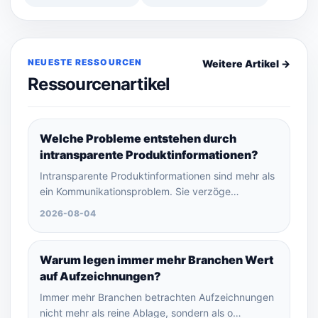
NEUESTE RESSOURCEN
Weitere Artikel →
Ressourcenartikel
Welche Probleme entstehen durch
intransparente Produktinformationen?
Intransparente Produktinformationen sind mehr als
ein Kommunikationsproblem. Sie verzöge…
2026-08-04
Warum legen immer mehr Branchen Wert
auf Aufzeichnungen?
Immer mehr Branchen betrachten Aufzeichnungen
nicht mehr als reine Ablage, sondern als o…