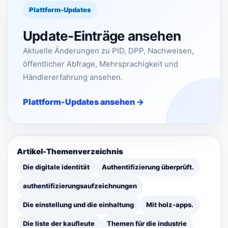
Plattform-Updates
Update-Einträge ansehen
Aktuelle Änderungen zu PID, DPP, Nachweisen,
öffentlicher Abfrage, Mehrsprachigkeit und
Händlererfahrung ansehen.
Plattform-Updates ansehen →
Artikel-Themenverzeichnis
Die digitale identität
Authentifizierung überprüft.
authentifizierungsaufzeichnungen
Die einstellung und die einhaltung
Mit holz-apps.
Die liste der kaufleute
Themen für die industrie