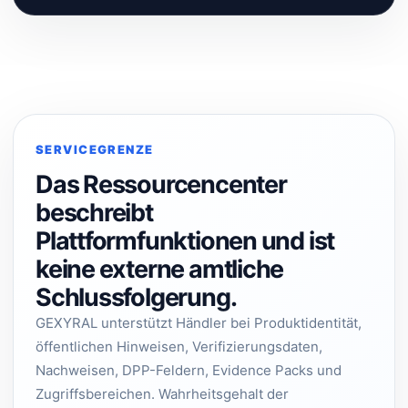
SERVICEGRENZE
Das Ressourcencenter
beschreibt
Plattformfunktionen und ist
keine externe amtliche
Schlussfolgerung.
GEXYRAL unterstützt Händler bei Produktidentität,
öffentlichen Hinweisen, Verifizierungsdaten,
Nachweisen, DPP-Feldern, Evidence Packs und
Zugriffsbereichen. Wahrheitsgehalt der