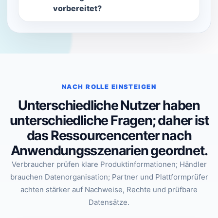
vorbereitet?
NACH ROLLE EINSTEIGEN
Unterschiedliche Nutzer haben
unterschiedliche Fragen; daher ist
das Ressourcencenter nach
Anwendungsszenarien geordnet.
Verbraucher prüfen klare Produktinformationen; Händler
brauchen Datenorganisation; Partner und Plattformprüfer
achten stärker auf Nachweise, Rechte und prüfbare
Datensätze.