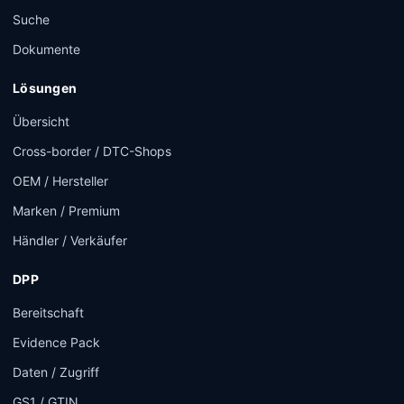
Suche
Dokumente
Lösungen
Übersicht
Cross-border / DTC-Shops
OEM / Hersteller
Marken / Premium
Händler / Verkäufer
DPP
Bereitschaft
Evidence Pack
Daten / Zugriff
GS1 / GTIN