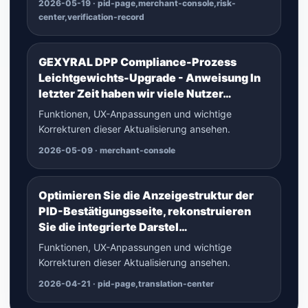
2026-05-19 · pid-page,merchant-console,risk-
center,verification-record
GEXYRAL DPP Compliance-Prozess
Leichtgewichts-Upgrade - Anweisung In
letzter Zeit haben wir viele Nutzer…
Funktionen, UX-Anpassungen und wichtige
Korrekturen dieser Aktualisierung ansehen.
2026-05-09 · merchant-console
Optimieren Sie die Anzeigestruktur der
PID-Bestätigungsseite, rekonstruieren
Sie die integrierte Darstel…
Funktionen, UX-Anpassungen und wichtige
Korrekturen dieser Aktualisierung ansehen.
2026-04-21 · pid-page,translation-center