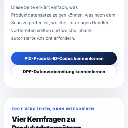
Diese Seite erklärt einfach, was
Produktdatensätze zeigen können, was nach dem
Scan zu prüfen ist, welche Unterlagen Händler
vorbereiten sollten und welche Inhalte
autorisierte Ansicht erfordern.
PID-Produkt-ID-Codes kennenlernen
DPP-Datenvorbereitung kennenlernen
ERST VERSTEHEN, DANN INTEGRIEREN
Vier Kernfragen zu