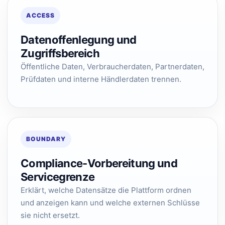
ACCESS
Datenoffenlegung und
Zugriffsbereich
Öffentliche Daten, Verbraucherdaten, Partnerdaten,
Prüfdaten und interne Händlerdaten trennen.
BOUNDARY
Compliance-Vorbereitung und
Servicegrenze
Erklärt, welche Datensätze die Plattform ordnen
und anzeigen kann und welche externen Schlüsse
sie nicht ersetzt.