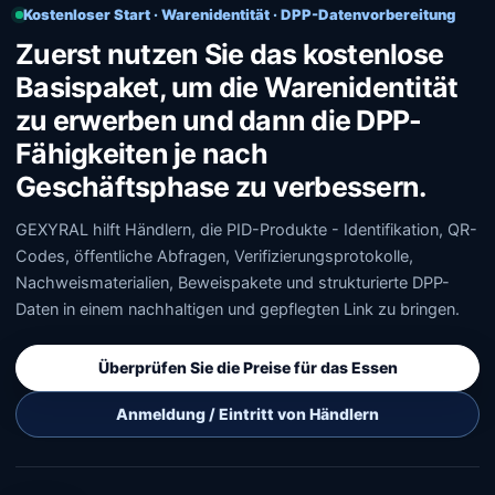
Kostenloser Start · Warenidentität · DPP-Datenvorbereitung
Zuerst nutzen Sie das kostenlose
Basispaket, um die Warenidentität
zu erwerben und dann die DPP-
Fähigkeiten je nach
Geschäftsphase zu verbessern.
GEXYRAL hilft Händlern, die PID-Produkte - Identifikation, QR-
Codes, öffentliche Abfragen, Verifizierungsprotokolle,
Nachweismaterialien, Beweispakete und strukturierte DPP-
Daten in einem nachhaltigen und gepflegten Link zu bringen.
Überprüfen Sie die Preise für das Essen
Anmeldung / Eintritt von Händlern