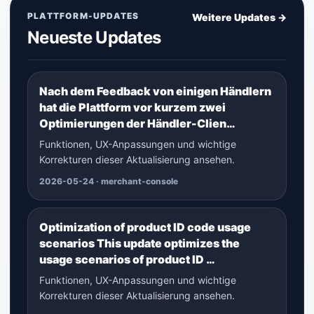
PLATTFORM-UPDATES
Weitere Updates →
Neueste Updates
Nach dem Feedback von einigen Händlern
hat die Plattform vor kurzem zwei
Optimierungen der Händler-Clien…
Funktionen, UX-Anpassungen und wichtige
Korrekturen dieser Aktualisierung ansehen.
2026-05-24 · merchant-console
Optimization of product ID code usage
scenarios This update optimizes the
usage scenarios of product ID …
Funktionen, UX-Anpassungen und wichtige
Korrekturen dieser Aktualisierung ansehen.