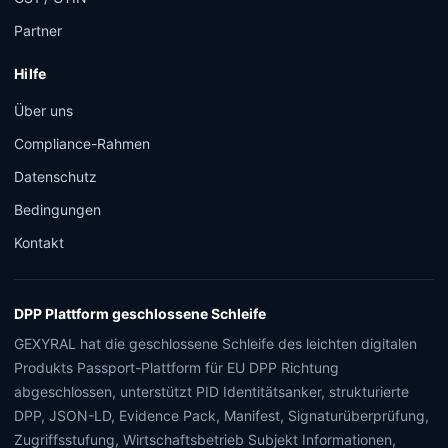
Partner
Hilfe
Über uns
Compliance-Rahmen
Datenschutz
Bedingungen
Kontakt
DPP Plattform geschlossene Schleife
GEXYRAL hat die geschlossene Schleife des leichten digitalen
Produkts Passport-Plattform für EU DPP Richtung
abgeschlossen, unterstützt PID Identitätsanker, strukturierte
DPP, JSON-LD, Evidence Pack, Manifest, Signaturüberprüfung,
Zugriffsstufung, Wirtschaftsbetrieb Subjekt Informationen,