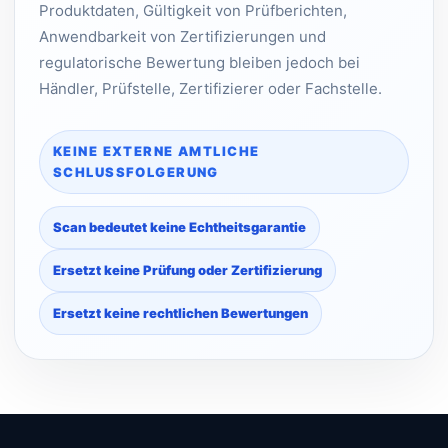
Produktdaten, Gültigkeit von Prüfberichten,
Anwendbarkeit von Zertifizierungen und
regulatorische Bewertung bleiben jedoch bei
Händler, Prüfstelle, Zertifizierer oder Fachstelle.
KEINE EXTERNE AMTLICHE
SCHLUSSFOLGERUNG
Scan bedeutet keine Echtheitsgarantie
Ersetzt keine Prüfung oder Zertifizierung
Ersetzt keine rechtlichen Bewertungen