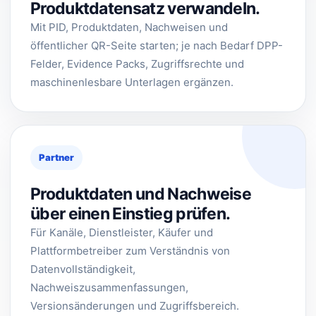
Produktdatensatz verwandeln.
Mit PID, Produktdaten, Nachweisen und
öffentlicher QR-Seite starten; je nach Bedarf DPP-
Felder, Evidence Packs, Zugriffsrechte und
maschinenlesbare Unterlagen ergänzen.
Partner
Produktdaten und Nachweise
über einen Einstieg prüfen.
Für Kanäle, Dienstleister, Käufer und
Plattformbetreiber zum Verständnis von
Datenvollständigkeit,
Nachweiszusammenfassungen,
Versionsänderungen und Zugriffsbereich.