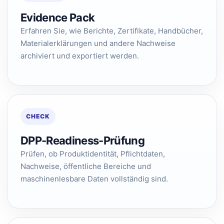
Evidence Pack
Erfahren Sie, wie Berichte, Zertifikate, Handbücher,
Materialerklärungen und andere Nachweise
archiviert und exportiert werden.
CHECK
DPP-Readiness-Prüfung
Prüfen, ob Produktidentität, Pflichtdaten,
Nachweise, öffentliche Bereiche und
maschinenlesbare Daten vollständig sind.