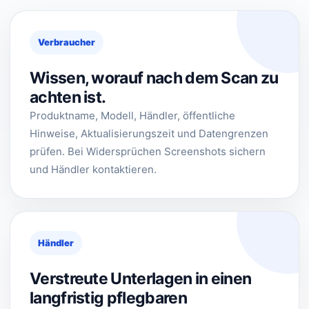
Verbraucher
Wissen, worauf nach dem Scan zu
achten ist.
Produktname, Modell, Händler, öffentliche
Hinweise, Aktualisierungszeit und Datengrenzen
prüfen. Bei Widersprüchen Screenshots sichern
und Händler kontaktieren.
Händler
Verstreute Unterlagen in einen
langfristig pflegbaren