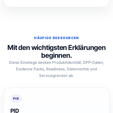
HÄUFIGE RESSOURCEN
Mit den wichtigsten Erklärungen
beginnen.
Diese Einstiege decken Produktidentität, DPP-Daten,
Evidence Packs, Readiness, Datenrechte und
Servicegrenzen ab.
PID
PID