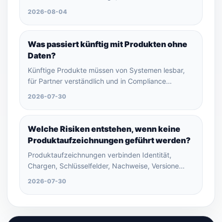
2026-08-04
Was passiert künftig mit Produkten ohne
Daten?
Künftige Produkte müssen von Systemen lesbar,
für Partner verständlich und in Compliance…
2026-07-30
Welche Risiken entstehen, wenn keine
Produktaufzeichnungen geführt werden?
Produktaufzeichnungen verbinden Identität,
Chargen, Schlüsselfelder, Nachweise, Versione…
2026-07-30