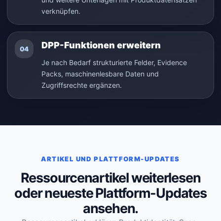
verknüpfen.
DPP-Funktionen erweitern
04
Je nach Bedarf strukturierte Felder, Evidence
Packs, maschinenlesbare Daten und
Zugriffsrechte ergänzen.
ARTIKEL UND PLATTFORM-UPDATES
Ressourcenartikel weiterlesen
oder neueste Plattform-Updates
ansehen.