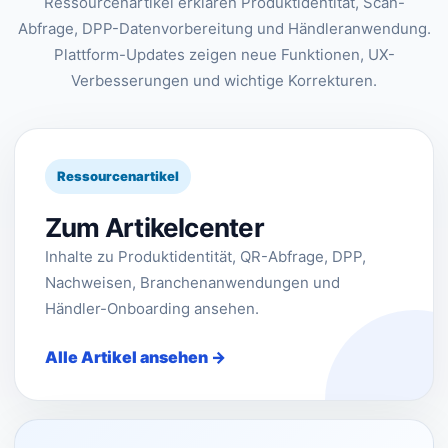
Ressourcenartikel erklären Produktidentität, Scan-
Abfrage, DPP-Datenvorbereitung und Händleranwendung.
Plattform-Updates zeigen neue Funktionen, UX-
Verbesserungen und wichtige Korrekturen.
Ressourcenartikel
Zum Artikelcenter
Inhalte zu Produktidentität, QR-Abfrage, DPP,
Nachweisen, Branchenanwendungen und
Händler-Onboarding ansehen.
Alle Artikel ansehen →