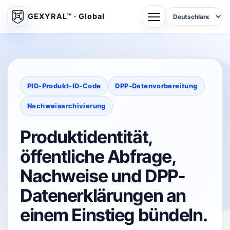
GEXYRAL™ · Global
PID-Produkt-ID-Code
DPP-Datenvorbereitung
Nachweisarchivierung
Produktidentität,
öffentliche Abfrage,
Nachweise und DPP-
Datenerklärungen an
einem Einstieg bündeln.