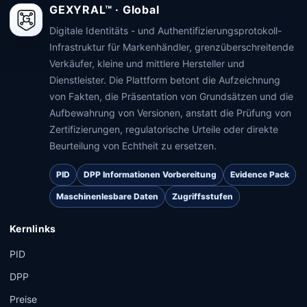
GEXYRAL™ · Global
Digitale Identitäts - und Authentifizierungsprotokoll-
Infrastruktur für Markenhändler, grenzüberschreitende
Verkäufer, kleine und mittlere Hersteller und
Dienstleister. Die Plattform betont die Aufzeichnung
von Fakten, die Präsentation von Grundsätzen und die
Aufbewahrung von Versionen, anstatt die Prüfung von
Zertifizierungen, regulatorische Urteile oder direkte
Beurteilung von Echtheit zu ersetzen.
PID
DPP Informationen Vorbereitung
Evidence Pack
Maschinenlesbare Daten
Zugriffsstufen
Kernlinks
PID
DPP
Preise