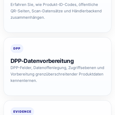
Erfahren Sie, wie Produkt-ID-Codes, öffentliche
QR-Seiten, Scan-Datensätze und Händlerbackend
zusammenhängen.
DPP
DPP-Datenvorbereitung
DPP-Felder, Datenoffenlegung, Zugriffsebenen und
Vorbereitung grenzüberschreitender Produktdaten
kennenlernen.
EVIDENCE