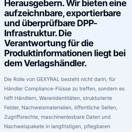
Herausgebern. Wir bieten eine
aufzeichnbare, exportierbare
und überprüfbare DPP-
Infrastruktur. Die
Verantwortung für die
Produktinformationen liegt bei
dem Verlagshändler.
Die Rolle von GEXYRAL besteht nicht darin, für
Händler Compliance-Flüsse zu treffen, sondern es
hilft Händlern, Warenidentitäten, strukturierte
Felder, Nachweismaterialien, öffentliche Seiten,
Zugriffsrechte, maschinenlesbare Daten und
Nachweispakete in langfristigen, pflegbaren