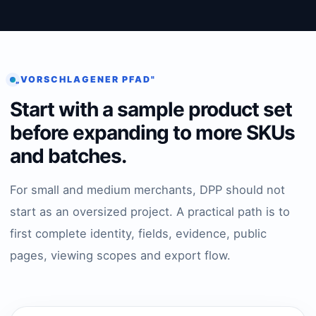
„VORSCHLAGENER PFAD"
Start with a sample product set
before expanding to more SKUs
and batches.
For small and medium merchants, DPP should not
start as an oversized project. A practical path is to
first complete identity, fields, evidence, public
pages, viewing scopes and export flow.