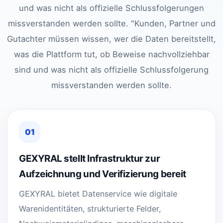
und was nicht als offizielle Schlussfolgerungen
missverstanden werden sollte. "Kunden, Partner und
Gutachter müssen wissen, wer die Daten bereitstellt,
was die Plattform tut, ob Beweise nachvollziehbar
sind und was nicht als offizielle Schlussfolgerung
missverstanden werden sollte.
01
GEXYRAL stellt Infrastruktur zur
Aufzeichnung und Verifizierung bereit
GEXYRAL bietet Datenservice wie digitale
Warenidentitäten, strukturierte Felder,