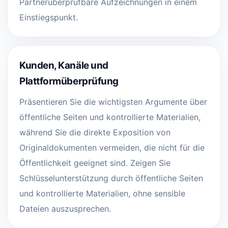
Partnerüberprüfbare Aufzeichnungen in einem
Einstiegspunkt.
Kunden, Kanäle und
Plattformüberprüfung
Präsentieren Sie die wichtigsten Argumente über
öffentliche Seiten und kontrollierte Materialien,
während Sie die direkte Exposition von
Originaldokumenten vermeiden, die nicht für die
Öffentlichkeit geeignet sind. Zeigen Sie
Schlüsselunterstützung durch öffentliche Seiten
und kontrollierte Materialien, ohne sensible
Dateien auszusprechen.