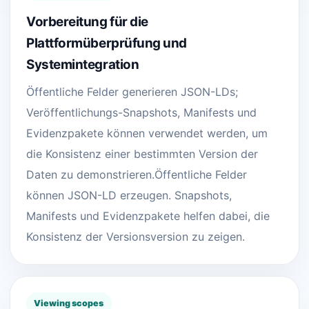
Vorbereitung für die
Plattformüberprüfung und
Systemintegration
Öffentliche Felder generieren JSON-LDs;
Veröffentlichungs-Snapshots, Manifests und
Evidenzpakete können verwendet werden, um
die Konsistenz einer bestimmten Version der
Daten zu demonstrieren.Öffentliche Felder
können JSON-LD erzeugen. Snapshots,
Manifests und Evidenzpakete helfen dabei, die
Konsistenz der Versionsversion zu zeigen.
Viewing scopes