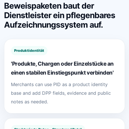
Beweispaketen baut der
Dienstleister ein pflegenbares
Aufzeichnungssystem auf.
Produktidentität
'Produkte, Chargen oder Einzelstücke an
einen stabilen Einstiegspunkt verbinden'
Merchants can use PID as a product identity
base and add DPP fields, evidence and public
notes as needed.