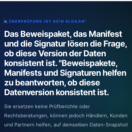
„ÜBERPRÜFUNG IST KEIN SLOGAN"
Das Beweispaket, das Manifest
und die Signatur lösen die Frage,
ob diese Version der Daten
konsistent ist. "Beweispakete,
Manifests und Signaturen helfen
zu beantworten, ob diese
Datenversion konsistent ist.
Sie ersetzen keine Prüfberichte oder
Rechtsberatungen, können jedoch Händlern, Kunden
und Partnern helfen, auf demselben Daten-Snapshot