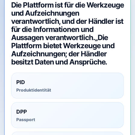
Die Plattform ist für die Werkzeuge
und Aufzeichnungen
verantwortlich, und der Händler ist
für die Informationen und
Aussagen verantwortlich.„Die
Plattform bietet Werkzeuge und
Aufzeichnungen; der Händler
besitzt Daten und Ansprüche.
PID
Produktidentität
DPP
Passport