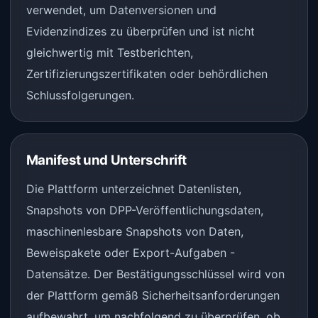
verwendet, um Datenversionen und
Evidenzindizes zu überprüfen und ist nicht
gleichwertig mit Testberichten,
Zertifizierungszertifikaten oder behördlichen
Schlussfolgerungen.
Manifest und Unterschrift
Die Plattform unterzeichnet Datenlisten,
Snapshots von DPP-Veröffentlichungsdaten,
maschinenlesbare Snapshots von Daten,
Beweispakete oder Export-Aufgaben -
Datensätze. Der Bestätigungsschlüssel wird von
der Plattform gemäß Sicherheitsanforderungen
aufbewahrt, um nachfolgend zu überprüfen, ob