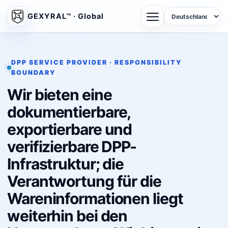
GEXYRAL™ · Global
DPP SERVICE PROVIDER · RESPONSIBILITY
BOUNDARY
Wir bieten eine
dokumentierbare,
exportierbare und
verifizierbare DPP-
Infrastruktur; die
Verantwortung für die
Wareninformationen liegt
weiterhin bei den