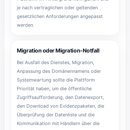
je nach vertraglichen oder geltenden
gesetzlichen Anforderungen angepasst
werden.
Migration oder Migration-Notfall
Bei Ausfall des Dienstes, Migration,
Anpassung des Domänennamens oder
Systemwartung sollte die Plattform
Priorität haben, um die öffentliche
Zugriffsaufforderung, den Datenexport,
den Download von Evidenzpaketen, die
Überprüfung der Datenliste und die
Kommunikation mit Händlern über die