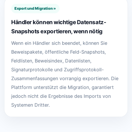
Export und Migration »
Händler können wichtige Datensatz-
Snapshots exportieren, wenn nötig
Wenn ein Händler sich beendet, können Sie
Beweispakete, öffentliche Feld-Snapshots,
Feldlisten, Beweisindex, Datenlisten,
Signaturprotokolle und Zugriffsprotokoll-
Zusammenfassungen vorrangig exportieren. Die
Plattform unterstützt die Migration, garantiert
jedoch nicht die Ergebnisse des Imports von
Systemen Dritter.