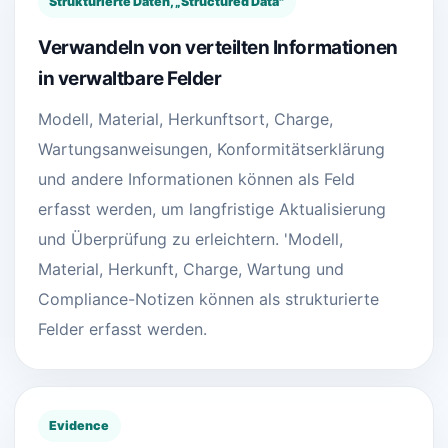
Strukturierte Daten, „Structured Data"
Verwandeln von verteilten Informationen
in verwaltbare Felder
Modell, Material, Herkunftsort, Charge,
Wartungsanweisungen, Konformitätserklärung
und andere Informationen können als Feld
erfasst werden, um langfristige Aktualisierung
und Überprüfung zu erleichtern. 'Modell,
Material, Herkunft, Charge, Wartung und
Compliance-Notizen können als strukturierte
Felder erfasst werden.
Evidence