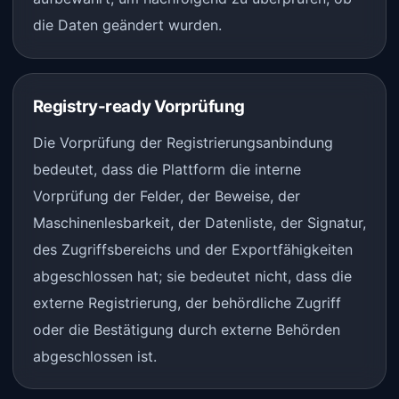
die Daten geändert wurden.
Registry-ready Vorprüfung
Die Vorprüfung der Registrierungsanbindung
bedeutet, dass die Plattform die interne
Vorprüfung der Felder, der Beweise, der
Maschinenlesbarkeit, der Datenliste, der Signatur,
des Zugriffsbereichs und der Exportfähigkeiten
abgeschlossen hat; sie bedeutet nicht, dass die
externe Registrierung, der behördliche Zugriff
oder die Bestätigung durch externe Behörden
abgeschlossen ist.