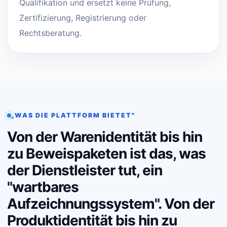
Qualifikation und ersetzt keine Prüfung,
Zertifizierung, Registrierung oder
Rechtsberatung.
„WAS DIE PLATTFORM BIETET"
Von der Warenidentität bis hin
zu Beweispaketen ist das, was
der Dienstleister tut, ein
"wartbares
Aufzeichnungssystem". Von der
Produktidentität bis hin zu