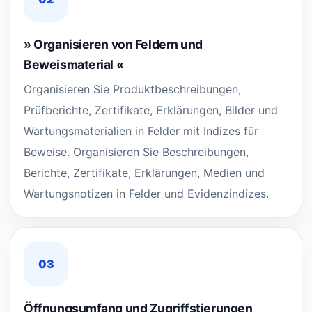
» Organisieren von Feldern und
Beweismaterial «
Organisieren Sie Produktbeschreibungen,
Prüfberichte, Zertifikate, Erklärungen, Bilder und
Wartungsmaterialien in Felder mit Indizes für
Beweise. Organisieren Sie Beschreibungen,
Berichte, Zertifikate, Erklärungen, Medien und
Wartungsnotizen in Felder und Evidenzindizes.
03
Öffnungsumfang und Zugriffstierungen