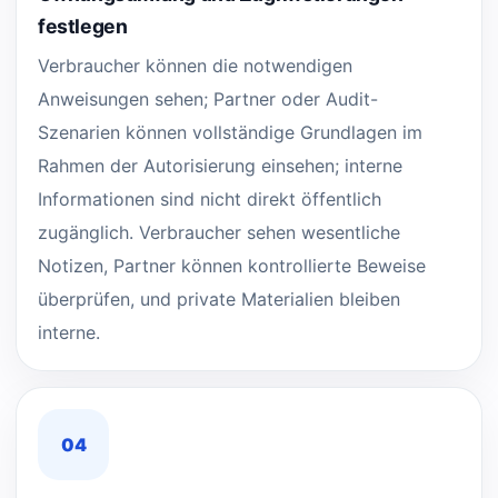
festlegen
Verbraucher können die notwendigen
Anweisungen sehen; Partner oder Audit-
Szenarien können vollständige Grundlagen im
Rahmen der Autorisierung einsehen; interne
Informationen sind nicht direkt öffentlich
zugänglich. Verbraucher sehen wesentliche
Notizen, Partner können kontrollierte Beweise
überprüfen, und private Materialien bleiben
interne.
04