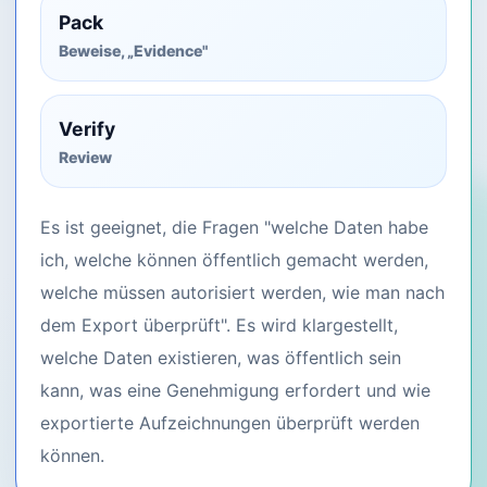
Pack
Beweise, „Evidence"
Verify
Review
Es ist geeignet, die Fragen "welche Daten habe
ich, welche können öffentlich gemacht werden,
welche müssen autorisiert werden, wie man nach
dem Export überprüft". Es wird klargestellt,
welche Daten existieren, was öffentlich sein
kann, was eine Genehmigung erfordert und wie
exportierte Aufzeichnungen überprüft werden
können.