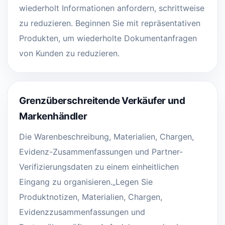
wiederholt Informationen anfordern, schrittweise
zu reduzieren. Beginnen Sie mit repräsentativen
Produkten, um wiederholte Dokumentanfragen
von Kunden zu reduzieren.
Grenzüberschreitende Verkäufer und
Markenhändler
Die Warenbeschreibung, Materialien, Chargen,
Evidenz-Zusammenfassungen und Partner-
Verifizierungsdaten zu einem einheitlichen
Eingang zu organisieren.„Legen Sie
Produktnotizen, Materialien, Chargen,
Evidenzzusammenfassungen und