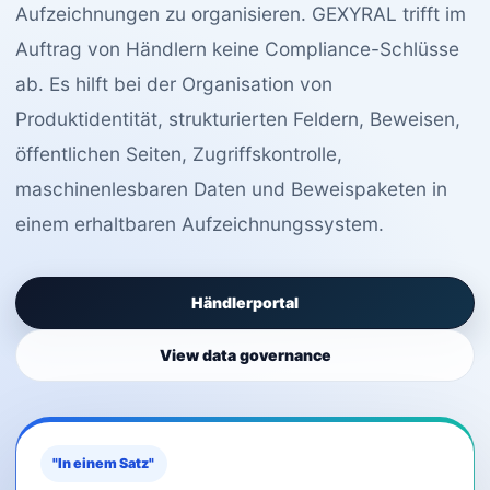
Aufzeichnungen zu organisieren. GEXYRAL trifft im
Auftrag von Händlern keine Compliance-Schlüsse
ab. Es hilft bei der Organisation von
Produktidentität, strukturierten Feldern, Beweisen,
öffentlichen Seiten, Zugriffskontrolle,
maschinenlesbaren Daten und Beweispaketen in
einem erhaltbaren Aufzeichnungssystem.
Händlerportal
View data governance
"In einem Satz"