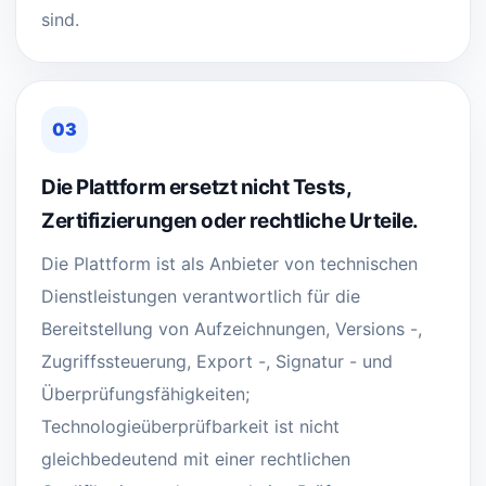
sind.
03
Die Plattform ersetzt nicht Tests,
Zertifizierungen oder rechtliche Urteile.
Die Plattform ist als Anbieter von technischen
Dienstleistungen verantwortlich für die
Bereitstellung von Aufzeichnungen, Versions -,
Zugriffssteuerung, Export -, Signatur - und
Überprüfungsfähigkeiten;
Technologieüberprüfbarkeit ist nicht
gleichbedeutend mit einer rechtlichen