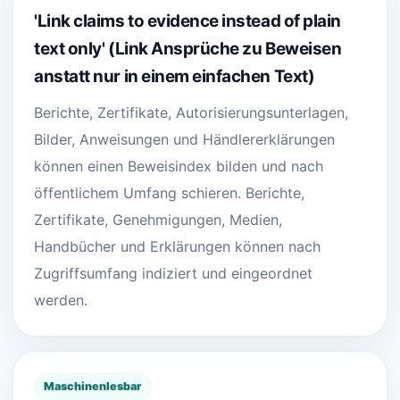
'Link claims to evidence instead of plain
text only' (Link Ansprüche zu Beweisen
anstatt nur in einem einfachen Text)
Berichte, Zertifikate, Autorisierungsunterlagen,
Bilder, Anweisungen und Händlererklärungen
können einen Beweisindex bilden und nach
öffentlichem Umfang schieren. Berichte,
Zertifikate, Genehmigungen, Medien,
Handbücher und Erklärungen können nach
Zugriffsumfang indiziert und eingeordnet
werden.
Maschinenlesbar