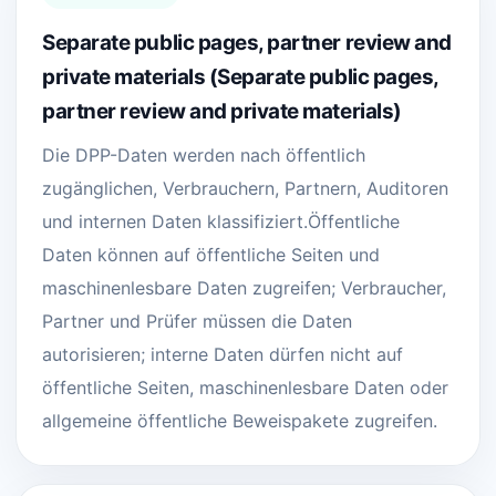
Separate public pages, partner review and
private materials (Separate public pages,
partner review and private materials)
Die DPP-Daten werden nach öffentlich
zugänglichen, Verbrauchern, Partnern, Auditoren
und internen Daten klassifiziert.Öffentliche
Daten können auf öffentliche Seiten und
maschinenlesbare Daten zugreifen; Verbraucher,
Partner und Prüfer müssen die Daten
autorisieren; interne Daten dürfen nicht auf
öffentliche Seiten, maschinenlesbare Daten oder
allgemeine öffentliche Beweispakete zugreifen.