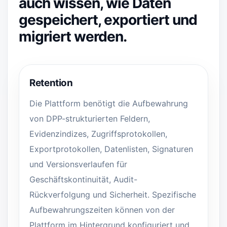
auch wissen, wie Daten
gespeichert, exportiert und
migriert werden.
Retention
Die Plattform benötigt die Aufbewahrung
von DPP-strukturierten Feldern,
Evidenzindizes, Zugriffsprotokollen,
Exportprotokollen, Datenlisten, Signaturen
und Versionsverlaufen für
Geschäftskontinuität, Audit-
Rückverfolgung und Sicherheit. Spezifische
Aufbewahrungszeiten können von der
Plattform im Hintergrund konfiguriert und