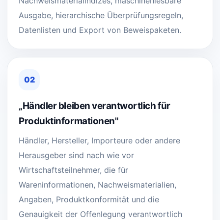
Nachweismaterialindizes, maschinenlesbare
Ausgabe, hierarchische Überprüfungsregeln,
Datenlisten und Export von Beweispaketen.
02
„Händler bleiben verantwortlich für
Produktinformationen"
Händler, Hersteller, Importeure oder andere
Herausgeber sind nach wie vor
Wirtschaftsteilnehmer, die für
Wareninformationen, Nachweismaterialien,
Angaben, Produktkonformität und die
Genauigkeit der Offenlegung verantwortlich