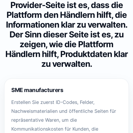
Provider-Seite ist es, dass die
Plattform den Händlern hilft, die
Informationen klar zu verwalten.
Der Sinn dieser Seite ist es, zu
zeigen, wie die Plattform
Händlern hilft, Produktdaten klar
zu verwalten.
SME manufacturers
Erstellen Sie zuerst ID-Codes, Felder,
Nachweismaterialien und öffentliche Seiten für
repräsentative Waren, um die
Kommunikationskosten für Kunden, die