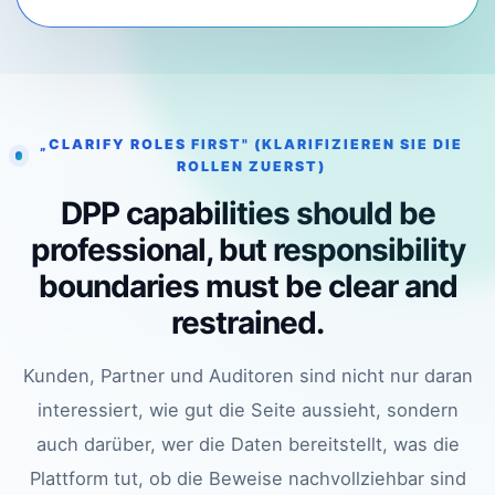
„CLARIFY ROLES FIRST" (KLARIFIZIEREN SIE DIE
ROLLEN ZUERST)
DPP capabilities should be
professional, but responsibility
boundaries must be clear and
restrained.
Kunden, Partner und Auditoren sind nicht nur daran
interessiert, wie gut die Seite aussieht, sondern
auch darüber, wer die Daten bereitstellt, was die
Plattform tut, ob die Beweise nachvollziehbar sind