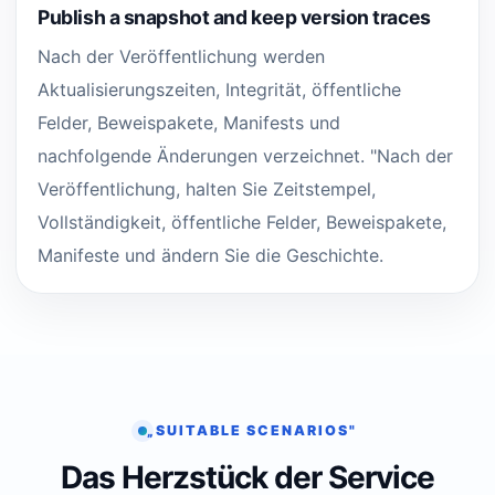
Publish a snapshot and keep version traces
Nach der Veröffentlichung werden
Aktualisierungszeiten, Integrität, öffentliche
Felder, Beweispakete, Manifests und
nachfolgende Änderungen verzeichnet. "Nach der
Veröffentlichung, halten Sie Zeitstempel,
Vollständigkeit, öffentliche Felder, Beweispakete,
Manifeste und ändern Sie die Geschichte.
„SUITABLE SCENARIOS"
Das Herzstück der Service