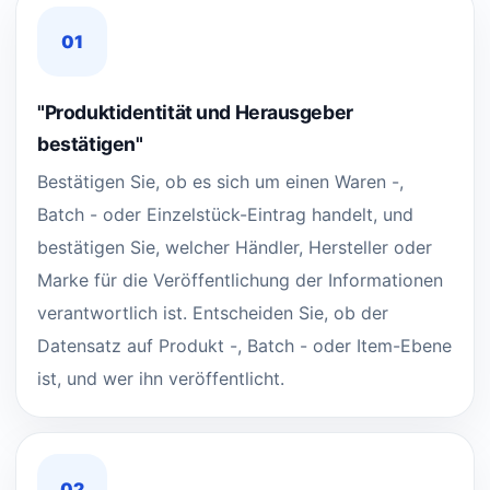
01
"Produktidentität und Herausgeber
bestätigen"
Bestätigen Sie, ob es sich um einen Waren -,
Batch - oder Einzelstück-Eintrag handelt, und
bestätigen Sie, welcher Händler, Hersteller oder
Marke für die Veröffentlichung der Informationen
verantwortlich ist. Entscheiden Sie, ob der
Datensatz auf Produkt -, Batch - oder Item-Ebene
ist, und wer ihn veröffentlicht.
02