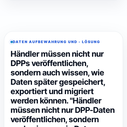
DATEN AUFBEWAHRUNG UND - LÖSUNG
Händler müssen nicht nur
DPPs veröffentlichen,
sondern auch wissen, wie
Daten später gespeichert,
exportiert und migriert
werden können. "Händler
müssen nicht nur DPP-Daten
veröffentlichen, sondern