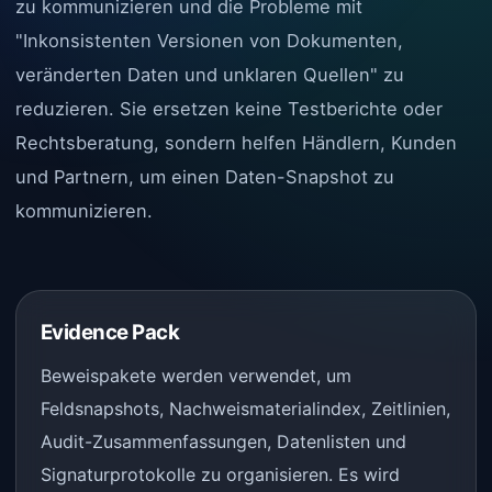
zu kommunizieren und die Probleme mit
"Inkonsistenten Versionen von Dokumenten,
veränderten Daten und unklaren Quellen" zu
reduzieren. Sie ersetzen keine Testberichte oder
Rechtsberatung, sondern helfen Händlern, Kunden
und Partnern, um einen Daten-Snapshot zu
kommunizieren.
Evidence Pack
Beweispakete werden verwendet, um
Feldsnapshots, Nachweismaterialindex, Zeitlinien,
Audit-Zusammenfassungen, Datenlisten und
Signaturprotokolle zu organisieren. Es wird