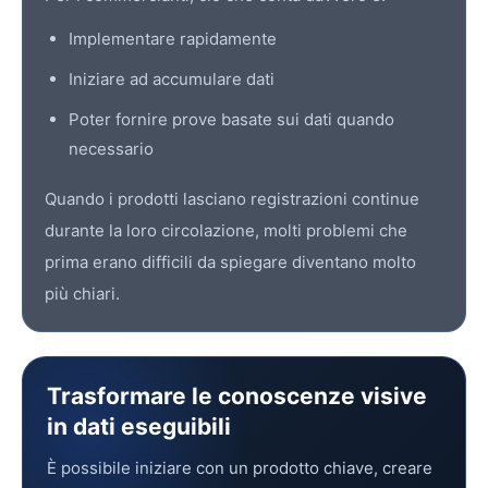
Implementare rapidamente
Iniziare ad accumulare dati
Poter fornire prove basate sui dati quando
necessario
Quando i prodotti lasciano registrazioni continue
durante la loro circolazione, molti problemi che
prima erano difficili da spiegare diventano molto
più chiari.
Trasformare le conoscenze visive
in dati eseguibili
È possibile iniziare con un prodotto chiave, creare