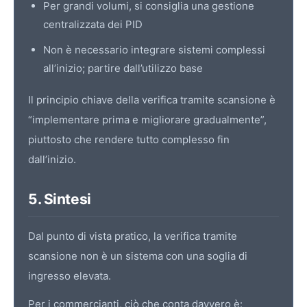
Per grandi volumi, si consiglia una gestione
centralizzata dei PID
Non è necessario integrare sistemi complessi
all’inizio; partire dall’utilizzo base
Il principio chiave della verifica tramite scansione è
“implementare prima e migliorare gradualmente”,
piuttosto che rendere tutto complesso fin
dall’inizio.
5. Sintesi
Dal punto di vista pratico, la verifica tramite
scansione non è un sistema con una soglia di
ingresso elevata.
Per i commercianti, ciò che conta davvero è: