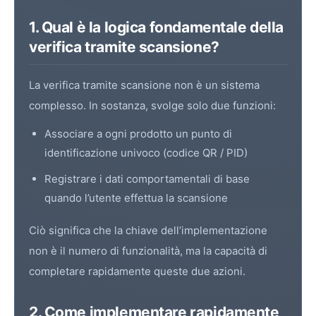
1. Qual è la logica fondamentale della
verifica tramite scansione?
La verifica tramite scansione non è un sistema
complesso. In sostanza, svolge solo due funzioni:
Associare a ogni prodotto un punto di
identificazione univoco (
codice QR
/
PID
)
Registrare i dati comportamentali di base
quando l’utente effettua la scansione
Ciò significa che la chiave dell’implementazione
non è il numero di funzionalità, ma la capacità di
completare rapidamente queste due azioni.
2. Come implementare rapidamente