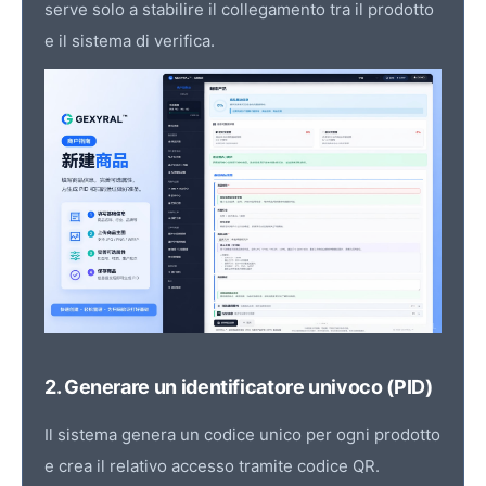
serve solo a stabilire il collegamento tra il prodotto
e il sistema di verifica.
2. Generare un identificatore univoco (PID)
Il sistema genera un codice unico per ogni prodotto
e crea il relativo accesso tramite codice QR.