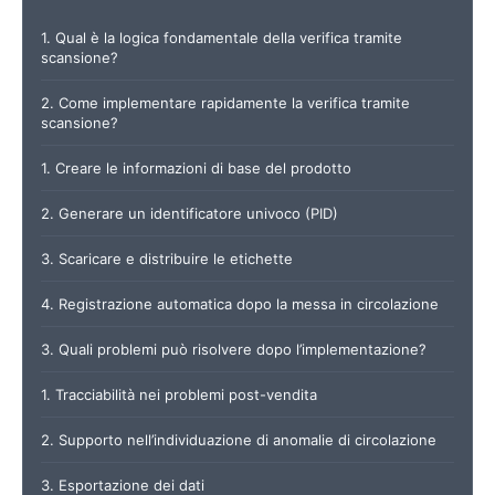
1. Qual è la logica fondamentale della verifica tramite
scansione?
2. Come implementare rapidamente la verifica tramite
scansione?
1. Creare le informazioni di base del prodotto
2. Generare un identificatore univoco (PID)
3. Scaricare e distribuire le etichette
4. Registrazione automatica dopo la messa in circolazione
3. Quali problemi può risolvere dopo l’implementazione?
1. Tracciabilità nei problemi post-vendita
2. Supporto nell’individuazione di anomalie di circolazione
3. Esportazione dei dati