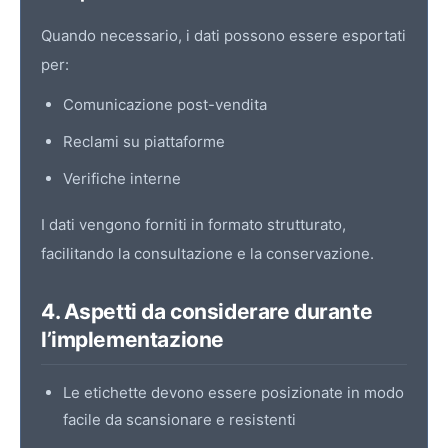
Quando necessario, i dati possono essere esportati
per:
Comunicazione post-vendita
Reclami su piattaforme
Verifiche interne
I dati vengono forniti in formato strutturato,
facilitando la consultazione e la conservazione.
4. Aspetti da considerare durante
l’implementazione
Le etichette devono essere posizionate in modo
facile da scansionare e resistenti