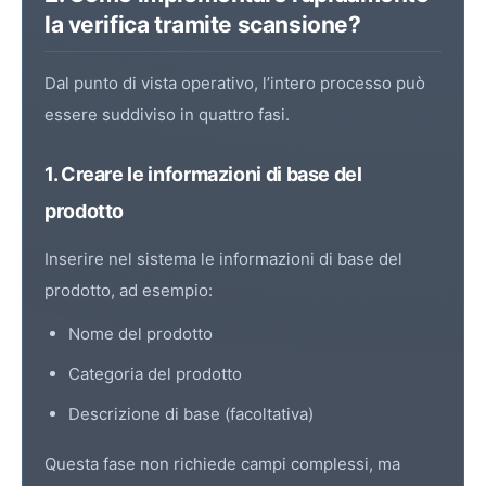
la verifica tramite scansione?
Dal punto di vista operativo, l’intero processo può
essere suddiviso in quattro fasi.
1. Creare le informazioni di base del
prodotto
Inserire nel sistema le informazioni di base del
prodotto, ad esempio:
Nome del prodotto
Categoria del prodotto
Descrizione di base (facoltativa)
Questa fase non richiede campi complessi, ma