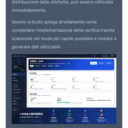
distribuzione delle etichette, può essere utilizzata
immediatamente.
Questo articolo spiega direttamente come
completare l’implementazione della verifica tramite
scansione nel modo più rapido possibile e iniziare a
generare dati utilizzabili.