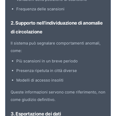
Frequenza delle scansioni
2. Supporto nell’individuazione di anomalie
di circolazione
Il sistema può segnalare comportamenti anomali,
come:
Più scansioni in un breve periodo
Presenza ripetuta in città diverse
Modelli di accesso insoliti
Queste informazioni servono come riferimento, non
come giudizio definitivo.
3. Esportazione dei dati