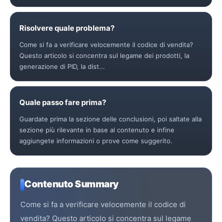
Risolvere quale problema?
Come si fa a verificare velocemente il codice di vendita?
Questo articolo si concentra sul legame dei prodotti, la
generazione di PID, la dist...
Quale passo fare prima?
Guardate prima la sezione delle conclusioni, poi saltate alla
sezione più rilevante in base al contenuto e infine
aggiungete informazioni o prove come suggerito.
Contenuto Summary
Come si fa a verificare velocemente il codice di
vendita? Questo articolo si concentra sul legame