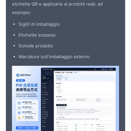
etichette QR e applicarle ai prodotti reali, ad
esempio:
Sigilli di imballaggio
Etichette sospese
Schede prodotto
Marcature sull’imballaggio esterno