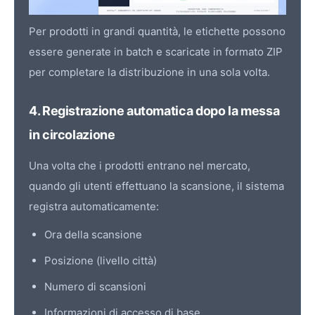
Per prodotti in grandi quantità, le etichette possono
essere generate in batch e scaricate in formato ZIP
per completare la distribuzione in una sola volta.
4. Registrazione automatica dopo la messa
in circolazione
Una volta che i prodotti entrano nel mercato,
quando gli utenti effettuano la scansione, il sistema
registra automaticamente:
Ora della scansione
Posizione (livello città)
Numero di scansioni
Informazioni di accesso di base