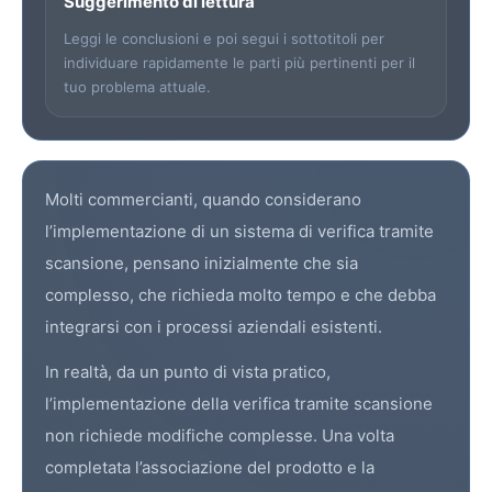
Suggerimento di lettura
Leggi le conclusioni e poi segui i sottotitoli per
individuare rapidamente le parti più pertinenti per il
tuo problema attuale.
Molti commercianti, quando considerano
l’implementazione di un sistema di
verifica tramite
scansione
, pensano inizialmente che sia
complesso, che richieda molto tempo e che debba
integrarsi con i processi aziendali esistenti.
In realtà, da un punto di vista pratico,
l’implementazione della verifica tramite scansione
non richiede modifiche complesse. Una volta
completata l’associazione del prodotto e la