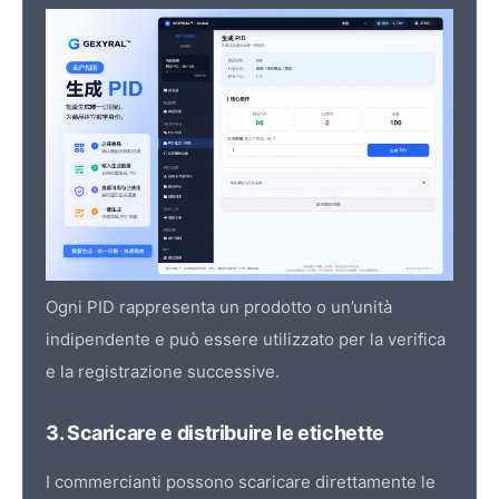
Ogni PID rappresenta un prodotto o un’unità
indipendente e può essere utilizzato per la verifica
e la registrazione successive.
3. Scaricare e distribuire le etichette
I commercianti possono scaricare direttamente le