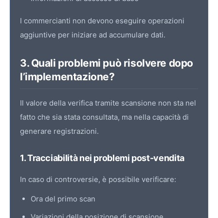
I commercianti non devono eseguire operazioni
aggiuntive per iniziare ad accumulare dati.
3. Quali problemi può risolvere dopo
l’implementazione?
Il valore della verifica tramite scansione non sta nel
fatto che sia stata consultata, ma nella capacità di
generare registrazioni.
1. Tracciabilità nei problemi post-vendita
In caso di controversie, è possibile verificare:
Ora del primo scan
Variazioni della posizione di scansione