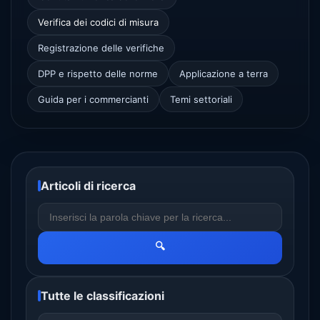
Verifica dei codici di misura
Registrazione delle verifiche
DPP e rispetto delle norme
Applicazione a terra
Guida per i commercianti
Temi settoriali
Articoli di ricerca
🔍
Tutte le classificazioni