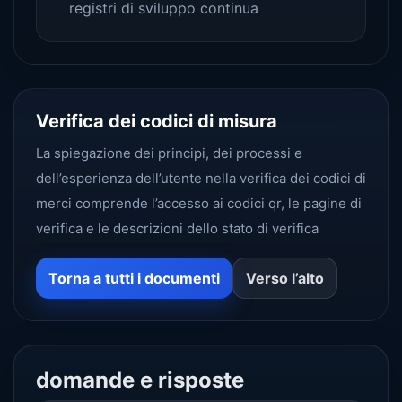
registri di sviluppo continua
Verifica dei codici di misura
La spiegazione dei principi, dei processi e
dell’esperienza dell’utente nella verifica dei codici di
merci comprende l’accesso ai codici qr, le pagine di
verifica e le descrizioni dello stato di verifica
Torna a tutti i documenti
Verso l’alto
domande e risposte