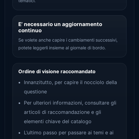
tematici.
E’ necessario un aggiornamento
continuo
Se volete anche capire i cambiamenti successivi,
potete leggerli insieme al giornale di bordo.
Ordine di visione raccomandato
Innanzitutto, per capire il nocciolo della
questione
Per ulteriori informazioni, consultare gli
articoli di raccomandazione e gli
elementi chiave del catalogo
L’ultimo passo per passare ai temi e ai