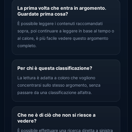
La prima volta che entra in argomento.
Guardate prima cosa?
È possibile leggere i contenuti raccomandati
sopra, poi continuare a leggere in base al tempo o
al calore, è più facile vedere questo argomento
completo.
Per chi è questa classificazione?
La lettura è adatta a coloro che vogliono
concentrarsi sullo stesso argomento, senza
passare da una classificazione all’altra.
Che ne è di ciò che non si riesce a
vedere?
È possibile effettuare una ricerca diretta a sinistra