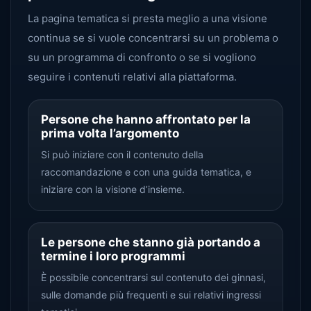
La pagina tematica si presta meglio a una visione
continua se si vuole concentrarsi su un problema o
su un programma di confronto o se si vogliono
seguire i contenuti relativi alla piattaforma.
Persone che hanno affrontato per la
prima volta l’argomento
Si può iniziare con il contenuto della
raccomandazione e con una guida tematica, e
iniziare con la visione d’insieme.
Le persone che stanno già portando a
termine i loro programmi
È possibile concentrarsi sul contenuto dei ginnasi,
sulle domande più frequenti e sui relativi ingressi