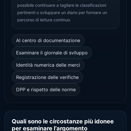
possibile continuare a tagliare le classificazioni
pertinenti o sviluppare un diario per formare un
percorso di lettura continuo.
Al centro di documentazione
Esaminare il giornale di sviluppo
Identità numerica delle merci
Registrazione delle verifiche
DPP e rispetto delle norme
Quali sono le circostanze più idonee
per esaminare l’argomento