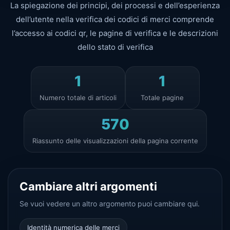
La spiegazione dei principi, dei processi e dell’esperienza
dell’utente nella verifica dei codici di merci comprende
l’accesso ai codici qr, le pagine di verifica e le descrizioni
dello stato di verifica
1
1
Numero totale di articoli
Totale pagine
570
Riassunto delle visualizzazioni della pagina corrente
Cambiare altri argomenti
Se vuoi vedere un altro argomento puoi cambiare qui.
Identità numerica delle merci