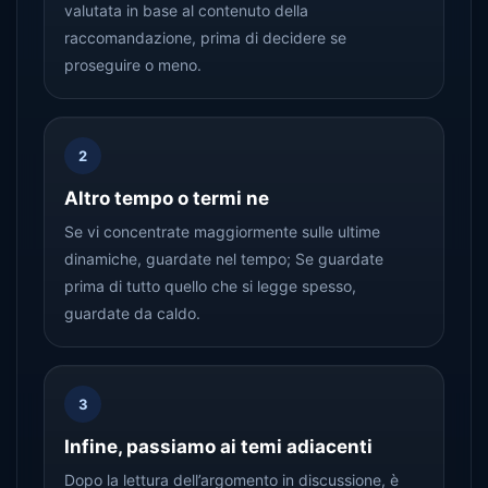
valutata in base al contenuto della
raccomandazione, prima di decidere se
proseguire o meno.
2
Altro tempo o termi ne
Se vi concentrate maggiormente sulle ultime
dinamiche, guardate nel tempo; Se guardate
prima di tutto quello che si legge spesso,
guardate da caldo.
3
Infine, passiamo ai temi adiacenti
Dopo la lettura dell’argomento in discussione, è