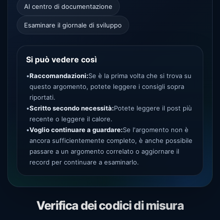
Al centro di documentazione
Esaminare il giornale di sviluppo
Si può vedere così
•
Raccomandazioni:
Se è la prima volta che si trova su
questo argomento, potete leggere i consigli sopra
riportati.
•
Scritto secondo necessità:
Potete leggere il post più
recente o leggere il calore.
•
Voglio continuare a guardare:
Se l'argomento non è
ancora sufficientemente completo, è anche possibile
passare a un argomento correlato o aggiornare il
record per continuare a esaminarlo.
Verifica dei codici di misura