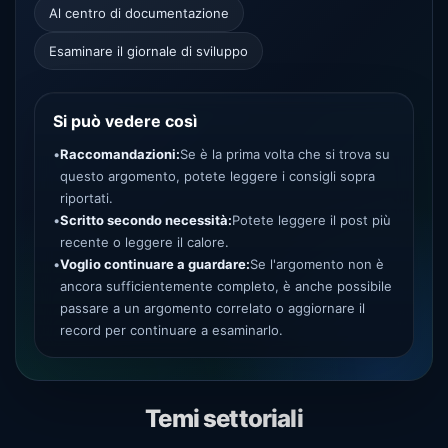
Al centro di documentazione
Esaminare il giornale di sviluppo
Si può vedere così
•
Raccomandazioni:
Se è la prima volta che si trova su
questo argomento, potete leggere i consigli sopra
riportati.
•
Scritto secondo necessità:
Potete leggere il post più
recente o leggere il calore.
•
Voglio continuare a guardare:
Se l'argomento non è
ancora sufficientemente completo, è anche possibile
passare a un argomento correlato o aggiornare il
record per continuare a esaminarlo.
Temi settoriali