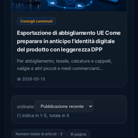
Consigli contenuti
Esportazione di abbigliamento UE Come
preparare in anticipo l'identità digitale
del prodotto con leggerezza DPP
Per abbigliamento, tessile, calzature e cappelli,
valigie e altri piccoli e medi commercianti...
📅 2026-05-13
ordinate:
(’) indica in 1-5, totale in 5
Numero totale di articoli：5
6i pagina