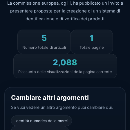
La commissione europea, dg iii, ha pubblicato un invito a
presentare proposte per la creazione di un sistema di
identificazione e di verifica dei prodotti.
5
1
Numero totale di articoli
Totale pagine
2,088
Riassunto delle visualizzazioni della pagina corrente
Cambiare altri argomenti
Se vuoi vedere un altro argomento puoi cambiare qui.
Identità numerica delle merci