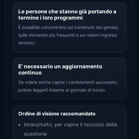
Le persone che stanno già portando a
termine i loro programmi
È possibile concentrarsi sul contenuto dei ginnasi,
sulle domande più frequenti e sui relativi ingressi
tematici.
E’ necessario un aggiornamento
continuo
Se volete anche capire i cambiamenti successivi,
potete leggerli insieme al giornale di bordo.
Ordine di visione raccomandato
Innanzitutto, per capire il nocciolo della
questione