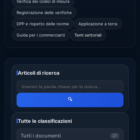
Verifica dei codici di misura
Registrazione delle verifiche
DPP e rispetto delle norme
Applicazione a terra
Guida per i commercianti
Temi settoriali
Articoli di ricerca
🔍
Tutte le classificazioni
Tutti i documenti
27