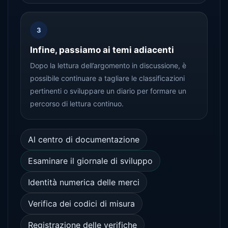
3
Infine, passiamo ai temi adiacenti
Dopo la lettura dell’argomento in discussione, è
possibile continuare a tagliare le classificazioni
pertinenti o sviluppare un diario per formare un
percorso di lettura continuo.
Al centro di documentazione
Esaminare il giornale di sviluppo
Identità numerica delle merci
Verifica dei codici di misura
Registrazione delle verifiche