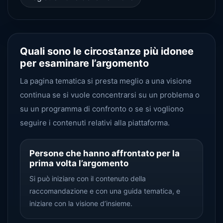
Quali sono le circostanze più idonee
per esaminare l’argomento
La pagina tematica si presta meglio a una visione
continua se si vuole concentrarsi su un problema o
su un programma di confronto o se si vogliono
seguire i contenuti relativi alla piattaforma.
Persone che hanno affrontato per la
prima volta l’argomento
Si può iniziare con il contenuto della
raccomandazione e con una guida tematica, e
iniziare con la visione d’insieme.