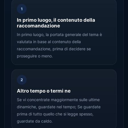
1
In primo luogo, il contenuto della
raccomandazione
In primo luogo, la portata generale del tema è
valutata in base al contenuto della
raccomandazione, prima di decidere se
proseguire o meno.
2
Altro tempo o termi ne
Se vi concentrate maggiormente sulle ultime
dinamiche, guardate nel tempo; Se guardate
prima di tutto quello che si legge spesso,
guardate da caldo.