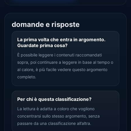
domande e risposte
La prima volta che entra in argomento.
Guardate prima cosa?
È possibile leggere i contenuti raccomandati
sopra, poi continuare a leggere in base al tempo o
al calore, è più facile vedere questo argomento
completo.
Per chi è questa classificazione?
La lettura è adatta a coloro che vogliono
concentrarsi sullo stesso argomento, senza
passare da una classificazione all’altra.