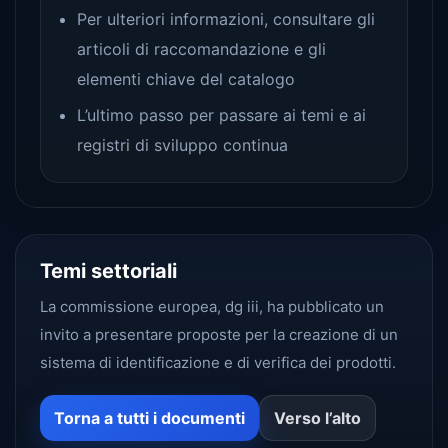
Per ulteriori informazioni, consultare gli
articoli di raccomandazione e gli
elementi chiave del catalogo
L’ultimo passo per passare ai temi e ai
registri di sviluppo continua
Temi settoriali
La commissione europea, dg iii, ha pubblicato un
invito a presentare proposte per la creazione di un
sistema di identificazione e di verifica dei prodotti.
Torna a tutti i documenti
Verso l’alto