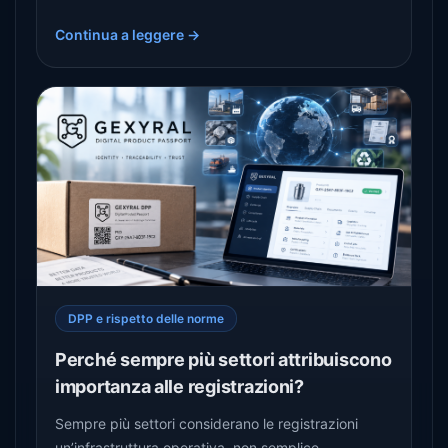
riciclo.
Continua a leggere →
DPP e rispetto delle norme
Perché sempre più settori attribuiscono
importanza alle registrazioni?
Sempre più settori considerano le registrazioni
un’infrastruttura operativa, non semplice