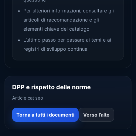
Per ulteriori informazioni, consultare gli
articoli di raccomandazione e gli
elementi chiave del catalogo
L’ultimo passo per passare ai temi e ai
registri di sviluppo continua
DPP e rispetto delle norme
Article cat seo
Torna a tutti i documenti
Verso l’alto