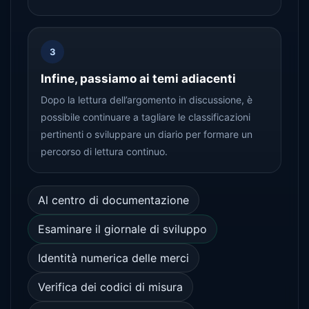
3
Infine, passiamo ai temi adiacenti
Dopo la lettura dell’argomento in discussione, è
possibile continuare a tagliare le classificazioni
pertinenti o sviluppare un diario per formare un
percorso di lettura continuo.
Al centro di documentazione
Esaminare il giornale di sviluppo
Identità numerica delle merci
Verifica dei codici di misura