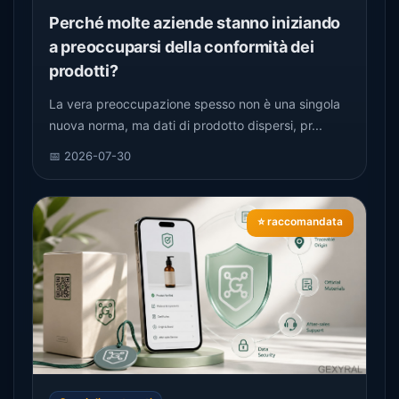
Perché molte aziende stanno iniziando
a preoccuparsi della conformità dei
prodotti?
La vera preoccupazione spesso non è una singola
nuova norma, ma dati di prodotto dispersi, pr...
📅 2026-07-30
⭐ raccomandata