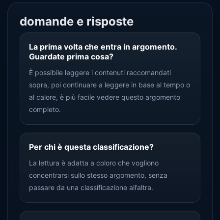
domande e risposte
La prima volta che entra in argomento.
Guardate prima cosa?
È possibile leggere i contenuti raccomandati
sopra, poi continuare a leggere in base al tempo o
al calore, è più facile vedere questo argomento
completo.
Per chi è questa classificazione?
La lettura è adatta a coloro che vogliono
concentrarsi sullo stesso argomento, senza
passare da una classificazione all’altra.