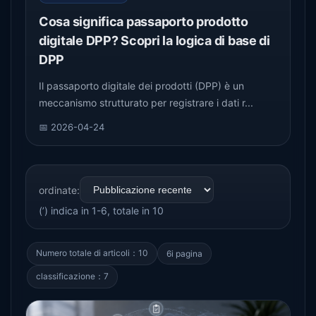
Cosa significa passaporto prodotto
digitale DPP? Scopri la logica di base di
DPP
Il passaporto digitale dei prodotti (DPP) è un
meccanismo strutturato per registrare i dati r...
📅 2026-04-24
ordinate:
(’) indica in 1-6, totale in 10
Numero totale di articoli：10
6i pagina
classificazione：7