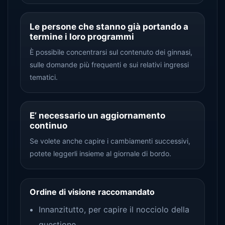
Le persone che stanno già portando a
termine i loro programmi
È possibile concentrarsi sul contenuto dei ginnasi,
sulle domande più frequenti e sui relativi ingressi
tematici.
E’ necessario un aggiornamento
continuo
Se volete anche capire i cambiamenti successivi,
potete leggerli insieme al giornale di bordo.
Ordine di visione raccomandato
Innanzitutto, per capire il nocciolo della
questione