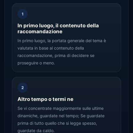
1
In primo luogo, il contenuto della
raccomandazione
In primo luogo, la portata generale del tema è
valutata in base al contenuto della
raccomandazione, prima di decidere se
proseguire o meno.
2
Altro tempo o termi ne
Se vi concentrate maggiormente sulle ultime
dinamiche, guardate nel tempo; Se guardate
prima di tutto quello che si legge spesso,
guardate da caldo.