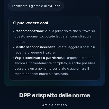
Esaminare il giornale di sviluppo
Si può vedere così
•
Raccomandazioni:
Se è la prima volta che si trova su
questo argomento, potete leggere i consigli sopra
riportati.
•
Scritto secondo necessità:
Potete leggere il post più
recente o leggere il calore.
•
Voglio continuare a guardare:
Se l'argomento non è
ancora sufficientemente completo, è anche possibile
passare a un argomento correlato o aggiornare il
record per continuare a esaminarlo.
DPP e rispetto delle norme
Article cat seo