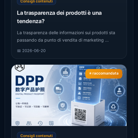
Consigli contenuti
La trasparenza dei prodotti è una
tendenza?
La trasparenza delle informazioni sui prodotti sta
passando da punto di vendita di marketing ...
📅 2026-06-20
⭐ raccomandata
Consigli contenuti