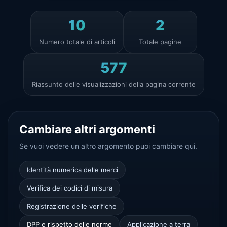
10
2
Numero totale di articoli
Totale pagine
577
Riassunto delle visualizzazioni della pagina corrente
Cambiare altri argomenti
Se vuoi vedere un altro argomento puoi cambiare qui.
Identità numerica delle merci
Verifica dei codici di misura
Registrazione delle verifiche
DPP e rispetto delle norme
Applicazione a terra