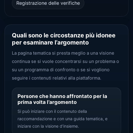
Registrazione delle verifiche
Quali sono le circostanze più idonee
per esaminare l’argomento
La pagina tematica si presta meglio a una visione
continua se si vuole concentrarsi su un problema o
su un programma di confronto o se si vogliono
seguire i contenuti relativi alla piattaforma.
Persone che hanno affrontato per la
prima volta l’argomento
Si può iniziare con il contenuto della
raccomandazione e con una guida tematica, e
iniziare con la visione d’insieme.