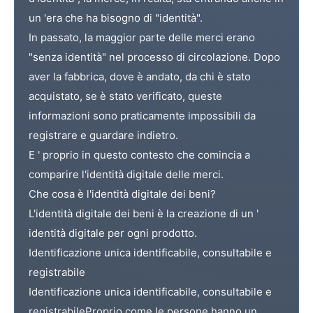
un 'era che ha bisogno di "identità".
In passato, la maggior parte delle merci erano
"senza identità" nel processo di circolazione. Dopo
aver la fabbrica, dove è andato, da chi è stato
acquistato, se è stato verificato, queste
informazioni sono praticamente impossibili da
registrare e guardare indietro.
E ' proprio in questo contesto che comincia a
comparire l'identità digitale delle merci.
Che cosa è l'identità digitale dei beni?
L'identità digitale dei beni è la creazione di un '
identità digitale per ogni prodotto.
Identificazione unica identificabile, consultabile e
registrabile
Identificazione unica identificabile, consultabile e
registrabile
Proprio come le persone hanno un