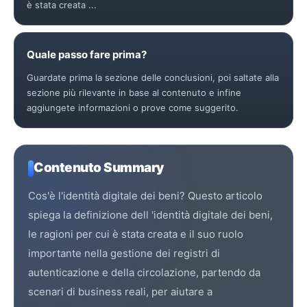
è stata creata ...
Quale passo fare prima?
Guardate prima la sezione delle conclusioni, poi saltate alla
sezione più rilevante in base al contenuto e infine
aggiungete informazioni o prove come suggerito.
Contenuto Summary
Cos'è l'identità digitale dei beni? Questo articolo
spiega la definizione dell 'identità digitale dei beni,
le ragioni per cui è stata creata e il suo ruolo
importante nella gestione dei registri di
autenticazione e della circolazione, partendo da
scenari di business reali, per aiutare a