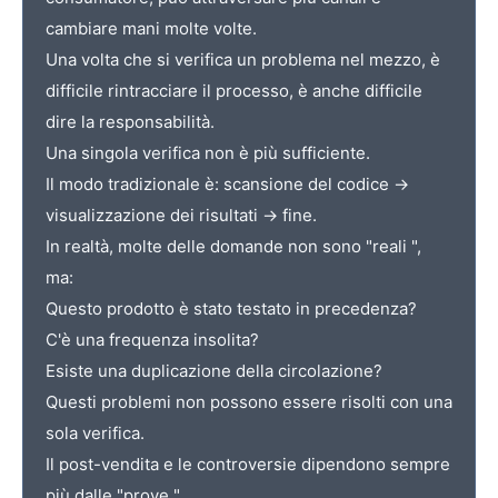
cambiare mani molte volte.
Una volta che si verifica un problema nel mezzo, è
difficile rintracciare il processo, è anche difficile
dire la responsabilità.
Una singola verifica non è più sufficiente.
Il modo tradizionale è: scansione del codice →
visualizzazione dei risultati → fine.
In realtà, molte delle domande non sono "reali ",
ma:
Questo prodotto è stato testato in precedenza?
C'è una frequenza insolita?
Esiste una duplicazione della circolazione?
Questi problemi non possono essere risolti con una
sola verifica.
Il post-vendita e le controversie dipendono sempre
più dalle "prove "