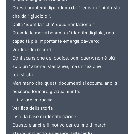
Questi problemi dipendono dal "registro " piuttosto
che dal" giudizio ".
Dalla "identità " alla" documentazione "
Quando le merci hanno un ' identità digitale, una
capacità più importante emerge davvero:
Verifica dei record.
Ogni scansione del codice, ogni query, non è più
solo un ' azione istantanea, ma un ' azione
registrata.
Man mano che questi documenti si accumulano, si
possono formare gradualmente:
Utilizzare la traccia
Verifica della storia
Insolita base di identificazione
Questo è anche il motivo per cui molti marchi
stanno iniziando a passare dalla "anti-