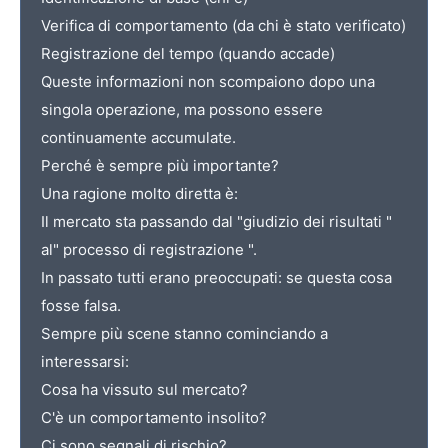
Verifica di comportamento (da chi è stato verificato)
Registrazione del tempo (quando accade)
Queste informazioni non scompaiono dopo una
singola operazione, ma possono essere
continuamente accumulate.
Perché è sempre più importante?
Una ragione molto diretta è:
Il mercato sta passando dal "giudizio dei risultati "
al" processo di registrazione ".
In passato tutti erano preoccupati: se questa cosa
fosse falsa.
Sempre più scene stanno cominciando a
interessarsi:
Cosa ha vissuto sul mercato?
C'è un comportamento insolito?
Ci sono segnali di rischio?