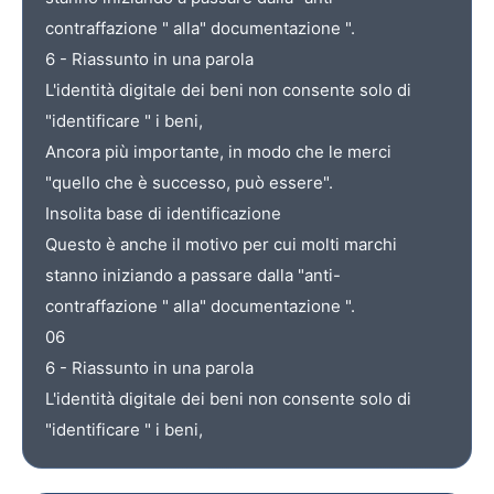
contraffazione " alla" documentazione ".
6 - Riassunto in una parola
L'identità digitale dei beni non consente solo di
"identificare " i beni,
Ancora più importante, in modo che le merci
"quello che è successo, può essere".
Insolita base di identificazione
Questo è anche il motivo per cui molti marchi
stanno iniziando a passare dalla "anti-
contraffazione " alla" documentazione ".
06
6 - Riassunto in una parola
L'identità digitale dei beni non consente solo di
"identificare " i beni,