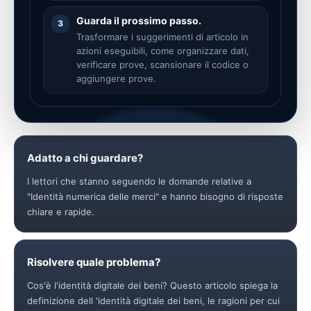
Guarda il prossimo passo.
3
Trasformare i suggerimenti di articolo in
azioni eseguibili, come organizzare dati,
verificare prove, scansionare il codice o
aggiungere prove.
Adatto a chi guardare?
I lettori che stanno seguendo le domande relative a
"Identità numerica delle merci" e hanno bisogno di risposte
chiare e rapide.
Risolvere quale problema?
Cos'è l'identità digitale dei beni? Questo articolo spiega la
definizione dell 'identità digitale dei beni, le ragioni per cui