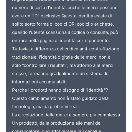
numero di carta d'identità, anche le merci possono
avere un "ID" esclusivo.
Questa identità esiste di
solito sotto forma di codici QR, codici o etichette,
quando l'utente scansiona il codice o consulta, può
entrare nella pagina di identità corrispondente.
Tuttavia, a differenza del codice anti-contraffazione
tradizionale, l'identità digitale delle merci non è
solo "controllare i risultati", ma attorno alle merci
stesse, formando gradualmente un sistema di
informazioni accumulabili.
Perché i prodotti hanno bisogno di "identità "?
Questo cambiamento non è stato guidato dalla
tecnologia, ma da problemi reali.
La circolazione delle merci è sempre più complessa
Un prodotto, dalla produzione alle mani del
consumatore, può attraversare più canali e