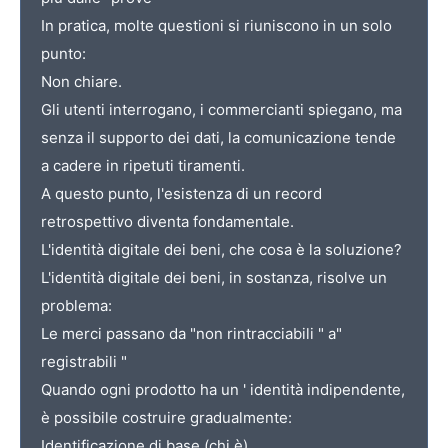
In pratica, molte questioni si riuniscono in un solo
punto:
Non chiare.
Gli utenti interrogano, i commercianti spiegano, ma
senza il supporto dei dati, la comunicazione tende
a cadere in ripetuti tiramenti.
A questo punto, l'esistenza di un record
retrospettivo diventa fondamentale.
L'identità digitale dei beni, che cosa è la soluzione?
L'identità digitale dei beni, in sostanza, risolve un
problema:
Le merci passano da "non rintracciabili " a"
registrabili "
Quando ogni prodotto ha un ' identità indipendente,
è possibile costruire gradualmente:
Identificazione di base (chi è)