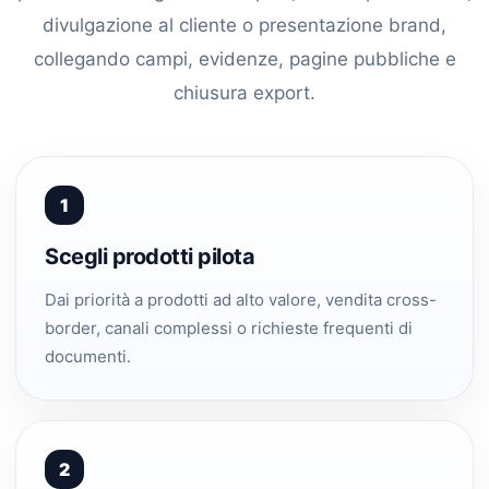
divulgazione al cliente o presentazione brand,
collegando campi, evidenze, pagine pubbliche e
chiusura export.
1
Scegli prodotti pilota
Dai priorità a prodotti ad alto valore, vendita cross-
border, canali complessi o richieste frequenti di
documenti.
2