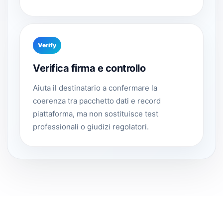
Verify
Verifica firma e controllo
Aiuta il destinatario a confermare la
coerenza tra pacchetto dati e record
piattaforma, ma non sostituisce test
professionali o giudizi regolatori.