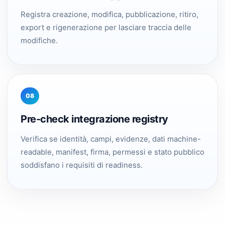
Registra creazione, modifica, pubblicazione, ritiro,
export e rigenerazione per lasciare traccia delle
modifiche.
08
Pre-check integrazione registry
Verifica se identità, campi, evidenze, dati machine-
readable, manifest, firma, permessi e stato pubblico
soddisfano i requisiti di readiness.