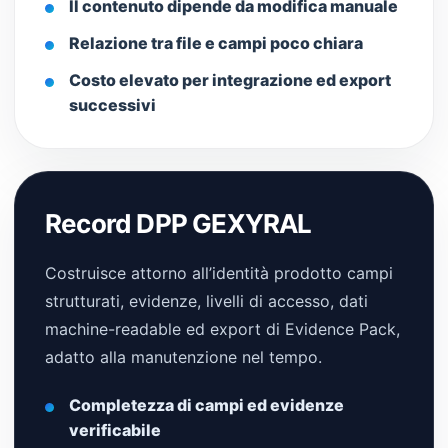
Il contenuto dipende da modifica manuale
Relazione tra file e campi poco chiara
Costo elevato per integrazione ed export
successivi
Record DPP GEXYRAL
Costruisce attorno all’identità prodotto campi
strutturati, evidenze, livelli di accesso, dati
machine-readable ed export di Evidence Pack,
adatto alla manutenzione nel tempo.
Completezza di campi ed evidenze
verificabile