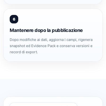
6
Mantenere dopo la pubblicazione
Dopo modifiche ai dati, aggiorna i campi, rigenera
snapshot ed Evidence Pack e conserva versioni e
record di export.