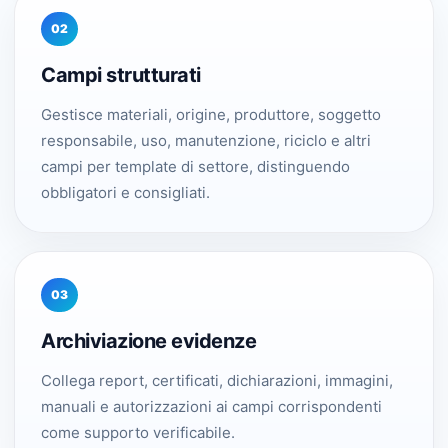
02
Campi strutturati
Gestisce materiali, origine, produttore, soggetto
responsabile, uso, manutenzione, riciclo e altri
campi per template di settore, distinguendo
obbligatori e consigliati.
03
Archiviazione evidenze
Collega report, certificati, dichiarazioni, immagini,
manuali e autorizzazioni ai campi corrispondenti
come supporto verificabile.