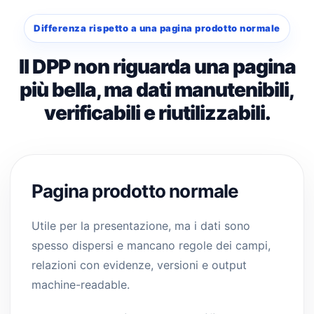
Differenza rispetto a una pagina prodotto normale
Il DPP non riguarda una pagina
più bella, ma dati manutenibili,
verificabili e riutilizzabili.
Pagina prodotto normale
Utile per la presentazione, ma i dati sono
spesso dispersi e mancano regole dei campi,
relazioni con evidenze, versioni e output
machine-readable.