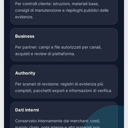
Per controlli cliente: istruzioni, materiali base,
consigli di manutenzione e riepiloghi pubblici delle
evidenze.
Business
Per partner: campi e file autorizzati per canali,
acquisti e review di piattaforma.
Authority
Per scenari di revisione: registri di evidenza più
completi, pacchetti export e informazioni di verifica.
Dati interni
Conservato internamente dal merchant: costi,
supply chain, note interne e altri materiali non