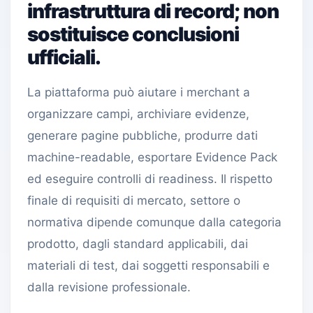
infrastruttura di record; non
sostituisce conclusioni
ufficiali.
La piattaforma può aiutare i merchant a
organizzare campi, archiviare evidenze,
generare pagine pubbliche, produrre dati
machine-readable, esportare Evidence Pack
ed eseguire controlli di readiness. Il rispetto
finale di requisiti di mercato, settore o
normativa dipende comunque dalla categoria
prodotto, dagli standard applicabili, dai
materiali di test, dai soggetti responsabili e
dalla revisione professionale.