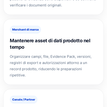
verificare i documenti originali.
Merchant di marca
Mantenere asset di dati prodotto nel
tempo
Organizzare campi, file, Evidence Pack, versioni,
registri di export e autorizzazioni attorno a un
record prodotto, riducendo le preparazioni
ripetitive.
Canale / Partner