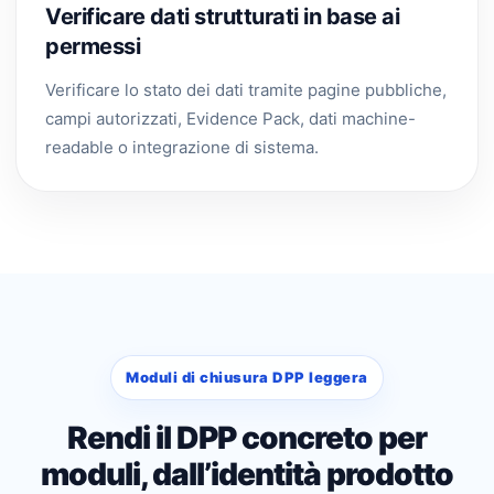
Verificare dati strutturati in base ai
permessi
Verificare lo stato dei dati tramite pagine pubbliche,
campi autorizzati, Evidence Pack, dati machine-
readable o integrazione di sistema.
Moduli di chiusura DPP leggera
Rendi il DPP concreto per
moduli, dall’identità prodotto