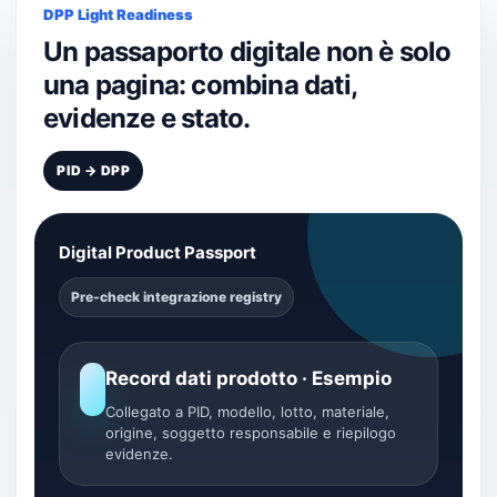
DPP Light Readiness
Un passaporto digitale non è solo
una pagina: combina dati,
evidenze e stato.
PID → DPP
Digital Product Passport
Pre-check integrazione registry
Record dati prodotto · Esempio
Collegato a PID, modello, lotto, materiale,
origine, soggetto responsabile e riepilogo
evidenze.