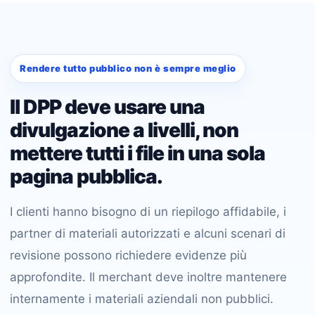
Rendere tutto pubblico non è sempre meglio
Il DPP deve usare una
divulgazione a livelli, non
mettere tutti i file in una sola
pagina pubblica.
I clienti hanno bisogno di un riepilogo affidabile, i
partner di materiali autorizzati e alcuni scenari di
revisione possono richiedere evidenze più
approfondite. Il merchant deve inoltre mantenere
internamente i materiali aziendali non pubblici.