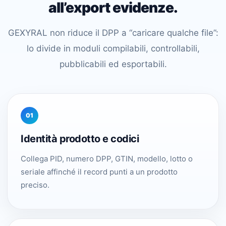
all’export evidenze.
GEXYRAL non riduce il DPP a “caricare qualche file”:
lo divide in moduli compilabili, controllabili,
pubblicabili ed esportabili.
01
Identità prodotto e codici
Collega PID, numero DPP, GTIN, modello, lotto o
seriale affinché il record punti a un prodotto
preciso.