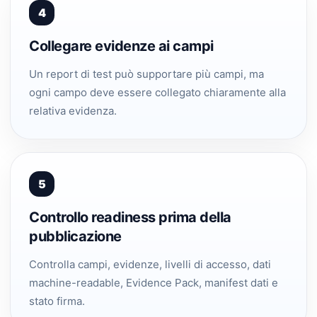
4
Collegare evidenze ai campi
Un report di test può supportare più campi, ma
ogni campo deve essere collegato chiaramente alla
relativa evidenza.
5
Controllo readiness prima della
pubblicazione
Controlla campi, evidenze, livelli di accesso, dati
machine-readable, Evidence Pack, manifest dati e
stato firma.