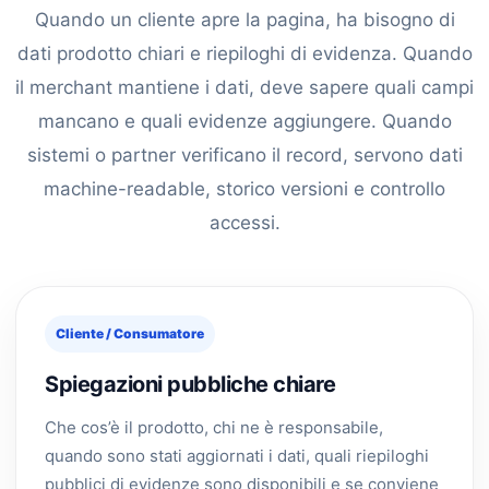
Quando un cliente apre la pagina, ha bisogno di
dati prodotto chiari e riepiloghi di evidenza. Quando
il merchant mantiene i dati, deve sapere quali campi
mancano e quali evidenze aggiungere. Quando
sistemi o partner verificano il record, servono dati
machine-readable, storico versioni e controllo
accessi.
Cliente / Consumatore
Spiegazioni pubbliche chiare
Che cos’è il prodotto, chi ne è responsabile,
quando sono stati aggiornati i dati, quali riepiloghi
pubblici di evidenze sono disponibili e se conviene