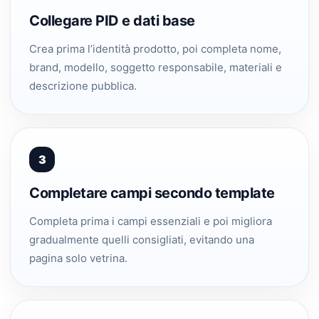
Collegare PID e dati base
Crea prima l’identità prodotto, poi completa nome,
brand, modello, soggetto responsabile, materiali e
descrizione pubblica.
3
Completare campi secondo template
Completa prima i campi essenziali e poi migliora
gradualmente quelli consigliati, evitando una
pagina solo vetrina.