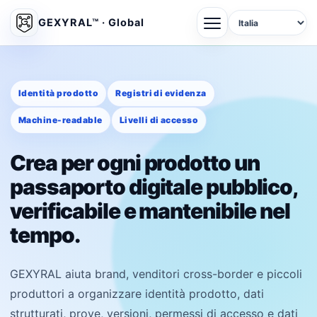
GEXYRAL™ · Global
Identità prodotto
Registri di evidenza
Machine-readable
Livelli di accesso
Crea per ogni prodotto un
passaporto digitale pubblico,
verificabile e mantenibile nel
tempo.
GEXYRAL aiuta brand, venditori cross-border e piccoli
produttori a organizzare identità prodotto, dati
strutturati, prove, versioni, permessi di accesso e dati