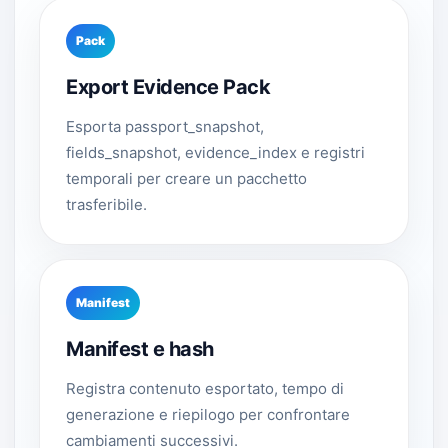
Pack
Export Evidence Pack
Esporta passport_snapshot,
fields_snapshot, evidence_index e registri
temporali per creare un pacchetto
trasferibile.
Manifest
Manifest e hash
Registra contenuto esportato, tempo di
generazione e riepilogo per confrontare
cambiamenti successivi.