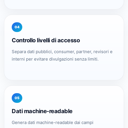
04
Controllo livelli di accesso
Separa dati pubblici, consumer, partner, revisori e
interni per evitare divulgazioni senza limiti.
05
Dati machine-readable
Genera dati machine-readable dai campi