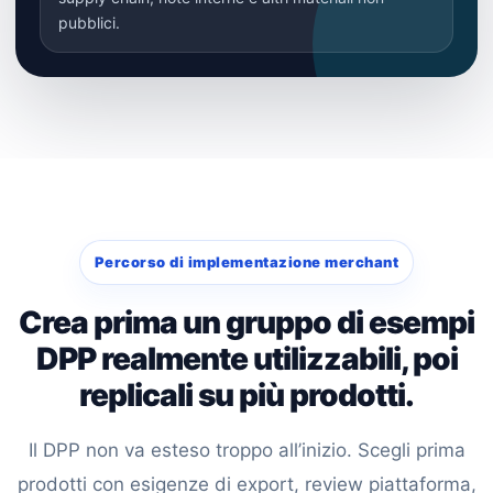
pubblici.
Percorso di implementazione merchant
Crea prima un gruppo di esempi
DPP realmente utilizzabili, poi
replicali su più prodotti.
Il DPP non va esteso troppo all’inizio. Scegli prima
prodotti con esigenze di export, review piattaforma,