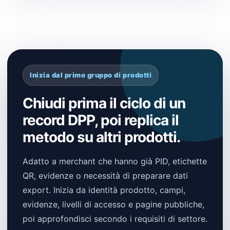
Inizia dal primo gruppo di prodotti
Chiudi prima il ciclo di un
record DPP, poi replica il
metodo su altri prodotti.
Adatto a merchant che hanno già PID, etichette
QR, evidenze o necessità di preparare dati
export. Inizia da identità prodotto, campi,
evidenze, livelli di accesso e pagine pubbliche,
poi approfondisci secondo i requisiti di settore.