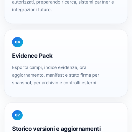
autorizzati, preparando ricerca, sistemi partner e
integrazioni future.
06
Evidence Pack
Esporta campi, indice evidenze, ora
aggiornamento, manifest e stato firma per
snapshot, per archivio e controlli esterni.
07
Storico versioni e aggiornamenti