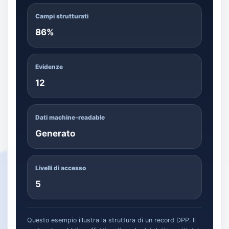
Campi strutturati
86%
Evidenze
12
Dati machine-readable
Generato
Livelli di accesso
5
Questo esempio illustra la struttura di un record DPP. Il