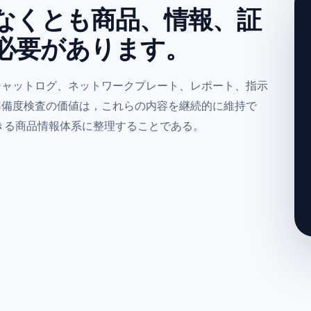
少なくとも商品、情報、証
必要があります。
チャットログ、ネットワークプレート、レポート、指示
準備度検査の価値は，これらの内容を継続的に維持で
きる商品情報体系に整理することである。