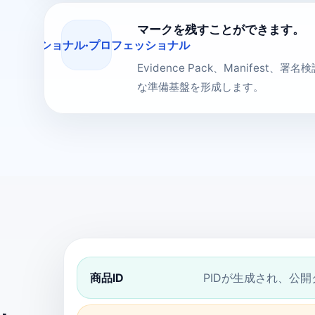
マークを残すことができます。
ロフェッショナル·プロフェッショナル
Evidence Pack、Manifes
な準備基盤を形成します。
商品ID
PIDが生成され、公