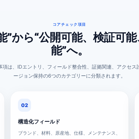
コアチェック項目
能”から“公開可能、検証可
能”へ。
事項は、IDエントリ、フィールド整合性、証拠関連、アクセス
ージョン保持の6つのカテゴリーに分類されます。
02
構造化フィールド
ブランド、材料、原産地、仕様、メンテナンス、