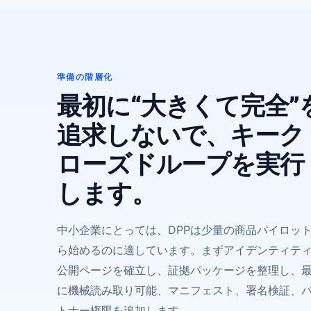
準備の階層化
最初に“大きくて完全”
追求しないで、キーク
ローズドループを実行
します。
中小企業にとっては、DPPは少量の商品パイロッ
ら始めるのに適しています。まずアイデンティテ
公開ページを確立し、証拠パッケージを整理し、
に機械読み取り可能、マニフェスト、署名検証、
トナー権限を追加します。