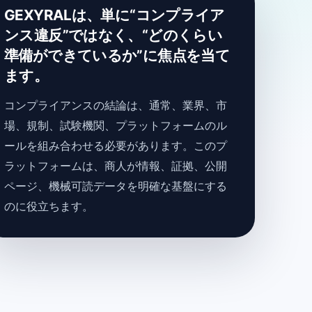
GEXYRALは、単に“コンプライア
ンス違反”ではなく、“どのくらい
準備ができているか”に焦点を当て
ます。
コンプライアンスの結論は、通常、業界、市
場、規制、試験機関、プラットフォームのル
ールを組み合わせる必要があります。このプ
ラットフォームは、商人が情報、証拠、公開
ページ、機械可読データを明確な基盤にする
のに役立ちます。