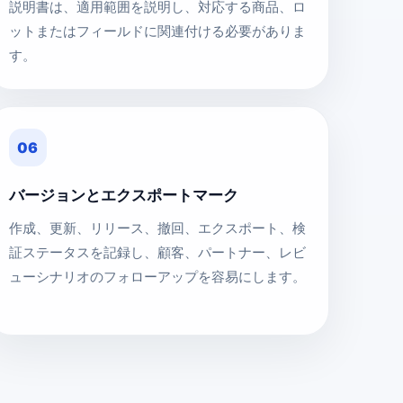
説明書は、適用範囲を説明し、対応する商品、ロ
ットまたはフィールドに関連付ける必要がありま
す。
06
バージョンとエクスポートマーク
作成、更新、リリース、撤回、エクスポート、検
証ステータスを記録し、顧客、パートナー、レビ
ューシナリオのフォローアップを容易にします。