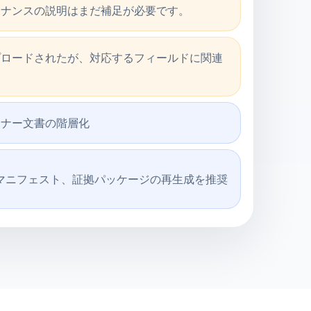
テナンスの説明はまだ補足が必要です。
プロードされたが、対応するフィールドに関連
トナー文書の階層化
D、マニフェスト、証拠パッケージの再生成を推奨