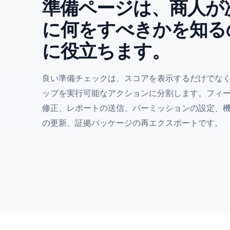
準備ページは、商人が
に何をすべきかを知る
に役立ちます。
良い準備チェックは、スコアを表示するだけでな
ップを実行可能なアクションに分割します。フィ
修正、レポートの送信、パーミッションの設定、
の更新、証拠パッケージの再エクスポートです。