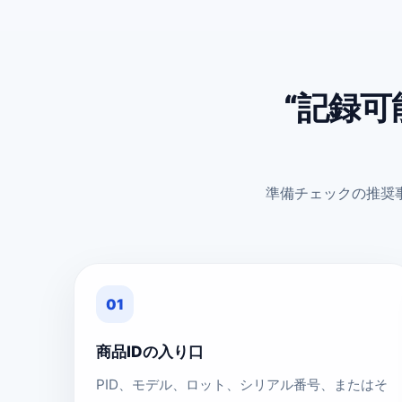
“記録可
準備チェックの推奨
01
商品IDの入り口
PID、モデル、ロット、シリアル番号、またはそ