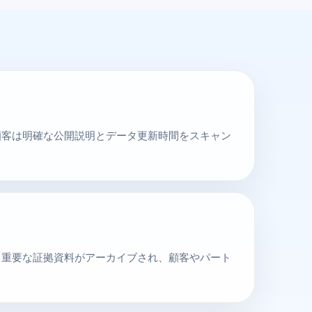
顧客は明確な公開説明とデータ更新時間をスキャン
、重要な証拠資料がアーカイブされ、顧客やパート