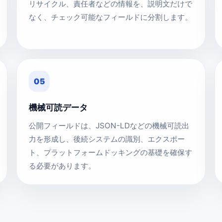
リサイクル、責任者などの情報を、説明文だけで
なく、チェック可能なフィールドに分割します。
05
機械可読データ
公開フィールドは、JSON-LDなどの機械可読出
力を形成し、後続システムの識別、エクスポー
ト、プラットフォームドッキングの基礎を確保す
る必要があります。