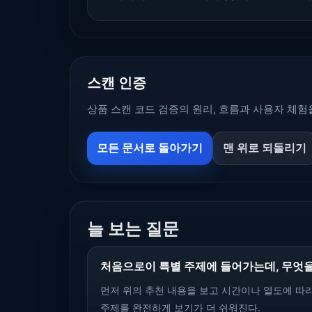
스캔 인증
상품 스캔 코드 검증의 원리, 흐름과 사용자 체험
모든 문서로 돌아가기
맨 위로 되돌리기
늘 보는 질문
처음으로이 특별 주제에 들어가는데, 무엇을
먼저 위의 추천 내용을 보고 시간이나 열도에 따라
주제를 완전하게 보기가 더 쉬워진다.