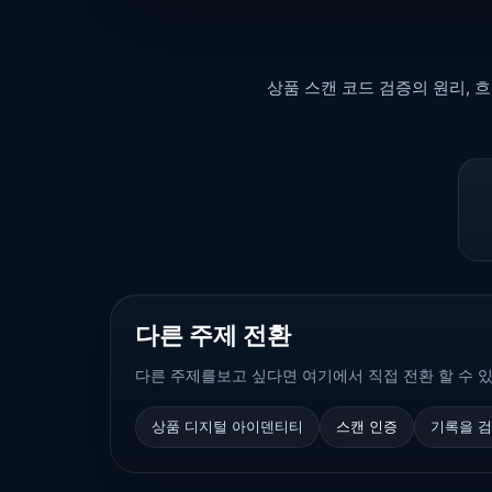
상품 스캔 코드 검증의 원리, 
다른 주제 전환
다른 주제를보고 싶다면 여기에서 직접 전환 할 수 
상품 디지털 아이덴티티
스캔 인증
기록을 