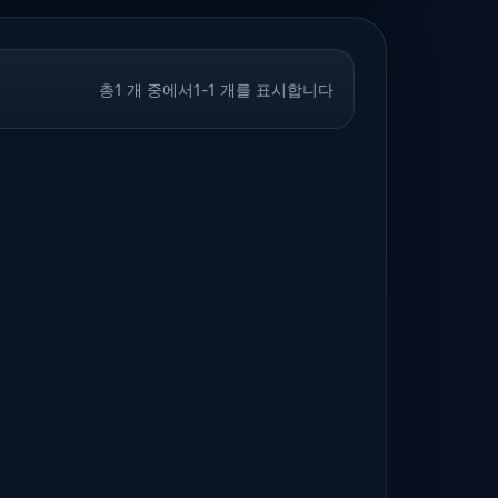
총1 개 중에서1-1 개를 표시합니다