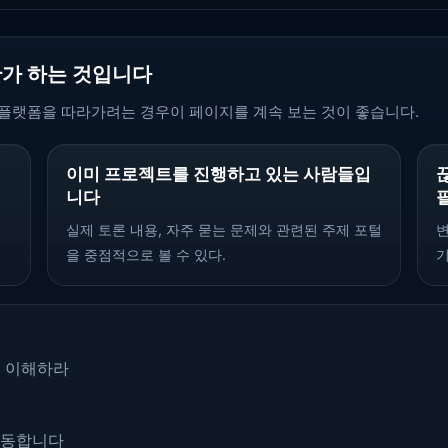
한가 하는 것입니다
플랫폼을 따라가려는 경우이 페이지를 계속 보는 것이 좋습니다.
이미 프로젝트를 진행하고 있는 사람들입
니다
여
실제 토론 내용, 자주 묻는 문제와 관련된 주제 포털
변
을 중점적으로 볼 수 있다.
기
저 이해하라
이동합니다