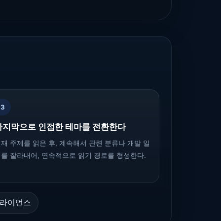
3
마지막으로 인접한 테마를 전환한다
재 주제를 읽은 후, 계속해서 관련 분류나 개발 일
를 잘라내어, 연속적으로 읽기 경로를 형성한다.
플라이언스