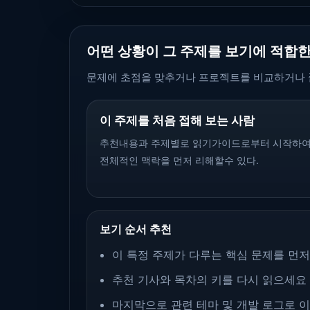
어떤 상황이 그 주제를 보기에 적합
문제에 초점을 맞추거나 프로젝트를 비교하거나 
이 주제를 처음 접해 보는 사람
추천내용과 주제별로 읽기가이드로부터 시작하
전체적인 맥락을 먼저 리해할수 있다.
보기 순서 추천
이 특정 주제가 다루는 핵심 문제를 먼
추천 기사와 목차의 키를 다시 읽으세요
마지막으로 관련 테마 및 개발 로그로 