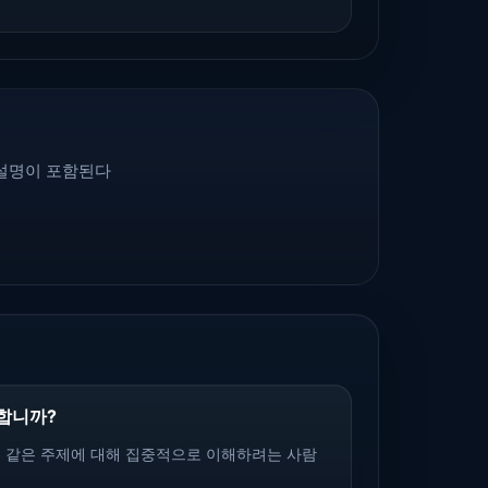
 설명이 포함된다
합니까?
, 같은 주제에 대해 집중적으로 이해하려는 사람