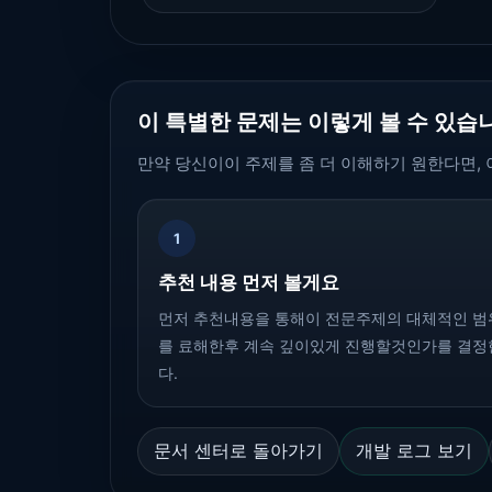
이 특별한 문제는 이렇게 볼 수 있습
만약 당신이이 주제를 좀 더 이해하기 원한다면, 
1
추천 내용 먼저 볼게요
먼저 추천내용을 통해이 전문주제의 대체적인 범
를 료해한후 계속 깊이있게 진행할것인가를 결정
다.
문서 센터로 돌아가기
개발 로그 보기