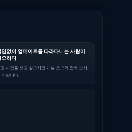
끊임없이 업데이트를 따라다니는 사람이
필요하다
경 사항을 보고 싶으시면 개발 로그와 함께 보시
 바랍니다.