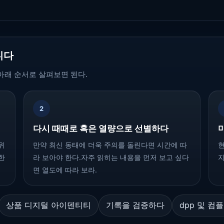
니다
아래 순서로 살펴보면 된다.
2
다시 때때로 혹은 열량으로 선별하다
위
만약 최신 동태에 더욱 주의를 돌린다면 시간에 따
현
한
라 보아야 한다.자주 읽히는 내용을 먼저 보고 싶다
지
면 열도에 따라 보라.
상품 디지털 아이덴티티
기록을 검증하다
dpp 및 컴