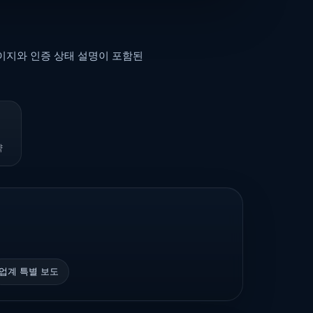
페이지와 인증 상태 설명이 포함된
약
업계 특별 보도