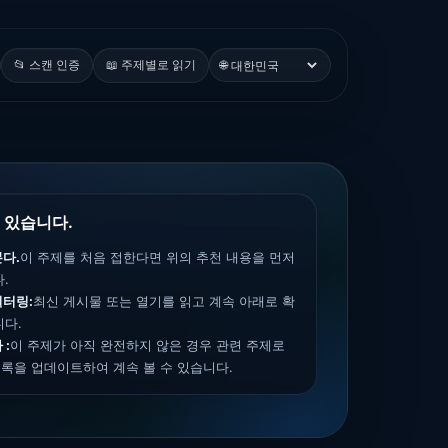
📂 스캔 인증
📖 주제별로 읽기
🌐
 있습니다.
다.
이 주제를 처음 접한다면 위의 추천 내용을 먼저
.
필터링:
최신 게시물 또는 열기를 읽고 계속 아래로 확
니다.
 :
이 주제가 아직 완전하지 않은 경우 관련 주제로
록을 업데이트하여 계속 볼 수 있습니다.