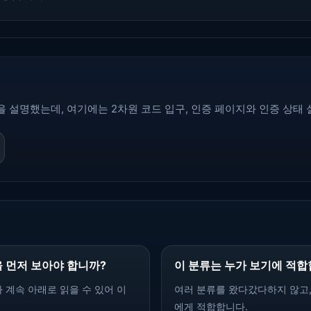
을 설명했는데, 여기에는 2차원 코드 입구, 인증 페이지와 인증 상태
 먼저 보아야 합니까?
이 분류는 누가 보기에 적합
 계속 아래로 읽을 수 있어 이
여러 분류를 왔다갔다하지 않고
에게 적합합니다.