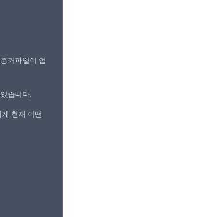
 증거파일이 업
 있습니다.
에게 현재 어떤