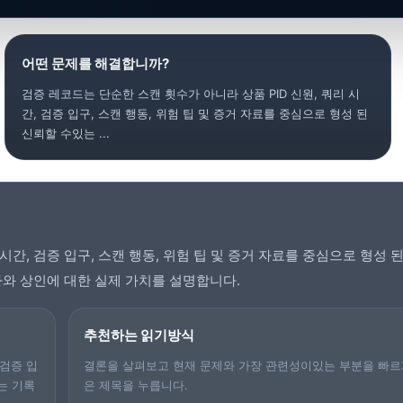
어떤 문제를 해결합니까?
검증 레코드는 단순한 스캔 횟수가 아니라 상품 PID 신원, 쿼리 시
간, 검증 입구, 스캔 행동, 위험 팁 및 증거 자료를 중심으로 형성 된
신뢰할 수있는 ...
시간, 검증 입구, 스캔 행동, 위험 팁 및 증거 자료를 중심으로 형성 
와 상인에 대한 실제 가치를 설명합니다.
추천하는 읽기방식
 검증 입
결론을 살펴보고 현재 문제와 가장 관련성이있는 부분을 빠르
는 기록
은 제목을 누릅니다.