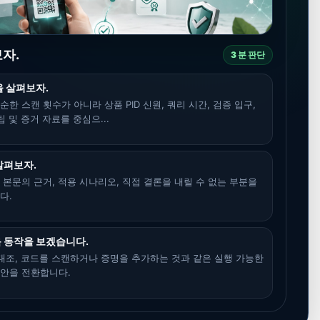
자.
3 분 판단
을 살펴보자.
한 스캔 횟수가 아니라 상품 PID 신원, 쿼리 시간, 검증 입구,
팁 및 증거 자료를 중심으...
살펴보자.
 본문의 근거, 적용 시나리오, 직접 결론을 내릴 수 없는 부분을
다.
 동작을 보겠습니다.
 대조, 코드를 스캔하거나 증명을 추가하는 것과 같은 실행 가능한
제안을 전환합니다.