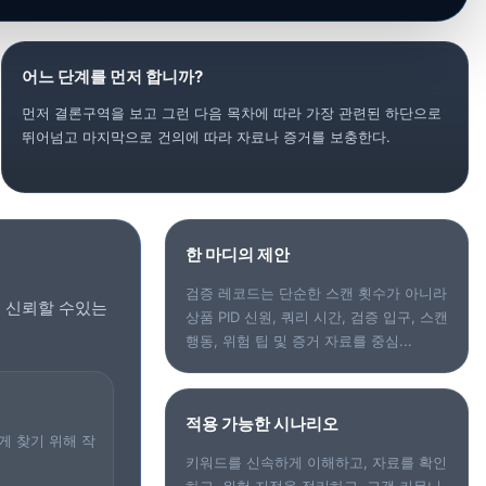
어느 단계를 먼저 합니까?
먼저 결론구역을 보고 그런 다음 목차에 따라 가장 관련된 하단으로
뛰어넘고 마지막으로 건의에 따라 자료나 증거를 보충한다.
한 마디의 제안
검증 레코드는 단순한 스캔 횟수가 아니라
된 신뢰할 수있는
상품 PID 신원, 쿼리 시간, 검증 입구, 스캔
행동, 위험 팁 및 증거 자료를 중심...
적용 가능한 시나리오
게 찾기 위해 작
키워드를 신속하게 이해하고, 자료를 확인