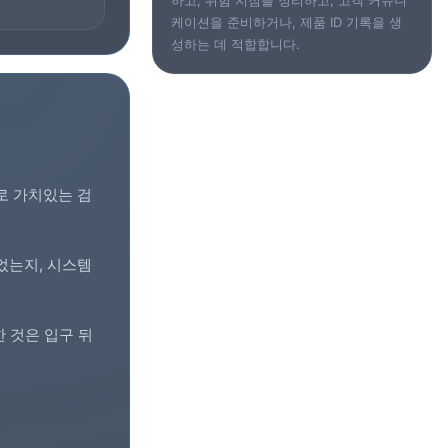
하고, 위험 지점을 정리하고, 고객 커뮤니
케이션을 준비하거나, 제품 ID 기록을 생
성하는 데 적합합니다.
으로 가치있는
검
었는지, 시스템
 것은 입구 뒤