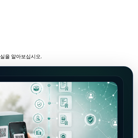
진실을 알아보십시오.