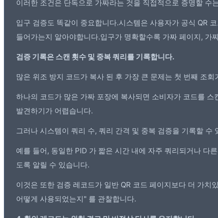
이러한 조건은 단독으로 가짜라는 것을 직접적으로 증명할 수는 
입구 검증도 똑같이 중요합니다.시스템은 사용자가 공식 QR 코드
들어가는지 알아야합니다.입구가 명확할수록 가짜 페이지, 가짜
검증 기록은 스캔 횟수 및 중복 쿼리를 기록합니다.
많은 위조 방지 코드가 복사 된 후 가장 큰 문제는 첫 번째 조
하나의 코드가 많은 가짜 포장에 복사되면 소비자가 코드를 스캔 
발견하기가 어렵습니다.
그러나 시스템이 쿼리 수, 쿼리 간격 및 중복 검증을 기록할 수
예를 들어, 동일한 PID 가 짧은 시간 내에 자주 쿼리되거나 
도록 알릴 수 있습니다.
이것은 또한 검증 레코드가 일반 QR 코드 페이지보다 더 가치
어떻게 사용되었는지" 를 관찰합니다.