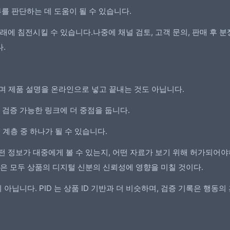
 판단하는 데 도움이 될 수 있습니다.
래에 침전시킬 수 있습니다.나중에 채널 검토, 고객 문의, 판매 후 분
.
니며 제품 설명을 온라인으로 넣고 끝내는 것도 아닙니다.
 및 검증 가능한 링크에 더 중점을 둡니다.
 계층 중 하나가 될 수 있습니다.
떤 정보가 대중에게 볼 수 있는지, 어떤 자료가 보기 위해 허가되어야
들은 모두 상품의 디지털 신분의 신뢰성에 영향을 미칠 것이다.
이 아닙니다. PID 는 상품 ID 기반과 더 비슷하며, 검증 기록은 행동의