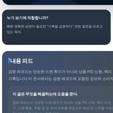
누가 보기에 적합합니까?
빠른 명확한 답변이 필요한 "기록을 검증하다" 관련 질문을 따르고
있는 독자.
내용 피드
검증 레코드는 단순한 스캔 횟수가 아니라 상품 PID 신원, 쿼리 
기록입니다.이 문서에서는 검증 레코드에 포함된 정보와 소비자
이 글은 무엇을 해결하는데 도움을 준다.
검증 레코드는 단순한 스캔 횟수가 아니라 상품 PID 신원, 쿼리 시간,
구, 스캔 행동, 위험 팁 및 증거 자료를 중심으로 형성 된 신뢰할 수있