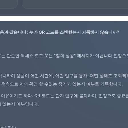
음과 같습니다 : 누가
QR 코드
를 스캔했는지 기록하지 않습니까?
코드는 단순한 액세스 로그 또는 "질의 성공" 메시지가 아닙니다.진정
아니라이 상품이 어떤 시간에, 어떤 입구를 통해, 어떤 상태로 조회되
, 후속으로 계속 확인 할 수있는 증거가 있는지 여부를 기록합니다.
이유이기도 하다. QR 코드는 단지 입구에 불과하며, 진정으로 중요한
이 있는지 여부입니다.
야 한다.