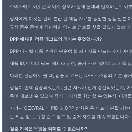
소비자에게 이것은 페이지 정보가 실제 물체와 일치하는지 여부를
상자에게 이것은 원래 분산 된 제품 자료를 동일한 상품 신분 아
규정 준수 준비에 직면하면 임시로 정보를 찾을 필요가 없습니다
DPP
에 대한 검증 레코드의 의미는 무엇입니까?
DPP 디지털 제품 여권은 단순히 웹 페이지를 만드는 것이 아
제품 ID, 데이터 필드, 액세스 권한, 증거 자료, 업데이트 기록
이러한 관점에서 볼 때, 검증 레코드는 DPP 시스템의 기본 증거
상품이 언제 검증되었는지, 관련 자료가 언제 갱신되었는지, 어
록이 내보낼 수 있으며 증거 패키지를 형성할 수 있는지, 이것
따라서 GEXYRAL 의 PID 및 DPP 방향은 두 세트의 분할 기능
는 제품 정보, 규정 준수 필드 및 증거 자료를 계속 확장합니다.
검증 기록은 무엇을 의미할 수 없습니까?