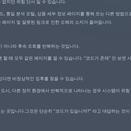
없지만 위험 단서 일 수 있습니다.
, 통일 분석 포털, 상품 세부 정보 페이지를 통해 또는 다른 방법으
 페이지 및 잘못된 링크로 인한 오해의 소지가 줄어듭니다.
회가 아니라 후속 조회를 반복하는 것입니다.
할 때 모두 같은 페이지를 열 수 있습니다. "코드가 존재" 만 보면
 있다면 비정상적인 징후를 찾을 수 있습니다.
다른 도시, 다른 장치 환경에서 반복적으로 나타나는 경우 시스템이 위
있는 곳입니다.그것은 단순히 "코드가 있습니까?" 라고 대답하는 것이