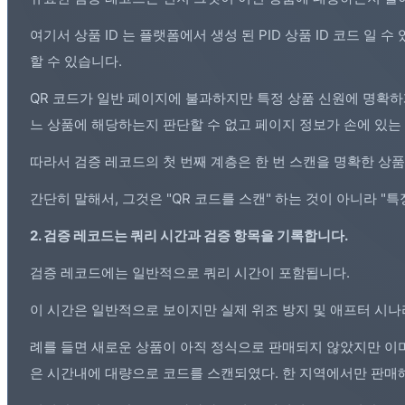
여기서 상품 ID 는 플랫폼에서 생성 된 PID 상품 ID 코드 일 수
할 수 있습니다.
QR 코드가 일반 페이지에 불과하지만 특정 상품 신원에 명확
느 상품에 해당하는지 판단할 수 없고 페이지 정보가 손에 있는
따라서 검증 레코드의 첫 번째 계층은 한 번 스캔을 명확한 상품
간단히 말해서, 그것은 "QR 코드를 스캔" 하는 것이 아니라 "
2. 검증 레코드는 쿼리 시간과 검증 항목을 기록합니다.
검증 레코드에는 일반적으로 쿼리 시간이 포함됩니다.
이 시간은 일반적으로 보이지만 실제 위조 방지 및 애프터 시
례를 들면 새로운 상품이 아직 정식으로 판매되지 않았지만 이
은 시간내에 대량으로 코드를 스캔되였다. 한 지역에서만 판매