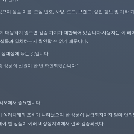
 있으며 상품 이름, 모델 번호, 사양, 로트, 브랜드, 상인 정보 및 기타
하게 대응하지 않으면 검증 가치가 제한되어 있습니다.사용자는 이 페
 실물과 일치하는지 확인할 수 없기 때문이다.
 정체성에 묶는 것입니다.
특정 상품의 신원이 한 번 확인되었습니다."
나리오에서 중요합니다.
미 여러차례의 조회가 나타났으며 한 상품이 발급되자마자 얼마 안되
해야 할 상품이 여러 비정상지역에서 련속 검증되였다.