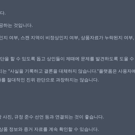
다.
공하는 것입니다.
인지 여부, 스캔 지역이 비정상인지 여부, 상품자료가 누락된지 여부,
판단을 할 수 있도록 돕고 상인들이 제때에 문제를 발견하도록 도울 수
의 가치는 "사실을 기록하고 결론을 대체하지 않습니다."플랫폼은 사용자
결과를 절대적인 진위 판단으로 과장하지는 않습니다.
포장 사진, 규정 준수 선언 등과 연결되는 것이 좋습니다.
상품 정보와 증거 자료를 계속 확인할 수 있습니다.