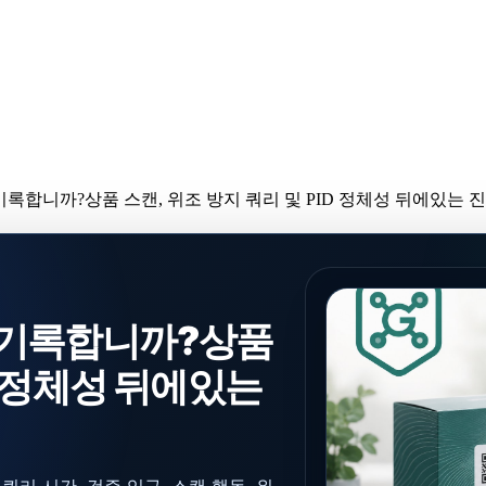
록합니까?상품 스캔, 위조 방지 쿼리 및 PID 정체성 뒤에있는 
 기록합니까?상품
ID 정체성 뒤에있는