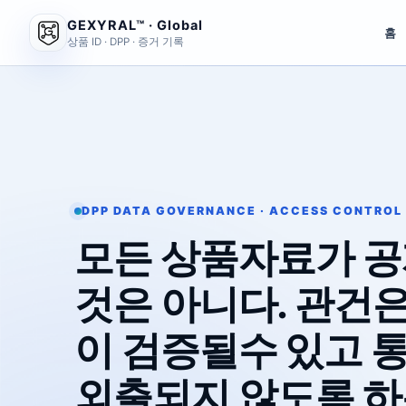
GEXYRAL™ · Global
홈
상품 ID · DPP · 증거 기록
DPP DATA GOVERNANCE · ACCESS CONTROL
모든 상품자료가 
것은 아니다. 관건은
이 검증될수 있고 
외출되지 않도록 하