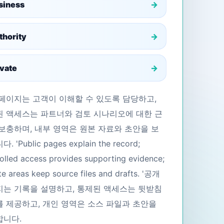
siness
thority
ivate
페이지는 고객이 이해할 수 있도록 담당하고,
 액세스는 파트너와 검토 시나리오에 대한 근
보충하며, 내부 영역은 원본 자료와 초안을 보
 'Public pages explain the record;
olled access provides supporting evidence;
te areas keep source files and drafts. '공개
는 기록을 설명하고, 통제된 액세스는 뒷받침
 제공하고, 개인 영역은 소스 파일과 초안을
합니다.