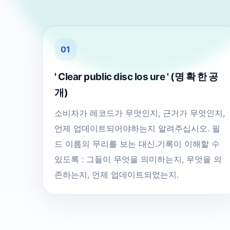
01
' Clear public disc los ure ' (명 확 한 공
개)
소비자가 레코드가 무엇인지, 근거가 무엇인지,
언제 업데이트되어야하는지 알려주십시오. 필
드 이름의 무리를 보는 대신.기록이 이해할 수
있도록 : 그들이 무엇을 의미하는지, 무엇을 의
존하는지, 언제 업데이트되었는지.