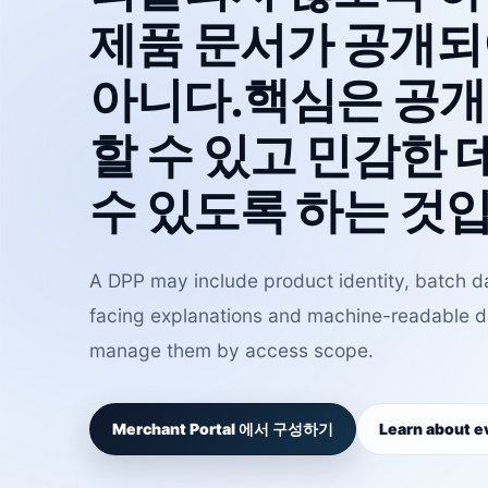
제품 문서가 공개되
아니다.핵심은 공개
할 수 있고 민감한
수 있도록 하는 것
A DPP may include product identity, batch d
facing explanations and machine-readable 
manage them by access scope.
Merchant Portal 에서 구성하기
Learn about e