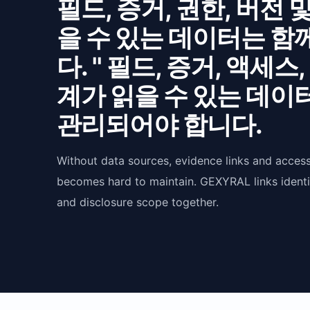
필드, 증거, 권한, 버전 
을 수 있는 데이터는 함
다. '' 필드, 증거, 액세스
계가 읽을 수 있는 데이
관리되어야 합니다.
Without data sources, evidence links and acces
becomes hard to maintain. GEXYRAL links identit
and disclosure scope together.