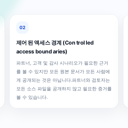
02
제어 된 액세스 경계 (Con trol led
access bound aries)
파트너, 고객 및 감사 시나리오가 필요한 근거
를 볼 수 있지만 모든 원본 문서가 모든 사람에
게 공개되는 것은 아닙니다.파트너와 검토자는
모든 소스 파일을 공개하지 않고 필요한 증거를
볼 수 있습니다.