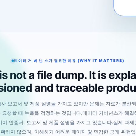
데이터 거 버 넌 스가 필요한 이유 (WHY IT MATTERS)
s not a file dump. It is expl
ioned and traceable produ
검사 보고서 및 제품 설명을 가지고 있지만 문제는 자료가 분산
가 요청할 때 누출을 걱정하는 것입니다.데이터 거버넌스가 해결해
이미 인증서, 보고서 및 제품 설명을 가지고 있습니다.실제 과제
명확하지 않으며, 이해하기 어려운 페이지 및 민감한 공개 위험입