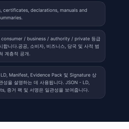
, certificates, declarations, manuals and
summaries.
/ consumer / business / authority / private 등급
시합니다.공공, 소비자, 비즈니스, 당국 및 사적 범
쳐 계층적 공개.
LD, Manifest, Evidence Pack 및 Signature 상
성을 설명하는 데 사용됩니다. JSON - LD,
ests, 증거 팩 및 서명은 일관성을 보여줍니다.