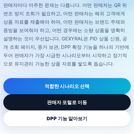
판매자마다 마주한 문제는 다릅니다. 어떤 판매자는 QR 위
변조 방지 조회가 필요하고, 어떤 판매자는 해외 고객에게
상품 자료를 제출해야 하며, 어떤 판매자는 브랜드 주체와
증빙을 보여줘야 하고, 어떤 경우에는 소량 상품을 명확히
설명하는 것이 우선입니다. GEXYRAL은 PID 상품 신원, 공
개 조회 페이지, 증거 보관, DPP 확장 기능을 하나의 기반에
두어 판매자가 가장 시급한 시나리오부터 시작하고 장기적
으로 유지관리 가능한 상품 자료를 쌓도록 돕습니다.
적합한 시나리오 선택
판매자 포털로 이동
DPP 기능 알아보기