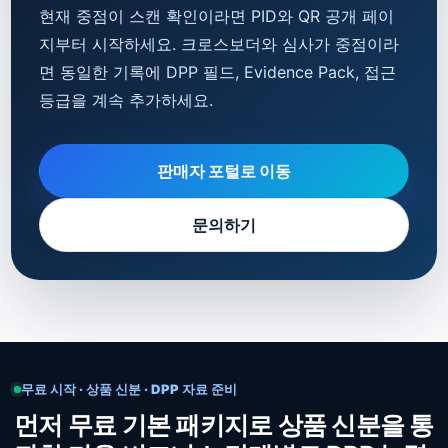
현재 중점이 스캔 확인이라면 PID와 QR 공개 페이
지부터 시작하세요. 크로스보더와 심사가 중점이라
면 동일한 기록에 DPP 필드, Evidence Pack, 접근
등급을 계속 추가하세요.
판매자 포털로 이동
문의하기
무료 시작 · 상품 신분 · DPP 자료 준비
먼저 무료 기본 패키지로 상품 신분을 통