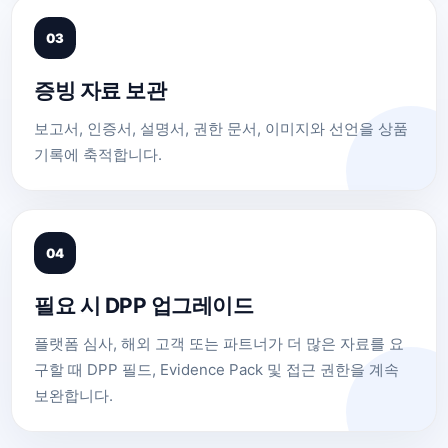
03
증빙 자료 보관
보고서, 인증서, 설명서, 권한 문서, 이미지와 선언을 상품
기록에 축적합니다.
04
필요 시 DPP 업그레이드
플랫폼 심사, 해외 고객 또는 파트너가 더 많은 자료를 요
구할 때 DPP 필드, Evidence Pack 및 접근 권한을 계속
보완합니다.