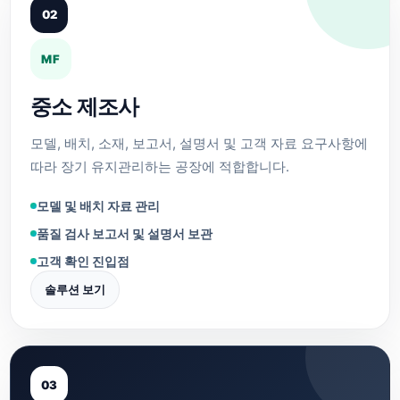
02
MF
중소 제조사
모델, 배치, 소재, 보고서, 설명서 및 고객 자료 요구사항에
따라 장기 유지관리하는 공장에 적합합니다.
모델 및 배치 자료 관리
품질 검사 보고서 및 설명서 보관
고객 확인 진입점
솔루션 보기
03