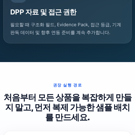
DPP 자료 및 접근 권한
필요할 때 구조화 필드, Evidence Pack, 접근 등급, 기계
판독 데이터 및 향후 연동 준비를 계속 추가합니다.
권장 실행 경로
처음부터 모든 상품을 복잡하게 만들
지 말고, 먼저 복제 가능한 샘플 배치
를 만드세요.