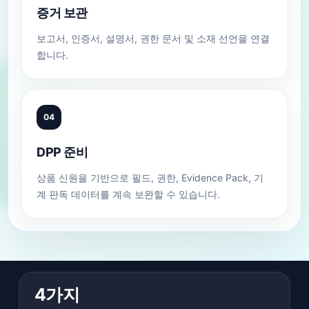
증거 보관
보고서, 인증서, 설명서, 권한 문서 및 소재 선언을 연결
합니다.
04
DPP 준비
상품 신원을 기반으로 필드, 권한, Evidence Pack, 기
계 판독 데이터를 계속 보완할 수 있습니다.
4가지