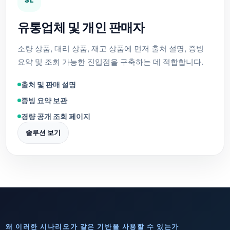
유통업체 및 개인 판매자
소량 상품, 대리 상품, 재고 상품에 먼저 출처 설명, 증빙
요약 및 조회 가능한 진입점을 구축하는 데 적합합니다.
출처 및 판매 설명
증빙 요약 보관
경량 공개 조회 페이지
솔루션 보기
왜 이러한 시나리오가 같은 기반을 사용할 수 있는가