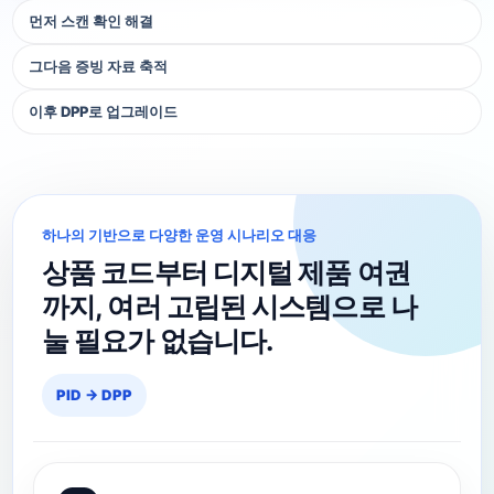
먼저 스캔 확인 해결
그다음 증빙 자료 축적
이후 DPP로 업그레이드
하나의 기반으로 다양한 운영 시나리오 대응
상품 코드부터 디지털 제품 여권
까지, 여러 고립된 시스템으로 나
눌 필요가 없습니다.
PID → DPP