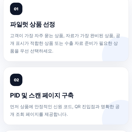
01
파일럿 상품 선정
고객이 가장 자주 묻는 상품, 자료가 가장 완비된 상품, 공
개 표시가 적합한 상품 또는 수출 자료 준비가 필요한 상
품을 우선 선택하세요.
02
PID 및 스캔 페이지 구축
먼저 상품에 안정적인 신원 코드, QR 진입점과 명확한 공
개 조회 페이지를 제공합니다.