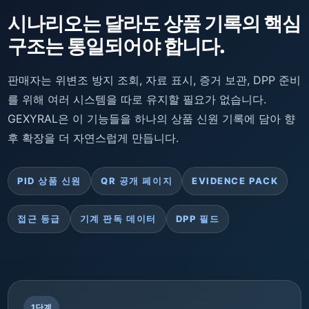
시나리오는 달라도 상품 기록의 핵심
구조는 통일되어야 합니다.
판매자는 위변조 방지 조회, 자료 표시, 증거 보관, DPP 준비
를 위해 여러 시스템을 따로 유지할 필요가 없습니다.
GEXYRAL은 이 기능들을 하나의 상품 신원 기록에 담아 향
후 확장을 더 자연스럽게 만듭니다.
PID 상품 신원
QR 공개 페이지
EVIDENCE PACK
접근 등급
기계 판독 데이터
DPP 필드
1단계