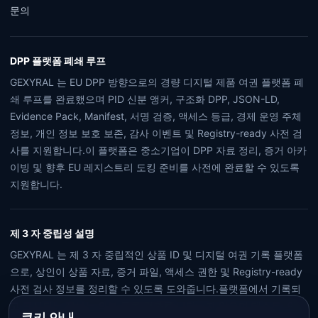
문의
DPP 플랫폼 폐쇄 루프
GEXYRAL 는 EU DPP 방향으로의 경량 디지털 제품 여권 플랫폼 폐
쇄 루프를 완료했으며 PID 신분 앵커, 구조화 DPP, JSON-LD,
Evidence Pack, Manifest, 서명 검증, 액세스 등급, 경제 운영 주체
정보, 개인 정보 보호 보존, 감사 이벤트 및 Registry-ready 사전 검
사를 지원합니다.이 플랫폼은 중소기업이 DPP 자료 정리, 증거 아카
이빙 및 향후 EU 레지스트리 도킹 준비를 사전에 완료할 수 있도록
지원합니다.
제 3 자 중립성 설명
GEXYRAL 는 제 3 자 중립적인 상품 ID 및 디지털 여권 기록 플랫폼
으로, 상인이 상품 자료, 증거 파일, 액세스 권한 및 Registry-ready
사전 검사 정보를 정리할 수 있도록 도와줍니다.플랫폼에서 기록되
고 표시되는 정보는 외부 등록 결과를 나타내지 않으며 테스트, 인
쿠키 안내