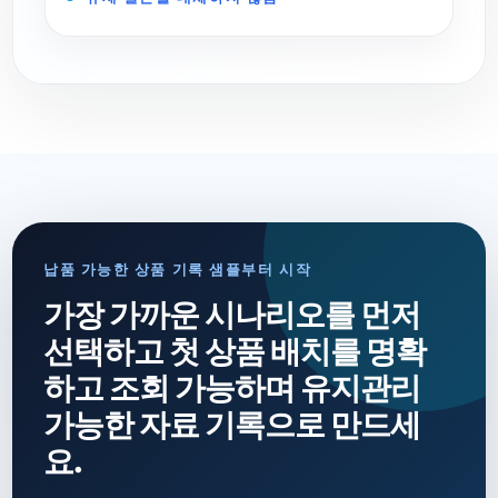
납품 가능한 상품 기록 샘플부터 시작
가장 가까운 시나리오를 먼저
선택하고 첫 상품 배치를 명확
하고 조회 가능하며 유지관리
가능한 자료 기록으로 만드세
요.