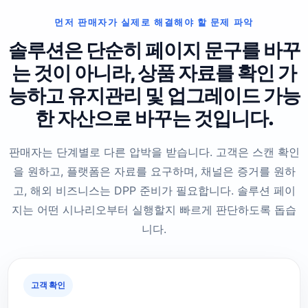
먼저 판매자가 실제로 해결해야 할 문제 파악
솔루션은 단순히 페이지 문구를 바꾸
는 것이 아니라, 상품 자료를 확인 가
능하고 유지관리 및 업그레이드 가능
한 자산으로 바꾸는 것입니다.
판매자는 단계별로 다른 압박을 받습니다. 고객은 스캔 확인
을 원하고, 플랫폼은 자료를 요구하며, 채널은 증거를 원하
고, 해외 비즈니스는 DPP 준비가 필요합니다. 솔루션 페이
지는 어떤 시나리오부터 실행할지 빠르게 판단하도록 돕습
니다.
고객 확인