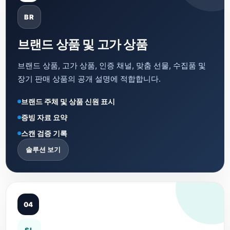
BR
브랜드 상품 및 고가 상품
브랜드 상품, 고가 상품, 인증 채널, 맞춤 선물, 수집품 및
장기 판매 상품의 공개 설명에 적합합니다.
브랜드 주체 및 상품 신원 표시
증빙 자료 요약
스캔 검증 기록
솔루션 보기
04
SL