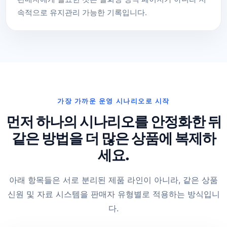
속적으로 유지관리 가능한 기록입니다.
가장 가까운 운영 시나리오로 시작
먼저 하나의 시나리오를 안정화한 뒤
같은 방법을 더 많은 상품에 복제하
세요.
아래 항목들은 서로 분리된 제품 라인이 아니라, 같은 상품
신원 및 자료 시스템을 판매자 유형별로 적용하는 방식입니
다.