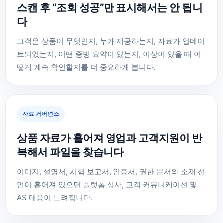
스캔 후 “조회 성공”만 표시해서는 안 됩니
다
고객은 상품이 무엇인지, 누가 제공하는지, 자료가 업데이
트되었는지, 어떤 증빙 요약이 있는지, 이상이 있을 때 어
떻게 계속 확인할지를 더 중요하게 봅니다.
자료 거버넌스
상품 자료가 흩어져 영업과 고객지원이 반
복해서 파일을 찾습니다
이미지, 설명서, 시험 보고서, 인증서, 권한 문서와 소재 선
언이 흩어져 있으면 플랫폼 심사, 고객 커뮤니케이션 및
AS 대응이 느려집니다.