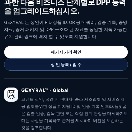
과한 다음 비즈니스 단계별로 DPP 능력
을 업그레이드하십시오.
GEXYRAL 는 상인이 PID 상품 ID, QR 공개 쿼리, 검증 기록, 증명
자료, 증거 패키지 및 DPP 구조화 된 자료를 동일한 지속 가능한
유지 관리 링크에 배치 할 수 있도록 지원합니다.
패키지 가격 확인
상 인 등록 / 입 주
GEXYRAL™ · Global
브랜드 상인, 국경 간 판매자, 중소 제조업체 및 서비스 제
공 업체를위한 상품 디지털 ID 및 인증 기록 인프라.플랫폼
은 검출 인증, 감독 판단 또는 직접 진위 판정을 대체하기보
다는 사실을 기록하고 근거를 제시하며 버전을 보존하는
것을 강조합니다.