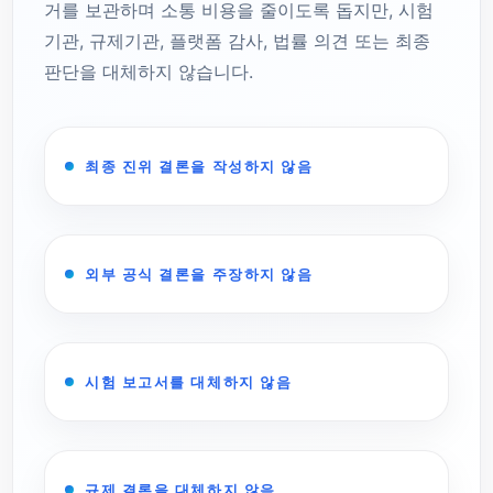
거를 보관하며 소통 비용을 줄이도록 돕지만, 시험
기관, 규제기관, 플랫폼 감사, 법률 의견 또는 최종
판단을 대체하지 않습니다.
최종 진위 결론을 작성하지 않음
외부 공식 결론을 주장하지 않음
시험 보고서를 대체하지 않음
규제 결론을 대체하지 않음