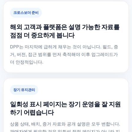
크로스보더 준비
해외 고객과 플랫폼은 설명 가능한 자료를
점점 더 중요하게 봅니다
DPP는 마지막에 급하게 채우는 것이 아닙니다. 필드, 증
거, 버전, 접근 범위를 먼저 축적해야 이후 업그레이드가
더 안정적입니다.
장기 유지관리
일회성 표시 페이지는 장기 운영을 잘 지원
하기 어렵습니다
상품 상태, 배치, 증거 자료와 공개 설명은 모두 변합니다.
판매자에게 필요한 것은 일회성 정적 페이지가 아니라 지