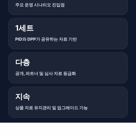
주요 운영 시나리오 진입점
1세트
PID와 DPP가 공유하는 자료 기반
다층
공개, 파트너 및 심사 자료 등급화
지속
상품 자료 유지관리 및 업그레이드 가능