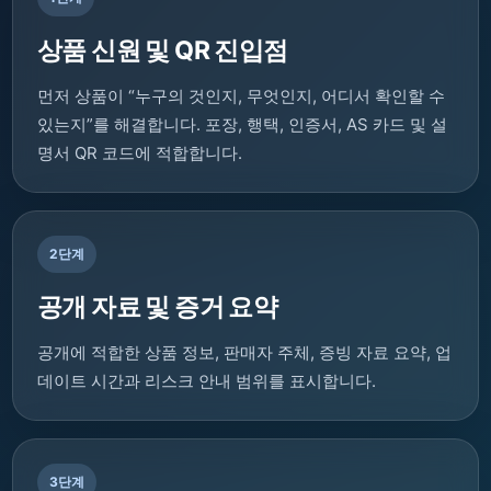
상품 신원 및 QR 진입점
먼저 상품이 “누구의 것인지, 무엇인지, 어디서 확인할 수
있는지”를 해결합니다. 포장, 행택, 인증서, AS 카드 및 설
명서 QR 코드에 적합합니다.
2단계
공개 자료 및 증거 요약
공개에 적합한 상품 정보, 판매자 주체, 증빙 자료 요약, 업
데이트 시간과 리스크 안내 범위를 표시합니다.
3단계