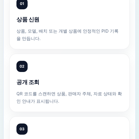
01
상품 신원
상품, 모델, 배치 또는 개별 상품에 안정적인 PID 기록
을 만듭니다.
02
공개 조회
QR 코드를 스캔하면 상품, 판매자 주체, 자료 상태와 확
인 안내가 표시됩니다.
03