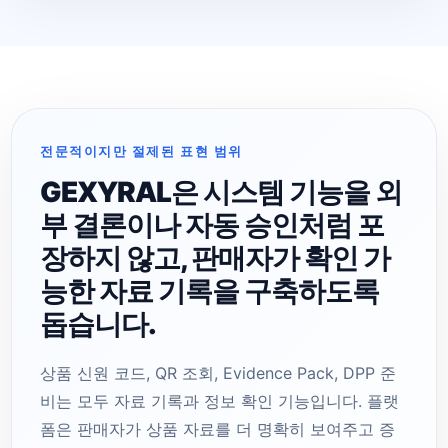
전문적이지만 절제된 표현 범위
GEXYRAL은 시스템 기능을 외
부 결론이나 자동 승인처럼 포
장하지 않고, 판매자가 확인 가
능한 자료 기록을 구축하도록
돕습니다.
상품 신원 코드, QR 조회, Evidence Pack, DPP 준
비는 모두 자료 기록과 정보 확인 기능입니다. 플랫
폼은 판매자가 상품 자료를 더 명확히 보여주고 증