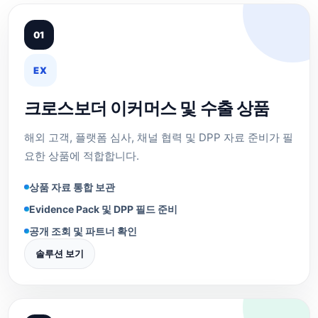
01
EX
크로스보더 이커머스 및 수출 상품
해외 고객, 플랫폼 심사, 채널 협력 및 DPP 자료 준비가 필
요한 상품에 적합합니다.
상품 자료 통합 보관
Evidence Pack 및 DPP 필드 준비
공개 조회 및 파트너 확인
솔루션 보기