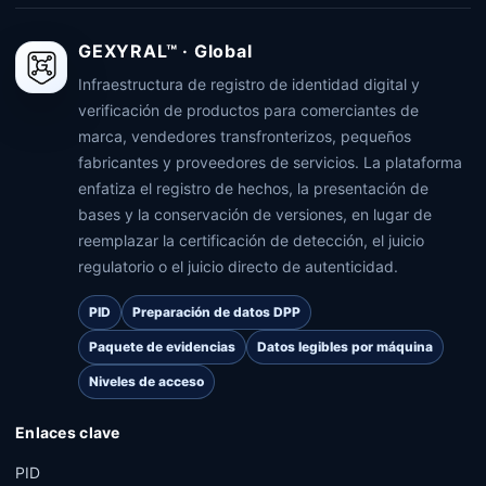
GEXYRAL™ · Global
Infraestructura de registro de identidad digital y
verificación de productos para comerciantes de
marca, vendedores transfronterizos, pequeños
fabricantes y proveedores de servicios. La plataforma
enfatiza el registro de hechos, la presentación de
bases y la conservación de versiones, en lugar de
reemplazar la certificación de detección, el juicio
regulatorio o el juicio directo de autenticidad.
PID
Preparación de datos DPP
Paquete de evidencias
Datos legibles por máquina
Niveles de acceso
Enlaces clave
PID