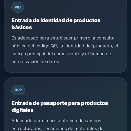
PID
Entrada de identidad de productos
básicos
Es adecuado para establecer primero la consulta
pública del código QR, la identidad del producto, el
cuerpo principal del comerciante y el tiempo de
actualización de datos.
DPP
Entrada de pasaporte para productos
digitales
Adecuado para la presentación de campos
estructurados, resúmenes de materiales de