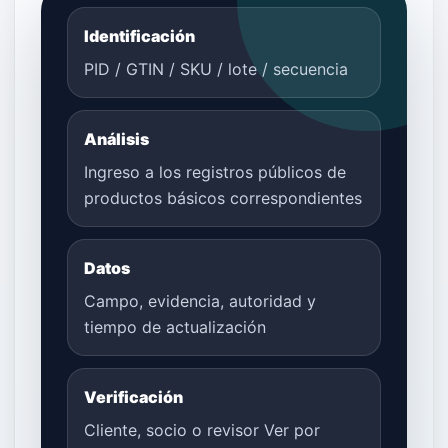
Identificación
PID / GTIN / SKU / lote / secuencia
Análisis
Ingreso a los registros públicos de
productos básicos correspondientes
Datos
Campo, evidencia, autoridad y
tiempo de actualización
Verificación
Cliente, socio o revisor Ver por