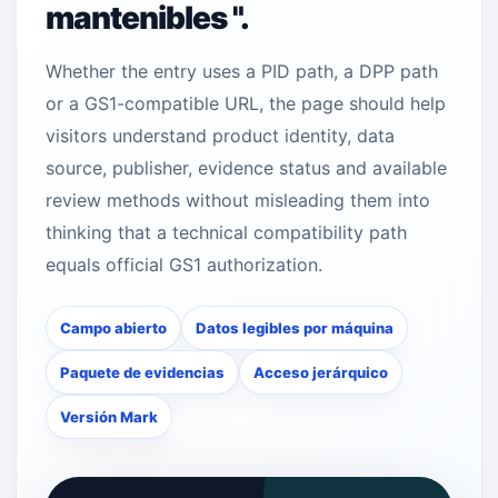
mantenibles ".
Whether the entry uses a PID path, a DPP path
or a GS1-compatible URL, the page should help
visitors understand product identity, data
source, publisher, evidence status and available
review methods without misleading them into
thinking that a technical compatibility path
equals official GS1 authorization.
Campo abierto
Datos legibles por máquina
Paquete de evidencias
Acceso jerárquico
Versión Mark