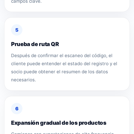
campos clave.
5
Prueba de ruta QR
Después de confirmar el escaneo del código, el
cliente puede entender el estado del registro y el
socio puede obtener el resumen de los datos
necesarios.
6
Expansión gradual de los productos