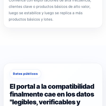
Comience con exportaciones de alta frecuencia,
clientes clave o productos básicos de alto valor,
luego se estabilice y luego se replica a más
productos básicos y lotes.
Datos públicos
El portal a la compatibilidad
finalmente cae en los datos
"legibles, verificables y