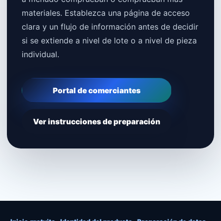
materiales. Establezca una página de acceso
clara y un flujo de información antes de decidir
si se extiende a nivel de lote o a nivel de pieza
individual.
Portal de comerciantes
Ver instrucciones de preparación