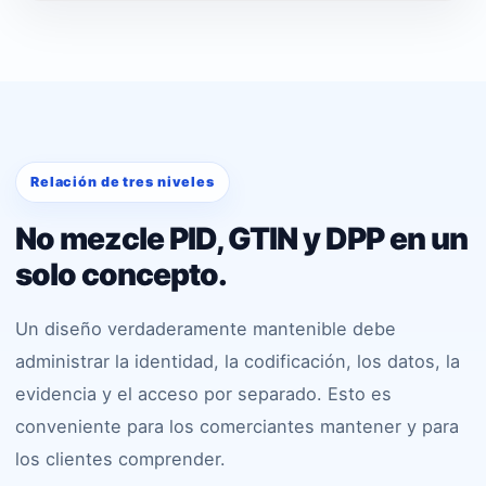
Relación de tres niveles
No mezcle PID, GTIN y DPP en un
solo concepto.
Un diseño verdaderamente mantenible debe
administrar la identidad, la codificación, los datos, la
evidencia y el acceso por separado. Esto es
conveniente para los comerciantes mantener y para
los clientes comprender.