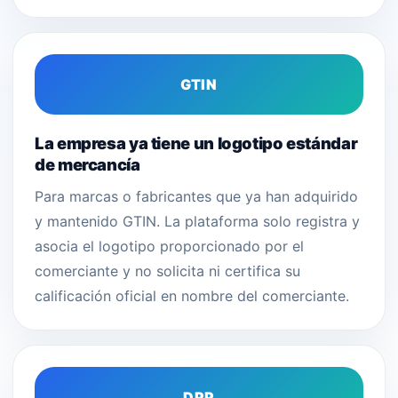
GTIN
La empresa ya tiene un logotipo estándar
de mercancía
Para marcas o fabricantes que ya han adquirido
y mantenido GTIN. La plataforma solo registra y
asocia el logotipo proporcionado por el
comerciante y no solicita ni certifica su
calificación oficial en nombre del comerciante.
DPP