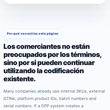
Por qué necesitas esta página
Los comerciantes no están
preocupados por los términos,
sino por si pueden continuar
utilizando la codificación
existente.
Many companies already use internal SKUs, external
GTINs, platform product IDs, batch numbers and
serial numbers. If a DPP system creates a