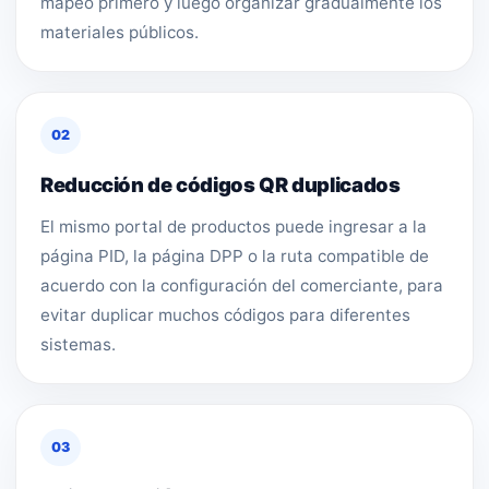
mapeo primero y luego organizar gradualmente los
materiales públicos.
02
Reducción de códigos QR duplicados
El mismo portal de productos puede ingresar a la
página PID, la página DPP o la ruta compatible de
acuerdo con la configuración del comerciante, para
evitar duplicar muchos códigos para diferentes
sistemas.
03