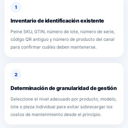
1
Inventario de identificación existente
Peine SKU, GTIN, número de lote, número de serie,
código QR antiguo y número de producto del canal
para confirmar cuáles deben mantenerse.
2
Determinación de granularidad de gestión
Seleccione el nivel adecuado por producto, modelo,
lote o pieza individual para evitar sobrecargar los
costos de mantenimiento desde el principio.