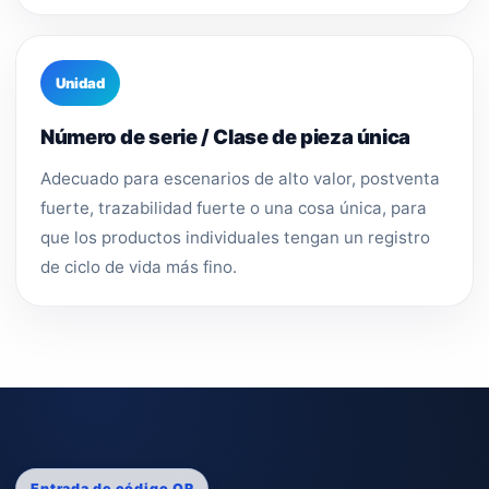
Unidad
Número de serie / Clase de pieza única
Adecuado para escenarios de alto valor, postventa
fuerte, trazabilidad fuerte o una cosa única, para
que los productos individuales tengan un registro
de ciclo de vida más fino.
Entrada de código QR