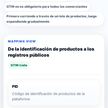
GTIN no es obligatorio para todos los comerciantes
Primero corriendo a través de un lote de productos, luego
expandiendo gradualmente
MAPPING VIEW
De la identificación de productos a los
registros públicos
GTIN-Listo
PID
Código de identificación de productos de la
plataforma