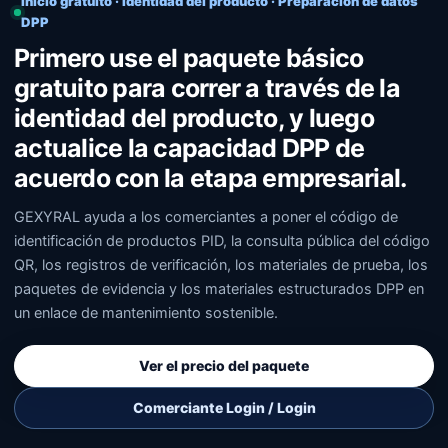
Inicio gratuito · Identidad del producto · Preparación de datos
DPP
Primero use el paquete básico
gratuito para correr a través de la
identidad del producto, y luego
actualice la capacidad DPP de
acuerdo con la etapa empresarial.
GEXYRAL ayuda a los comerciantes a poner el código de
identificación de productos PID, la consulta pública del código
QR, los registros de verificación, los materiales de prueba, los
paquetes de evidencia y los materiales estructurados DPP en
un enlace de mantenimiento sostenible.
Ver el precio del paquete
Comerciante Login / Login