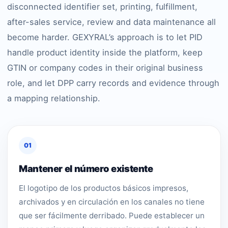
disconnected identifier set, printing, fulfillment,
after-sales service, review and data maintenance all
become harder. GEXYRAL’s approach is to let PID
handle product identity inside the platform, keep
GTIN or company codes in their original business
role, and let DPP carry records and evidence through
a mapping relationship.
01
Mantener el número existente
El logotipo de los productos básicos impresos,
archivados y en circulación en los canales no tiene
que ser fácilmente derribado. Puede establecer un