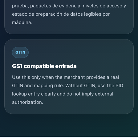
prueba, paquetes de evidencia, niveles de acceso y
estado de preparación de datos legibles por
máquina.
GTIN
GS1 compatible entrada
Use this only when the merchant provides a real
GTIN and mapping rule. Without GTIN, use the PID
lookup entry clearly and do not imply external
authorization.