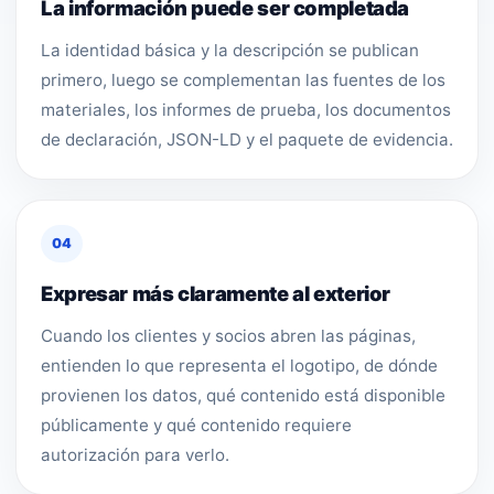
La información puede ser completada
La identidad básica y la descripción se publican
primero, luego se complementan las fuentes de los
materiales, los informes de prueba, los documentos
de declaración, JSON-LD y el paquete de evidencia.
04
Expresar más claramente al exterior
Cuando los clientes y socios abren las páginas,
entienden lo que representa el logotipo, de dónde
provienen los datos, qué contenido está disponible
públicamente y qué contenido requiere
autorización para verlo.