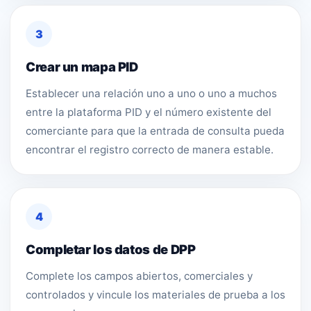
3
Crear un mapa PID
Establecer una relación uno a uno o uno a muchos
entre la plataforma PID y el número existente del
comerciante para que la entrada de consulta pueda
encontrar el registro correcto de manera estable.
4
Completar los datos de DPP
Complete los campos abiertos, comerciales y
controlados y vincule los materiales de prueba a los