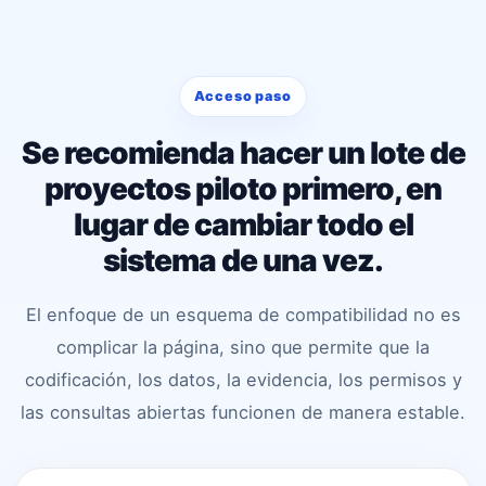
Acceso paso
Se recomienda hacer un lote de
proyectos piloto primero, en
lugar de cambiar todo el
sistema de una vez.
El enfoque de un esquema de compatibilidad no es
complicar la página, sino que permite que la
codificación, los datos, la evidencia, los permisos y
las consultas abiertas funcionen de manera estable.