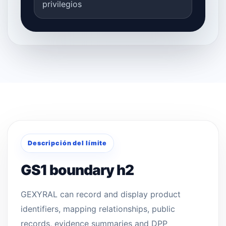
privilegios
Descripción del límite
GS1 boundary h2
GEXYRAL can record and display product
identifiers, mapping relationships, public
records, evidence summaries and DPP