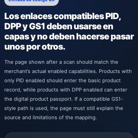
Los enlaces compatibles PID,
DPP y GS1 deben usarse en
capas y no deben hacerse pasar
unos por otros.
The page shown after a scan should match the
merchant’s actual enabled capabilities. Products with
only PID enabled should enter the basic product
record, while products with DPP enabled can enter
the digital product passport. If a compatible GS1-
style path is used, the page must still explain the
source and limitations of the mapping.