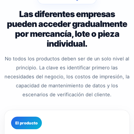
Las diferentes empresas
pueden acceder gradualmente
por mercancía, lote o pieza
individual.
No todos los productos deben ser de un solo nivel al
principio. La clave es identificar primero las
necesidades del negocio, los costos de impresión, la
capacidad de mantenimiento de datos y los
escenarios de verificación del cliente.
El producto