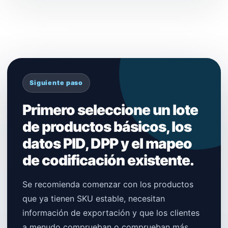
Siguiente paso
Primero seleccione un lote
de productos básicos, los
datos PID, DPP y el mapeo
de codificación existente.
Se recomienda comenzar con los productos
que ya tienen SKU estable, necesitan
información de exportación y que los clientes
a menudo comprueban o comprueban más