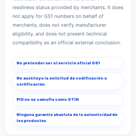
readiness status provided by merchants. It does
not apply for GS1 numbers on behalf of
merchants, does not verify manufacturer
eligibility, and does not present technical
compatibility as an official external conclusion.
No pretender ser el servicio oficial GS1
No sustituye la solicitud de codificación o
certificación
PID no se camufla como GTIN
Ninguna garantía absoluta de la autenticidad de
los productos