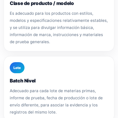
Clase de producto / modelo
Es adecuado para los productos con estilos,
modelos y especificaciones relativamente estables,
y se utiliza para divulgar información básica,
información de marca, instrucciones y materiales
de prueba generales.
Lote
Batch Nivel
Adecuado para cada lote de materias primas,
informe de prueba, fecha de producción o lote de
envío diferente, para asociar la evidencia y los
registros del mismo lote.