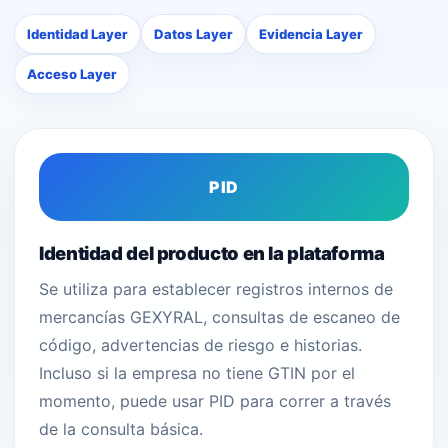
Identidad Layer
Datos Layer
Evidencia Layer
Acceso Layer
PID
Identidad del producto en la plataforma
Se utiliza para establecer registros internos de
mercancías GEXYRAL, consultas de escaneo de
código, advertencias de riesgo e historias.
Incluso si la empresa no tiene GTIN por el
momento, puede usar PID para correr a través
de la consulta básica.