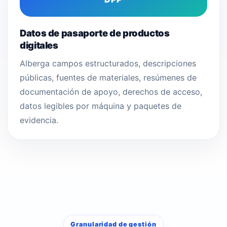
Datos de pasaporte de productos
digitales
Alberga campos estructurados, descripciones
públicas, fuentes de materiales, resúmenes de
documentación de apoyo, derechos de acceso,
datos legibles por máquina y paquetes de
evidencia.
Granularidad de gestión