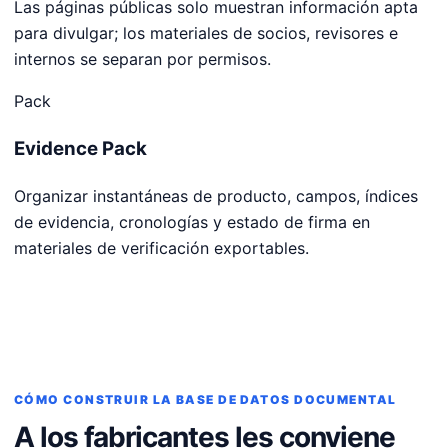
Las páginas públicas solo muestran información apta
para divulgar; los materiales de socios, revisores e
internos se separan por permisos.
Pack
Evidence Pack
Organizar instantáneas de producto, campos, índices
de evidencia, cronologías y estado de firma en
materiales de verificación exportables.
CÓMO CONSTRUIR LA BASE DE DATOS DOCUMENTAL
A los fabricantes les conviene