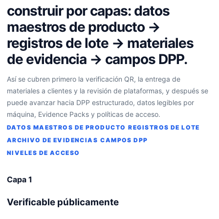
construir por capas: datos
maestros de producto →
registros de lote → materiales
de evidencia → campos DPP.
Así se cubren primero la verificación QR, la entrega de
materiales a clientes y la revisión de plataformas, y después se
puede avanzar hacia DPP estructurado, datos legibles por
máquina, Evidence Packs y políticas de acceso.
DATOS MAESTROS DE PRODUCTO
REGISTROS DE LOTE
ARCHIVO DE EVIDENCIAS
CAMPOS DPP
NIVELES DE ACCESO
Capa 1
Verificable públicamente