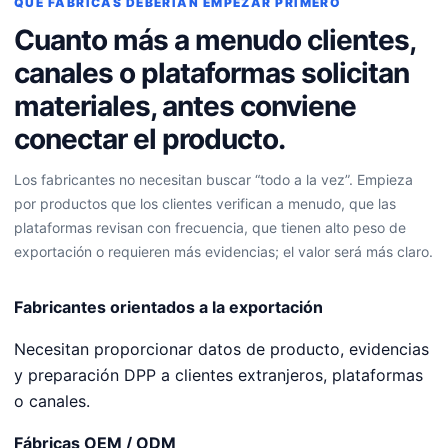
QUÉ FÁBRICAS DEBERÍAN EMPEZAR PRIMERO
Cuanto más a menudo clientes,
canales o plataformas solicitan
materiales, antes conviene
conectar el producto.
Los fabricantes no necesitan buscar “todo a la vez”. Empieza
por productos que los clientes verifican a menudo, que las
plataformas revisan con frecuencia, que tienen alto peso de
exportación o requieren más evidencias; el valor será más claro.
Fabricantes orientados a la exportación
Necesitan proporcionar datos de producto, evidencias
y preparación DPP a clientes extranjeros, plataformas
o canales.
Fábricas OEM / ODM