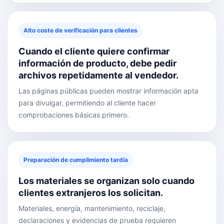
Alto coste de verificación para clientes
Cuando el cliente quiere confirmar
información de producto, debe pedir
archivos repetidamente al vendedor.
Las páginas públicas pueden mostrar información apta
para divulgar, permitiendo al cliente hacer
comprobaciones básicas primero.
Preparación de cumplimiento tardía
Los materiales se organizan solo cuando
clientes extranjeros los solicitan.
Materiales, energía, mantenimiento, reciclaje,
declaraciones y evidencias de prueba requieren