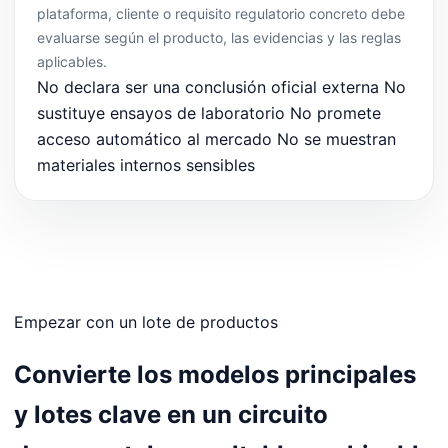
plataforma, cliente o requisito regulatorio concreto debe
evaluarse según el producto, las evidencias y las reglas
aplicables.
No declara ser una conclusión oficial externa
No
sustituye ensayos de laboratorio
No promete
acceso automático al mercado
No se muestran
materiales internos sensibles
Empezar con un lote de productos
Convierte los modelos principales
y lotes clave en un circuito