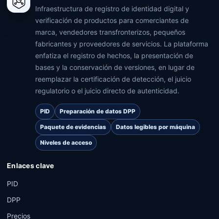
Infraestructura de registro de identidad digital y
verificación de productos para comerciantes de
marca, vendedores transfronterizos, pequeños
fabricantes y proveedores de servicios. La plataforma
enfatiza el registro de hechos, la presentación de
bases y la conservación de versiones, en lugar de
reemplazar la certificación de detección, el juicio
regulatorio o el juicio directo de autenticidad.
PID
Preparación de datos DPP
Paquete de evidencias
Datos legibles por máquina
Niveles de acceso
Enlaces clave
PID
DPP
Precios