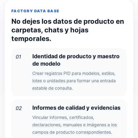
FACTORY DATA BASE
No dejes los datos de producto en
carpetas, chats y hojas
temporales.
Identidad de producto y maestro
01
de modelo
Crear registros PID para modelos, estilos,
lotes o unidades para formar una entrada
estable de consulta.
Informes de calidad y evidencias
02
Vincular informes, certificados,
declaraciones, manuales e imágenes a los
campos de producto correspondientes.