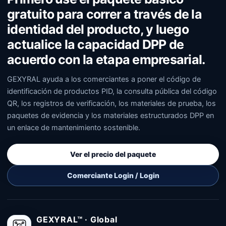
gratuito para correr a través de la
identidad del producto, y luego
actualice la capacidad DPP de
acuerdo con la etapa empresarial.
GEXYRAL ayuda a los comerciantes a poner el código de
identificación de productos PID, la consulta pública del código
QR, los registros de verificación, los materiales de prueba, los
paquetes de evidencia y los materiales estructurados DPP en
un enlace de mantenimiento sostenible.
Ver el precio del paquete
Comerciante Login / Login
GEXYRAL™ · Global