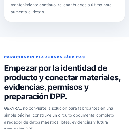
mantenimiento continuo; rellenar huecos a última hora
aumenta el riesgo.
CAPACIDADES CLAVE PARA FÁBRICAS
Empezar por la identidad de
producto y conectar materiales,
evidencias, permisos y
preparación DPP.
GEXYRAL no convierte la solución para fabricantes en una
simple página; construye un circuito documental completo
alrededor de datos maestros, lotes, evidencias y futura
ampliación DPP.