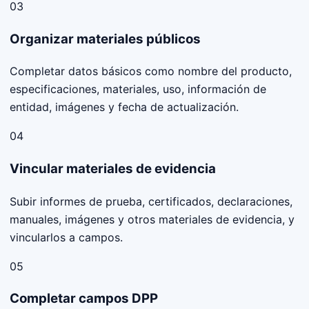
03
Organizar materiales públicos
Completar datos básicos como nombre del producto,
especificaciones, materiales, uso, información de
entidad, imágenes y fecha de actualización.
04
Vincular materiales de evidencia
Subir informes de prueba, certificados, declaraciones,
manuales, imágenes y otros materiales de evidencia, y
vincularlos a campos.
05
Completar campos DPP