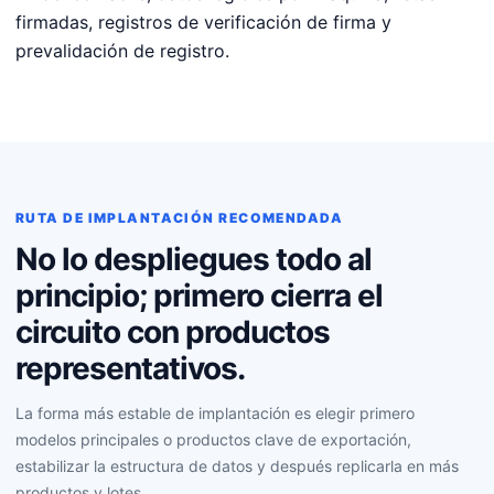
firmadas, registros de verificación de firma y
prevalidación de registro.
RUTA DE IMPLANTACIÓN RECOMENDADA
No lo despliegues todo al
principio; primero cierra el
circuito con productos
representativos.
La forma más estable de implantación es elegir primero
modelos principales o productos clave de exportación,
estabilizar la estructura de datos y después replicarla en más
productos y lotes.