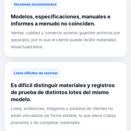
Versiones inconsistentes
Modelos, especificaciones, manuales e
informes a menudo no coinciden.
Ventas, calidad y comercio exterior guardan archivos por
separado, por lo que el cliente puede recibir materiales
desactualizados.
Lotes difíciles de rastrear
Es difícil distinguir materiales y registros
de prueba de distintos lotes del mismo
modelo.
Lotes, evidencias, imágenes y pedidos de clientes no
están vinculados de forma estable, lo que eleva costes
posventa o de completar materiales.