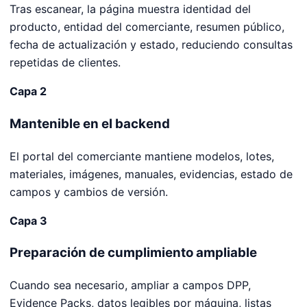
Tras escanear, la página muestra identidad del
producto, entidad del comerciante, resumen público,
fecha de actualización y estado, reduciendo consultas
repetidas de clientes.
Capa 2
Mantenible en el backend
El portal del comerciante mantiene modelos, lotes,
materiales, imágenes, manuales, evidencias, estado de
campos y cambios de versión.
Capa 3
Preparación de cumplimiento ampliable
Cuando sea necesario, ampliar a campos DPP,
Evidence Packs, datos legibles por máquina, listas