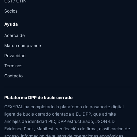
GS1 / GTIN
Socios
Ayuda
Acerca de
Marco compliance
Privacidad
Términos
Contacto
Plataforma DPP de bucle cerrado
GEXYRAL ha completado la plataforma de pasaporte digital
ligera de bucle cerrado orientada a EU DPP, que admite
anclajes de identidad PID, DPP estructurado, JSON-LD,
Evidence Pack, Manifest, verificación de firma, clasificación de
acceso, información de sujetos de operaciones económicas,