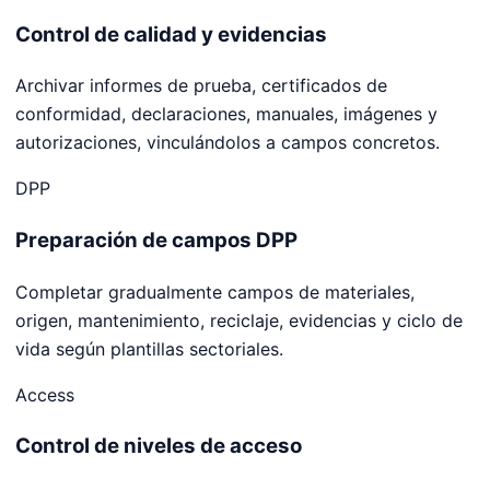
Control de calidad y evidencias
Archivar informes de prueba, certificados de
conformidad, declaraciones, manuales, imágenes y
autorizaciones, vinculándolos a campos concretos.
DPP
Preparación de campos DPP
Completar gradualmente campos de materiales,
origen, mantenimiento, reciclaje, evidencias y ciclo de
vida según plantillas sectoriales.
Access
Control de niveles de acceso