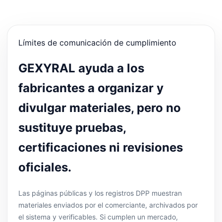
Límites de comunicación de cumplimiento
GEXYRAL ayuda a los
fabricantes a organizar y
divulgar materiales, pero no
sustituye pruebas,
certificaciones ni revisiones
oficiales.
Las páginas públicas y los registros DPP muestran
materiales enviados por el comerciante, archivados por
el sistema y verificables. Si cumplen un mercado,