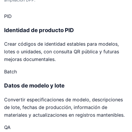
PID
Identidad de producto PID
Crear códigos de identidad estables para modelos,
lotes o unidades, con consulta QR pública y futuras
mejoras documentales.
Batch
Datos de modelo y lote
Convertir especificaciones de modelo, descripciones
de lote, fechas de producción, información de
materiales y actualizaciones en registros mantenibles.
QA