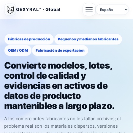
GEXYRAL™ · Global
Fábricas de producción
Pequeños y medianos fabricantes
OEM / ODM
Fabricación de exportación
Convierte modelos, lotes,
control de calidad y
evidencias en activos de
datos de producto
mantenibles a largo plazo.
A los comerciantes fabricantes no les faltan archivos; el
problema real son los materiales dispersos, versiones