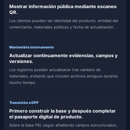
Mostrar información pública mediante escaneo
QR.
Los clientes pueden ver identidad del producto, entidad del
comerciante, materiales públicos y fecha de actualización.
Mantenible internamente
Actualizar continuamente evidencias, campos y
versiones.
Los registros pueden actualizarse tras cambios de
materiales, evitando que circulen archivos antiguos durante
mucho tiempo.
Transición a DPP
Primero construir la base y después completar
el pasaporte digital de producto.
Sobre la base PID, seguir añadiendo campos estructurados,