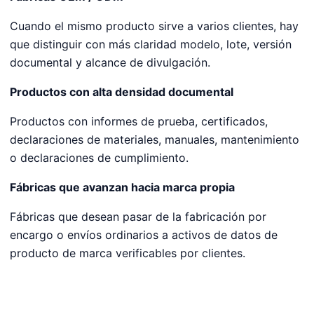
Cuando el mismo producto sirve a varios clientes, hay
que distinguir con más claridad modelo, lote, versión
documental y alcance de divulgación.
Productos con alta densidad documental
Productos con informes de prueba, certificados,
declaraciones de materiales, manuales, mantenimiento
o declaraciones de cumplimiento.
Fábricas que avanzan hacia marca propia
Fábricas que desean pasar de la fabricación por
encargo o envíos ordinarios a activos de datos de
producto de marca verificables por clientes.