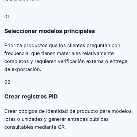
01
Seleccionar modelos principales
Prioriza productos que los clientes preguntan con
frecuencia, que tienen materiales relativamente
completos y requieren verificación externa o entrega
de exportación.
02
Crear registros PID
Crear códigos de identidad de producto para modelos,
lotes o unidades y generar entradas públicas
consultables mediante QR.