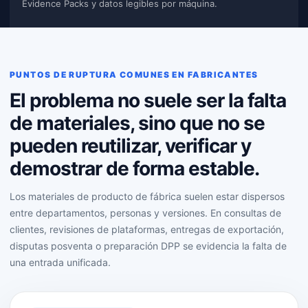
Evidence Packs y datos legibles por máquina.
PUNTOS DE RUPTURA COMUNES EN FABRICANTES
El problema no suele ser la falta
de materiales, sino que no se
pueden reutilizar, verificar y
demostrar de forma estable.
Los materiales de producto de fábrica suelen estar dispersos
entre departamentos, personas y versiones. En consultas de
clientes, revisiones de plataformas, entregas de exportación,
disputas posventa o preparación DPP se evidencia la falta de
una entrada unificada.