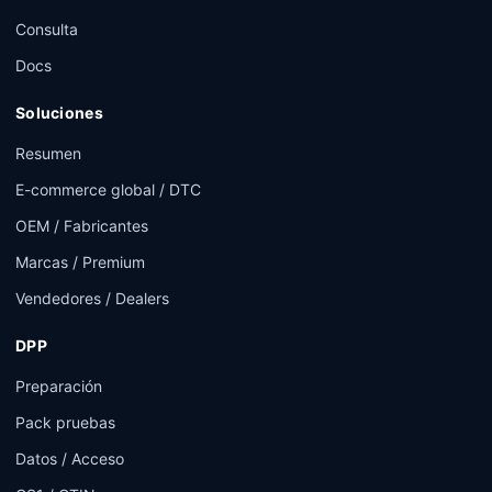
Consulta
Docs
Soluciones
Resumen
E-commerce global / DTC
OEM / Fabricantes
Marcas / Premium
Vendedores / Dealers
DPP
Preparación
Pack pruebas
Datos / Acceso