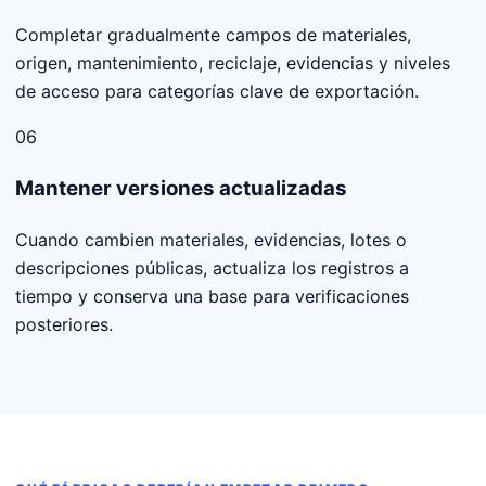
Completar gradualmente campos de materiales,
origen, mantenimiento, reciclaje, evidencias y niveles
de acceso para categorías clave de exportación.
06
Mantener versiones actualizadas
Cuando cambien materiales, evidencias, lotes o
descripciones públicas, actualiza los registros a
tiempo y conserva una base para verificaciones
posteriores.