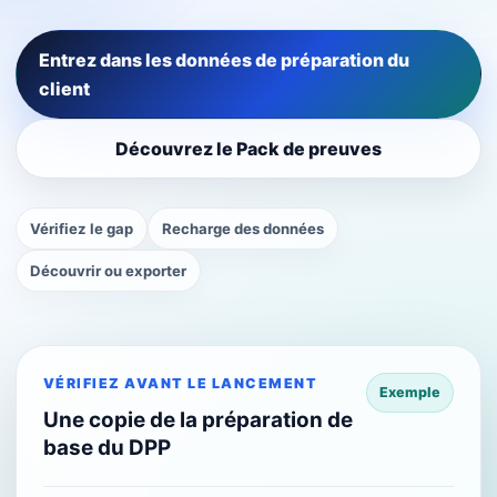
Entrez dans les données de préparation du
client
Découvrez le Pack de preuves
Vérifiez le gap
Recharge des données
Découvrir ou exporter
VÉRIFIEZ AVANT LE LANCEMENT
Exemple
Une copie de la préparation de
base du DPP