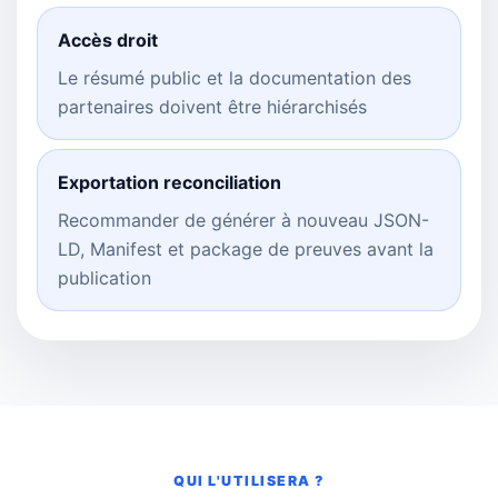
Accès droit
Le résumé public et la documentation des
partenaires doivent être hiérarchisés
Exportation reconciliation
Recommander de générer à nouveau JSON-
LD, Manifest et package de preuves avant la
publication
QUI L'UTILISERA ?