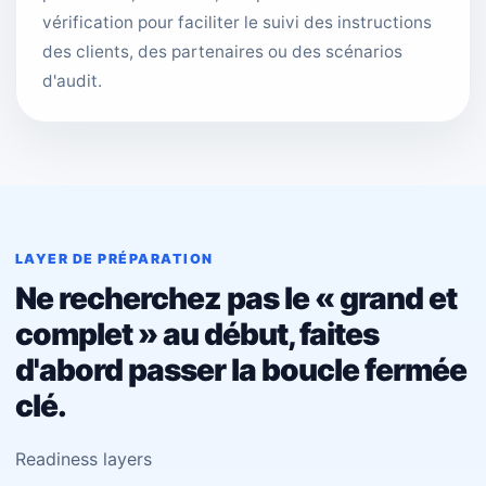
vérification pour faciliter le suivi des instructions
des clients, des partenaires ou des scénarios
d'audit.
LAYER DE PRÉPARATION
Ne recherchez pas le « grand et
complet » au début, faites
d'abord passer la boucle fermée
clé.
Readiness layers