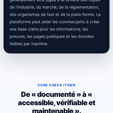
de l'industrie, du marché, de la réglementation,
des organismes de test et de la plate-forme. La
plateforme peut aider les commerçants à créer
une base claire pour les informations, les
preuves, les pages publiques et les données
lisibles par machine.
CORE CHECK ITEMS
De « documenté » à «
accessible, vérifiable et
maintenable ».