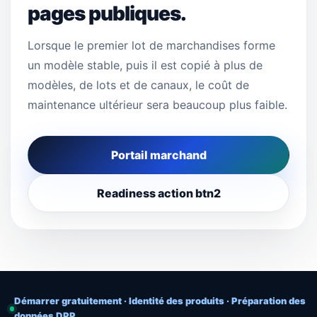
pages publiques.
Lorsque le premier lot de marchandises forme
un modèle stable, puis il est copié à plus de
modèles, de lots et de canaux, le coût de
maintenance ultérieur sera beaucoup plus faible.
Portail marchand
Readiness action btn2
Démarrer gratuitement · Identité des produits · Préparation des
données DPP