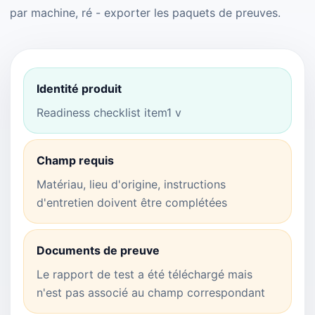
par machine, ré - exporter les paquets de preuves.
Identité produit
Readiness checklist item1 v
Champ requis
Matériau, lieu d'origine, instructions
d'entretien doivent être complétées
Documents de preuve
Le rapport de test a été téléchargé mais
n'est pas associé au champ correspondant