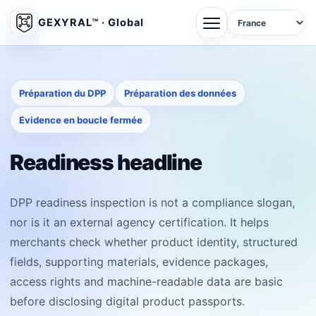
GEXYRAL™ · Global
Préparation du DPP
Préparation des données
Evidence en boucle fermée
Readiness headline
DPP readiness inspection is not a compliance slogan,
nor is it an external agency certification. It helps
merchants check whether product identity, structured
fields, supporting materials, evidence packages,
access rights and machine-readable data are basic
before disclosing digital product passports.