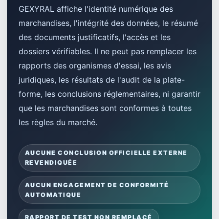
GEXYRAL affiche l'identité numérique des
marchandises, l'intégrité des données, le résumé
des documents justificatifs, l'accès et les
dossiers vérifiables. Il ne peut pas remplacer les
rapports des organismes d'essai, les avis
juridiques, les résultats de l'audit de la plate-
forme, les conclusions réglementaires, ni garantir
que les marchandises sont conformes à toutes
les règles du marché.
AUCUNE CONCLUSION OFFICIELLE EXTERNE
REVENDIQUÉE
AUCUN ENGAGEMENT DE CONFORMITÉ
AUTOMATIQUE
RAPPORT DE TEST NON REMPLACÉ