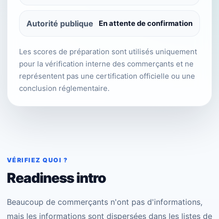
Autorité publique
En attente de confirmation
Les scores de préparation sont utilisés uniquement
pour la vérification interne des commerçants et ne
représentent pas une certification officielle ou une
conclusion réglementaire.
VÉRIFIEZ QUOI ?
Readiness intro
Beaucoup de commerçants n'ont pas d'informations,
mais les informations sont dispersées dans les listes de