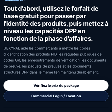
Tout d'abord, utilisez le forfait de
base gratuit pour passer par
l'identité des produits, puis mettez à
niveau les capacités DPP en
fonction de la phase d'affaires.
GEXYRAL aide les commerçants à mettre les codes
d'identification des produits PID, les requêtes publiques de
codes QR, les enregistrements de vérification, les documents
de preuve, les paquets de preuves et les documents
structurés DPP dans le même lien maintenu durablement.
Vérifiez le prix du package
Commercial Login / Location