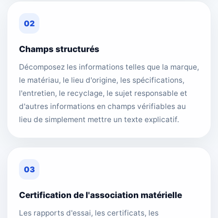
02
Champs structurés
Décomposez les informations telles que la marque,
le matériau, le lieu d'origine, les spécifications,
l'entretien, le recyclage, le sujet responsable et
d'autres informations en champs vérifiables au
lieu de simplement mettre un texte explicatif.
03
Certification de l'association matérielle
Les rapports d'essai, les certificats, les