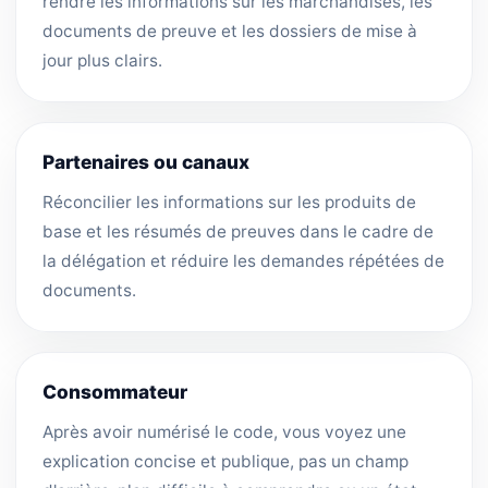
rendre les informations sur les marchandises, les
documents de preuve et les dossiers de mise à
jour plus clairs.
Partenaires ou canaux
Réconcilier les informations sur les produits de
base et les résumés de preuves dans le cadre de
la délégation et réduire les demandes répétées de
documents.
Consommateur
Après avoir numérisé le code, vous voyez une
explication concise et publique, pas un champ