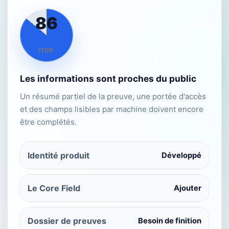
86
/100
Les informations sont proches du public
Un résumé partiel de la preuve, une portée d'accès
et des champs lisibles par machine doivent encore
être complétés.
Identité produit
Développé
Le Core Field
Ajouter
Dossier de preuves
Besoin de finition