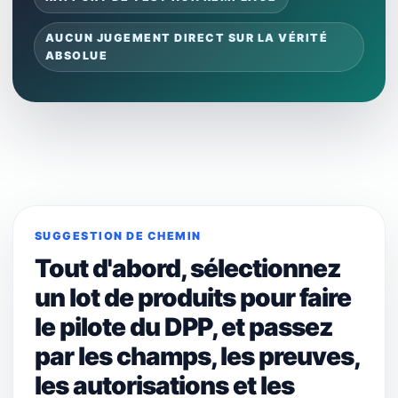
AUCUN JUGEMENT DIRECT SUR LA VÉRITÉ
ABSOLUE
SUGGESTION DE CHEMIN
Tout d'abord, sélectionnez
un lot de produits pour faire
le pilote du DPP, et passez
par les champs, les preuves,
les autorisations et les