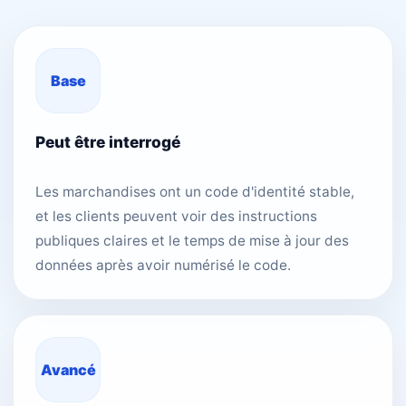
Base
Peut être interrogé
Les marchandises ont un code d'identité stable,
et les clients peuvent voir des instructions
publiques claires et le temps de mise à jour des
données après avoir numérisé le code.
Avancé