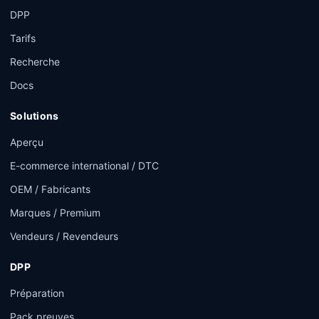
DPP
Tarifs
Recherche
Docs
Solutions
Aperçu
E-commerce international / DTC
OEM / Fabricants
Marques / Premium
Vendeurs / Revendeurs
DPP
Préparation
Pack preuves