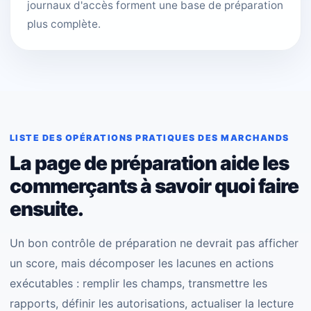
journaux d'accès forment une base de préparation
plus complète.
LISTE DES OPÉRATIONS PRATIQUES DES MARCHANDS
La page de préparation aide les
commerçants à savoir quoi faire
ensuite.
Un bon contrôle de préparation ne devrait pas afficher
un score, mais décomposer les lacunes en actions
exécutables : remplir les champs, transmettre les
rapports, définir les autorisations, actualiser la lecture