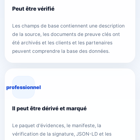
Peut être vérifié
Les champs de base contiennent une description
de la source, les documents de preuve clés ont
été archivés et les clients et les partenaires
peuvent comprendre la base des données.
professionnel
Il peut être dérivé et marqué
Le paquet d'évidences, le manifeste, la
vérification de la signature, JSON-LD et les