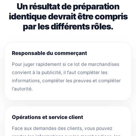
Un résultat de préparation
identique devrait être compris
par les différents rôles.
Responsable du commerçant
Pour juger rapidement si ce lot de marchandises
convient à la publicité, il faut compléter les
informations, compléter les preuves et compléter
l'autorité.
Opérations et service client
Face aux demandes des clients, vous pouvez