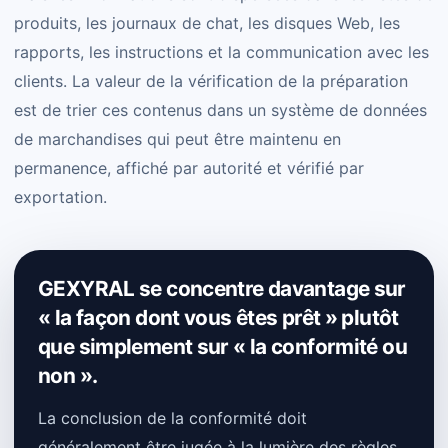
produits, les journaux de chat, les disques Web, les
rapports, les instructions et la communication avec les
clients. La valeur de la vérification de la préparation
est de trier ces contenus dans un système de données
de marchandises qui peut être maintenu en
permanence, affiché par autorité et vérifié par
exportation.
GEXYRAL se concentre davantage sur
« la façon dont vous êtes prêt » plutôt
que simplement sur « la conformité ou
non ».
La conclusion de la conformité doit
généralement être jugée à la lumière des règles