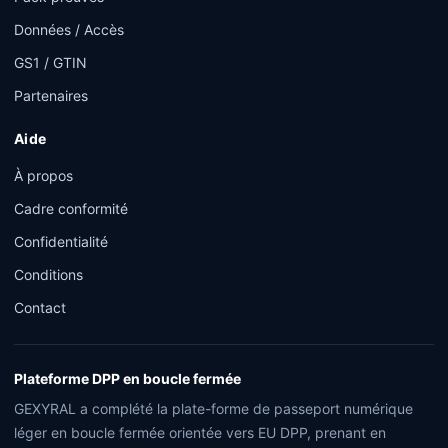
Données / Accès
GS1 / GTIN
Partenaires
Aide
À propos
Cadre conformité
Confidentialité
Conditions
Contact
Plateforme DPP en boucle fermée
GEXYRAL a complété la plate-forme de passeport numérique
léger en boucle fermée orientée vers EU DPP, prenant en