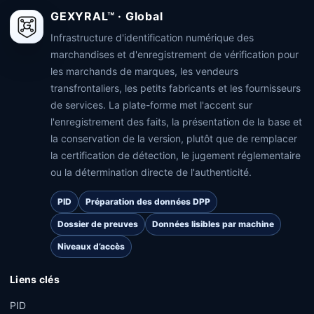
GEXYRAL™ · Global
Infrastructure d'identification numérique des
marchandises et d'enregistrement de vérification pour
les marchands de marques, les vendeurs
transfrontaliers, les petits fabricants et les fournisseurs
de services. La plate-forme met l'accent sur
l'enregistrement des faits, la présentation de la base et
la conservation de la version, plutôt que de remplacer
la certification de détection, le jugement réglementaire
ou la détermination directe de l'authenticité.
PID
Préparation des données DPP
Dossier de preuves
Données lisibles par machine
Niveaux d’accès
Liens clés
PID