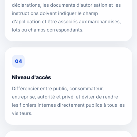
déclarations, les documents d'autorisation et les
instructions doivent indiquer le champ
d'application et être associés aux marchandises,
lots ou champs correspondants.
04
Niveau d'accès
Différencier entre public, consommateur,
entreprise, autorité et privé, et éviter de rendre
les fichiers internes directement publics à tous les
visiteurs.