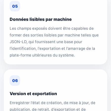
05
Données lisibles par machine
Les champs exposés doivent être capables de
former des sorties lisibles par machine telles que
JSON-LD, qui fournissent une base pour
l'identification, l'exportation et l'amarrage de la
plate-forme ultérieures du système.
06
Version et exportation
Enregistrer l'état de création, de mise à jour, de
publication, de retrait, d'exportation et de