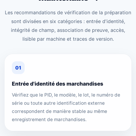
Les recommandations de vérification de la préparation
sont divisées en six catégories : entrée d'identité,
intégrité de champ, association de preuve, accès,
lisible par machine et traces de version.
01
Entrée d'identité des marchandises
Vérifiez que le PID, le modèle, le lot, le numéro de
série ou toute autre identification externe
correspondent de manière stable au même
enregistrement de marchandises.